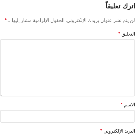
اترك تعليقاً
لن يتم نشر عنوان بريدك الإلكتروني.
الحقول الإلزامية مشار إليها بـ
*
التعليق
*
الاسم
*
البريد الإلكتروني
*