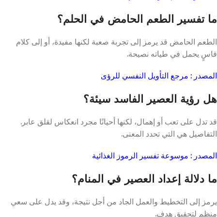
ما تفسير الطعم الحامض في الحلم؟
الطعم الحامض قد يرمز إلى تجربة صعبة لكنها مفيدة، أو إلى كلام
قاسٍ يحمل في طياته نصيحة.
المصدر : مرجع التأويل النفسي للرؤى
هل رؤية العصير الفاسد سيئة؟
قد تدل على تعب أو إهمال، لكنها أحيانًا مجرد انعكاس لقلق عابر.
التفاصيل هي التي تحدد المعنى.
المصدر : موسوعة تفسير الرموز الغذائية
ما دلالة إعداد العصير في المنام؟
يرمز إلى التخطيط والعمل الجاد من أجل نتيجة، وقد يدل على سعي
منظم لتحقيق هدف.