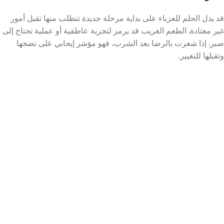
قد يدل الحلم للعزباء على بداية مرحلة جديدة تتطلب منها تقبل أمور
غير معتادة. الطعم الغريب قد يرمز لتجربة عاطفية أو عملية تحتاج إلى
صبر. إذا شعرت بالرضا بعد الشرب، فهو مؤشر إيجابي على نضجها
وتقبلها للتغيير.