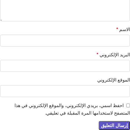
الاسم
*
البريد الإلكتروني
*
الموقع الإلكتروني
احفظ اسمي، بريدي الإلكتروني، والموقع الإلكتروني في هذا
المتصفح لاستخدامها المرة المقبلة في تعليقي.