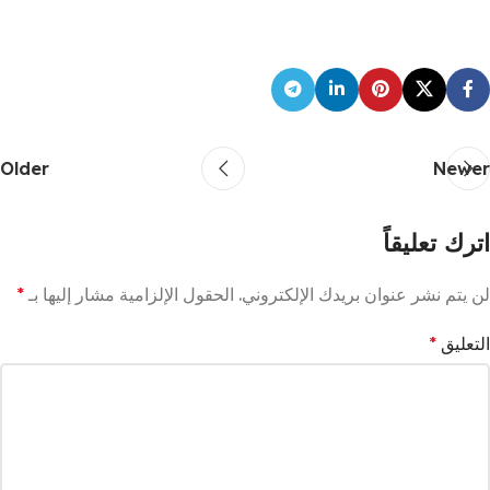
Older
Newer
اترك تعليقاً
لن يتم نشر عنوان بريدك الإلكتروني.
الحقول الإلزامية مشار إليها بـ
*
التعليق
*