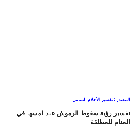
المصدر : تفسير الأحلام الشامل
تفسير رؤية سقوط الرموش عند لمسها في
المنام للمطلقة