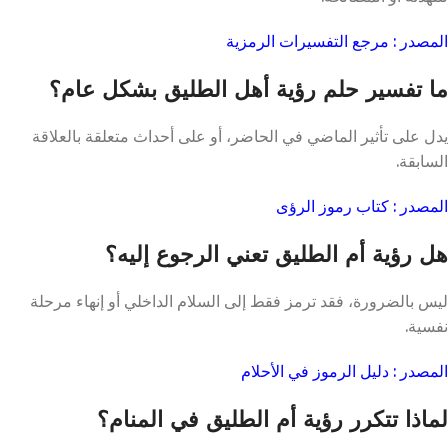
المصدر : مرجع التفسيرات الرمزية
ما تفسير حلم رؤية أهل الطليق بشكل عام؟
يدل على تأثير الماضي في الحاضر، أو على أحداث متعلقة بالعلاقة
السابقة.
المصدر : كتاب رموز الرؤى
هل رؤية أم الطليق تعني الرجوع إليه؟
ليس بالضرورة، فقد ترمز فقط إلى السلام الداخلي أو إنهاء مرحلة
نفسية.
المصدر : دليل الرموز في الأحلام
لماذا تتكرر رؤية أم الطليق في المنام؟