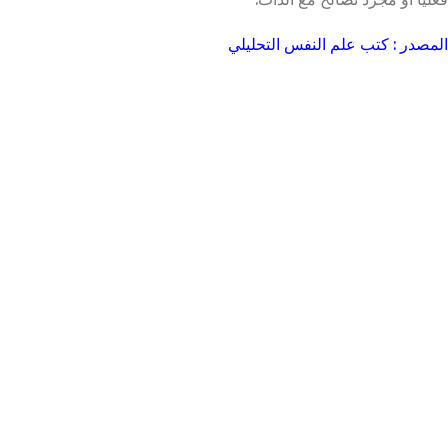
المصدر : كتب علم النفس التحليلي