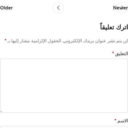
Older
Newer
اترك تعليقاً
لن يتم نشر عنوان بريدك الإلكتروني.
الحقول الإلزامية مشار إليها بـ
*
التعليق
*
الاسم
*