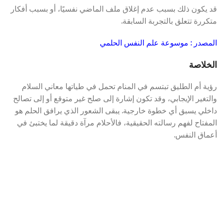
قد يكون ذلك بسبب عدم إغلاق ملف الماضي نفسيًا، أو بسبب أفكار
متكررة تتعلق بالتجربة السابقة.
المصدر : موسوعة علم النفس الحلمي
الخلاصة
رؤية أم الطليق تبتسم في المنام تحمل في طياتها معاني السلام
والتغير الإيجابي، وقد تكون إشارة إلى صلح غير متوقع أو إلى تصالح
داخلي يسبق أي خطوة خارجية. يبقى الشعور الذي يرافق الحلم هو
المفتاح لفهم رسالته الحقيقية، فالأحلام مرآة دقيقة لما يختبئ في
أعماق النفس.