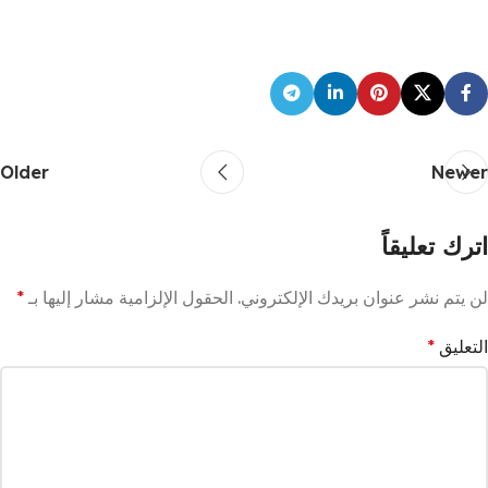
Older
Newer
اترك تعليقاً
لن يتم نشر عنوان بريدك الإلكتروني.
الحقول الإلزامية مشار إليها بـ
*
التعليق
*