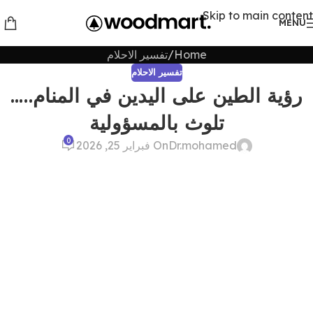
Skip to main content
MENU
Home
تفسير الاحلام
تفسير الاحلام
رؤية الطين على اليدين في المنام…..
تلوث بالمسؤولية
0
Dr.mohamed
On فبراير 25, 2026