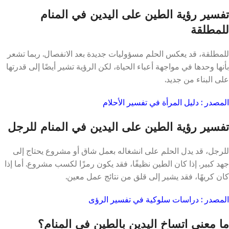
تفسير رؤية الطين على اليدين في المنام
للمطلقة
للمطلقة، قد يعكس الحلم مسؤوليات جديدة بعد الانفصال. ربما تشعر
بأنها وحدها في مواجهة أعباء الحياة، لكن الرؤية تشير أيضًا إلى قدرتها
على البناء من جديد.
المصدر : دليل المرأة في تفسير الأحلام
تفسير رؤية الطين على اليدين في المنام للرجل
للرجل، قد يدل الحلم على انشغاله بعمل شاق أو مشروع يحتاج إلى
جهد كبير. إذا كان الطين نظيفًا، فقد يكون رمزًا لكسب مشروع. أما إذا
كان كريهًا، فقد يشير إلى قلق من نتائج عمل معين.
المصدر : دراسات سلوكية في تفسير الرؤى
ما معنى اتساخ اليدين بالطين في المنام؟