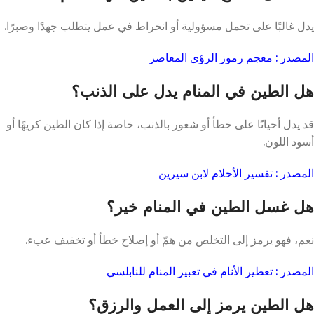
يدل غالبًا على تحمل مسؤولية أو انخراط في عمل يتطلب جهدًا وصبرًا.
المصدر : معجم رموز الرؤى المعاصر
هل الطين في المنام يدل على الذنب؟
قد يدل أحيانًا على خطأ أو شعور بالذنب، خاصة إذا كان الطين كريهًا أو
أسود اللون.
المصدر : تفسير الأحلام لابن سيرين
هل غسل الطين في المنام خير؟
نعم، فهو يرمز إلى التخلص من همّ أو إصلاح خطأ أو تخفيف عبء.
المصدر : تعطير الأنام في تعبير المنام للنابلسي
هل الطين يرمز إلى العمل والرزق؟