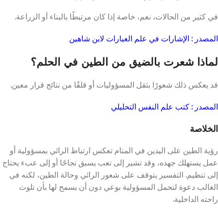
في كثير من الحالات، نعم، خاصة إذا كان مرتبطًا بالبناء أو الزراعة.
المصدر : الإشارات في علم العبارات لابن شاهين
لماذا شعرت بالضيق من الطين في الحلم؟
قد يعكس ذلك شعورًا بثقل المسؤوليات أو قلقًا من نتائج قرار معين.
المصدر : كتب علم النفس التحليلي
الخلاصة
رؤية الطين على اليدين في المنام تعكس ارتباط الرائي بمسؤولية أو
عمل يستهلك جهده، وقد تشير إلى تعب يسبق نجاحًا أو إلى عبء يحتاج
إلى تنظيم. التفسير يتوقف على شعور الرائي وحالة الطين، لكنه في
الغالب دعوة لتحمل المسؤولية بوعي دون أن يسمح لها بأن تلوث
راحته الداخلية.