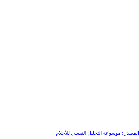
المصدر : موسوعة التحليل النفسي للأحلام