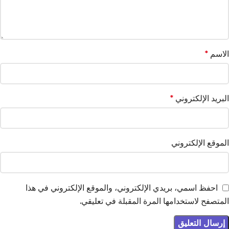
الاسم
*
البريد الإلكتروني
*
الموقع الإلكتروني
احفظ اسمي، بريدي الإلكتروني، والموقع الإلكتروني في هذا
المتصفح لاستخدامها المرة المقبلة في تعليقي.