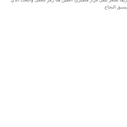
يسبق النجاح.