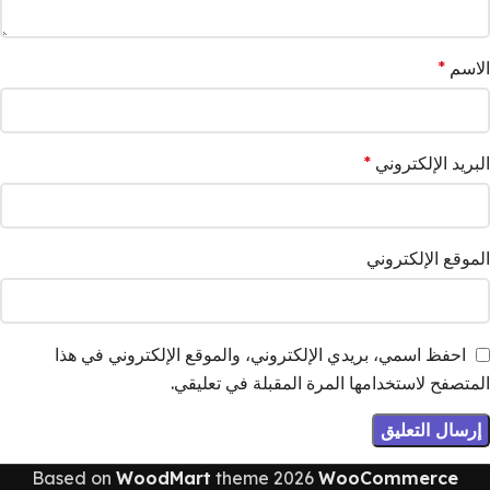
الاسم
*
البريد الإلكتروني
*
الموقع الإلكتروني
احفظ اسمي، بريدي الإلكتروني، والموقع الإلكتروني في هذا
المتصفح لاستخدامها المرة المقبلة في تعليقي.
Based on
WoodMart
theme
2026
WooCommerce