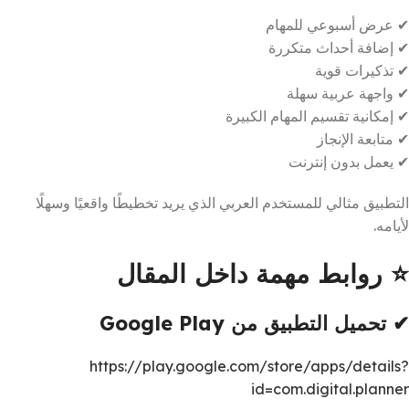
✔ عرض أسبوعي للمهام
✔ إضافة أحداث متكررة
✔ تذكيرات قوية
✔ واجهة عربية سهلة
✔ إمكانية تقسيم المهام الكبيرة
✔ متابعة الإنجاز
✔ يعمل بدون إنترنت
التطبيق مثالي للمستخدم العربي الذي يريد تخطيطًا واقعيًا وسهلًا
لأيامه.
⭐ روابط مهمة داخل المقال
✔ تحميل التطبيق من Google Play
https://play.google.com/store/apps/details?
id=com.digital.planner