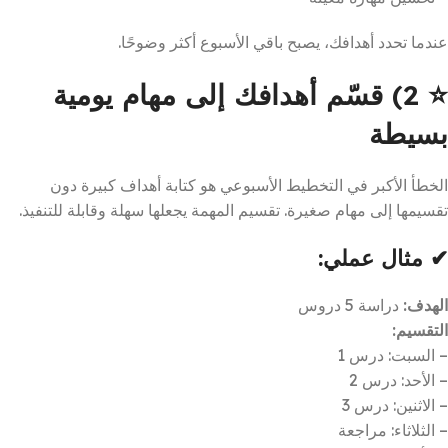
عندما تحدد أهدافك، يصبح باقي الأسبوع أكثر وضوحًا.
⭐
2) قسّم أهدافك إلى مهام يومية
بسيطة
الخطأ الأكبر في التخطيط الأسبوعي هو كتابة أهداف كبيرة دون
تقسيمها إلى مهام صغيرة. تقسيم المهمة يجعلها سهلة وقابلة للتنفيذ.
✔ مثال عملي:
الهدف:
دراسة 5 دروس
التقسيم:
– السبت: درس 1
– الأحد: درس 2
– الاثنين: درس 3
– الثلاثاء: مراجعة