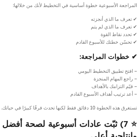
المراجعة الأسبوعية خطوة أساسية في التخطيط لأنك من خلالها:
✔ تعرف ما الذي أنجزته
✔ تعرف ما الذي لم يتم
✔ تحدد نقاط القوة
✔ تحسّن خطتك للأسبوع القادم
✔ خطوات المراجعة:
– افتح تطبيق التخطيط اليومي
– راجع المهام المنجزة
– قيّم التزامك بالأهداف
– أعد ترتيب أهداف الأسبوع القادم
تستغرق هذه الخطوة 10 دقائق فقط لكنها تحدث فرقًا كبيرًا في حياتك.
⭐
7) ثبّت عادات أسبوعية لصحة أفضل
وإنتاجية أعلى