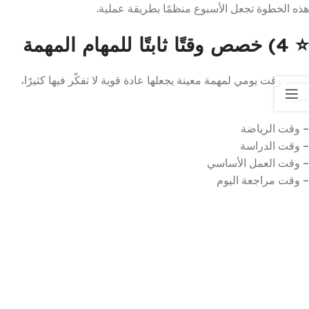
هذه الخطوة تجعل الأسبوع منظمًا بطريقة عملية.
⭐
4) خصص وقتًا ثابتًا للمهام المهمة
تثبيت وقت يومي لمهمة معينة يجعلها عادة قوية لا تفكّر فيها كثيرًا،
مثل:
– وقت الرياضة
– وقت الدراسة
– وقت العمل الأساسي
– وقت مراجعة اليوم