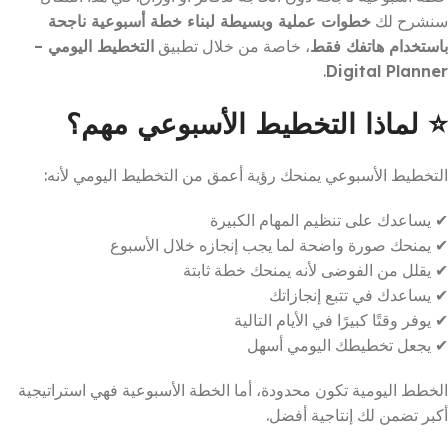
سنشرح لك
خطوات عملية وبسيطة لبناء خطة أسبوعية ناجحة
باستخدام هاتفك فقط
، خاصة من خلال تطبيق
التخطيط اليومي –
.
Digital Planner
⭐
لماذا التخطيط الأسبوعي مهم؟
التخطيط الأسبوعي يمنحك رؤية أعمق من التخطيط اليومي لأنه:
✔ يساعدك على تنظيم المهام الكبيرة
✔ يمنحك صورة واضحة لما يجب إنجازه خلال الأسبوع
✔ يقلل من الفوضى لأنه يمنحك خطة ثابتة
✔ يساعدك في تتبع إنجازاتك
✔ يوفر وقتًا كبيرًا في الأيام التالية
✔ يجعل تخطيطك اليومي أسهل
الخطط اليومية تكون محدودة، أما الخطة الأسبوعية فهي استراتيجية
أكبر تضمن لك إنتاجية أفضل.