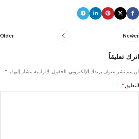
Older
Newer
اترك تعليقاً
لن يتم نشر عنوان بريدك الإلكتروني.
الحقول الإلزامية مشار إليها بـ
*
التعليق
*