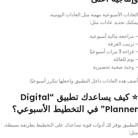
العادات الأسبوعية مهمة مثل العادات اليومية.
يمكنك تحديد عادات مثل:
– مراجعة مالية أسبوعية
– ترتيب الغرفة
– قراءة 3 مرات أسبوعيًا
– يوم للعائلة
– وجبة صحية تحضيرية
أضف هذه العادات داخل التطبيق واجعلها تتكرر أسبوعيًا.
⭐
كيف يساعدك تطبيق “Digital
Planner” في التخطيط الأسبوعي؟
التطبيق يوفر لك أدوات قوية تساعدك على التخطيط بطريقة بسيطة،
مثل: