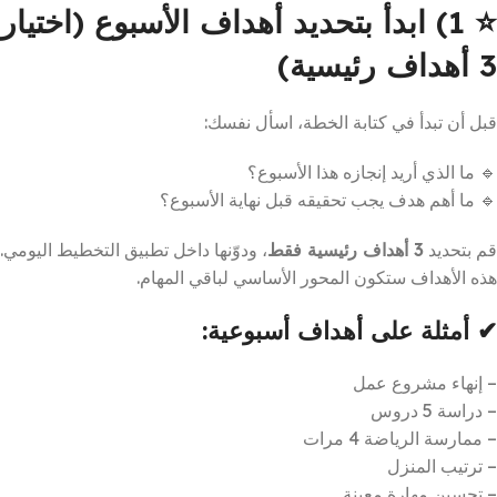
⭐
1) ابدأ بتحديد أهداف الأسبوع (اختيار
3 أهداف رئيسية)
قبل أن تبدأ في كتابة الخطة، اسأل نفسك:
🔹 ما الذي أريد إنجازه هذا الأسبوع؟
🔹 ما أهم هدف يجب تحقيقه قبل نهاية الأسبوع؟
قم بتحديد
3 أهداف رئيسية فقط
، ودوّنها داخل تطبيق التخطيط اليومي.
هذه الأهداف ستكون المحور الأساسي لباقي المهام.
✔ أمثلة على أهداف أسبوعية:
– إنهاء مشروع عمل
– دراسة 5 دروس
– ممارسة الرياضة 4 مرات
– ترتيب المنزل
– تحسين مهارة معينة