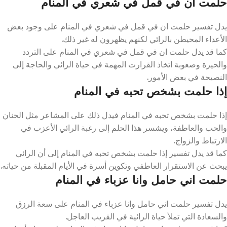
حلمت
ان في قمل في شعري في المنام
يدل تفسير حلمت ان في قمل في شعري في المنام على وجود بعض
الأعداء المحيطن بالرائي لكنهم يظهرون له غير ذلك.
كما قد يدل حلمت ان في قمل في شعري في المنام على التردد
والحيرة وصعوبة اتخاذ القرارت المهمة في حياة الرائي والحاجة إلى
النصيحة في بعض الأمور.
إذا حلمت بشخص تحبه في المنام
إذا حلمت بشخص تحبه في المنام فيدل ذلك على المشاعر مثل الحنان
والحب والعاطفة، ويشسر هذا الحلم إلى رغبة الرائي الأعزب في
الارتباط والزواج.
كما قد يدل تفسير إذا حلمت بشخص تحبه في المنام إلى أن الرائي
يبحث عن الاستقرار العاطفي وتكوين أسرة في الأيام المقبلة من حياته.
حلمت اني حامل وانا عزباء في المنام
يدل تفسير حلمت اني حامل وانا عزباء في المنام على سعة الرزق
والسعادة التي تملأ حياة الرائية في القريب العاجل.