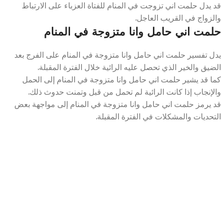
قد يدل حلمت اني تزوجت في المنام للفتاة العزباء على الارتباط
والزواج في القريب العاجل.
حلمت اني حامل وانا متزوجة في المنام
يدل تفسير حلمت اني حامل وانا متزوجة في المنام على الفرج بعد
الضيق والخير الذي تحصل عليه الرائية خلال الفترة المقبلة.
كما قد يشير حلمت اني حامل وانا متزوجة في المنام إلى الحمل
والإنجاب إذا كانت الرائية لم تحمل من قبل وتمنت حدوث ذلك.
قد يرمز حلمت اني حامل وانا متزوجة في المنام إلى مواجهة بعض
التحديات والمشكلات في الفترة المقبلة.