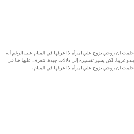
حلمت ان زوجي تزوج علي امرأة لا اعرفها في المنام على الرغم أنه
يبدو غريبا، لكن يشير تفسيره إلى دلالات جيدة، نتعرف عليها هنا في
حلمت ان زوجي تزوج علي امرأة لا اعرفها في المنام .