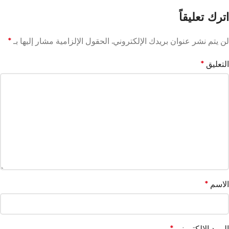
اترك تعليقاً
لن يتم نشر عنوان بريدك الإلكتروني.
الحقول الإلزامية مشار إليها بـ
*
التعليق
*
الاسم
*
البريد الإلكتروني
*