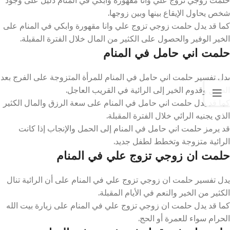
شخص يحاول الإيقاع بينها وبين زوجها.
كما قد يدل حلمت زوجي تزوج علي وانا مقهورة وابكي في المنام على
الخير الوفير والحصول على الكثير من المال خلال الفترة المقبلة.
حلمت اني حامل في المنام
يدل تفسير حلمت اني حامل في المنام للمرأة المتزوجة على الفرج بعد
الضيق وقدوم الخير إلى الرائية في القريب العاجل.
كما قد يدل حلمت اني حامل في المنام على سعة الرزق والمال الكثير
الذي يجنيه الرائي خلال الفترة المقبلة.
قد يرمز حلمت اني حامل في المنام إلى الحمل والإنجاب إذا كانت
الرائية متزوجة وتخطط لطفل جديد.
حلمت ان زوجي تزوج علي في المنام
يدل تفسير حلمت ان زوجي تزوج علي في المنام على أن الرائية تنال
الكثير من الخير والنعم في الأيام المقبلة.
كما قد يدل حلمت ان زوجي تزوج علي في المنام على زيارة بيت الله
الحرام سواء للعمرة أو الحج.