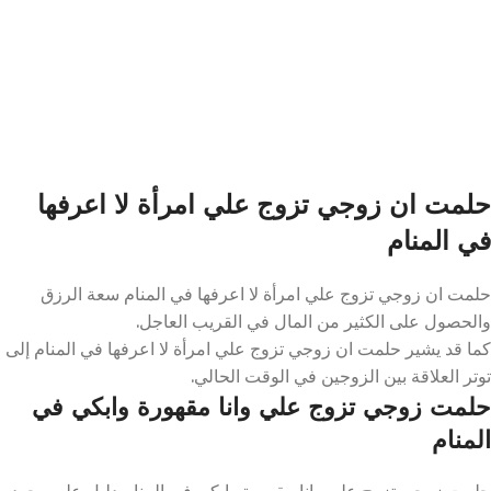
حلمت ان زوجي تزوج علي امرأة لا اعرفها
في المنام
حلمت ان زوجي تزوج علي امرأة لا اعرفها في المنام سعة الرزق
والحصول على الكثير من المال في القريب العاجل.
كما قد يشير حلمت ان زوجي تزوج علي امرأة لا اعرفها في المنام إلى
توتر العلاقة بين الزوجين في الوقت الحالي.
حلمت زوجي تزوج علي وانا مقهورة وابكي في
المنام
حلمت زوجي تزوج علي وانا مقهورة وابكي في المنام دليل على وجود