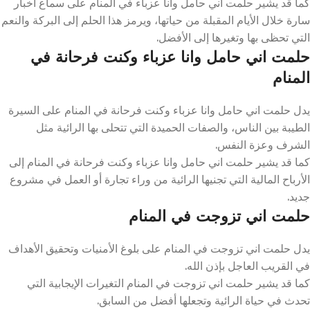
كما قد يشير حلمت اني حامل وانا عزباء في المنام على سماع أخبار
سارة خلال الأيام المقبلة من حياتها، ويرمز هذا الحلم إلى البركة والنعم
التي تحظى بها وتغيرها إلى الأفضل.
حلمت اني حامل وانا عزباء وكنت فرحانة في
المنام
يدل حلمت اني حامل وانا عزباء وكنت فرحانة في المنام على السيرة
الطيبة بين الناس، والصفات الحميدة التي تتحلى بها الرائية مثل
الشرف وعزة النفس.
كما قد يشير حلمت اني حامل وانا عزباء وكنت فرحانة في المنام إلى
الأرباح المالية التي تجنيها الرائية من وراء تجارة أو العمل في مشروع
جديد.
حلمت اني تزوجت في المنام
يدل حلمت اني تزوجت في المنام على بلوغ الأمنيات وتحقيق الأهداف
في القريب العاجل بإذن الله.
كما قد يشير حلمت اني تزوجت في المنام التغيرات الإيجابية التي
تحدث في حياة الرائية وتجعلها أفضل من السابق.