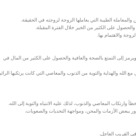
المعاملة الطيبة التي يعاملها الزوجة لزوجته في الحقيقة.
لحصول على الكثير من الخير خلال الفترة المقبلة.
وجة والاهتمام بها.
مز إلى التمتع بالصحة والعافية والحصول على الكثير من المال في
الله والهداية والتوبة من الذنوب والمعاصي التي كانت يرتكبها الرائ
وارتكاب المعاصي والذنوب، لذلك عليه الانتباه والتوبة إلى الله.
ور ببعض الأزمات والمحن، ومواجهة التحديات والصعوبات.
ي القريب العاجل.