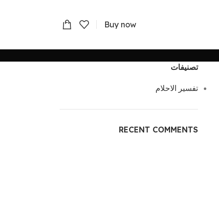
Buy now
تصنيفات
تفسير الاحلام
RECENT COMMENTS