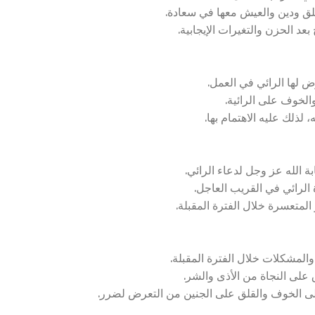
لق ودين والعيش معها في سعادة.
د الحزن والتغيرات الإيجابية.
 لها الرائي في العمل.
لخوف على الرائية.
ذلك عليه الاهتمام بها.
 الله عز وجل لدعاء الرائي.
الرائي في القريب العاجل.
لمتعسرة خلال الفترة المقبلة.
لمشكلات خلال الفترة المقبلة.
لى النجاة من الأذى والشر.
لى الخوف والقلق على الجنين من التعرض لضرر.