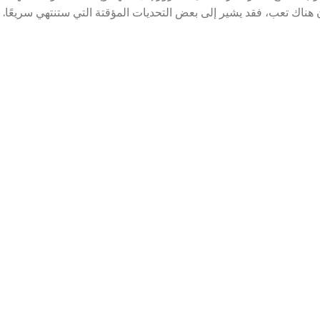
ن هناك تعب، فقد يشير إلى بعض التحديات المؤقتة التي ستنتهي سريعًا.