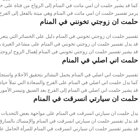
كما قد يشير حلمت ان امي ماتت في المنام إلى الزواج من فتاة على خ
يرمز تفسير حلمت ان امي ماتت في المنام وهي ميتة بالفعل إلى الفرح بع
حلمت ان زوجتي تخونني في المنام
تفسير حلمت ان زوجتي تخونني في المنام دليل على الخسائر التي يتعرض
قد يدل تفسير حلمت ان زوجتي تخونني في المنام على مشاعر الغيرة وا
قد يشير تفسير حلمت ان زوجتي تخونني في المنام إهمال الزوج لزوجته، ل
حلمت اني اصلي في المنام
تفسير حلمت اني اصلي في المنام يحمل البشائر بتحقيق الأحلام واستجابة
كما يدل حلمت اني اصلي في المنام على الفرح والسعادة التي تملأ حياة 
قد يشير حلمت اني اصلي في المنام إلى الفرج بعد الضيق وتيسر الأمور ا
حلمت ان سيارتي انسرقت في المنام
يدل حلمت ان سيارتي انسرقت في المنام على مواجهة بعض التحديات وا
قد يدل تفسير حلمت ان سيارتي انسرقت في المنام والإمساك بالسارق ع
قد يشير تفسير حلمت ان سيارتي انسرقت في المنام للمرأة الحامل ع