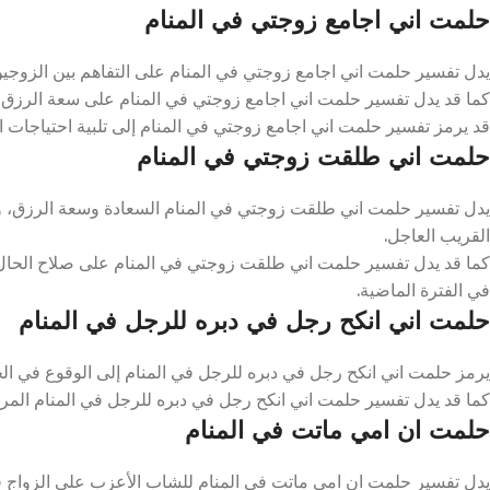
حلمت اني اجامع زوجتي في المنام
يدل تفسير حلمت اني اجامع زوجتي في المنام على التفاهم بين الزوجين و
كما قد يدل تفسير حلمت اني اجامع زوجتي في المنام على سعة الرزق وا
قد يرمز تفسير حلمت اني اجامع زوجتي في المنام إلى تلبية احتياجات الز
حلمت اني طلقت زوجتي في المنام
يدل تفسير حلمت اني طلقت زوجتي في المنام السعادة وسعة الرزق، وير
القريب العاجل.
كما قد يدل تفسير حلمت اني طلقت زوجتي في المنام على صلاح الحال مع 
في الفترة الماضية.
حلمت اني انكح رجل في دبره للرجل في المنام
يرمز حلمت اني انكح رجل في دبره للرجل في المنام إلى الوقوع في الخطأ 
كما قد يدل تفسير حلمت اني انكح رجل في دبره للرجل في المنام المر
حلمت ان امي ماتت في المنام
يدل تفسير حلمت ان امي ماتت في المنام للشاب الأعزب على الزواج ف