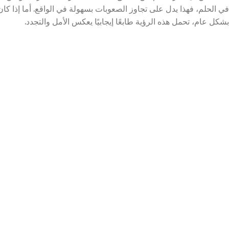
في الحلم، فهذا يدل على تجاوز الصعوبات بسهولة في الواقع. أما إذا كا
بشكل عام، تحمل هذه الرؤية طابعًا إيجابيًا يعكس الأمل والتجدد.