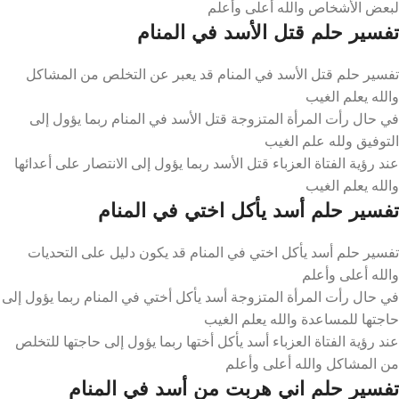
لبعض الأشخاص والله أعلى وأعلم
تفسير حلم قتل الأسد في المنام
تفسير حلم قتل الأسد في المنام قد يعبر عن التخلص من المشاكل
والله يعلم الغيب
في حال رأت المرأة المتزوجة قتل الأسد في المنام ربما يؤول إلى
التوفيق ولله علم الغيب
عند رؤية الفتاة العزباء قتل الأسد ربما يؤول إلى الانتصار على أعدائها
والله يعلم الغيب
تفسير حلم أسد يأكل اختي في المنام
تفسير حلم أسد يأكل اختي في المنام قد يكون دليل على التحديات
والله أعلى وأعلم
في حال رأت المرأة المتزوجة أسد يأكل أختي في المنام ربما يؤول إلى
حاجتها للمساعدة والله يعلم الغيب
عند رؤية الفتاة العزباء أسد يأكل أختها ربما يؤول إلى حاجتها للتخلص
من المشاكل والله أعلى وأعلم
تفسير حلم اني هربت من أسد في المنام