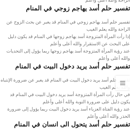
تفسير حلم أسد يهاجم زوجي في المنام
تفسير حلم أسد يهاجم زوجي في المنام قد يعبر عن بحث الزوج عن
الراحة والله يعلم الغيب
إذا رأت المرأة المتزوجة أسد يهاجم زوجها في المنام قد يكون دليل
على البحث عن الاستقرار والله أعلى وأعلم
عند رؤية المرأة المتزوجة أسد يهاجم زوجها ربما يؤول إلى التحديات
والله أعلى وأعلم
تفسير حلم أسد يريد دخول البيت في المنام
تفسير حلم أسد يريد دخول البيت في المنام قد يعبر عن ضرورة الإنتباه
والله يعلم الغيب
في حال رأت المرأة المتزوجة أسد يريد دخول البيت في المنام قد
يكون دليل على ضرورة التوبة والله أعلى وأعلم
عند رؤية الفتاة العزباء أسد يريد دخول البيت ربما يؤول إلى ضرورة
الحذر والله أعلى وأعلم
تفسير حلم أسد يتحول الى انسان في المنام