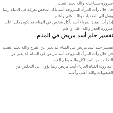
ضرورة مساعدته والله يعلم الغيب
في حال رأت المرأة المتزوجة أسد يأكل شخص تعرفه في المنام ربما
يؤول إلى التحديات والله أعلى وأعلم
إذا رأت الفتاة العزباء أسد يأكل شخص في المنام قد يكون دليل على
ضرورة الحذر والله أعلى وأعلم
تفسير حلم أسد مريض في المنام
تفسير حلم أسد مريض في المنام قد يعبر عن الفرج والله يعلم الغيب
في حال رأت المرأة المتزوجة أسد مريض في المنام قد يعبر عن
التخلص من المشاكل والله يعلم الغيب
عند رؤية الفتاة العزباء أسد مريض ربما يؤول إلى التخلص من
الصعوبات والله أعلى وأعلم