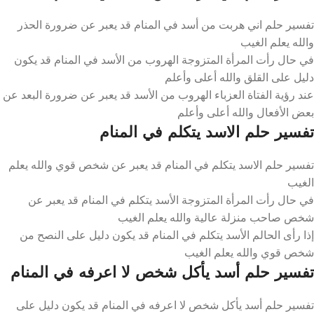
تفسير حلم اني هربت من أسد في المنام قد يعبر عن ضرورة الحذر
والله يعلم الغيب
في حال رأت المرأة المتزوجة الهروب من الأسد في المنام قد يكون
دليل على القلق والله أعلى وأعلم
عند رؤية الفتاة العزباء الهروب من الأسد قد يعبر عن ضرورة البعد عن
بعض الأفعال والله أعلى وأعلم
تفسير حلم الاسد يتكلم في المنام
تفسير حلم الاسد يتكلم في المنام قد يعبر عن شخص قوي والله يعلم
الغيب
في حال رأت المرأة المتزوجة الأسد يتكلم في المنام قد يعبر عن
شخص صاحب منزلة عالية والله يعلم الغيب
إذا رأى الحالم الأسد يتكلم في المنام قد يكون دليل على النصح من
شخص قوي والله يعلم الغيب
تفسير حلم أسد يأكل شخص لا اعرفه في المنام
تفسير حلم أسد يأكل شخص لا اعرفه في المنام قد يكون دليل على