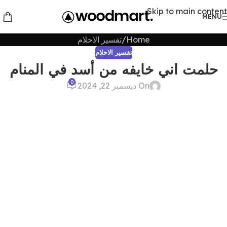
Skip to main content
MENU
Home
تفسير الاحلام
تفسير الاحلام
حلمت اني خايفه من أسد في المنام
0
On ديسمبر 22, 2024