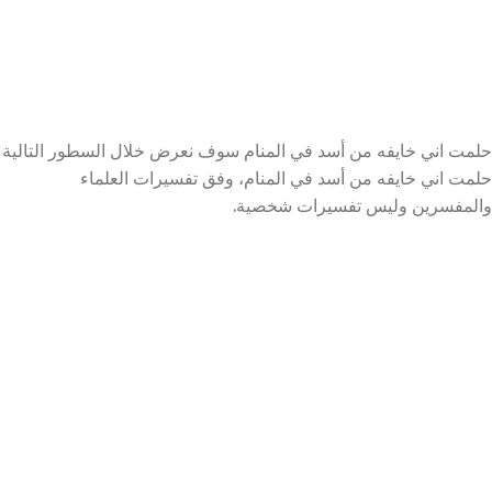
حلمت اني خايفه من أسد في المنام سوف نعرض خلال السطور التالية
حلمت اني خايفه من أسد في المنام، وفق تفسيرات العلماء
والمفسرين وليس تفسيرات شخصية.