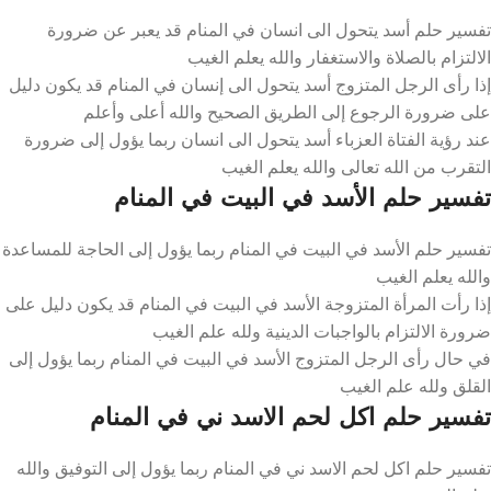
تفسير حلم أسد يتحول الى انسان في المنام قد يعبر عن ضرورة
الالتزام بالصلاة والاستغفار والله يعلم الغيب
إذا رأى الرجل المتزوج أسد يتحول الى إنسان في المنام قد يكون دليل
على ضرورة الرجوع إلى الطريق الصحيح والله أعلى وأعلم
عند رؤية الفتاة العزباء أسد يتحول الى انسان ربما يؤول إلى ضرورة
التقرب من الله تعالى والله يعلم الغيب
تفسير حلم الأسد في البيت في المنام
تفسير حلم الأسد في البيت في المنام ربما يؤول إلى الحاجة للمساعدة
والله يعلم الغيب
إذا رأت المرأة المتزوجة الأسد في البيت في المنام قد يكون دليل على
ضرورة الالتزام بالواجبات الدينية ولله علم الغيب
في حال رأى الرجل المتزوج الأسد في البيت في المنام ربما يؤول إلى
القلق ولله علم الغيب
تفسير حلم اكل لحم الاسد ني في المنام
تفسير حلم اكل لحم الاسد ني في المنام ربما يؤول إلى التوفيق والله