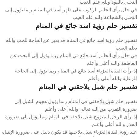
التحلي بالقوة ولله علم الغيب
في حال رأى الحالم الركوب على ظهر أسد في المنام ربما يؤول إلى
التحلي بالشجاعة ولله علم الغيب
تفسير حلم رؤية اسد جائع في المنام
تفسير حلم رؤية اسد جائع في المنام قد يعبر عن الحاجة للحب والله
يعلم الغيب
في حال رأى الحالم أسد جائع في المنام ربما يؤول إلى البحث عن
العاطفة والله أعلى وأعلم
إذا رأت الفتاة العزباء أسد جائع في المنام ربما يؤول إلى الحاجة
للرعاية والله أعلى وأعلم
تفسير حلم شبل يلاحقني في المنام
تفسير حلم شبل يلاحقني في المنام ربما يؤول هجوم الشبل إلى
ضرورة التقرب من الله تعالى والله أعلى وأعلم
إذا رأى الرجل المتزوج شبل يلاحقه في المنام ربما يؤول إلى ضرورة
الحذر والله أعلى وأعلم
عند رؤية الفتاة العزباء شبل يلاحقها قد يكون دليل على ضرورة الإنتباه