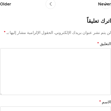
Older
Newer
اترك تعليقاً
لن يتم نشر عنوان بريدك الإلكتروني.
الحقول الإلزامية مشار إليها بـ
*
التعليق
*
الاسم
*