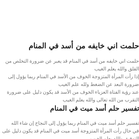
حلمت اني خايفه من أسد في المنام
حلمت اني خايفه من أسد في المنام قد يعبر عن ضرورة التخلص من
القلق والله يعلم الغيب
إذا رأت المرأة المتزوجة الخوف من الأسد في المنام ربما يؤول إلى
ضرورة البعد عن الضغط ولله علم الغيب
عند رؤية الفتاة العزباء الخوف من الأسد قد يكون دليل على ضرورة
التقرب من الله تعالى والله يعلم الغيب
تفسير حلم أسد ميت في المنام
تفسير حلم أسد ميت في المنام ربما يؤول إلى النجاح إن شاء الله
في حال رأت المرأة المتزوجة أسد ميت في المنام قد يكون دليل على
التوفيق والله يعلم الغيب