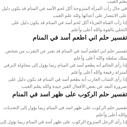
يعلم الغيب
في حال رأت المرأة المتزوجة أكل لحم الأسد في المنام قد يكون دليل
على الانتصار على أعدائها ولله علم الغيب
إذا رأت الفتاة العزباء أكل لحم أسد في المنام قد يكون دليل على
التحلي بالقوة والله أعلى وأعلم
تفسير حلم اني اطعم أسد في المنام
تفسير حلم اني اطعم أسد في المنام قد يعبر عن التقرب من شخص
يملك سلطة والله أعلى وأعلم
إذا رأى الحالم أنه يطعم أسد في المنام ربما يؤول إلى محاولة الترقي
لمنزلة رفيعة والله أعلى وأعلم
إذا رأى الشاب العازب أنه يطعم أسد في المنام قد يكون دليل على
ضرورة البعد عن بعض الأفعال الغير جيدة والله يعلم الغيب
تفسير حلم الركوب على ظهر اسد في المنام
تفسير حلم الركوب على ظهر اسد في المنام ربما يؤول إلى التحديات
والله أعلى وأعلم
إذا رأى الرجل المتزوج الركوب على ظهر أسد في المنام ربما يؤول إلى