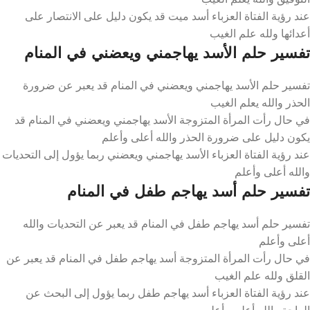
عند رؤية الفتاة العزباء أسد ميت قد يكون دليل على الانتصار على
أعدائها ولله علم الغيب
تفسير حلم الأسد يهاجمني ويعضني في المنام
تفسير حلم الأسد يهاجمني ويعضني في المنام قد يعبر عن ضرورة
الحذر والله يعلم الغيب
في حال رأت المرأة المتزوجة الأسد يهاجمني ويعضني في المنام قد
يكون دليل على ضرورة الحذر والله أعلى وأعلم
عند رؤية الفتاة العزباء الأسد يهاجمني ويعضني ربما يؤول إلى التحديات
والله أعلى وأعلم
تفسير حلم أسد يهاجم طفل في المنام
تفسير حلم أسد يهاجم طفل في المنام قد يعبر عن التحديات والله
أعلى وأعلم
في حال رأت المرأة المتزوجة أسد يهاجم طفل في المنام قد يعبر عن
القلق ولله علم الغيب
عند رؤية الفتاة العزباء أسد يهاجم طفل ربما يؤول إلى البحث عن
الراحة والله أعلى وأعلم