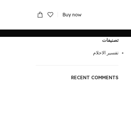
Buy now
تصنيفات
تفسير الاحلام
RECENT COMMENTS