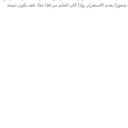
 شعورًا بعدم الاستقرار. وإذا كان الحلم مزعجًا جدًا، فقد يكون نتيجة