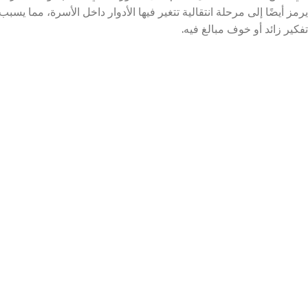
يرمز أيضًا إلى مرحلة انتقالية تتغير فيها الأدوار داخل الأسرة، مما يسبب
تفكير زائد أو خوف مبالغ فيه.