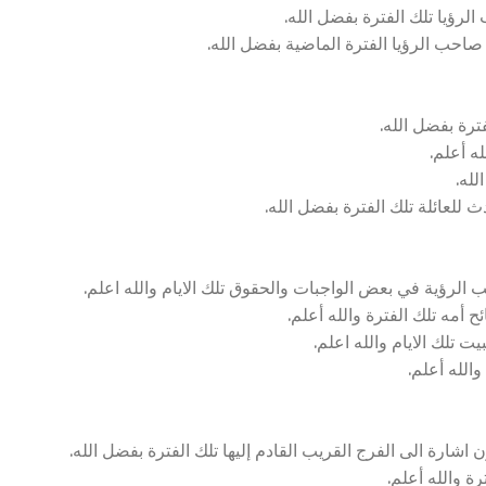
رؤيا تلك الفترة بفضل الله.
 صاحب الرؤيا الفترة الماضية بفضل الله.
ترة بفضل الله.
ه أعلم.
لله.
 للعائلة تلك الفترة بفضل الله.
لرؤية في بعض الواجبات والحقوق تلك الايام والله اعلم.
أمه تلك الفترة والله أعلم.
 تلك الايام والله اعلم.
الله أعلم.
ارة الى الفرج القريب القادم إليها تلك الفترة بفضل الله.
ة والله أعلم.