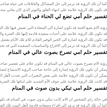
كما أن تلك الرؤية قد ترمز إلى حل المشاكل والخلافات في حياة صاحب ال
قد تكون تلك الرؤية علامة على انتهاء القلق والتوتر الذي كان يعاني منه
تفسير حلم أمي تضع لي الحناء في المنام
رؤية الام تضع الحنة قد تكون اشارة الى السعادة التي تعيش فيها تلك الف
قد تكون تلك الرؤية علامة على أحداث سعيدة قادمة إليها تلك الفترة والل
قد تكون تلك الرؤية اشارة الى الخير الوفير القادم للام تلك الأيام بفضل ا
كما أن تلك الرؤيه قد ترمز إلى الافراح والمناسبات السعيده التي قد تحدث
تفسير حلم امي تصرخ بصوت عالي في المنام
رؤية الام تصرخ بصوت عالي في المنام قد تكون علام على تقصير صاحب ا
يمكن أن تكون تلك الرؤية إشارة إلى حاجة صاحب الرؤية الاستماع لنصائح 
يمكن أن تكون تلك الرؤية علامة على بعض التغيرات التي تحدث لأهل البيت
قد كانت تلك الرؤية علامة على خوف الأم الشديد على ابنائها تلك الفترة و
تفسير حلم امي تبكي بدون صوت في المنام
في حالة راي الشخص ان الام كانت تبكي بدون صوت في المنام قد تكون اش
كما أن تلك الرؤية قد ترمز الى افراح وسعاده قادمة لأهل البيت تلك الفتر