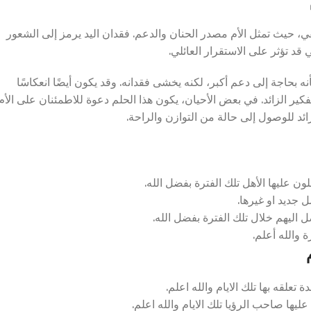
طفي، حيث تمثل الأم مصدر الحنان والدعم. فقدان اليد يرمز إلى الشعور
د تؤثر على الاستقرار العائلي.
 بحاجة إلى دعم أكبر، لكنه يخشى فقدانه. وقد يكون أيضًا انعكاسًا
فكير الزائد. في بعض الأحيان، يكون هذا الحلم دعوة للاطمئنان على الأم
ائد للوصول إلى حالة من التوازن والراحة.
 عليها الأهل تلك الفترة بفضل الله.
 جديد او غيرها.
ل اليهم خلال تلك الفترة بفضل الله.
 والله أعلم.
علقه بها تلك الايام والله اعلم.
يها صاحب الرؤيا تلك الايام والله اعلم.