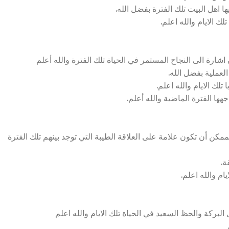
ا اهل البيت تلك الفترة بفضل الله.
ك الايام والله اعلم.
رة الى النجاح المستمر في الحياة تلك الفترة والله أعلم
لعملية بفضل الله.
لك الايام والله اعلم.
ها الفترة الماضية والله أعلم.
كن أن تكون علامة على العلاقة الطيبة التي توجد بينهم تلك الفترة
ة.
م والله اعلم.
بركة والحظ السعيد في الحياة تلك الايام والله اعلم