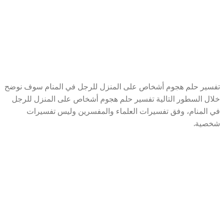
تفسير حلم هجوم أشخاص على المنزل للرجل في المنام سوف نوضح
خلال السطور التالية تفسير حلم هجوم أشخاص على المنزل للرجل
في المنام، وفق تفسيرات العلماء والمفسرين وليس تفسيرات
شخصية.