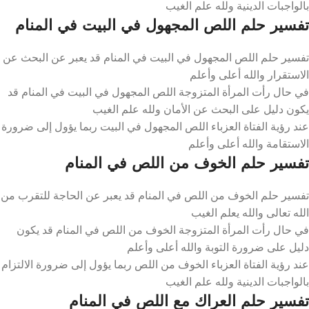
بالواجبات الدينية ولله علم الغيب
تفسير حلم اللص المجهول في البيت في المنام
تفسير حلم اللص المجهول في البيت في المنام قد يعبر عن البحث عن
الاستقرار والله أعلى وأعلم
في حال رأت المرأة المتزوجة اللص المجهول في البيت في المنام قد
يكون دليل على البحث عن الأمان ولله علم الغيب
عند رؤية الفتاة العزباء اللص المجهول في البيت ربما يؤول إلى ضرورة
الاستقامة والله أعلى وأعلم
تفسير حلم الخوف من اللص في المنام
تفسير حلم الخوف من اللص في المنام قد يعبر عن الحاجة للتقرب من
الله تعالى والله يعلم الغيب
في حال رأت المرأة المتزوجة الخوف من اللص في المنام قد يكون
دليل على ضرورة التوبة والله أعلى وأعلم
عند رؤية الفتاة العزباء الخوف من اللص ربما يؤول إلى ضرورة الالتزام
بالواجبات الدينية ولله علم الغيب
تفسير حلم العراك مع اللص في المنام