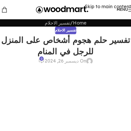
Skip to main content
MENU
Home
تفسير الاحلام
تفسير الاحلام
تفسير حلم هجوم أشخاص على المنزل
للرجل في المنام
0
On ديسمبر 26, 2024