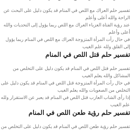
تفسير حلم العراك مع اللص في المنام قد يكون دليل على البحث عن
الراحة والله أعلى وأعلم
عند رؤية الفتاة العزباء العراك مع اللص ربما يؤول إلى التحديات والله
أعلى وأعلم
في حال رأت المرأة المتزوجة العراك مع اللص في المنام ربما يؤول
إلى القلق ولله علم الغيب
تفسير حلم قتل اللص في المنام
تفسير حلم قتل اللص في المنام قد يكون دليل على التخلص من
المشاكل والله يعلم الغيب
في حال رأت المرأة المتزوجة قتل اللص في المنام قد يكون دليل على
التخلص من الصعوبات والله يعلم الغيب
إذا رأى الشاب العازب قتل اللص في المنام قد يعبر عن الاستقرار ولله
علم الغيب
تفسير حلم رؤية طعن اللص في المنام
تفسير حلم رؤية طعن اللص في المنام قد يكون دليل على التخلص من