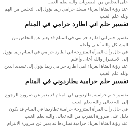
على التخلص من الصعوبات والله يعلم الغيب
عند رؤية الفتاة العزباء مسك حرامي ربما يؤول إلى التخلص من الهم
ولله علم الغيب
تفسير حلم اني اطارد حرامي في المنام
تفسير حلم اني اطارد حرامي في المنام قد يعبر عن التخلص من
المشاكل والله أعلى وأعلم
في حال رأت المرأة المتزوجة اني اطارد حرامي في المنام ربما يؤول
إلى الاستقرار والله أعلى وأعلم
عند رؤية الفتاة العزباء امي اطارد حرامي ربما يؤول إلى تسديد الدين
ولله علم الغيب
تفسير حلم حرامية يطاردوني في المنام
تفسير حلم حرامية يطاردوني في المنام قد يعبر عن ضرورة الرجوع
إلى الله تعالى والله يعلم الغيب
في حال رأت المرأة المتزوجة حرامية تطاردها في المنام قد يكون
دليل على ضرورة التقرب من الله تعالى والله يعلم الغيب
عند رؤية الفتاة العزباء حرامية تطاردها قد يعبر عن ضرورة الالتزام