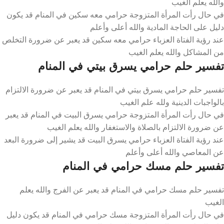
والله يعلم الغيب
في حال رأت المرأة المتزوجة حرامي معه سكين في المنام قد يكون
دليل على الحاجة المادية والله أعلى وأعلم
عند رؤية الفتاة العزباء حرامي معه سكين قد يعبر عن ضرورة التخلص
من المشاكل والله يعلم الغيب
تفسير حلم حرامي يسرق بيتي في المنام
تفسير حلم حرامي يسرق بيتي في المنام قد يعبر عن ضرورة الالتزام
بالواجبات الدينية ولله علم الغيب
في حال رأت المرأة المتزوجة حرامي يسرق البيت في المنام قد يعبر
عن ضرورة الالتزام بالصلاة والاستغفار والله يعلم الغيب
عند رؤية الفتاة العزباء حرامي يسرق البيت قد يشير إلى ضرورة البعد
عن المعاصي والله أعلى وأعلم
تفسير حلم مسك حرامي في المنام
تفسير حلم مسك حرامي في المنام قد يعبر عن الفرج والله يعلم
الغيب
في حال رأت المرأة المتزوجة مسك حرامي في المنام قد يكون دليل