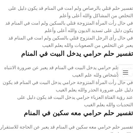
تفسير حلم قتلي بالرصاص ولم امت في المنام قد يكون دليل على
التخلص من المشاكل والله أعلى وأعلم
في حال رأت المرأة المتزوجة قتلي بالسكين ولم امت في المنام قد
يكون دليل على تسديد الديون والله أعلى وأعلم
في حال رأى الرجل المتزوج قتلي بالسكين ولم امت في المنام قد
يعبر عن التخلص من الصعوبات والله يعلم الغيب
تفسير حلم حرامي يدخل البيت في المنام
تفسير حلم حرامي يدخل البيت في المنام قد يعبر عن ضرورة الانتباه
لبعض الأشخاص ولله علم الغيب
في حال رأت المرأة المتزوجة حرامي يدخل البيت في المنام قد يكون
دليل على ضرورة الحذر والله يعلم الغيب
عند رؤية الفتاة العزباء حرامي يدخل البيت قد يكون دليل على
التحديات والله يعلم الغيب
تفسير حلم حرامي معه سكين في المنام
تفسير حلم حرامي معه سكين في المنام قد يعبر عن الحاجة للاستقرار