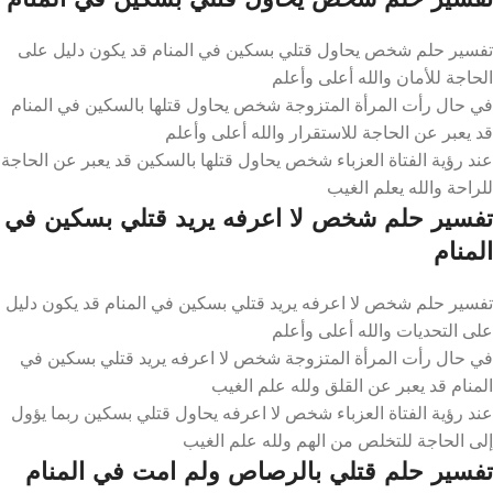
تفسير حلم شخص يحاول قتلي بسكين في المنام قد يكون دليل على
الحاجة للأمان والله أعلى وأعلم
في حال رأت المرأة المتزوجة شخص يحاول قتلها بالسكين في المنام
قد يعبر عن الحاجة للاستقرار والله أعلى وأعلم
عند رؤية الفتاة العزباء شخص يحاول قتلها بالسكين قد يعبر عن الحاجة
للراحة والله يعلم الغيب
تفسير حلم شخص لا اعرفه يريد قتلي بسكين في
المنام
تفسير حلم شخص لا اعرفه يريد قتلي بسكين في المنام قد يكون دليل
على التحديات والله أعلى وأعلم
في حال رأت المرأة المتزوجة شخص لا اعرفه يريد قتلي بسكين في
المنام قد يعبر عن القلق ولله علم الغيب
عند رؤية الفتاة العزباء شخص لا اعرفه يحاول قتلي بسكين ربما يؤول
إلى الحاجة للتخلص من الهم ولله علم الغيب
تفسير حلم قتلي بالرصاص ولم امت في المنام