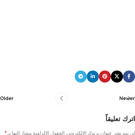
Older
Newer
اترك تعليقاً
لن يتم نشر عنوان بريدك الإلكتروني.
الحقول الإلزامية مشار إليها بـ
*