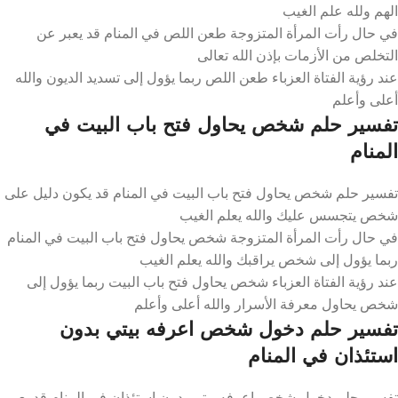
الهم ولله علم الغيب
في حال رأت المرأة المتزوجة طعن اللص في المنام قد يعبر عن
التخلص من الأزمات بإذن الله تعالى
عند رؤية الفتاة العزباء طعن اللص ربما يؤول إلى تسديد الديون والله
أعلى وأعلم
تفسير حلم شخص يحاول فتح باب البيت في
المنام
تفسير حلم شخص يحاول فتح باب البيت في المنام قد يكون دليل على
شخص يتجسس عليك والله يعلم الغيب
في حال رأت المرأة المتزوجة شخص يحاول فتح باب البيت في المنام
ربما يؤول إلى شخص يراقبك والله يعلم الغيب
عند رؤية الفتاة العزباء شخص يحاول فتح باب البيت ربما يؤول إلى
شخص يحاول معرفة الأسرار والله أعلى وأعلم
تفسير حلم دخول شخص اعرفه بيتي بدون
استئذان في المنام
تفسير حلم دخول شخص اعرفه بيتي بدون استئذان في المنام قد يعبر