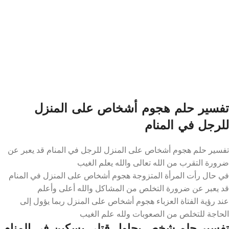
تفسير حلم هجوم أشخاص على المنزل
للرجل في المنام
تفسير حلم هجوم أشخاص على المنزل للرجل في المنام قد يعبر عن
ضرورة التقرب من الله تعالى والله يعلم الغيب
في حال رأت المرأة المتزوجة هجوم أشخاص على المنزل في المنام
قد يعبر عن ضرورة التخلص من المشاكل والله أعلى وأعلم
عند رؤية الفتاة العزباء هجوم أشخاص على المنزل ربما يؤول إلى
الحاجة للتخلص من الصعوبات ولله علم الغيب
تفسير حلم شخص يحاول قتلي بسكين في المنام