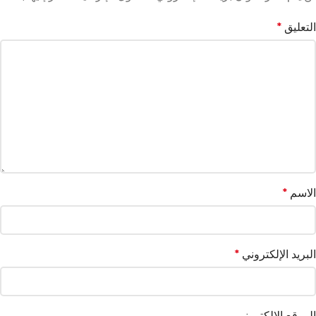
التعليق
*
الاسم
*
البريد الإلكتروني
*
الموقع الإلكتروني