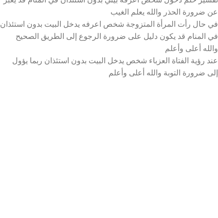
عن ضرورة الحذر والله يعلم الغيب
في حال رأت المرأة المتزوجة شخص اعرفه يدخل البيت بدون استئذان
في المنام قد يكون دليل على ضرورة الرجوع إلى الطريق الصحيح
والله أعلى وأعلم
عند رؤية الفتاة العزباء شخص يدخل البيت بدون استئذان ربما يؤول
إلى ضرورة التوبة والله أعلى وأعلم