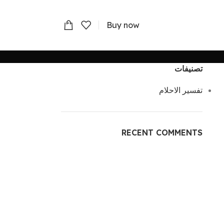
Buy now
تصنيفات
تفسير الاحلام
RECENT COMMENTS