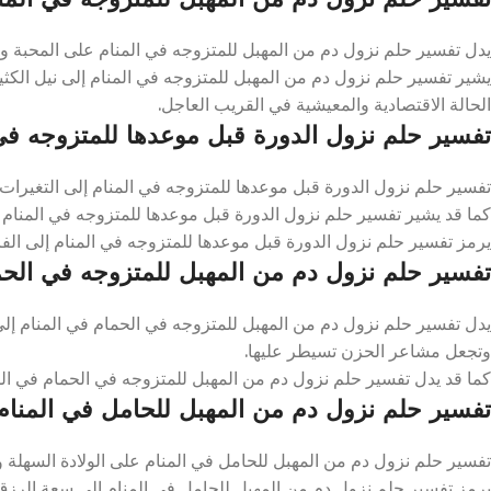
يدل تفسير حلم نزول دم من المهبل للمتزوجه في المنام على المحبة 
يشير تفسير حلم نزول دم من المهبل للمتزوجه في المنام إلى نيل الكثير
الحالة الاقتصادية والمعيشية في القريب العاجل.
تفسير حلم نزول الدورة قبل موعدها للمتزوجه في
تفسير حلم نزول الدورة قبل موعدها للمتزوجه في المنام إلى التغيرات ا
كما قد يشير تفسير حلم نزول الدورة قبل موعدها للمتزوجه في المنام إلى
يرمز تفسير حلم نزول الدورة قبل موعدها للمتزوجه في المنام إلى الفر
تفسير حلم نزول دم من المهبل للمتزوجه في الحم
يدل تفسير حلم نزول دم من المهبل للمتزوجه في الحمام في المنام إلى
وتجعل مشاعر الحزن تسيطر عليها.
كما قد يدل تفسير حلم نزول دم من المهبل للمتزوجه في الحمام في ال
تفسير حلم نزول دم من المهبل للحامل في المنام
تفسير حلم نزول دم من المهبل للحامل في المنام على الولادة السهلة وا
يرمز تفسير حلم نزول دم من المهبل للحامل في المنام إلى سعة الرزق