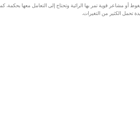
وط أو مشاعر قوية تمر بها الرائية وتحتاج إلى التعامل معها بحكمة. كما
ة تحمل الكثير من التغيرات.