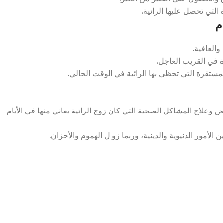
لتي تحصل عليها الرائية.
م
العافية.
ة في القريب العاجل.
مستقرة التي تحظى بها الرائية في الوقت الحالي.
وعلاج المشاكل الصحية التي كان زوج الرائية يعاني منها في الأيام
لأمور الدنيوية والدينية، وربما زوال الهموم والأحزان.