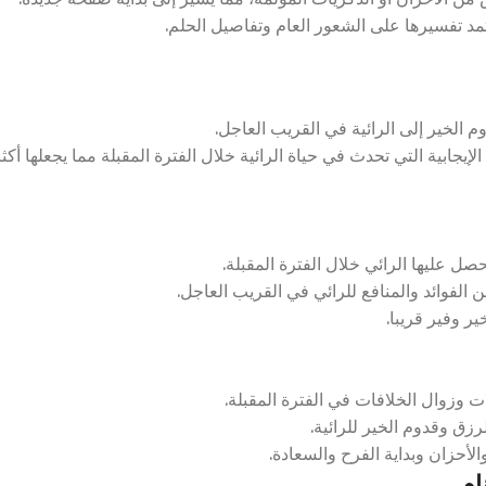
مد تفسيرها على الشعور العام وتفاصيل الحلم.
الخير إلى الرائية في القريب العاجل.
يجابية التي تحدث في حياة الرائية خلال الفترة المقبلة مما يجعلها أكث
ل عليها الرائي خلال الفترة المقبلة.
 الفوائد والمنافع للرائي في القريب العاجل.
ر وفير قريبا.
وزوال الخلافات في الفترة المقبلة.
ق وقدوم الخير للرائية.
أحزان وبداية الفرح والسعادة.
ام