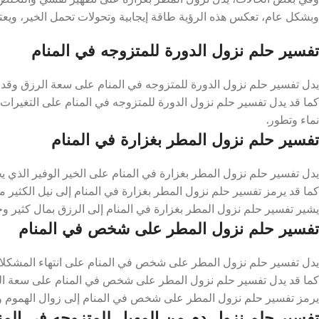
وبشكل عام، تعكس هذه الرؤية طاقة إيجابية وتحولات تحمل الخير، ويعت
تفسير حلم نزول الدورة للمتزوجه في المنام
يدل تفسير حلم نزول الدورة للمتزوجه في المنام على سعة الرزق وقدوم 
كما قد يدل تفسير حلم نزول الدورة للمتزوجه في المنام على التغيرات الإ
نماء وتطور.
تفسير حلم نزول المطر بغزارة في المنام
يدل تفسير حلم نزول المطر بغزارة في المنام على الخير الوفير الذي يحص
كما قد يرمز تفسير حلم نزول المطر بغزارة في المنام إلى نيل الكثير من
يشير تفسير حلم نزول المطر بغزارة في المنام إلى الرزق بمال كثير وخي
تفسير حلم نزول المطر على شخص في المنام
يدل تفسير حلم نزول المطر على شخص في المنام على انتهاء المشكلات 
كما قد يدل تفسير حلم نزول المطر على شخص في المنام على سعة الرز
يرمز تفسير حلم نزول المطر على شخص في المنام إلى زوال الهموم وال
تفسير حلم نزول دم من المهبل للمتزوجه في المن