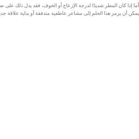
أما إذا كان المطر شديدًا لدرجة الإزعاج أو الخوف، فقد يدل ذلك على ضغ
يمكن أن يرمز هذا الحلم إلى مشاعر عاطفية متدفقة أو بداية علاقة جديد