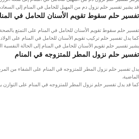
قد يشير تفسير حلم نزول دم من المهبل للحامل في المنام إلى السعادة ا
تفسير حلم سقوط تقويم الأسنان للحامل في المنا
تفسير حلم سقوط تقويم الأسنان للحامل في المنام على التمتع بالصحة و
كما يدل تفسير حلم تركيب تقويم الأسنان للحامل في المنام على الولاد
يشير تفسير حلم تقويم الأسنان للحامل في المنام إلى الحالة النفسية ال
تفسير حلم نزول المطر للمتزوجه قي المنام
يدل تفسير حلم نزول المطر للمتزوجه قي المنام على الشفاء من المرض 
الماضية.
كما قد يدل تفسير حلم نزول المطر للمتزوجه قي المنام على التوازن بين ا