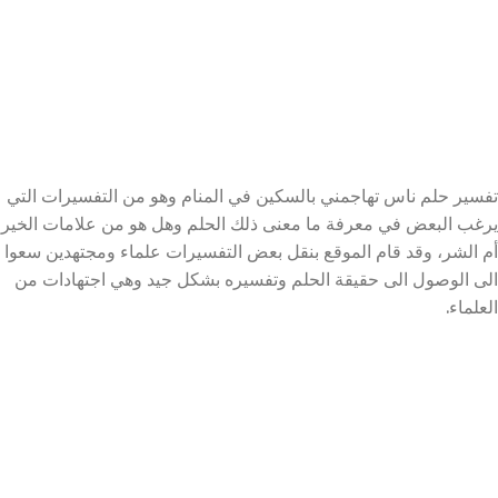
تفسير حلم ناس تهاجمني بالسكين في المنام وهو من التفسيرات التي
يرغب البعض في معرفة ما معنى ذلك الحلم وهل هو من علامات الخير
أم الشر، وقد قام الموقع بنقل بعض التفسيرات علماء ومجتهدين سعوا
الى الوصول الى حقيقة الحلم وتفسيره بشكل جيد وهي اجتهادات من
العلماء.