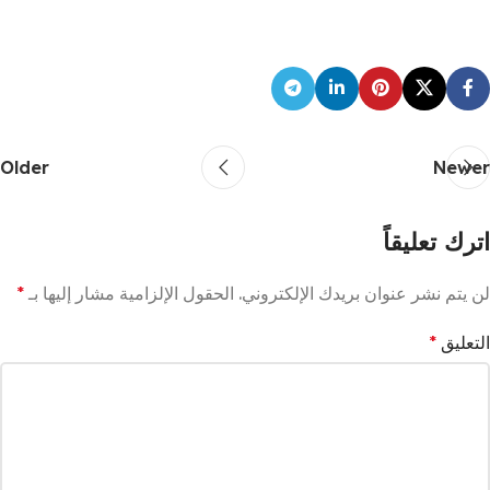
Older
Newer
اترك تعليقاً
لن يتم نشر عنوان بريدك الإلكتروني.
الحقول الإلزامية مشار إليها بـ
*
التعليق
*