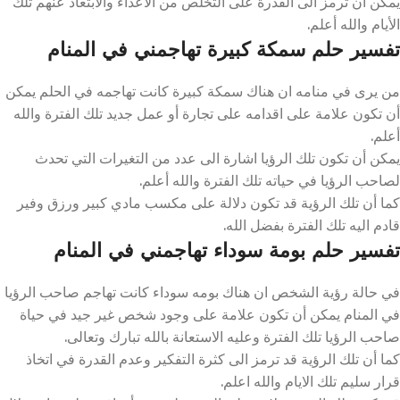
يمكن ان ترمز الى القدرة على التخلص من الاعداء والابتعاد عنهم تلك
الأيام والله أعلم.
تفسير حلم سمكة كبيرة تهاجمني في المنام
من يرى في منامه ان هناك سمكة كبيرة كانت تهاجمه في الحلم يمكن
أن تكون علامة على اقدامه على تجارة أو عمل جديد تلك الفترة والله
أعلم.
يمكن أن تكون تلك الرؤيا اشارة الى عدد من التغيرات التي تحدث
لصاحب الرؤيا في حياته تلك الفترة والله أعلم.
كما أن تلك الرؤية قد تكون دلالة على مكسب مادي كبير ورزق وفير
قادم اليه تلك الفترة بفضل الله.
تفسير حلم بومة سوداء تهاجمني في المنام
في حالة رؤية الشخص ان هناك بومه سوداء كانت تهاجم صاحب الرؤيا
في المنام يمكن أن تكون علامة على وجود شخص غير جيد في حياة
صاحب الرؤيا تلك الفترة وعليه الاستعانة بالله تبارك وتعالى.
كما أن تلك الرؤية قد ترمز الى كثرة التفكير وعدم القدرة في اتخاذ
قرار سليم تلك الايام والله اعلم.