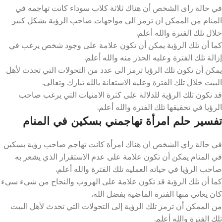
في حالة راى الشخص أن هناك ثلاثة كلاب سوداء كانت تهاجمه في
المنام من الممكن ان ترمز الى مواجهات صاحب الرؤية بشكل كبير
خلال تلك الفترة والله أعلم.
كما أن تلك الرؤية يمكن أن تكون علامة على وجود شخص يرغب في
إزالة تلك الفترة وعليه الحذر منه والله أعلم.
يمكن أن تكون تلك الرؤيا ترمز الى عدد من التحولات التي تحدث لأهل
البيت خلال تلك الفترة وعليه الاستعانة بالله تبارك وتعالى.
قد تكون تلك الرؤية للدلالة على كثرة الامنيات التي يرغب صاحب
الرؤيا في تحقيقها تلك الفترة والله أعلم.
تفسير حلم امرأة تهاجمني بسكين في المنام
في حالة راي الشخص ان هناك امرأة كانت تهاجم صاحب رؤية بسكين
في المنام يمكن أن تكون علامة على عدم الاستقرار الذي يشعر به
صاحب الرؤيا في حياته العمليه تلك الفترة والله أعلم.
كما أن تلك الرؤية قد تكون علامة على الهروب والنجاح من شيء سيء
كان يعاني منها الفترة الماضية بفضل الله.
من الممكن أن ترمز تلك الرؤية إلى التحولات التي تحدث لأهل البيت
تلك الفترة والله أعلم.