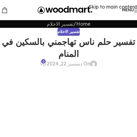
Skip to main content
MENU
Home
تفسير الاحلام
تفسير الاحلام
تفسير حلم ناس تهاجمني بالسكين في
المنام
0
On ديسمبر 22, 2024