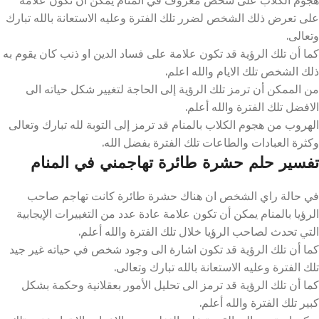
على تعرض ذلك الشخص لضرر تلك الفترة وعليه الاستعانة بالله تبارك
وتعالى.
كما أن تلك الرؤية قد تكون علامة على فساد الدين او ذنب كان يقوم به
ذلك الشخص تلك الايام والله اعلم.
من الممكن أن ترمز تلك الرؤية إلى الحاجة لتغيير شكل حياته الى
الافضل تلك الفترة والله أعلم.
الهروب من هجوم الكلاب بالمنام قد ترمز إلى التوبة لله تبارك وتعالى
وكثرة العبادات والطاعات تلك الفترة بفضل الله.
تفسير حلم حشرة طائرة تهاجمني في المنام
في حالة راي الشخص ان هناك حشرة طائرة كانت تهاجم صاحب
الرؤيا بالمنام يمكن أن تكون علامة عادة عدد من التغييرات الإيجابية
التي تحدث لصاحب الرؤيا خلال تلك الفترة والله أعلم.
كما أن تلك الرؤية قد تكون اشارة الى وجود شخص في حياته غير جيد
تلك الفترة وعليه الاستعانة بالله تبارك وتعالى.
كما أن تلك الرؤية قد ترمز الى تحليل الأمور بعقلانية وحكمة بشكل
كبير تلك الفترة والله أعلم.