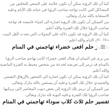
كما أن تلك الرؤية يمكن أن تكون علامة على السعي للتخلص من
المشاكل التي كانت تواجه صاحب الرؤيا في حياته تلك الأيام وعليه
الاستعانة بالله تبارك وتعالى.
من الممكن أن تكون تلك الرؤية اشارة الى اشياء غامضه قد تواجه
صاحب الرؤيا خلال تلك الفترة والله أعلم.
كما أن تلك الرؤية قد تكون دلالة على التحولات التي تحدث لأهل البيت
خلال تلك الايام والله اعلم.
تفسير حلم افعى خضراء تهاجمني في المنام
من يرى في المنام ان هناك افعى خضراء كانت تهاجم صاحب الرؤيا
بالمنام قد ترمز إلى تعرضه لخدعة من شخص محيط به الفترة الماضية
والله أعلم.
كما أن تلك الرؤية يمكن ان تكون اشارة الى الشعور بالإرهاق النفسي
والجسدي خلال تلك الفترة وعليه أن يستعين بالله تبارك وتعالى.
من الممكن أن ترمز تلك الرؤية إلى بعض ذنوب المعاصر التي يرتكبها
صاحب الرؤيا تلك الفترة وعليه التوبة لله تبارك وتعالى.
تفسير حلم ثلاث كلاب سوداء تهاجمني في المنام