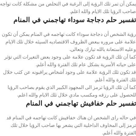
يمكن أن تمر تلك الرؤية إلى الرغبة في التخلص من مشكلة كانت تواجه
صاحب الرؤيا تلك الايام والله اعلم.
تفسير حلم دجاجة سوداء تهاجمني في المنام
رؤية الشخص أن دجاجة سوداء كانت تهاجمه في المنام يمكن أن تكون
علامة على مروره ببعض الظروف الاقتصاديه السيئه خلال تلك الايام
وعليه الاستعانة بالله تبارك وتعالى.
كما أن تلك الرؤية قد تكون علامة على وجود بعض التغيرات التي تؤثر
على حياته الأسرية بشكل عام تلك الفترة والله أعلم.
قد تكون تلك الرؤية علامة على وجود أشخاص يراقبونه عن كثب خلال
تلك الفترة والله أعلم.
كما أن تلك الرؤيا ترمز الى المجهود الكبير الذي يقوم بصاحب الرؤيا
للحصول على رزقه ومكسب مادي خلال تلك الايام والله اعلم.
تفسير حلم خفافيش تهاجمني في المنام
في حاله راى الشخص ان هناك خفافيش كانت تهاجمه في المنام قد
ترمز إلى المخاوف الداخلية التي يشعر بها صاحب الرؤيا خلال تلك
الفترة والله أعلم.