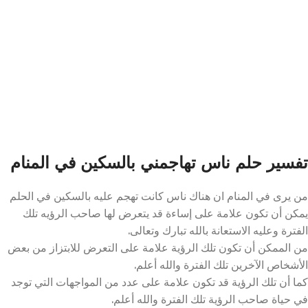
تفسير حلم ناس تهاجمني بالسكين في المنام
من يرى في المنام ان هناك ناس كانت تهجم عليه بالسكين في الحلم
يمكن أن تكون علامة على إساءة قد يتعرض لها صاحب الرؤيه تلك
الفترة وعليه الاستعانة بالله تبارك وتعالى.
من الممكن أن تكون تلك الرؤية علامة على التعرض للابتزاز من بعض
الأشخاص الآخرين تلك الفترة والله أعلم.
كما أن تلك الرؤية قد تكون علامة على عدد من المواجهات التي توجد
في حياة صاحب الرؤية تلك الفترة والله أعلم.