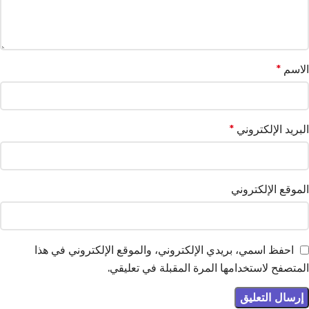
الاسم
*
البريد الإلكتروني
*
الموقع الإلكتروني
احفظ اسمي، بريدي الإلكتروني، والموقع الإلكتروني في هذا
المتصفح لاستخدامها المرة المقبلة في تعليقي.