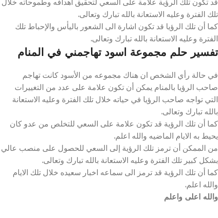
قد تكون تلك الرؤية علامة على السعي لتحقيق أهدافه وطموحاته خلال
تلك الفترة وعليه الاستعانة بالله تبارك وتعالى.
كما أن تلك الرؤيا قد تكون اشارة الى الشعور باليأس والإحباط تلك
الفترة وعليه الاستعانة بالله تبارك وتعالى.
تفسير حلم مجموعة اسود تهاجمني في المنام
في حالة رأي الشخص ان هناك مجموعه من الأسود كانت تهاجم
صاحب الرؤيا بالمنام يمكن أن تكون علامة على عدد من التغييرات
التي تواجه صاحب الرؤيا في حياته خلال تلك الفترة وعليه الاستعانة
بالله تبارك وتعالى.
كما أن تلك الرؤية قد تكون علامة على السعي للتخلص من عدو كان
يحيط به الايام الماضيه والله اعلم.
من الممكن أن ترمز تلك الرؤية إلى السعي للحصول على منصب عالي
بشكل كبير تلك الفترة وعليه الاستعانة بالله تبارك وتعالى.
كما أن تلك الرؤية قد ترمز الى سماعه اخبار سعيده خلال تلك الايام
والله اعلم.
والله اعلى واعلم