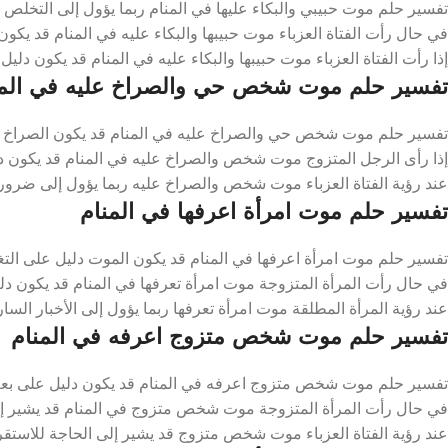
تفسير حلم موت حبيبي والبكاء عليها في المنام ربما يؤول إلى التخلص 
في حال رأت الفتاة العزباء موت حبيبها والبكاء عليه في المنام قد يكون
إذا رأت الفتاة العزباء موت حبيبها والبكاء عليه في المنام قد يكون دلي
تفسير حلم موت شخص حي والصراخ عليه في المن
تفسير حلم موت شخص حي والصراخ عليه في المنام قد يكون الصراخ د
إذا رأى الرجل المتزوج موت شخص والصراخ عليه في المنام قد يكون د
عند رؤية الفتاة العزباء موت شخص والصراخ عليه ربما يؤول إلى ضرورة ا
تفسير حلم موت امرأة اعرفها في المنام
تفسير حلم موت امرأة اعرفها في المنام قد يكون الموت دليل على التغ
في حال رأت المرأة المتزوجة موت امرأة تعرفها في المنام قد يكون دلي
عند رؤية المرأة المطلقة موت امرأة تعرفها ربما يؤول إلى الأخبار السار
تفسير حلم موت شخص متزوج اعرفه في المنام
تفسير حلم موت شخص متزوج اعرفه في المنام قد يكون دليل على بعض 
في حال رأت المرأة المتزوجة موت شخص متزوج في المنام قد يشير إلى
عند رؤية الفتاة العزباء موت شخص متزوج قد يشير إلى الحاجة للاستقرا