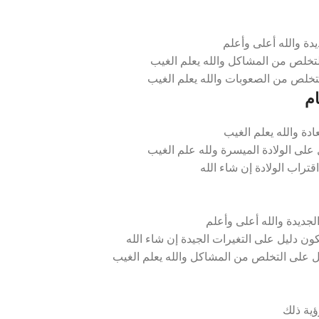
دة والله أعلى وأعلم
لتخلص من المشاكل والله يعلم الغيب
لتخلص من الصعوبات والله يعلم الغيب
ام
ادة والله يعلم الغيب
 على الولادة الميسرة ولله علم الغيب
قتراب الولادة إن شاء الله
جديدة والله أعلى وأعلم
 دليل على التغيرات الجيدة إن شاء الله
 على التخلص من المشاكل والله يعلم الغيب
ية ذلك