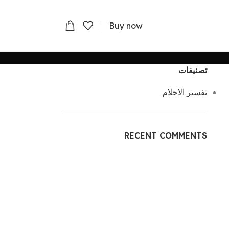
Buy now
تصنيفات
تفسير الاحلام
RECENT COMMENTS