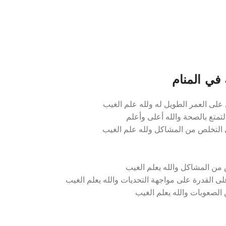
في المنام
لى العمر الطويل له ولله علم الغيب
متع بالصحة والله أعلى وأعلم
 التخلص من المشاكل ولله علم الغيب
من المشاكل والله يعلم الغيب
 القدرة على مواجهة التحديات والله يعلم الغيب
الصعوبات والله يعلم الغيب