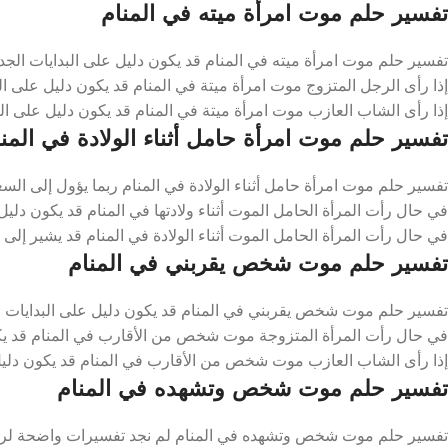
تفسير حلم موت امرأة ميته في المنام
تفسير حلم موت امرأة ميته في المنام قد يكون دليل على البدايات الجدي
إذا رأى الرجل المتزوج موت امرأة ميتة في المنام قد يكون دليل على ا
إذا رأى الشاب العازب موت امرأة ميتة في المنام قد يكون دليل على ا
تفسير حلم موت امرأة حامل أثناء الولادة في المن
تفسير حلم موت امرأة حامل أثناء الولادة في المنام ربما يؤول إلى السع
في حال رأت المرأة الحامل الموت أثناء ولادتها في المنام قد يكون دليل
في حال رأت المرأة الحامل الموت أثناء الولادة في المنام قد يشير إلى ا
تفسير حلم موت شخص يقربني في المنام
تفسير حلم موت شخص يقربني في المنام قد يكون دليل على البدايات ال
في حال رأت المرأة المتزوجة موت شخص من الأقارب في المنام قد يكون
إذا رأى الشاب العازب موت شخص من الأقارب في المنام قد يكون دليل
تفسير حلم موت شخص وتشهده في المنام
تفسير حلم موت شخص وتشهده في المنام لم نجد تفسيرات واضحة لرؤ