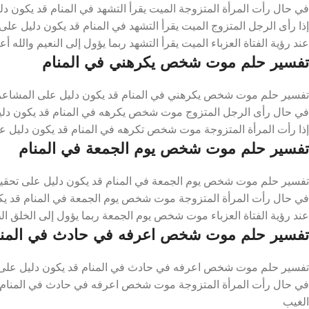
في حال رأت المرأة المتزوجة الميت يقرأ التشهد في المنام قد يكون دل
إذا رأى الرجل المتزوج الميت يقرأ التشهد في المنام قد يكون دليل على ا
عند رؤية الفتاة العزباء الميت يقرأ التشهد ربما يؤول إلى النعيم والله أ
تفسير حلم موت شخص يكرهني في المنام
تفسير حلم موت شخص يكرهني في المنام قد يكون دليل على المشاعر ال
في حال رأى الرجل المتزوج موت شخص يكرهه في المنام قد يكون دليل
إذا رأت المرأة المتزوجة موت شخص تكرهه في المنام قد يكون دليل على 
تفسير حلم موت شخص يوم الجمعة في المنام
تفسير حلم موت شخص يوم الجمعة في المنام قد يكون دليل على تحقيق 
في حال رأت المرأة المتزوجة موت شخص يوم الجمعة في المنام قد يكو
عند رؤية الفتاة العزباء موت شخص يوم الجمعة ربما يؤول إلى الخلق ال
تفسير حلم موت شخص اعرفه في حادث في المنا
تفسير حلم موت شخص اعرفه في حادث في المنام قد يكون دليل على ض
في حال رأت المرأة المتزوجة موت شخص اعرفه في حادث في المنام قد
الغيب