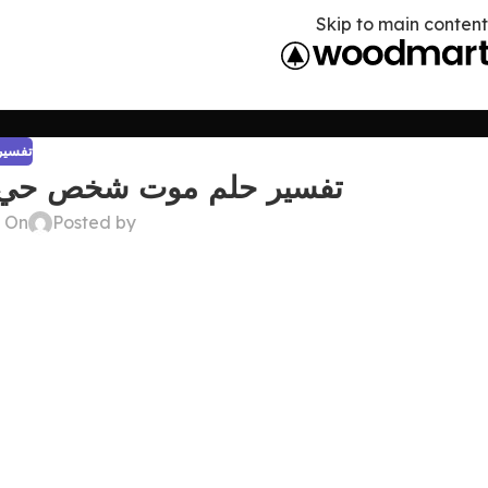
Skip to main content
تفسير 
تفسير حلم موت شخص حي وعد
Posted by
On ديسمبر 22, 2024