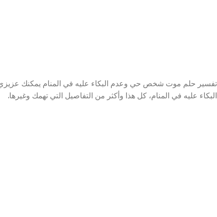
تفسير حلم موت شخص حي وعدم البكاء عليه في المنام يمكنك عزيز
البكاء عليه في المنام، كل هذا وأكثر من التفاصيل التي تهمك وغيرها.