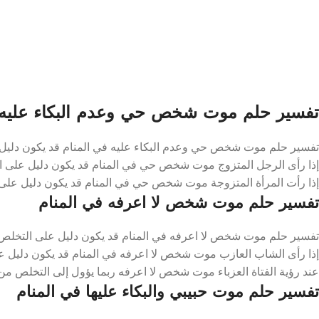
تفسير حلم موت شخص حي وعدم البكاء عليه 
تفسير حلم موت شخص حي وعدم البكاء عليه في المنام قد يكون دليل ع
إذا رأى الرجل المتزوج موت شخص حي في المنام قد يكون دليل على الت
إذا رأت المرأة المتزوجة موت شخص حي في المنام قد يكون دليل على
تفسير حلم موت شخص لا اعرفه في المنام
تفسير حلم موت شخص لا اعرفه في المنام قد يكون دليل على التخلص 
إذا رأى الشاب العازب موت شخص لا اعرفه في المنام قد يكون دليل على
عند رؤية الفتاة العزباء موت شخص لا اعرفه ربما يؤول إلى التخلص من 
تفسير حلم موت حبيبي والبكاء عليها في المنام