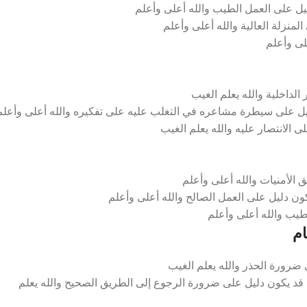
يل على العمل الطيب والله أعلى وأعلم
لمنزلة العالية والله أعلى وأعلم
على وأعلم
داخلية والله يعلم الغيب
 على سيطرة مشاعره في التغلب عليه على تفكيره والله أعلى وأعلم
الانتصار عليه والله يعلم الغيب
الأمنيات والله أعلى وأعلم
ن دليل على العمل الصالح والله أعلى وأعلم
طيب والله أعلى وأعلم
م
رورة الحذر والله يعلم الغيب
 يكون دليل على ضرورة الرجوع إلى الطريق الصحيح والله يعلم