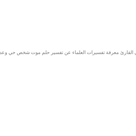
ي القارئ معرفة تفسيرات العلماء عن تفسير حلم موت شخص حي وعد