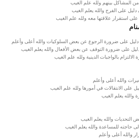
من المشاكل بينهم ولله علم الغيب
 دليل على الفرج والله يعلم الغيب
ل على استقرار علاقتها معه ولله علم الغيب
ام
ليل على ضرورة الرجوع عن بعض السلوكيات والله أعلى وأعلم
ليل على ضرورة التوقف عن بعض الأفعال والله يعلم الغيب
لالتزام بالواجبات الدينية ولله علم الغيب
يرات والله أعلى وأعلم
ل على الانتقالات في أمورها ولله علم الغيب
ة والله يعلم الغيب
التحديات والله يعلم الغيب
 حاجته للمساعدة والله يعلم الغيب
ر والله أعلى وأعلم