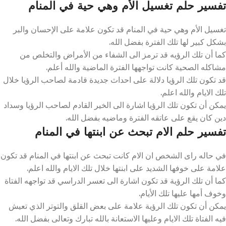
تفسير حلم تغسيل الأم وهي حية في المنام
تغسيل الأم وهي حية في المنام قد تكون علامة على الإحسان والبر
بشكل كبير لها تلك الفترة بفضل الله.
كما أن تلك الرؤيه قد ترمز الى الشفاء من الأمراض والتخلص من
مشاكله الصحية كانت تواجهها الفترة الماضية والله أعلم.
قد تكون تلك الرؤيا دلالة على احداث جديدة قادمة لصاحب الرؤيا خلال
تلك الايام والله اعلم.
يمكن أن تكون تلك الرؤيا اشارة الى الخير القادم لصاحب الرؤيا وسداد
دين كان يقع على عاتقه الفترة وماضيه بفضل الله.
تفسير حلم الام تبحث عن ابنتها في المنام
في حاله راى الشخص ان الام كانت تبحث عن ابنتها في المنام قد تكون
علامة على خوفها الشديد على ابنتها خلال تلك الايام والله اعلم.
كما أن تلك الرؤية قد تكون اشارة الى تعسر الدراسي قد تواجهه الفتاة
وخوف أمها عليها تلك الأيام.
يمكن أن تكون تلك الرؤية علامة على بعض القلق والتوتر الذي تعيش
فيه الفتاة تلك الايام وعليها الاستعانة بالله تبارك وتعالى بفضل الله.