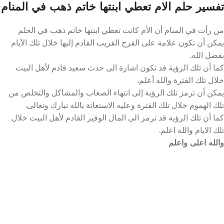
تفسير حلم الام تعطي ابنتها خاتم ذهب في المنام
من رأت في المنام أن الأم كانت تعطي ابنتها خاتم ذهب في الحلم
يمكن أن تكون علامة على الفرج القريب القادم إليها خلال تلك الأيام
بفضل الله.
كما أن تلك الرؤية قد تكون اشارة الى حدث سعيد قادم لأهل البيت
خلال تلك الفترة والله أعلم.
يمكن أن ترمز تلك الرؤية إلى انتهاء الصعاب والمشاكل والتخلص من
تلك الهموم خلال تلك الفترة وعليه الاستعانة بالله تبارك وتعالى.
كما أن تلك الرؤية قد ترمز الى المال الوفير القادم لأهل البيت خلال
تلك الايام والله اعلم.
والله اعلى واعلم