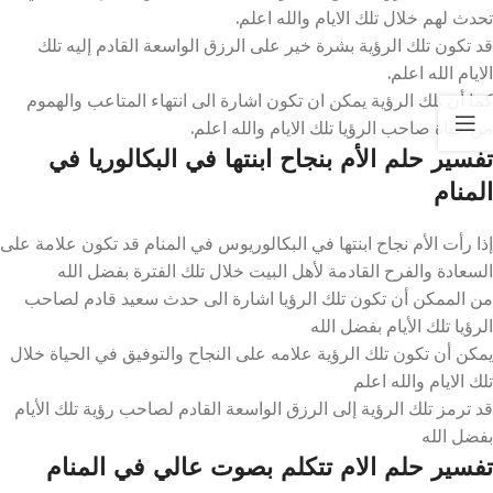
تحدث لهم خلال تلك الايام والله اعلم.
قد تكون تلك الرؤية بشرة خير على الرزق الواسعة القادم إليه تلك
الايام الله اعلم.
كما أن تلك الرؤية يمكن ان تكون اشارة الى انتهاء المتاعب والهموم
من حياة صاحب الرؤيا تلك الايام والله اعلم.
تفسير حلم الأم بنجاح ابنتها في البكالوريا في
المنام
إذا رأت الأم نجاح ابنتها في البكالوريوس في المنام قد تكون علامة على
السعادة والفرح القادمة لأهل البيت خلال تلك الفترة بفضل الله
من الممكن أن تكون تلك الرؤيا اشارة الى حدث سعيد قادم لصاحب
الرؤيا تلك الأيام بفضل الله
يمكن أن تكون تلك الرؤية علامه على النجاح والتوفيق في الحياة خلال
تلك الايام والله اعلم
قد ترمز تلك الرؤية إلى الرزق الواسعة القادم لصاحب رؤية تلك الأيام
بفضل الله
تفسير حلم الام تتكلم بصوت عالي في المنام