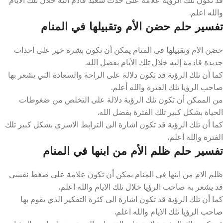
والله اعلم.
تفسير حلم حضن الأم وتقبيلها في المنام
حضن الام وتقبيلها في المنام يمكن أن تكون بشرة خير على احداث
جديدة قادمة إليه خلال تلك الأيام بفضل الله.
كما أن تلك الرؤية قد تكون دلالة على الراحة والسعادة التي يشعر بها
صاحب الرؤيا تلك الفترة والله أعلم.
من الممكن أن تكون تلك الرؤية دلالة على التخلص من ضغوطات
الحياة بشكل كبير تلك الفترة بفضل الله.
كما أن تلك الرؤية قد تكون اشارة الى الترابط الاسري بشكل كبير تلك
الفترة والله أعلم.
تفسير حلم ظلم الأم من ابنها في المنام
ظلم الام من ابنها في المنام يمكن أن تكون علامة على ضغط نفسي
قد يشعر به صاحب الرؤيا خلال تلك الايام والله اعلم.
كما أن تلك الرؤية قد تكون اشارة الى كثرة التفكير الذي يقوم بها
صاحب الرؤيا تلك الايام والله اعلم.