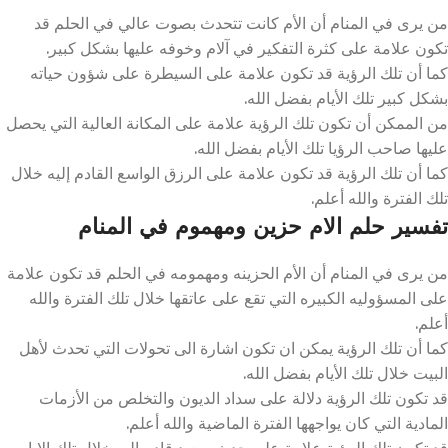
من يرى في المنام أن الأم كانت تتحدث بصوت عالي في الحلم قد
تكون علامة على كثرة التفكير في آلام وخوفه عليها بشكل كبير.
كما أن تلك الرؤية قد تكون علامة على السيطرة على شؤون حياته
بشكل كبير تلك الأيام بفضل الله.
من الممكن أن تكون تلك الرؤية علامة على المكانة العالية التي يحصل
عليها صاحب الرؤيا تلك الأيام بفضل الله.
كما أن تلك الرؤية قد تكون علامة على الرزق الواسع القادم إليه خلال
تلك الفترة والله أعلم.
تفسير حلم الام حزين ومهموم في المنام
من يرى في المنام أن الأم الحزينه ومهمومه في الحلم قد تكون علامة
على المسؤوليه الكبيره التي تقع على عاتقها خلال تلك الفترة والله
أعلم.
كما أن تلك الرؤية يمكن ان تكون اشارة الى تحولات التي تحدث لأهل
البيت خلال تلك الأيام بفضل الله.
قد تكون تلك الرؤية دلالة على سداد الديون والتخلص من الأزمات
المادية التي كان يواجهها الفترة الماضية والله أعلم.
قد تكون تلك الرؤية علامة على حدث سعيد قادم اليه خلال تلك الايام