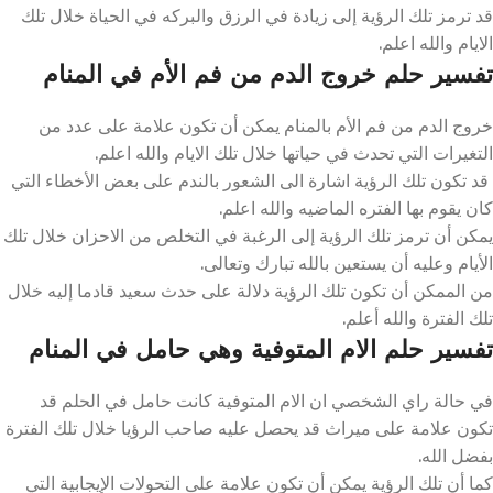
قد ترمز تلك الرؤية إلى زيادة في الرزق والبركه في الحياة خلال تلك
الايام والله اعلم.
تفسير حلم خروج الدم من فم الأم في المنام
خروج الدم من فم الأم بالمنام يمكن أن تكون علامة على عدد من
التغيرات التي تحدث في حياتها خلال تلك الايام والله اعلم.
قد تكون تلك الرؤية اشارة الى الشعور بالندم على بعض الأخطاء التي
كان يقوم بها الفتره الماضيه والله اعلم.
يمكن أن ترمز تلك الرؤية إلى الرغبة في التخلص من الاحزان خلال تلك
الأيام وعليه أن يستعين بالله تبارك وتعالى.
من الممكن أن تكون تلك الرؤية دلالة على حدث سعيد قادما إليه خلال
تلك الفترة والله أعلم.
تفسير حلم الام المتوفية وهي حامل في المنام
في حالة راي الشخصي ان الام المتوفية كانت حامل في الحلم قد
تكون علامة على ميراث قد يحصل عليه صاحب الرؤيا خلال تلك الفترة
بفضل الله.
كما أن تلك الرؤية يمكن أن تكون علامة على التحولات الإيجابية التي