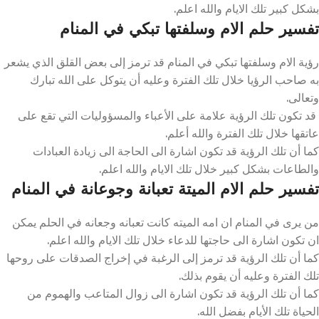
بشكل كبير تلك الايام والله اعلم.
تفسير حلم الام وسلفتها تبكي في المنام
رؤية الام وسلفتها تبكي في المنام قد ترمز إلى بعض القلق الذي يشعر
به صاحب الرؤيا خلال تلك الفترة وعليه أن يتوكل على الله تبارك
وتعالى.
قد تكون تلك الرؤية علامة على الأعباء والمسؤوليات التي تقع على
عاتقها خلال تلك الفترة والله أعلم.
كما أن تلك الرؤية قد تكون اشارة الى الحاجة الى زيادة العبادات
والطاعات بشكل كبير خلال تلك الايام والله اعلم.
تفسير حلم الام الميتة تعبانة وجوعانة في المنام
من يرى في المنام ان امه الميته كانت تعبانه وجعانه في الحلم يمكن
ان تكون اشارة الى حاجتها للدعاء خلال تلك الايام والله اعلم.
كما أن تلك الرؤية قد ترمز إلى الرغبة في إخراج الصدقات على روحها
تلك الفترة وعليه أن يقوم بذلك.
كما أن تلك الرؤية قد تكون اشارة الى زوال المتاعب والهموم من
الحياة تلك الأيام بفضل الله.