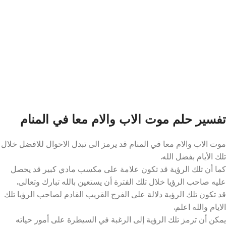
تفسير حلم موت الاب والام معا في المنام
موت الاب والام معا في المنام قد يرمز الى تبدل الاحوال للافضل خلال
تلك الأيام بفضل الله.
كما أن تلك الرؤية قد تكون علامة على مكسب مادي كبير قد يحصل
عليه صاحب الرؤيا خلال تلك الفترة أن يستعين بالله تبارك وتعالى.
قد تكون تلك الرؤية دلالة على الفرج القريب القادم لصاحب الرؤيا تلك
الايام والله اعلم.
يمكن أن ترمز تلك الرؤية إلى الرغبة في السيطرة على أمور حياته