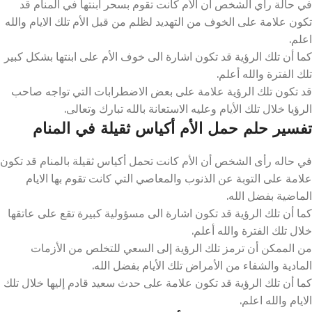
في حالة راي الشخص أن الأم كانت تقوم بسحر ابنتها في المنام قد
تكون علامة على الخوف من التهديد لظلم من قبل الأم تلك الايام والله
اعلم.
كما أن تلك الرؤية قد تكون اشارة الى خوف الأم على ابنتها بشكل كبير
تلك الفترة والله أعلم.
قد تكون تلك الرؤية علامة على بعض الاضطرابات التي تواجه صاحب
الرؤيا خلال تلك الأيام وعليه الاستعانة بالله تبارك وتعالى.
تفسير حلم حمل الأم أكياس ثقيلة في المنام
في حاله رأى الشخص أن الأم كانت تحمل أكياس ثقيلة بالمنام قد تكون
علامة على التوبة عن الذنوب والمعاصي التي كانت تقوم بها الايام
الماضية بفضل الله.
كما أن تلك الرؤية قد تكون اشارة الى مسؤولية كبيرة تقع على عاتقها
خلال تلك الفترة والله أعلم.
من الممكن أن ترمز تلك الرؤية إلى السعي للتخلص من الأزمات
المادية والشفاء من الأمراض تلك الأيام بفضل الله.
كما أن تلك الرؤية قد تكون علامة على حدث سعيد قادم إليها خلال تلك
الايام والله اعلم.