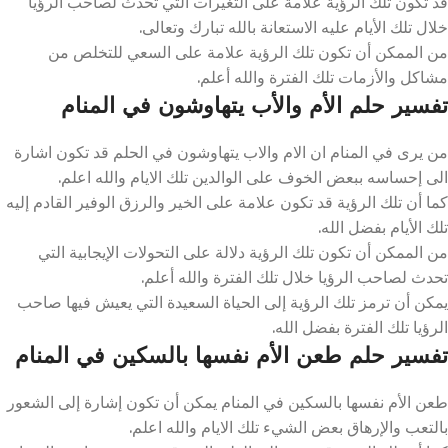
قد تكون تلك الرؤية علامة على التغيرات التي تحدث لصاحب الرؤيا
خلال تلك الأيام عليه الاستعانة بالله تبارك وتعالى.
من الممكن أن تكون تلك الرؤية علامة على السعي للتخلص من
مشاكل والأزمات تلك الفترة والله أعلم.
تفسير حلم الأم والأب يتهاوشون في المنام
من يرى في المنام ان الام والاب يتهاوشون في الحلم قد تكون اشارة
الى إحساسه ببعض الخوف على الوالدين تلك الايام والله اعلم.
كما أن تلك الرؤية قد تكون علامة على الخير والرزق الوفير القادم إليه
تلك الأيام بفضل الله.
من الممكن أن تكون تلك الرؤية دلالة على التحولات الإيجابية التي
تحدث لصاحب الرؤيا خلال تلك الفترة والله أعلم.
يمكن أن ترمز تلك الرؤية إلى الحياة السعيدة التي يعيش فيها صاحب
الرؤيا تلك الفترة بفضل الله.
تفسير حلم طعن الأم نفسها بالسكين في المنام
طعن الأم نفسها بالسكين في المنام يمكن أن تكون إشارة إلى الشعور
بالتعب والإرهاق بعض الشيء تلك الايام والله اعلم.