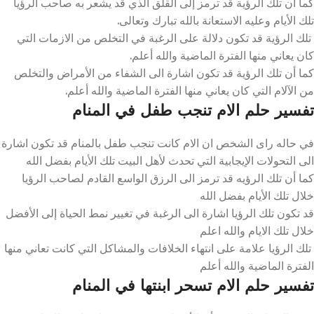
كما أن تلك الرؤية قد ترمز إلى القلق الذي قد يشعر به صاحب الرؤيا
تلك الأيام وعليه الاستعانة بالله تبارك وتعالى.
تلك الرؤية قد تكون دلالة على الرغبة في التخلص من الازمات التي
كان يعاني منها الفترة الماضية والله أعلم.
كما أن تلك الرؤية قد تكون اشارة الى الشفاء من الأمراض والتخلص
من الآلام التي كان يعاني منها الفترة الماضية والله أعلم.
تفسير حلم الام تنجب طفل في المنام
في حاله راى الشخص ان الام كانت تنجب طفل بالمنام قد تكون اشارة
الى التحولات الإيجابية التي تحدث لأهل البيت تلك الأيام بفضل الله
كما أن تلك الرؤيه قد ترمز الى الرزق الواسع القادم لصاحب الرؤيا
خلال تلك الأيام بفضل الله
قد تكون تلك الرؤيا اشارة الى الرغبة في تغيير نمط الحياة إلى الأفضل
خلال تلك الايام والله اعلم
تلك الرؤيا علامة على انتهاء الخلافات والمشاكل التي كانت تعاني منها
الفترة الماضية والله أعلم
تفسير حلم الام تسحر ابنتها في المنام