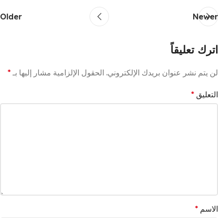
Older
Newer
اترك تعليقاً
لن يتم نشر عنوان بريدك الإلكتروني.
الحقول الإلزامية مشار إليها بـ
*
التعليق
*
الاسم
*