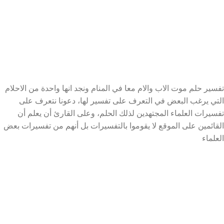
تفسير حلم موت الاب والام معا في المنام ونجد انها واحدة من الاحلام
التي يرغب البعض في التعرف على تفسير لها، دعونا نتعرف على
تفسيرات العلماء المجتهدين لذلك الحلم، وعلى القارئ أن يعلم أن
القائمين على الموقع لا يقوموا بالتفسيرات بل أنهم من تفسيرات بعض
العلماء