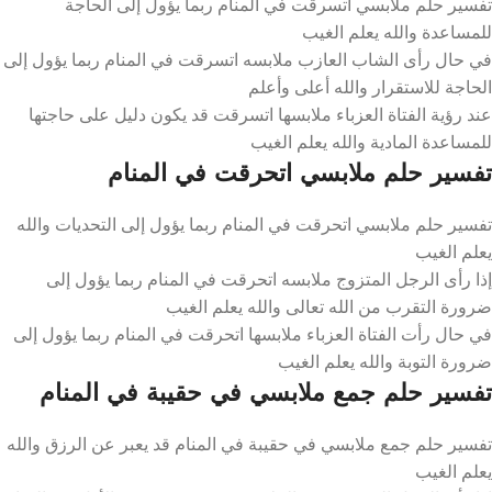
تفسير حلم ملابسي اتسرقت في المنام ربما يؤول إلى الحاجة
للمساعدة والله يعلم الغيب
في حال رأى الشاب العازب ملابسه اتسرقت في المنام ربما يؤول إلى
الحاجة للاستقرار والله أعلى وأعلم
عند رؤية الفتاة العزباء ملابسها اتسرقت قد يكون دليل على حاجتها
للمساعدة المادية والله يعلم الغيب
تفسير حلم ملابسي اتحرقت في المنام
تفسير حلم ملابسي اتحرقت في المنام ربما يؤول إلى التحديات والله
يعلم الغيب
إذا رأى الرجل المتزوج ملابسه اتحرقت في المنام ربما يؤول إلى
ضرورة التقرب من الله تعالى والله يعلم الغيب
في حال رأت الفتاة العزباء ملابسها اتحرقت في المنام ربما يؤول إلى
ضرورة التوبة والله يعلم الغيب
تفسير حلم جمع ملابسي في حقيبة في المنام
تفسير حلم جمع ملابسي في حقيبة في المنام قد يعبر عن الرزق والله
يعلم الغيب