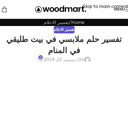
Skip to main content
MENU
Home
تفسير الاحلام
تفسير الاحلام
تفسير حلم ملابسي في بيت طليقي
في المنام
0
On ديسمبر 22, 2024