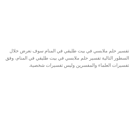
تفسير حلم ملابسي في بيت طليقي في المنام سوف نعرض خلال
السطور التالية تفسير حلم ملابسي في بيت طليقي في المنام، وفق
تفسيرات العلماء والمفسرين وليس تفسيرات شخصية.