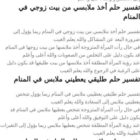
تفسير حلم أخذ ملابسي من بيت زوجي في
المنام
تفسير حلم أخذ ملابسي من بيت زوجي في المنام ربما يؤول إلى
ضرورة البعد عن المشاكل والله يعلم الغيب
في حال رأت المرأة المتزوجة أخذ ملابسها من بيت زوجها في المنام
قد يكون دليل على التخلص من الصعوبات والله أعلى وأعلم
عند رؤية المرأة المطلقة أخذ ملابسها من بيت طليقها قد يكون دليل
على الرغبة في الرجوع والله يعلم الغيب
تفسير حلم طليقي يعطيني ملابس في المنام
تفسير حلم طليقي يعطيني ملابس في المنام ربما يؤول شخص
يعطيني ملابس إلى السعادة والله يعلم الغيب
في حال رأت المرأة المتزوجة شخص يعطيها ملابس في المنام قد
يكون دليل على التوفيق والله أعلى وأعلم
عند رؤية المرأة المطلقة شخص يعطيها ملابس ربما يؤول إلى التغيرات
الطيبة والله يعلم الغيب