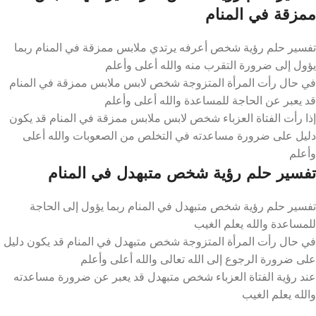
ممزقة في المنام
تفسير حلم رؤية شخص أعرفه يرتدي ملابس ممزقة في المنام ربما
يؤول إلى ضرورة التقرب منه والله أعلى وأعلم
في حال رأت المرأة المتزوجة شخص لابس ملابس ممزقة في المنام
قد يعبر عن الحاجة للمساعدة والله أعلى وأعلم
إذا رأت الفتاة العزباء شخص لابس ملابس ممزقة في المنام قد يكون
دليل على ضرورة مساعدته في التخلص من الصعوبات والله أعلى
وأعلم
تفسير حلم رؤية شخص متبهدل في المنام
تفسير حلم رؤية شخص متبهدل في المنام ربما يؤول إلى الحاجة
للمساعدة والله يعلم الغيب
في حال رأت المرأة المتزوجة شخص متبهدل في المنام قد يكون دليل
على ضرورة الرجوع إلى الله تعالى والله أعلى وأعلم
عند رؤية الفتاة العزباء شخص متبهدل قد يعبر عن ضرورة مساعدته
والله يعلم الغيب