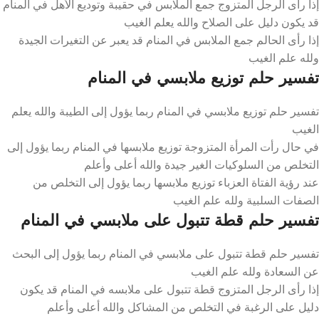
إذا رأى الرجل المتزوج جمع الملابس في حقيبة وتوديع الأهل في المنام
قد يكون دليل على الصلاح والله يعلم الغيب
إذا رأى الحالم جمع الملابس في المنام قد يعبر عن التغيرات الجيدة
ولله علم الغيب
تفسير حلم توزيع ملابسي في المنام
تفسير حلم توزيع ملابسي في المنام ربما يؤول إلى الطيبة والله يعلم
الغيب
في حال رأت المرأة المتزوجة توزيع ملابسها في المنام ربما يؤول إلى
التخلص من السلوكيات الغير جيدة والله أعلى وأعلم
عند رؤية الفتاة العزباء توزيع ملابسها ربما يؤول إلى التخلص من
الصفات السلبية ولله علم الغيب
تفسير حلم قطة تتبول على ملابسي في المنام
تفسير حلم قطة تتبول على ملابسي في المنام ربما يؤول إلى البحث
عن السعادة ولله علم الغيب
إذا رأى الرجل المتزوج قطة تتبول على ملابسه في المنام قد يكون
دليل على الرغبة في التخلص من المشاكل والله أعلى وأعلم