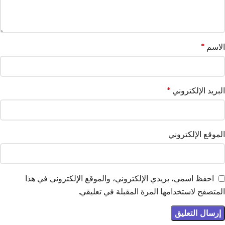
الاسم
*
البريد الإلكتروني
*
الموقع الإلكتروني
احفظ اسمي، بريدي الإلكتروني، والموقع الإلكتروني في هذا
المتصفح لاستخدامها المرة المقبلة في تعليقي.