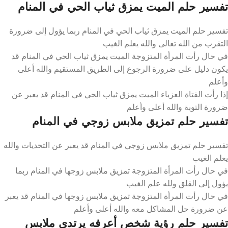
تفسير حلم الميت يمزق ثياب الحي في المنام
تفسير حلم الميت يمزق ثياب الحي في المنام ربما يؤول إلى ضرورة
التقرب من الله تعالى والله يعلم الغيب
في حال رأت المرأة المتزوجة الميت يمزق ثياب الحي في المنام قد
يكون دليل على ضرورة الرجوع إلى الطريق المستقيم والله أعلى
وأعلم
إذا رأت الفتاة العزباء الميت يمزق ثياب الحي في المنام قد يعبر عن
ضرورة التوبة والله أعلى وأعلم
تفسير حلم تمزيق ملابس زوجي في المنام
تفسير حلم تمزيق ملابس زوجي في المنام قد يعبر عن التحديات والله
يعلم الغيب
في حال رأت المرأة المتزوجة تمزيق ملابس زوجها في المنام ربما
يؤول إلى القلق ولله علم الغيب
في حال رأت المرأة المتزوجة تمزيق ملابس زوجها في المنام قد يعبر
عن ضرورة حل المشاكل معه والله أعلى وأعلم
تفسير حلم رؤية شخص أعرفه يرتدي ملابس