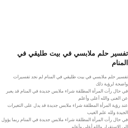
تفسير حلم ملابسي في بيت طليقي في
المنام
تفسير حلم ملابسي في بيت طليقي في المنام لم نجد تفسيرات
واضحة لرؤية ذلك
في حال رأت المرأة المطلقة شراء ملابس جديدة في المنام قد يعبر
عن الغنى والله أعلى وأعلم
عند رؤية المرأة المطلقة شراء ملابس جديدة قد يدل على التغيرات
الجيدة ولله علم الغيب
في حال رأت المرأة المطلقة شراء ملابس جديدة في المنام ربما يؤول
إلى الاستقرار والله أعلى وأعلم