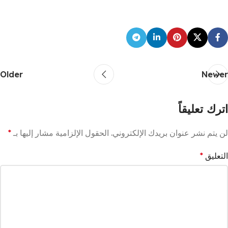
Older
Newer
اترك تعليقاً
لن يتم نشر عنوان بريدك الإلكتروني.
الحقول الإلزامية مشار إليها بـ
*
التعليق
*