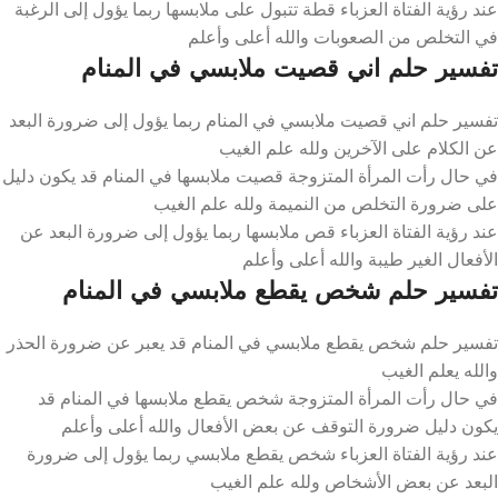
عند رؤية الفتاة العزباء قطة تتبول على ملابسها ربما يؤول إلى الرغبة
في التخلص من الصعوبات والله أعلى وأعلم
تفسير حلم اني قصيت ملابسي في المنام
تفسير حلم اني قصيت ملابسي في المنام ربما يؤول إلى ضرورة البعد
عن الكلام على الآخرين ولله علم الغيب
في حال رأت المرأة المتزوجة قصيت ملابسها في المنام قد يكون دليل
على ضرورة التخلص من النميمة ولله علم الغيب
عند رؤية الفتاة العزباء قص ملابسها ربما يؤول إلى ضرورة البعد عن
الأفعال الغير طيبة والله أعلى وأعلم
تفسير حلم شخص يقطع ملابسي في المنام
تفسير حلم شخص يقطع ملابسي في المنام قد يعبر عن ضرورة الحذر
والله يعلم الغيب
في حال رأت المرأة المتزوجة شخص يقطع ملابسها في المنام قد
يكون دليل ضرورة التوقف عن بعض الأفعال والله أعلى وأعلم
عند رؤية الفتاة العزباء شخص يقطع ملابسي ربما يؤول إلى ضرورة
البعد عن بعض الأشخاص ولله علم الغيب