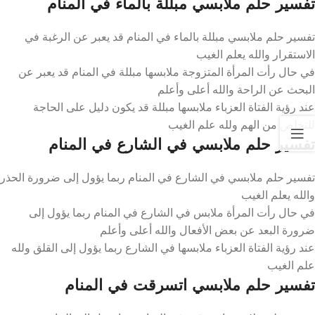
تفسير حلم ملابسي مبللة بالماء في المنام
تفسير حلم ملابسي مبللة بالماء في المنام قد يعبر عن الرغبة في
الاستقرار والله يعلم الغيب
في حال رأت المرأة المتزوجة ملابسها مبللة في المنام قد يعبر عن
البحث عن الراحة والله أعلى وأعلم
عند رؤية الفتاة العزباء ملابسها مبللة قد يكون دليل على الحاجة
للتخلص من الهم ولله علم الغيب
تفسير حلم ملابسي في الشارع في المنام
تفسير حلم ملابسي في الشارع في المنام ربما يؤول إلى ضرورة الحذر
والله يعلم الغيب
في حال رأت المرأة ملابس في الشارع في المنام ربما يؤول إلى
ضرورة البعد عن بعض الأفعال والله أعلى وأعلم
عند رؤية الفتاة العزباء ملابسها في الشارع ربما يؤول إلى القلق ولله
علم الغيب
تفسير حلم ملابسي اتسرقت في المنام