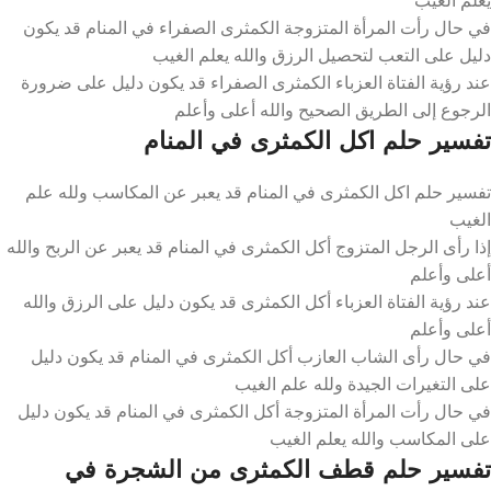
في حال رأت المرأة المتزوجة الكمثرى الصفراء في المنام قد يكون
دليل على التعب لتحصيل الرزق والله يعلم الغيب
عند رؤية الفتاة العزباء الكمثرى الصفراء قد يكون دليل على ضرورة
الرجوع إلى الطريق الصحيح والله أعلى وأعلم
تفسير حلم اكل الكمثرى في المنام
تفسير حلم اكل الكمثرى في المنام قد يعبر عن المكاسب ولله علم
الغيب
إذا رأى الرجل المتزوج أكل الكمثرى في المنام قد يعبر عن الربح والله
أعلى وأعلم
عند رؤية الفتاة العزباء أكل الكمثرى قد يكون دليل على الرزق والله
أعلى وأعلم
في حال رأى الشاب العازب أكل الكمثرى في المنام قد يكون دليل
على التغيرات الجيدة ولله علم الغيب
في حال رأت المرأة المتزوجة أكل الكمثرى في المنام قد يكون دليل
على المكاسب والله يعلم الغيب
تفسير حلم قطف الكمثرى من الشجرة في