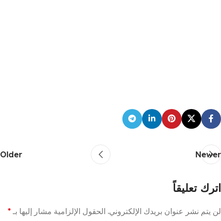
Older
Newer
اترك تعليقاً
لن يتم نشر عنوان بريدك الإلكتروني.
الحقول الإلزامية مشار إليها بـ
*