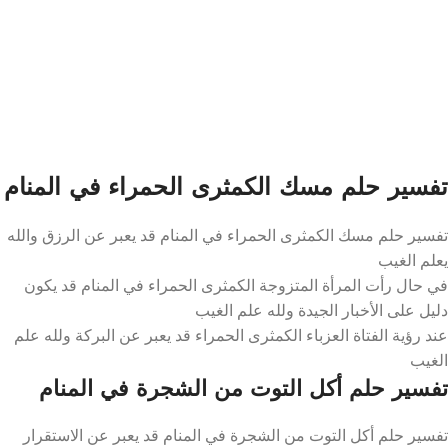
تفسير حلم مسك الكمثرى الحمراء في المنام
تفسير حلم مسك الكمثرى الحمراء في المنام قد يعبر عن الرزق والله
يعلم الغيب
في حال رأت المرأة المتزوجة الكمثرى الحمراء في المنام قد يكون
دليل على الأخبار الجيدة ولله علم الغيب
عند رؤية الفتاة العزباء الكمثرى الحمراء قد يعبر عن البركة ولله علم
الغيب
تفسير حلم أكل التوت من الشجرة في المنام
تفسير حلم أكل التوت من الشجرة في المنام قد يعبر عن الاستقرار