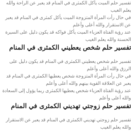
تفسير حلم الميت يأكل الكمثرى في المنام قد يعبر عن الراحة والله
يعلم الغيب
في حال رأت المرأة المتزوجة الميت يأكل كمثرى في المنام قد يعبر
عن الاستقرار والله أعلى وأعلم
عند رؤية الفتاة العزباء الميت يأكل فواكه قد يكون دليل على السيرة
الحسنة والله يعلم الغيب
تفسير حلم شخص يعطيني الكمثرى في المنام
تفسير حلم شخص يعطيني الكمثرى في المنام قد يكون دليل على
الرزق والله أعلى وأعلم
في حال رأت المرأة المتزوجة شخص يعطيها الكمثرى في المنام قد
يعبر عن العلاقة القوية بينهم والله أعلى وأعلم
عند رؤية الفتاة العزباء شخص يعطيها الكمثرى ربما يؤول إلى السعادة
والله أعلى وأعلم
تفسير حلم زوجتي تهديني الكمثرى في المنام
تفسير حلم زوجتي تهديني الكمثرى في المنام قد يعبر عن الاستقرار
والله يعلم الغيب