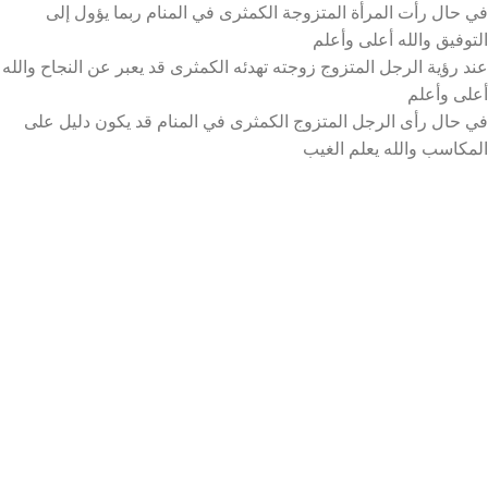
في حال رأت المرأة المتزوجة الكمثرى في المنام ربما يؤول إلى
التوفيق والله أعلى وأعلم
عند رؤية الرجل المتزوج زوجته تهدئه الكمثرى قد يعبر عن النجاح والله
أعلى وأعلم
في حال رأى الرجل المتزوج الكمثرى في المنام قد يكون دليل على
المكاسب والله يعلم الغيب