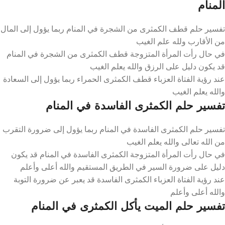
المنام
تفسير حلم قطف الكمثرى من الشجرة في المنام ربما يؤول إلى المال
من الأقارب ولله علم الغيب
في حال رأت المرأة المتزوجة قطف الكمثرى من الشجرة في المنام
قد يكون دليل على الرزق والله يعلم الغيب
عند رؤية الفتاة العزباء قطف الكمثرى الحمراء ربما يؤول إلى السعادة
والله يعلم الغيب
تفسير حلم الكمثرى الفاسدة في المنام
تفسير حلم الكمثرى الفاسدة في المنام ربما يؤول إلى ضرورة التقرب
من الله تعالى والله يعلم الغيب
في حال رأت المرأة المتزوجة الكمثرى الفاسدة في المنام قد يكون
دليل على ضرورة السير في الطريق المستقيم والله أعلى وأعلم
عند رؤية الفتاة العزباء الكمثرى الفاسدة قد يعبر عن ضرورة التوبة
والله أعلى وأعلم
تفسير حلم الميت يأكل الكمثرى في المنام