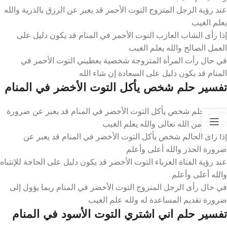
عند رؤية الرجل المتزوج التوت الأحمر قد يعبر عن الرزق بالذرية والله
يعلم الغيب
إذا رأى الشاب العازب التوت الأحمر في المنام قد يكون دليل على
العمل الصالح والله يعلم الغيب
في حال رأت المرأة المتزوجة شخصية يعطيني التوت الأحمر في
المنام قد يكون دليل على السعادة إن شاء الله
تفسير حلم شخص يأكل التوت الأخضر في المنام
تفسير حلم شخص يأكل التوت الأخضر في المنام قد يعبر عن ضرورة
التقرب من الله تعالى والله يعلم الغيب
إذا رأى الحالم شخص يأكل التوت الأخضر في المنام قد يعبر عن
ضرورة الحذر والله أعلى وأعلم
عند رؤية الفتاة العزباء التوت الأخضر قد يكون دليل على الحاجة للإنتباه
والله أعلى وأعلم
في حال رأى الرجل المتزوج التوت الأخضر في المنام ربما يؤول إلى
ضرورة تقديم المساعدة له ولله علم الغيب
تفسير حلم اني اشتري التوت الأسود في المنام