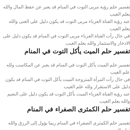
تفسير حلم رؤية مربى التوت في المنام قد يعبر عن حفظ المال والله
يعلم الغيب
عند رؤية الفتاة العزباء مربى التوت قد يكون دليل على الغنى والله
يعلم الغيب
في حال رأت الفتاة العزباء مربى التوت في المنام قد يكون دليل على
الادخار والاستثمار والله يعلم الغيب
تفسير حلم الميت يأكل التوت في المنام
تفسير حلم الميت يأكل التوت في المنام قد يعبر عن المكاسب ولله
علم الغيب
في حال رأت المرأة المتزوجة الميت يأكل التوت في المنام قد يكون
دليل على الاستقرار ولله علم الغيب
عند رؤية الفتاة العزباء الميت يأكل التوت قد يكون دليل على النعيم
والله يعلم الغيب
تفسير حلم الكمثرى الصفراء في المنام
تفسير حلم الكمثرى الصفراء في المنام ربما يؤول إلى الرزق والله
يعلم الغيب