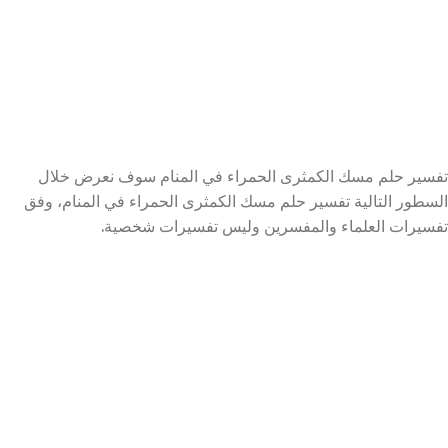
تفسير حلم مسك الكمثرى الحمراء في المنام سوف نعرض خلال
السطور التالية تفسير حلم مسك الكمثرى الحمراء في المنام، وفق
تفسيرات العلماء والمفسرين وليس تفسيرات شخصية.