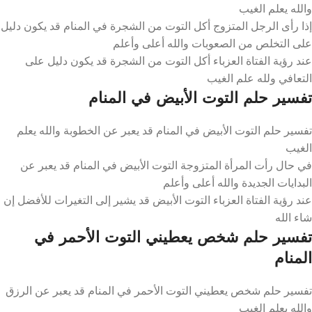
والله يعلم الغيب
إذا رأى الرجل المتزوج أكل التوت من الشجرة في المنام قد يكون دليل
على التخلص من الصعوبات والله أعلى وأعلم
عند رؤية الفتاة العزباء أكل التوت من الشجرة قد يكون دليل على
التعافي ولله علم الغيب
تفسير حلم التوت الأبيض في المنام
تفسير حلم التوت الأبيض في المنام قد يعبر عن الخطوبة والله يعلم
الغيب
في حال رأت المرأة المتزوجة التوت الأبيض في المنام قد يعبر عن
البدايات الجديدة والله أعلى وأعلم
عند رؤية الفتاة العزباء التوت الأبيض قد يشير إلى التغيرات للأفضل إن
شاء الله
تفسير حلم شخص يعطيني التوت الأحمر في
المنام
تفسير حلم شخص يعطيني التوت الأحمر في المنام قد يعبر عن الرزق
والله يعلم الغيب