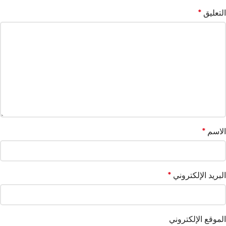
التعليق
*
الاسم
*
البريد الإلكتروني
*
الموقع الإلكتروني