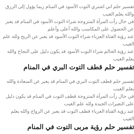
تفسير حلم اني اشتري التوت الأسود في المنام ربما يؤول إلى الرزق
والله يعلم الغيب
في حال رأت المرأة المتزوجة شراء التوت الأسود في المنام قد يعبر
عن الحصول على المكاسب والله أعلى وأعلم
عند رؤية الفتاة العزباء شراء التوت الأسود قد يعبر عن الربح ولله علم
الغيب
عند رؤية الحالم شراء التوت الأسود قد يكون دليل على النجاح والله
يعلم الغيب
تفسير حلم قطف التوت البري في المنام
تفسير حلم قطف التوت البري في المنام قد يعبر عن السعادة والله
يعلم الغيب
في حال رأت المرأة المتزوجة قطف التوت في المنام قد يكون دليل
على التغيرات الجيدة ولله علم الغيب
عند رؤية الفتاة العزباء قطف التوت قد يعبر عن الزواج والله يعلم
الغيب
تفسير حلم رؤية مربى التوت في المنام