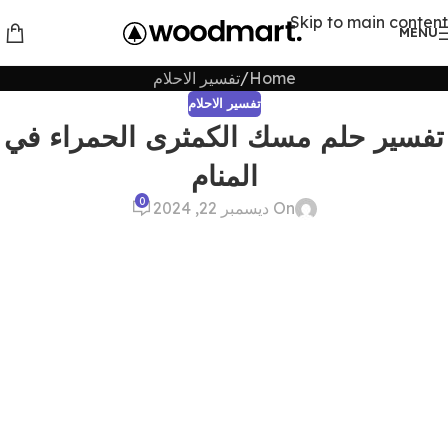
Skip to main content
MENU
Home
تفسير الاحلام
تفسير الاحلام
تفسير حلم مسك الكمثرى الحمراء في
المنام
0
On ديسمبر 22, 2024