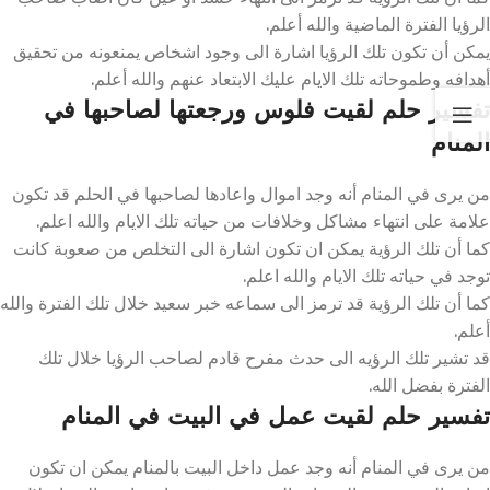
الرؤيا الفترة الماضية والله أعلم.
يمكن أن تكون تلك الرؤيا اشارة الى وجود اشخاص يمنعونه من تحقيق
أهدافه وطموحاته تلك الايام عليك الابتعاد عنهم والله أعلم.
تفسير حلم لقيت فلوس ورجعتها لصاحبها في
المنام
من يرى في المنام أنه وجد اموال واعادها لصاحبها في الحلم قد تكون
علامة على انتهاء مشاكل وخلافات من حياته تلك الايام والله اعلم.
كما أن تلك الرؤية يمكن ان تكون اشارة الى التخلص من صعوبة كانت
توجد في حياته تلك الايام والله اعلم.
كما أن تلك الرؤية قد ترمز الى سماعه خبر سعيد خلال تلك الفترة والله
أعلم.
قد تشير تلك الرؤيه الى حدث مفرح قادم لصاحب الرؤيا خلال تلك
الفترة بفضل الله.
تفسير حلم لقيت عمل في البيت في المنام
من يرى في المنام أنه وجد عمل داخل البيت بالمنام يمكن ان تكون