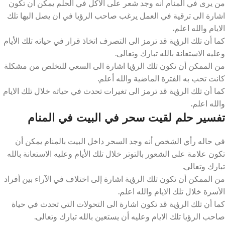
من يرى في المنام أنه وجد شعر على الاكل في الحلم يمكن ان تكون
اشارة الى ترقية في العمل يرغب صاحب الرؤيا في ان يصل اليها تلك
الايام والله اعلم.
كما أن تلك الرؤية قد ترمز الى التصرف اتخاذ قرار في حياته تلك الأيام
وعليه الاستعانة بالله تبارك وتعالى.
من الممكن أن تكون تلك الرؤيا اشارة الى السعي للتخلص من مشكلة
كانت تحب به الفترة الماضية والله أعلم.
كما أن تلك الرؤية قد ترمز الى تغيرات تحدث في حياته خلال تلك الايام
والله اعلم.
تفسير حلم لقيت سحر في البيت في المنام
في حاله رأي الشخص أنه وجد السحر داخل البيت بالمنام يمكن أن
تكون علامة على الشعور بالتوتر خلال تلك الأيام وعليه الاستعانة بالله
تبارك وتعالى.
من الممكن أن تكون تلك الرؤية اشارة إلى اختلاف في الآراء بين أفراد
الأسرة خلال تلك الايام والله اعلم.
كما أن تلك الرؤية قد تكون اشارة الى التحولات التي تحدث في حياة
صاحب الرؤيا تلك الايام وعليه أن يستعين بالله تبارك وتعالى.