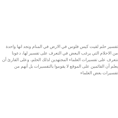
تفسير حلم لقيت كيس فلوس في الارض في المنام ونجد انها واحدة
من الاحلام التي يرغب البعض في التعرف على تفسير لها، دعونا
نتعرف على تفسيرات العلماء المجتهدين لذلك الحلم، وعلى القارئ أن
يعلم أن القائمين على الموقع لا يقوموا بالتفسيرات بل أنهم من
تفسيرات بعض العلماء