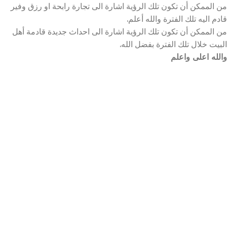
من الممكن أن تكون تلك الرؤية اشارة الى تجارة رابحة او رزق وفير
قادم اليه تلك الفترة والله أعلم.
من الممكن أن تكون تلك الرؤية اشارة الى احداث جديدة قادمة أهل
البيت خلال تلك الفترة بفضل الله.
والله اعلى واعلم