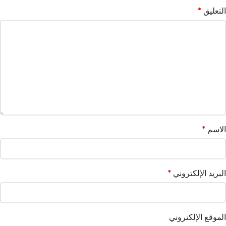
التعليق
*
الاسم
*
البريد الإلكتروني
*
الموقع الإلكتروني