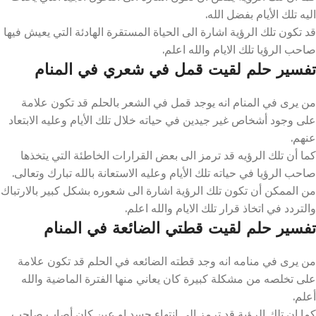
اليه تلك الأيام بفضل الله.
قد تكون تلك الرؤية اشارة الى الحياة المستقرة الهادئة التي يعيش فيها
صاحب الرؤيا تلك الايام والله اعلم.
تفسير حلم لقيت قمل في شعري في المنام
من يرى في المنام انه يوجد قمل في الشعر بالحلم قد تكون علامة
على وجود أشخاص غير جيدين في حياته خلال تلك الأيام وعليه الابتعاد
عنهم.
كما أن تلك الرؤيه قد ترمز الى بعض القرارات الخاطئة التي يتخذها
صاحب الرؤيا في حياته تلك الأيام وعليه الاستعانة بالله تبارك وتعالى.
من الممكن أن تكون تلك الرؤية اشارة الى شعوره بشكل كبير بالارتباك
والتردد في اتخاذ قرار تلك الايام والله اعلم.
تفسير حلم لقيت قطتي الضائعة في المنام
من يرى في منامه انه وجد قطته الضائعه في الحلم قد تكون علامة
على تخلصه من مشكلة كبيرة كان يعاني منها الفترة الماضية والله
أعلم.
كما ان تلك الرؤية قد ترمز الى انتهاء حسد او عين كان أصاب صاحب