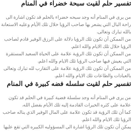
تفسير حلم لقيت سبحة خضراء في المنام
من يرى في المنام أنه وجد سبحه خضراء بالحلم قد تكون اشارة الى
راحة البال التي يشعر بها صاحب الرؤيا خلال تلك الأيام وعليه الاستعانة
بالله تبارك وتعالى.
من الممكن أن تكون تلك الرؤيا دلالة على الرزق الوفير قادم لصاحب
الرؤيا خلال تلك الايام والله اعلم.
من الممكن أن تكون تلك الرؤية علامة على الحياة السعيد المستقرة
التي يعيش فيها صاحب الرؤيا تلك الايام والله اعلم.
من الممكن أن تكون تلك الرؤية علامة على التقارب لله تبارك وتعالى
بالعبادات والطاعات تلك الايام والله اعلم.
تفسير حلم لقيت سلسله فضه كبيرة في المنام
من يرى في المنام أنه وجد سلسلة فضية كبيرة في الحلم قد تكون
علامة على كثره الخيرات القادمة إليه تلك الأيام بفضل الله.
كما أن تلك الرؤية قد تكون علامة على المال الوفير الذي يناله صاحب
الرؤيا تلك الايام والله اعلم.
يمكن أن تكون تلك الرؤيا اشارة الى المسؤوليه الكبيره التي تقع عليها