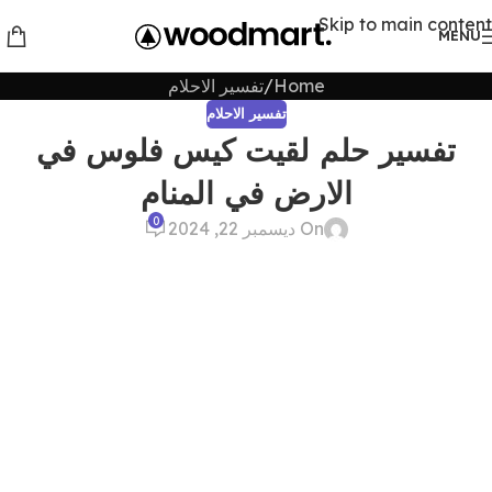
Skip to main content
MENU
Home
تفسير الاحلام
تفسير الاحلام
تفسير حلم لقيت كيس فلوس في
الارض في المنام
0
On ديسمبر 22, 2024