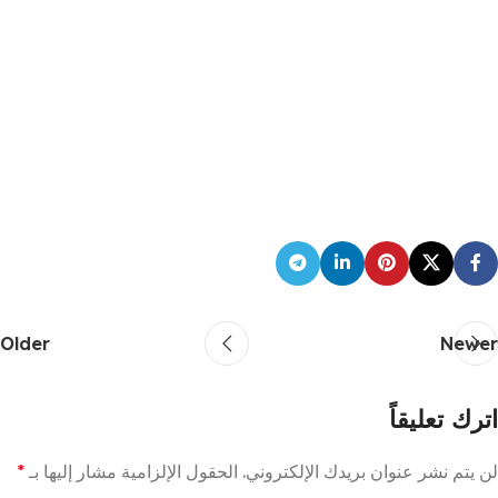
Older
Newer
اترك تعليقاً
لن يتم نشر عنوان بريدك الإلكتروني.
الحقول الإلزامية مشار إليها بـ
*