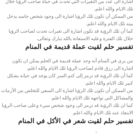
اشارة الى عدد من التغيرات التي تحدث في حياة صاحب الرؤيا خلال
تلك الايام والله اعلم.
من الممكن أن تكون تلك الرؤيا اشارة الى وجود شخص حاسد يدخل
بيته تلك الايام والله اعلم.
كما أن تلك الرؤية قد تكون اشارة الى تغيرات تحدث لصاحب الرؤيا
خلال تلك الفترة وعليه الاستعانة بالله تبارك وتعالى.
تفسير حلم لقيت عملة قديمة في المنام
من يرى في المنام أنه وجد عملة قديمة في الحلم يمكن ان تكون
اشارة الى رزق قادم لصاحب الرؤيا تلك الايام والله اعلم.
كما أن تلك الرؤية قد ترمز إلى كتم السر كان يوجد في حياته بشكل
كبير تلك الايام والله اعلم.
من الممكن أن تكون تلك الرؤيا اشارة الى السعي للتخلص من الأزمات
والمشاكل التي تواجهه تلك الايام والله اعلم.
كما ان تلك الرؤية قد ترمز الى وجود شخص سيء وعلى صاحب الرؤيا
الابتعاد عنه تلك الايام والله اعلم.
تفسير حلم لقيت شعر في الأكل في المنام