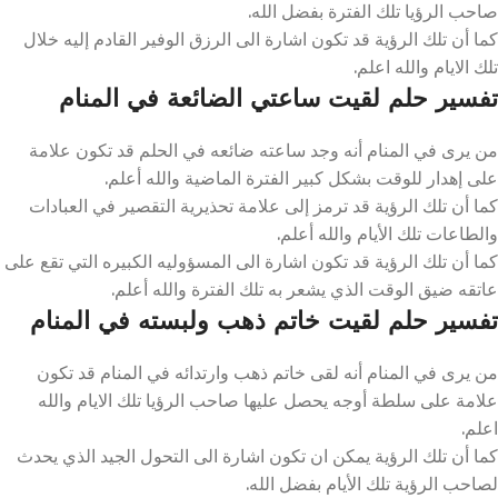
صاحب الرؤيا تلك الفترة بفضل الله.
كما أن تلك الرؤية قد تكون اشارة الى الرزق الوفير القادم إليه خلال
تلك الايام والله اعلم.
تفسير حلم لقيت ساعتي الضائعة في المنام
من يرى في المنام أنه وجد ساعته ضائعه في الحلم قد تكون علامة
على إهدار للوقت بشكل كبير الفترة الماضية والله أعلم.
كما أن تلك الرؤية قد ترمز إلى علامة تحذيرية التقصير في العبادات
والطاعات تلك الأيام والله أعلم.
كما أن تلك الرؤية قد تكون اشارة الى المسؤوليه الكبيره التي تقع على
عاتقه ضيق الوقت الذي يشعر به تلك الفترة والله أعلم.
تفسير حلم لقيت خاتم ذهب ولبسته في المنام
من يرى في المنام أنه لقى خاتم ذهب وارتدائه في المنام قد تكون
علامة على سلطة أوجه يحصل عليها صاحب الرؤيا تلك الايام والله
اعلم.
كما أن تلك الرؤية يمكن ان تكون اشارة الى التحول الجيد الذي يحدث
لصاحب الرؤية تلك الأيام بفضل الله.