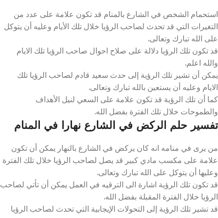
استحمام الشخص في الشارع بالمنام قد تكون علامة على عدد من
التغيرات التي قد تحدث لصاحب الرؤيا خلال تلك الأيام وعليه أن يتوكل
على الله تبارك وتعالى.
قد تكون تلك الرؤيا دلالة على صلاح احوال صاحب الرؤيا تلك الايام
والله اعلم.
يمكن أن تشير تلك الرؤية إلى حدث سعيد قادم لصاحب الرؤيا تلك
الايام وعليه أن يستعين بالله تبارك وتعالى.
كما أن تلك الرؤية قد تكون علامة على السعي لنيل الأهداف
والطموحات خلال تلك الفترة بفضل الله.
تفسير حلم الركض في الشارع نهارا في المنام
من يرى في منامه انه كان يركض في الشارع بالنهار يمكن أن تكون
علامة على مكسب مادي كبير قد يصل لصاحب الرؤيا خلال تلك الفترة
وعليها أن يتوكل على الله تبارك وتعالى.
قد تكون تلك الرؤية اشارة الى الترقيه في العمل يمكن أن تأتي لصاحب
الرؤيا خلال الفترة المقبلة بفضل الله.
قد تشير تلك الرؤية إلى التحولات الإيجابية التي تحدث لصاحب الرؤيا