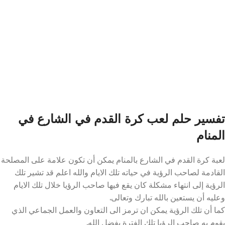
تفسير حلم لعب كرة القدم في الشارع في
المنام
لعبة كرة القدم في الشارع بالمنام يمكن أن تكون علامة على المصلحة
القادمة لصاحب الرؤية في حياته تلك الايام والله اعلم قد تشير تلك
الرؤية إلى انتهاء مشكلة كان يقع فيها صاحب الرؤيا خلال تلك الايام
وعليه أن يستعين بالله تبارك وتعالى.
كما أن تلك الرؤية يمكن ان ترمز الى التعاون والعمل الجماعي الذي
يقوم به صاحب الرؤيا تلك الفترة بفضل الله.