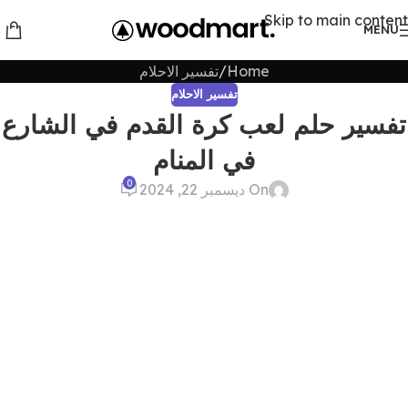
Skip to main content
MENU
Home
تفسير الاحلام
تفسير الاحلام
تفسير حلم لعب كرة القدم في الشارع
في المنام
0
On ديسمبر 22, 2024