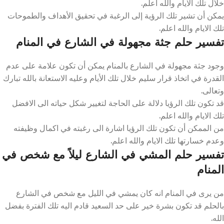
خلال تلك الايام والله اعلم.
يمكن أن تشير تلك الرؤية إلى الرغبة في تحقيق الأهداف والطموحات
تلك الايام والله اعلم.
تفسير حلم جثة مجهولة في الشارع في المنام
وجود جثة مجهولة في الشارع بالمنام يمكن أن تكون علامة على عدم
القدرة في اتخاذ قرار سليم خلال تلك الأيام وعليه الاستعانة بالله تبارك
وتعالى.
قد تكون تلك الرؤيا دلالة على الحاجة لتغيير شكل حياته الى الافضل
تلك الايام والله اعلم.
من الممكن أن تكون تلك الرؤيا اشارة الى رغبته في اكمال وظيفته
وعدم خسارتها تلك الايام والله اعلم.
تفسير حلم المشي في الشارع ليلاً مع شخص في
المنام
من يرى في المنام انه كان يمشي في الليل مع شخص في الشارع
بالحلم قد تكون بشرة خير على حد السعيد قادم اليه تلك الفترة بفضل
الله.