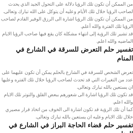
من الممكن أن تكون تلك الرؤيا دلالة على التحول الجيد الذي يحدث
لصاحب الرؤيا خلال تلك الأيام وعليه أن يتوكل على الله تبارك وتعالى.
من الممكن أن تكون تلك الرؤيا اشارة الى الرزق الوفير القادم لصاحب
الرؤيا تلك الفترة والله أعلم.
قد تشير تلك الرؤية إلى انتهاء مشكلة كان يقع فيها صاحب الرؤيا الايام
الماضيه والله اعلم.
تفسير حلم التعرض للسرقة في الشارع في
المنام
تعرض الشخص للسرقة في الشارع بالحلم يمكن أن تكون عليهما على
عدد من التغيرات التي قد تحدث لصاحب الرؤيا خلال تلك الفتره وعليها
ان يستعين بالله تبارك وتعالى.
قد تكون تلك الرؤيا اشارة الى شعورهم ببعض القلق والتوتر تلك الايام
والله اعلم.
كما أن تلك الرؤية قد تكون اشارة الى الخوف من اتخاذ قرار مصيري
خلال تلك الايام وعليه ان يستعين بالله تبارك وتعالى.
تفسير حلم قضاء الحاجة البراز في الشارع في