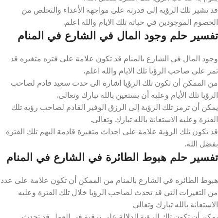
قد تشير تلك الرؤيه إلى قدرته على مواجهة الأعداء والتخلص من
الخصوم الموجودين في حياته تلك الايام والله اعلم.
تفسير حلم وجود المال في الشارع في المنام
وجود المال في الشارع بالمنام قد تكون علامة على فتره متغيره قد
تمر على صاحب الرؤيا تلك الايام والله اعلم.
من الممكن أن تكون تلك الرؤيا اشارة الى حدث سعيد قادم لصاحب
الرؤيا تلك الأيام وعليه أن يستعين بالله تبارك وتعالى.
يمكن أن ترمز تلك الرؤية إلى الرزق الوفير القادم لصاحب رؤيه تلك
الفترة وعليه الاستعانة بالله تبارك وتعالى.
قد تكون تلك الرؤية علامة على احداث متغيرة قادمة اليهم تلك الفترة
بفضل الله.
تفسير حلم هبوط الطائرة في الشارع في المنام
هبوط الطائره في الشارع بالمنام من الممكن أن تكون علامة على عدد
من التغيرات التي قد تحدث لصاحب الرؤيا خلال تلك الفترة وعليه
الاستعانة بالله تبارك وتعالى
يمكن أن تكون تلك الرؤية الدلالة على ترقية في العمل قد تحدث