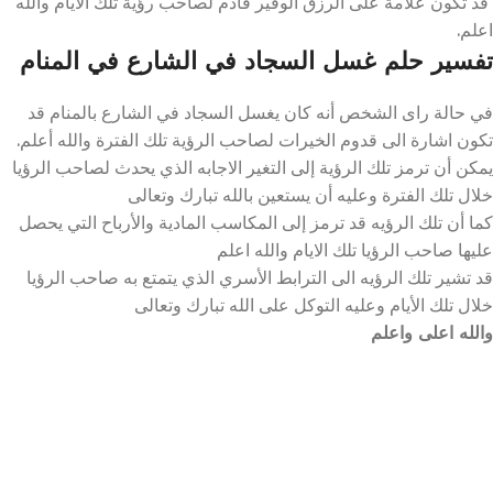
قد تكون علامة على الرزق الوفير قادم لصاحب رؤية تلك الايام والله
اعلم.
تفسير حلم غسل السجاد في الشارع في المنام
في حالة راى الشخص أنه كان يغسل السجاد في الشارع بالمنام قد
تكون اشارة الى قدوم الخيرات لصاحب الرؤية تلك الفترة والله أعلم.
يمكن أن ترمز تلك الرؤية إلى التغير الاجابه الذي يحدث لصاحب الرؤيا
خلال تلك الفترة وعليه أن يستعين بالله تبارك وتعالى
كما أن تلك الرؤيه قد ترمز إلى المكاسب المادية والأرباح التي يحصل
عليها صاحب الرؤيا تلك الايام والله اعلم
قد تشير تلك الرؤيه الى الترابط الأسري الذي يتمتع به صاحب الرؤيا
خلال تلك الأيام وعليه التوكل على الله تبارك وتعالى
والله اعلى واعلم