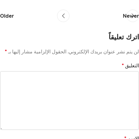
Older
Newer
اترك تعليقاً
لن يتم نشر عنوان بريدك الإلكتروني.
الحقول الإلزامية مشار إليها بـ
*
التعليق
*
الاسم
*