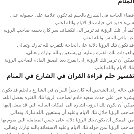
المنام
قضاء الحاجه في الشارع بالحلم قد تكون علامة على حصوله على
شيء جديد في حياته تلك الايام والله اعلم.
كما أن تلك الرؤية قد ترمز الى انكشاف سر كان يخفيه صاحب الرؤيه
عن باقي الناس والله اعلم.
قد تكون تلك الرؤيا دلالة على الحاجة للتقرب لله تبارك وتعالى
بالعبادات تلك الفترة وعليه أن يستعين بالله تبارك وتعالى.
يمكن أن ترمز تلك الرؤية إلى الفرج بعد الضيق القادم لصاحب الرؤية
تلك الايام والله اعلم.
تفسير حلم قراءة القران في الشارع في المنام
في حالة راى الشخص أنه كان يقرأ القرآن في الشارع بالحلم قد تكون
بشرة خير على حدث سعيد قادم لصاحب الرؤيا تلك الفترة بفضل الله.
يمكن أن تكون تلك الرؤية اشارة الى المكانة العالية التي قد يصل إليها
صاحب الرؤيا خلال تلك الايام وعليه أن يستعين بالله تبارك وتعالى.
من الممكن أن تكون تلك الرؤيا دلالة على حسن المعاملة التي يقوم بها
صاحب الرؤيا لمن حوله تلك الايام وعليه الاستعانة بالله تبارك وتعالى.