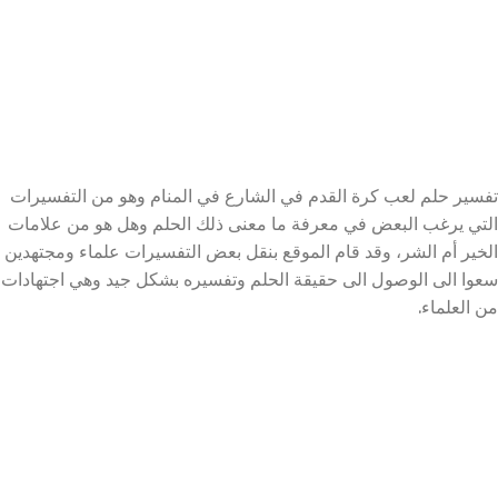
تفسير حلم لعب كرة القدم في الشارع في المنام وهو من التفسيرات
التي يرغب البعض في معرفة ما معنى ذلك الحلم وهل هو من علامات
الخير أم الشر، وقد قام الموقع بنقل بعض التفسيرات علماء ومجتهدين
سعوا الى الوصول الى حقيقة الحلم وتفسيره بشكل جيد وهي اجتهادات
من العلماء.