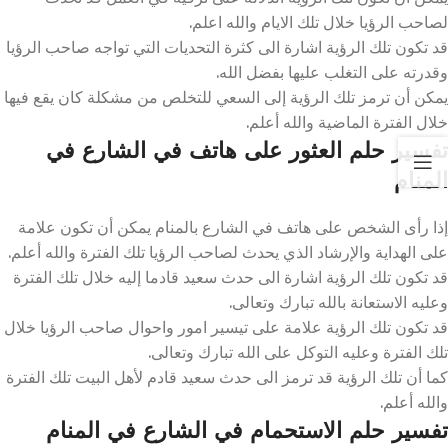
لصاحب الرؤيا خلال تلك الايام والله اعلم.
قد تكون تلك الرؤية اشارة الى كثرة التحديات التي تواجه صاحب الرؤيا
وقدرته على التغلب عليها بفضل الله.
يمكن أن ترمز تلك الرؤية إلى السعي للتخلص من مشكلة كان يقع فيها
خلال الفترة الماضية والله أعلم.
تفسير حلم العثور على هاتف في الشارع في
المنام
إذا رأى الشخص على هاتف في الشارع بالمنام يمكن أن تكون علامة
على الهداية والإرشاد الذي يحدث لصاحب الرؤيا تلك الفترة والله أعلم.
قد تكون تلك الرؤية اشارة الى حدث سعيد قادما إليه خلال تلك الفترة
وعليه الاستعانة بالله تبارك وتعالى.
قد تكون تلك الرؤية علامة على تيسير امور واحوال صاحب الرؤيا خلال
تلك الفترة وعليه التوكل على الله تبارك وتعالى.
كما أن تلك الرؤية قد ترمز الى حدث سعيد قادم لأهل البيت تلك الفترة
والله أعلم.
تفسير حلم الاستحمام في الشارع في المنام