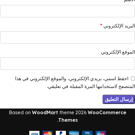
البريد الإلكتروني
*
الموقع الإلكتروني
احفظ اسمي، بريدي الإلكتروني، والموقع الإلكتروني في هذا
المتصفح لاستخدامها المرة المقبلة في تعليقي.
Based on
WoodMart
theme
2026
WooCommerce
.
Themes