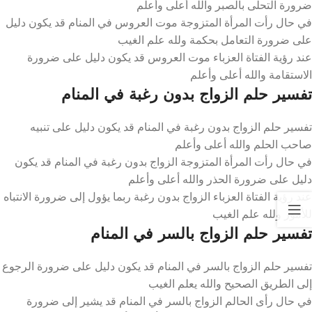
ضرورة التحلى بالصبر والله أعلى وأعلم
في حال رأت المرأة المتزوجة موت العروس في المنام قد يكون دليل
على ضرورة التعامل بحكمة ولله علم الغيب
عند رؤية الفتاة العزباء موت العروس قد يكون دليل على ضرورة
الاستقامة والله أعلى وأعلم
تفسير حلم الزواج بدون رغبة في المنام
تفسير حلم الزواج بدون رغبة في المنام قد يكون دليل على تنبيه
صاحب الحلم والله أعلى وأعلم
في حال رأت المرأة المتزوجة الزواج بدون رغبة في المنام قد يكون
دليل على ضرورة الحذر والله أعلى وأعلم
عند رؤية الفتاة العزباء الزواج بدون رغبة ربما يؤول إلى ضرورة الانتباه
للأمور ولله علم الغيب
تفسير حلم الزواج بالسر في المنام
تفسير حلم الزواج بالسر في المنام قد يكون دليل على ضرورة الرجوع
إلى الطريق الصحيح والله يعلم الغيب
في حال رأى الحالم الزواج بالسر في المنام قد يشير إلى ضرورة