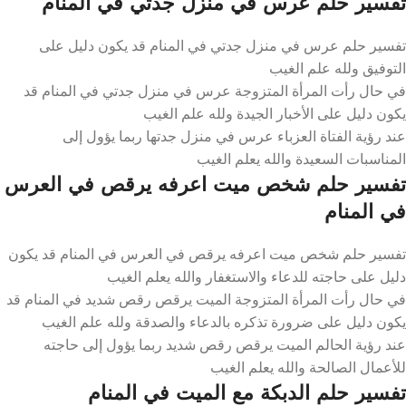
تفسير حلم عرس في منزل جدتي في المنام
تفسير حلم عرس في منزل جدتي في المنام قد يكون دليل على
التوفيق ولله علم الغيب
في حال رأت المرأة المتزوجة عرس في منزل جدتي في المنام قد
يكون دليل على الأخبار الجيدة ولله علم الغيب
عند رؤية الفتاة العزباء عرس في منزل جدتها ربما يؤول إلى
المناسبات السعيدة والله يعلم الغيب
تفسير حلم شخص ميت اعرفه يرقص في العرس
في المنام
تفسير حلم شخص ميت اعرفه يرقص في العرس في المنام قد يكون
دليل على حاجته للدعاء والاستغفار والله يعلم الغيب
في حال رأت المرأة المتزوجة الميت يرقص رقص شديد في المنام قد
يكون دليل على ضرورة تذكره بالدعاء والصدقة ولله علم الغيب
عند رؤية الحالم الميت يرقص رقص شديد ربما يؤول إلى حاجته
للأعمال الصالحة والله يعلم الغيب
تفسير حلم الدبكة مع الميت في المنام