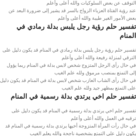
التوقف عن بعض السلوكيات والله أعلى وأعلم
عند رؤية الفتاة العزباء الزواج بالسر قد يشير إلى ضرورة البعد عن
بعض الأمور الغير طيبة والله أعلى وأعلم
تفسير حلم رؤية رجل يلبس بدلة رمادي في
المنام
تفسير حلم رؤية رجل يلبس بدلة رمادي في المنام قد يكون دليل على
الترقي لمنزلة رفيعة والله أعلى وأعلم
في حال رأى الرجل المتزوج شخص لابس بدلة في المنام ربما يؤول
إلى التمتع بمنصب مرموق ولله علم الغيب
في حال رأى الشاب العازب شخص لابس بدلة في المنام قد يكون دليل
على التمتع بمظهر جيد ولله علم الغيب
تفسير حلم اخي يرتدي بدلة رسمية في المنام
تفسير حلم اخي يرتدي بدلة رسمية في المنام قد يكون دليل على
ترقيه في العمل والله أعلى وأعلم
في حال رأت المرأة المتزوجة أخيها يرتدي بدلة رسمية في المنام قد
يكون دليل على التمتع بشخصية ناجحة والله يعلم الغيب