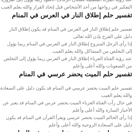
التفكير في زواجها من أحد الأشخاص قبل إتخاذ القرار والله يعلم الغيب
تفسير حلم إطلاق النار في العرس في المنام
تفسير حلم إطلاق النار في العرس في المنام قد يكون إطلاق النار
دليل على الفرج بإذن الله تعالى
إذا رأى الرجل المتزوج إطلاق النار في العرس في المنام ربما يؤول
إلى التخلص من المشاكل والله يعلم الغيب
عند رؤية الفتاة العزباء إطلاق النار في العرس ربما يؤول إلى التخلص
من الصعوبات والله أعلى وأعلم
تفسير حلم الميت يحضر عرسي في المنام
تفسير حلم الميت يحضر عرسي في المنام قد يكون دليل على السعادة
والله يعلم الغيب
في حال رأت الفتاة العزباء الميت يحضر عرس في المنام قد يعبر عن
الأخبار السارة والله أعلى وأعلم
إذا رأى الحالم الميت يحضر عرسي ويقرأ القرآن في المنام قد يكون
دليل على السعادة الزوجية والله أعلى وأعلم