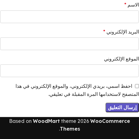
الاسم
*
البريد الإلكتروني
*
الموقع الإلكتروني
احفظ اسمي، بريدي الإلكتروني، والموقع الإلكتروني في هذا
المتصفح لاستخدامها المرة المقبلة في تعليقي.
Based on
WoodMart
theme
2026
WooCommerce
.
Themes