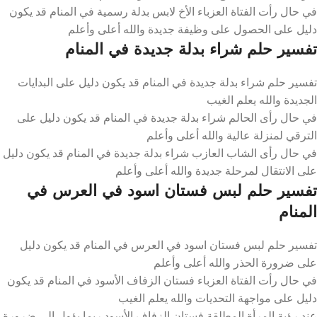
في حال رأت الفتاة العزباء الأخ لابس بدلة رسمية في المنام قد يكون
دليل على الحصول على وظيفة جديدة والله أعلى وأعلم
تفسير حلم شراء بدلة جديدة في المنام
تفسير حلم شراء بدلة جديدة في المنام قد يكون دليل على البدايات
الجديدة والله يعلم الغيب
في حال رأى الحالم شراء بدلة جديدة في المنام قد يكون دليل على
الترقي لمنزلة عالية والله أعلى وأعلم
في حال رأى الشاب العازب شراء بدلة جديدة في المنام قد يكون دليل
على الانتقال لمرحلة جديدة والله أعلى وأعلم
تفسير حلم لبس فستان اسود في العرس في
المنام
تفسير حلم لبس فستان اسود في العرس في المنام قد يكون دليل
على ضرورة الحذر والله أعلى وأعلم
في حال رأت الفتاة العزباء فستان الزفاف الأسود في المنام قد يكون
دليل على مواجهة التحديات والله يعلم الغيب
عند رؤية المرأة المطلقة فستان الزفاف الأسود ربما يؤول إلى ضرورة