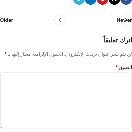
Older
Newer
اترك تعليقاً
لن يتم نشر عنوان بريدك الإلكتروني.
الحقول الإلزامية مشار إليها بـ
*
التعليق
*