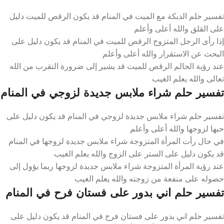
تفسير حلم الدبكة مع الميت في المنام قد يكون الرقص للميت دليل
على القلق والله أعلى وأعلم
إذا رأى الرجل المتزوج الرقص للميت في المنام قد يكون دليل على
البحث عن الاستقرار والله أعلى وأعلم
عند رؤية الحالم الرقص للميت قد يشير إلى ضرورة التقرب من الله
تعالى والله يعلم الغيب
تفسير حلم شراء ملابس جديدة لزوجي في المنام
تفسير حلم شراء ملابس جديدة لزوجي في المنام قد يكون دليل على
حبها لزوجها والله أعلى وأعلم
في حال رأت المرأة المتزوجة شراء ملابس جديدة لزوجها في المنام
قد يكون دليل على الستر على الزوج والله يعلم الغيب
عند رؤية المرأة المتزوجة شراء ملابس جديدة لزوجها ربما يؤول إلى
حصوله على منفعة من زوجته والله يعلم الغيب
تفسير حلم اني بدور على فستان فرح في المنام
تفسير حلم اني بدور على فستان فرح في المنام قد يكون دليل على