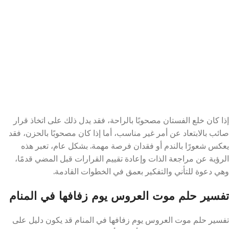
إذا كان خلع الفستان مصحوبًا بالراحة، فقد يدل ذلك على اتخاذ قرار
صائب بالابتعاد عن أمر غير مناسب، أما إذا كان مصحوبًا بالحزن، فقد
يعكس شعورًا بالندم أو فقدان فرصة مهمة. بشكل عام، تعبر هذه
الرؤية عن مراجعة الذات وإعادة تقييم القرارات قبل المضي قدمًا،
وهي دعوة للتأني والتفكير بعمق في الخطوات القادمة.
تفسير حلم موت العروس يوم زفافها في المنام
تفسير حلم موت العروس يوم زفافها في المنام قد يكون دليل على