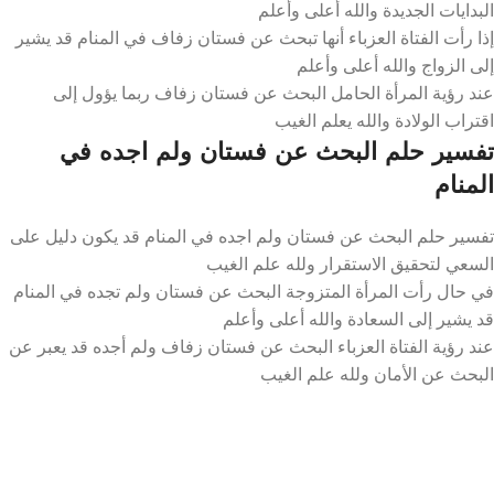
البدايات الجديدة والله أعلى وأعلم
إذا رأت الفتاة العزباء أنها تبحث عن فستان زفاف في المنام قد يشير
إلى الزواج والله أعلى وأعلم
عند رؤية المرأة الحامل البحث عن فستان زفاف ربما يؤول إلى
اقتراب الولادة والله يعلم الغيب
تفسير حلم البحث عن فستان ولم اجده في
المنام
تفسير حلم البحث عن فستان ولم اجده في المنام قد يكون دليل على
السعي لتحقيق الاستقرار ولله علم الغيب
في حال رأت المرأة المتزوجة البحث عن فستان ولم تجده في المنام
قد يشير إلى السعادة والله أعلى وأعلم
عند رؤية الفتاة العزباء البحث عن فستان زفاف ولم أجده قد يعبر عن
البحث عن الأمان ولله علم الغيب