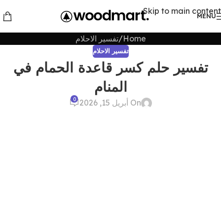
Skip to main content
MENU
Home
تفسير الاحلام
تفسير الاحلام
تفسير حلم كسر قاعدة الحمام في
المنام
0
On أبريل 15, 2026