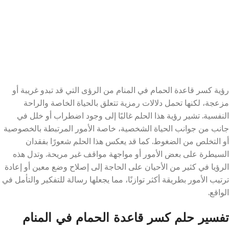
رؤية كسر قاعدة الحمام في المنام من الرؤى التي قد تبدو غريبة أو
مزعجة، لكنها تحمل دلالات رمزية تتعلق بالحياة الخاصة والراحة
النفسية. تشير رؤية هذا الحلم غالبًا إلى وجود اضطراب أو خلل في
جانب من جوانب الحياة الشخصية، خاصة الأمور المرتبطة بالخصوصية
أو التخلص من الضغوط. كما قد يعكس هذا الحلم شعورًا بفقدان
السيطرة على بعض الأمور أو مواجهة مواقف غير مريحة. وتدل هذه
الرؤيا في كثير من الأحيان على الحاجة إلى إصلاح وضع معين أو إعادة
ترتيب الأمور بطريقة أكثر توازنًا، مما يجعلها رسالة للتفكير والتأمل في
الواقع.
تفسير حلم كسر قاعدة الحمام في المنام