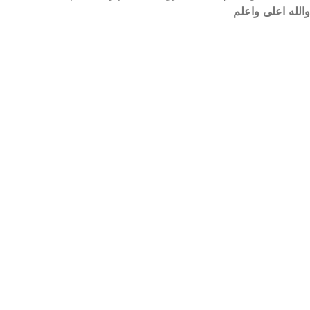
والله اعلى واعلم