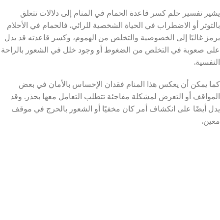
يشير تفسير حلم كسر قاعدة الحمام في المنام إلى دلالات تتعلق
بالتوتر أو الاضطراب في الحياة الشخصية للرائي. فالحمام في الأحلام
يرمز غالبًا إلى الخصوصية والتخلص من الهموم، وكسر قاعدته قد يدل
على صعوبة في التخلص من الضغوط أو وجود خلل في الشعور بالراحة
النفسية.
كما يمكن أن يعكس هذا المنام فقدان الإحساس بالأمان في بعض
المواقف أو التعرض لمشكلة مفاجئة تتطلب التعامل معها بحذر. وقد
يدل أيضًا على انكشاف أمر كان مخفيًا أو الشعور بالحرج في موقف
معين.