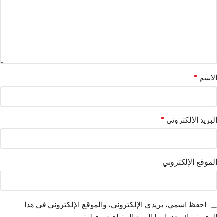
الاسم
*
البريد الإلكتروني
*
الموقع الإلكتروني
احفظ اسمي، بريدي الإلكتروني، والموقع الإلكتروني في هذا