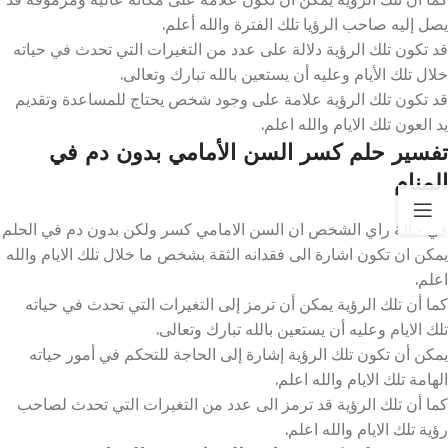
يصل إليه صاحب الرؤيا تلك الفترة والله أعلم.
قد تكون تلك الرؤية دلالة على عدد من التغيرات التي تحدث في حياته
خلال تلك الأيام وعليه أن يستعين بالله تبارك وتعالى.
قد تكون تلك الرؤية علامة على وجود شخص يحتاج للمساعدة وتقديم
يد العون تلك الايام والله اعلم.
تفسير حلم كسر السن الأمامي بدون دم في
المنام
في حالة راي الشخص ان السن الامامي كسر ولكن بدون دم في الحلم
يمكن ان تكون اشارة الى فقدانه الثقة بشخص ما خلال تلك الايام والله
اعلم.
كما أن تلك الرؤية يمكن أن ترمز إلى التغيرات التي تحدث في حياته
تلك الايام وعليه أن يستعين بالله تبارك وتعالى.
يمكن أن تكون تلك الرؤية إشارة إلى الحاجة للتحكم في أمور حياته
الهامة تلك الايام والله اعلم.
كما أن تلك الرؤية قد ترمز الى عدد من التغيرات التي تحدث لصاحب
رؤية تلك الايام والله اعلم.