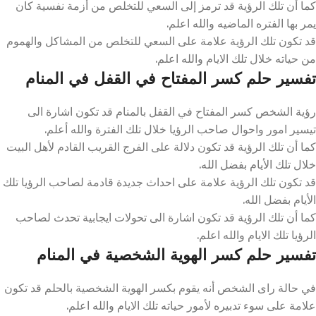
كما أن تلك الرؤية قد ترمز إلى السعي للتخلص من أزمة نفسية كان
يمر بها الفتره الماضيه والله اعلم.
قد تكون تلك الرؤية علامة على السعي للتخلص من المشاكل والهموم
من حياته خلال تلك الايام والله اعلم.
تفسير حلم كسر المفتاح في القفل في المنام
رؤية الشخص كسر المفتاح في القفل بالمنام قد تكون اشارة الى
تيسير امور واحوال صاحب الرؤيا خلال تلك الفترة والله أعلم.
كما أن تلك الرؤية قد تكون دلالة على الفرج القريب القادم لأهل البيت
خلال تلك الأيام بفضل الله.
قد تكون تلك الرؤية علامة على احداث جديدة قادمة لصاحب الرؤيا تلك
الأيام بفضل الله.
كما أن تلك الرؤية قد تكون اشارة الى تحولات ايجابية تحدث لصاحب
الرؤيا تلك الايام والله اعلم.
تفسير حلم كسر الهوية الشخصية في المنام
في حالة راى الشخص أنه يقوم بكسر الهوية الشخصية بالحلم قد تكون
علامة على سوء تدبيره لأمور حياته تلك الايام والله اعلم.