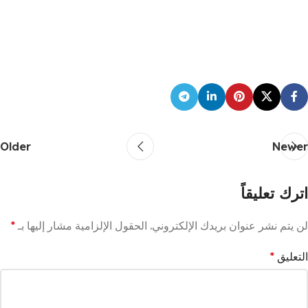
Older
Newer
اترك تعليقاً
لن يتم نشر عنوان بريدك الإلكتروني.
الحقول الإلزامية مشار إليها بـ
*
التعليق
*