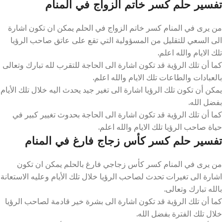
تفسير حلم كسر خاتم الزواج في المنام
من يرى في المنام كسر خاتم الزواج في الحلم يمكن ان تكون اشارة
الى السعي للتقليل من المسؤولية التي تقع على عاتق صاحب الرؤيا
تلك الايام والله اعلم.
كما أن تلك الرؤية قد تكون اشارة الى الحاجة للتقرب لله تبارك وتعالى
بالعبادات والطاعات تلك الايام والله اعلم.
يمكن أن تكون تلك الرؤيا اشارة الى تغير جيد يحدث اليه خلال تلك الأيام
بفضل الله.
كما أن تلك الرؤية قد تكون اشارة الى الحاجة بحدوث تغيير كبير في
حياة صاحب الرؤيا تلك الايام والله اعلم.
تفسير حلم كسر كأس زجاج فارغ في المنام
من يرى في المنام كسر كأس زجاجي فارغ بالحلم يمكن ان تكون
اشارة الى تغيرات تحدث لصاحب الرؤيا خلال تلك الأيام وعليه الاستعانة
بالله تبارك وتعالى.
كما أن تلك الرؤية قد تكون اشارة الى بشرة خير قادمة لصاحب الرؤيا
خلال تلك الفترة بفضل الله.