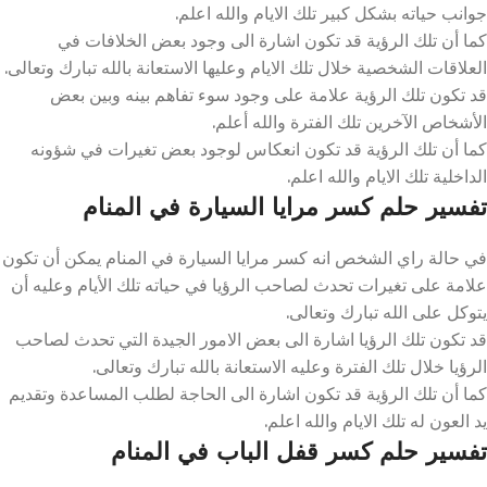
جوانب حياته بشكل كبير تلك الايام والله اعلم.
كما أن تلك الرؤية قد تكون اشارة الى وجود بعض الخلافات في
العلاقات الشخصية خلال تلك الايام وعليها الاستعانة بالله تبارك وتعالى.
قد تكون تلك الرؤية علامة على وجود سوء تفاهم بينه وبين بعض
الأشخاص الآخرين تلك الفترة والله أعلم.
كما أن تلك الرؤية قد تكون انعكاس لوجود بعض تغيرات في شؤونه
الداخلية تلك الايام والله اعلم.
تفسير حلم كسر مرايا السيارة في المنام
في حالة راي الشخص انه كسر مرايا السيارة في المنام يمكن أن تكون
علامة على تغيرات تحدث لصاحب الرؤيا في حياته تلك الأيام وعليه أن
يتوكل على الله تبارك وتعالى.
قد تكون تلك الرؤيا اشارة الى بعض الامور الجيدة التي تحدث لصاحب
الرؤيا خلال تلك الفترة وعليه الاستعانة بالله تبارك وتعالى.
كما أن تلك الرؤية قد تكون اشارة الى الحاجة لطلب المساعدة وتقديم
يد العون له تلك الايام والله اعلم.
تفسير حلم كسر قفل الباب في المنام