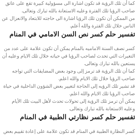
كما أن تلك الرؤية قد تكون اشارة الى مسؤولية كبيرة تقع على عاتق
صاحب الرؤيا تلك الفترة وعليه الاستعانة بالله تبارك وتعالى.
من الممكن أن تكون تلك الرؤيا اشارة الى حاجته للابتعاد والانعزال عن
الناس خلال تلك الفترة والله أعلم.
تفسير حلم كسر نص السن الامامي في المنام
كسر نصف السنة الاماميه بالمنام يمكن أن تكون علامة على عدد من
التغيرات التي تحدث لصاحب الرؤيا في حياته خلال تلك الايام وعليه أن
يستعين بالله تبارك وتعالى.
كما أن تلك الرؤية قد ترمز إلى وجود بعض المضايقات التي تواجه
صاحب الرؤيا خلال تلك الايام والله اعلم.
قد تشير تلك الرؤيه إلى الحاجة لتغيير بعض الشؤون الداخلية في حياة
صاحب الرؤيا تلك الايام والله اعلم.
يمكن أن ترمز تلك الرؤية إلى تحولات تحدث لأهل البيت تلك الأيام
وعليه الاستعانة بالله تبارك وتعالى.
تفسير حلم كسر نظارتي الطبية في المنام
كسر النظارة الطبية في المنام قد تكون علامة على إعادة تقييم بعض