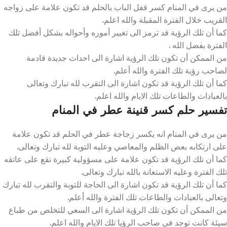
من يرى في المنام كسر قفل الباب بالحلم قد تكون علامة على زواجه
القريب خلال الفترة المقبلة والله اعلم.
كما أن تلك الرؤية قد ترمز الى تغيير أموره وأحواله بشكل أفضل تلك
الفترة بفضل الله .
من الممكن أن تكون تلك الرؤية اشارة الى احداث جديدة قادمة
لصاحب رؤية تلك الفترة والله أعلم.
كما أن تلك الرؤية قد تكون اشارة الى التقرب لله تبارك وتعالى
بالعبادات والطاعات تلك الايام والله اعلم.
تفسير حلم كسر قنينة عطر في المنام
من يرى في المنام انه يكسر زجاجة عطر في الحلم قد تكون علامة
على ارتكابه بعض الظلم والمعاصي وعليه التوبة لله تبارك وتعالى.
كما أن تلك الرؤية قد تكون علامة على مسؤولية كبيرة تقع على عاتقه
تلك الفترة وعليه الاستعانة بالله تبارك وتعالى.
كما أن تلك الرؤية قد تكون اشارة الى الحاجة للتوبة والتقرب لله تبارك
وتعالى بالعبادات والطاعات تلك الفترة والله أعلم.
من الممكن أن تكون تلك الرؤية اشارة الى السعي للتخلص من طباع
سيئة كانت توجد في صاحب الرؤيا تلك الايام والله اعلم.