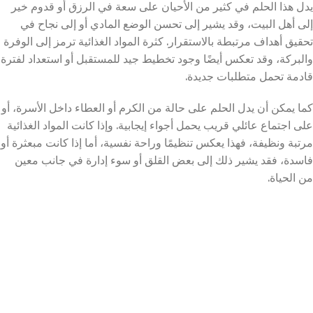
يدل هذا الحلم في كثير من الأحيان على سعة في الرزق أو قدوم خير
إلى أهل البيت، وقد يشير إلى تحسن الوضع المادي أو إلى نجاح في
تحقيق أهداف مرتبطة بالاستقرار. كثرة المواد الغذائية ترمز إلى الوفرة
والبركة، وقد تعكس أيضًا وجود تخطيط جيد للمستقبل أو استعداد لفترة
قادمة تحمل متطلبات جديدة.
كما يمكن أن يدل الحلم على حالة من الكرم أو العطاء داخل الأسرة، أو
على اجتماع عائلي قريب يحمل أجواء إيجابية. وإذا كانت المواد الغذائية
مرتبة ونظيفة، فهذا يعكس تنظيمًا وراحة نفسية، أما إذا كانت مبعثرة أو
فاسدة، فقد يشير ذلك إلى بعض القلق أو سوء إدارة في جانب معين
من الحياة.