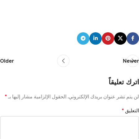
Older
Newer
اترك تعليقاً
لن يتم نشر عنوان بريدك الإلكتروني.
الحقول الإلزامية مشار إليها بـ
*
التعليق
*