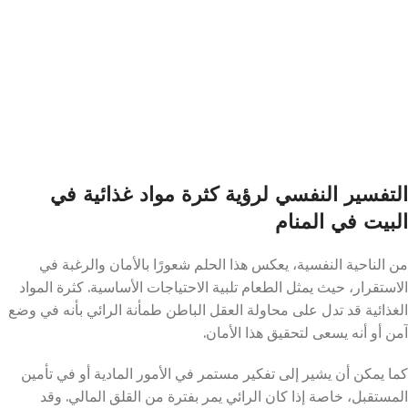
التفسير النفسي لرؤية كثرة مواد غذائية في
البيت في المنام
من الناحية النفسية، يعكس هذا الحلم شعورًا بالأمان والرغبة في
الاستقرار، حيث يمثل الطعام تلبية الاحتياجات الأساسية. كثرة المواد
الغذائية قد تدل على محاولة العقل الباطن طمأنة الرائي بأنه في وضع
آمن أو أنه يسعى لتحقيق هذا الأمان.
كما يمكن أن يشير إلى تفكير مستمر في الأمور المادية أو في تأمين
المستقبل، خاصة إذا كان الرائي يمر بفترة من القلق المالي. وقد