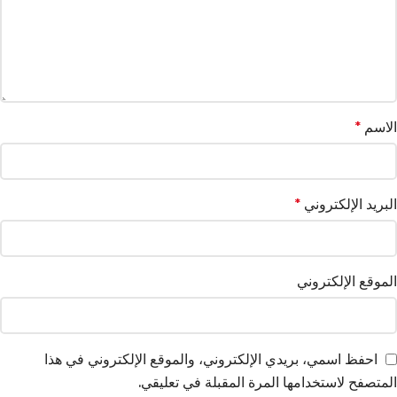
الاسم
*
البريد الإلكتروني
*
الموقع الإلكتروني
احفظ اسمي، بريدي الإلكتروني، والموقع الإلكتروني في هذا
المتصفح لاستخدامها المرة المقبلة في تعليقي.