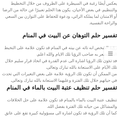
يعكس أيضًا رغبة في السيطرة على الظروف من خلال التخطيط
والتنظيم. في بعض الأحيان، يكون هذا الحلم تعبيرًا عن حالة من الرضا
أو الامتنان لما يملكه الرائي، ودعوة للحفاظ على التوازن بين السعي
والراحة النفسية.
تفسير حلم التوهان عن البيت في المنام
رؤية الشخص انه تائه عن بيته في المنام قد تكون علامة على التخبط
الذي يشعر به صاحب الرؤيا تلك الايام والله اعلم.
قد تكون تلك الرؤيا اشارة الى عدم القدرة في اتخاذ قرار سليم خلال
تلك الأيام على الاستعانة بالله تبارك وتعالى.
من الممكن أن تكون تلك الرؤية علامة على بعض التغيرات التي تحدث
في حياتهم خلال تلك الفترة وعليهما الاستعانة بالله تبارك وتعالى.
تفسير حلم تنظيف عتبة البيت بالماء في المنام
تنظيف عتبة البيت بالماء بالمنام قد تكون علامة على حل الخلافات
والمشاكل من حياته تلك الفترة بفضل الله.
كما أن تلك الرؤية قد تكون اشارة الى مسؤولية كبيرة تقع على عاتق