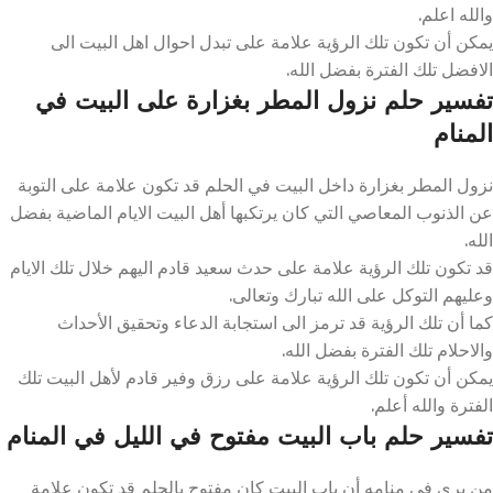
والله اعلم.
يمكن أن تكون تلك الرؤية علامة على تبدل احوال اهل البيت الى
الافضل تلك الفترة بفضل الله.
تفسير حلم نزول المطر بغزارة على البيت في
المنام
نزول المطر بغزارة داخل البيت في الحلم قد تكون علامة على التوبة
عن الذنوب المعاصي التي كان يرتكبها أهل البيت الايام الماضية بفضل
الله.
قد تكون تلك الرؤية علامة على حدث سعيد قادم اليهم خلال تلك الايام
وعليهم التوكل على الله تبارك وتعالى.
كما أن تلك الرؤية قد ترمز الى استجابة الدعاء وتحقيق الأحداث
والاحلام تلك الفترة بفضل الله.
يمكن أن تكون تلك الرؤية علامة على رزق وفير قادم لأهل البيت تلك
الفترة والله أعلم.
تفسير حلم باب البيت مفتوح في الليل في المنام
من يرى في منامه أن باب البيت كان مفتوح بالحلم قد تكون علامة