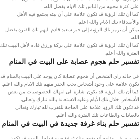
على كثرة محبيه من الناس تلك الايام بفضل الله.
كما أن تلك الرؤية قد تكون علامة على أن بيته يجتمع فيه الأهل
والأصدقاء تلك الايام والله اعلم.
يمكن أن ترمز تلك الرؤية إلى خبر سعيد قادم اليهم تلك الفترة بفضل
الله.
كما أن تلك الرؤية قد تكون علامة على بركة ورزق قادم لأهل البيت تلك
الفترة والله أعلم.
تفسير حلم هجوم عصابة على البيت في المنام
في حاله راى الشخص أن هجوم عصابة كان يوجد على البيت بالمنام قد
تكون علامة على وجود أشخاص يجب الحذر منهم تلك الايام والله اعلم.
كما أن تلك الرؤية قد تكون اشارة الى انتهاك الخصوصيات من بعض
الأشخاص خلال تلك الأيام وعليه الاستعانة بالله تبارك وتعالى.
قد تكون تلك الرؤيا علامة على الحاجة للتقرب لله تبارك وتعالى
بالعبادات والطاعات تلك الفترة والله أعلم.
تفسير حلم بناء غرفة جديدة في البيت في المنام
من يرى في منامه أنه يقوم ببناء غرفة جديدة داخل البيت قد تكون