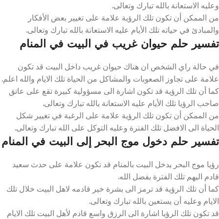
وعليه الاستعانة بالله تبارك وتعالى.
من الممكن أن تكون تلك الرؤية علامة على تغيير بعض الأفكار
والمبادئ في حياته تلك الأيام عليه الاستعانة بالله تبارك وتعالى.
تفسير حلم حيوان غريب في البيت في المنام
في حالة راي الشخص ان هناك حيوان غريب داخل البيت قد تكون
علامة على تجاوز الصعوبات والمشاكل من الحياة تلك الايام والله اعلم.
كما أن تلك الرؤية قد تكون اشارة الى مسؤولية كبيرة تقع على عاتق
صاحب الرؤيا تلك الأيام عليه الاستعانة بالله تبارك وتعالى.
من الممكن أن تكون تلك الرؤية علامة على الرغبة في تغيير شكل
الحياة الى الافضل تلك الفترة وعليه التوكل على الله تبارك وتعالى.
تفسير حلم دخول موج البحر إلى البيت في المنام
رؤيا موج البحر يدخل البيت بالمنام قد تكون علامة على حدث سعيد
قادم اليهم تلك الفترة بفضل الله.
كما أن تلك الرؤية قد ترمز الى بشرة خير قادمه لاهل البيت خلال تلك
الايام وعليه أن يستعين بالله تبارك وتعالى.
قد تكون تلك الرؤيا اشارة الى الرزق واسع قادم لأهل البيت تلك الايام