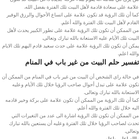
علامة على سعادة قادمة لأهل البيت تلك الفترة بفضل الله.
كما أن تلك الرؤية قد تكون علامة على اتساع الأحوال والرزق الوفير
القادم لأهل البيت تلك الفترة والله أعلم.
من الممكن أن تكون تلك الرؤية علامة على تطور الكبير يحدث لأهل
البيت تلك الأيام عليه الاستعانة بالله تبارك وتعالى.
يمكن أن تكون تلك الرؤية علامة على حدث سعيد قادم اليهم تلك الايام
والله اعلم.
تفسير حلم البيت من غير باب في المنام
في حالة راى الشخص أن البيت من غير باب في المنام من الممكن أن
تكون علامة على تبدل أحوال صاحب الرؤيا خلال تلك الأيام وعليه
الاستعانة بالله تبارك وتعالى.
كما أن تلك الرؤية من الممكن أن تكون علامة على بركة وخير قادمه
اليه خلال تلك الفترة والله أعلم.
من الممكن أن تكون تلك الرؤية اشارة الى عدد من التغيرات التي
تحدث لصاحب الرؤيا خلال تلك الفترة وعليه أن يستعين بالله تبارك
وتعالى.
والله اعلى واعلم