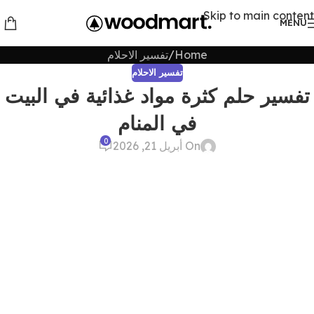
Skip to main content
MENU
Home
تفسير الاحلام
تفسير الاحلام
تفسير حلم كثرة مواد غذائية في البيت
في المنام
0
On أبريل 21, 2026