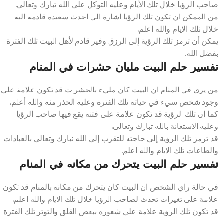
صاحب الرؤيا خلال تلك الأيام وعليه التوكل على الله تبارك وتعالى.
من الممكن ان تكون تلك الرؤيا اشارة الى احدث سعيده قادمه اليه
خلال تلك الايام والله اعلم.
يمكن أن ترمز تلك الرؤية إلى الرزق وفير قادم لأهل البيت تلك الفترة
بفضل الله.
تفسير حلم البيت مليان حشرات في المنام
من يرى في المنام ان البيت كان مليء بالحشرات قد تكون علامة على
وجود شخص سيء في حياته تلك الفترة وعليه الحذر منه والله أعلم.
كما ان تلك الرؤية قد تكون علامة على فتنه يقع فيها صاحب الرؤيا
وعليه الاستعانة بالله تبارك وتعالى.
قد ترمز تلك الرؤية إلى حاجته للتقرب إلى الله تبارك وتعالى بالعبادات
والطاعات تلك الايام والله اعلم.
تفسير حلم البيت يتحرك من مكانه في المنام
في حالة راي الشخص ان البيت كان يتحرك من مكانه بالمنام قد تكون
علامة على تغيرات تحدث لصاحب الرؤيا خلال تلك الايام والله اعلم.
قد تكون تلك الرؤية علامة على شعوره ببعض القلق والتوتر تلك الفترة