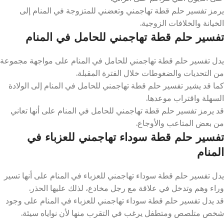
يرمز تفسير حلم قطة تهاجمني وتعضني للمتزوجة في المنام إلى
الخيانة والخلافات الزوجية.
تفسير حلم قطة تهاجمني للحامل في المنام
يدل تفسير حلم قطة تهاجمني للحامل في المنام على مواجهة مجموعة
من التحديات والضغوطات خلال الفترة المقبلة.
كما قد يشير تفسير حلم قطة تهاجمني للحامل في المنام إلى الولادة
السهلة واقتراب موعدها.
قد يرمز تفسير حلم قطة تهاجمني للحامل في المنام على أنها تعاني
من بعض المتاعب والأوجاع.
تفسير حلم قطة سوداء تهاجمني للعزباء في
المنام
يدل تفسير حلم قطة سوداء تهاجمني للعزباء في المنام على أنها تسير
وراء وهم وتدخل في علاقة مع رجل مخادع، لذلك عليها الحذر.
قد يدل تفسير حلم قطة سوداء تهاجمني للعزباء في المنام على وجود
شخص متلصص ومتطفل يرغب في التقرب منها لأن نواياه سيئة.