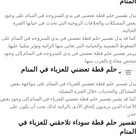
المنام
يدل تفسير حلم قطة تعضني في يدي للمتزوجه في المنام على وجود
بعض المشكلات والخلافات الزوجية التي تحدث في حياتها الفترة
الحالية.
كما قد يدل تفسير حلم قطة تعضني في يدي للمتزوجه في المنام على
الضغوط النفسية والحياتية التي تعاني منها الرائية وتؤثر سلبيا عليها.
يرمز تفسير حلم قطة تعضني في يدي للمتزوجه في المنام إلى وجود
شخص مخادع بالقرب منها.
تفسير حلم قطة تعضني للعزباء في المنام
يدل تفسير حلم قطة تعضني للعزباء في المنام على مواجهة بعض
المشاكل والتحديات خلال الفترة المقبلة.
كما قد يشير تفسير حلم قطة تعضني للعزباء في المنام إلى وجود بعض
الأعداء الذين يريديون إلحاق الأذى بالرائية لذلك يجب أن تكون على
حذر.
تفسير حلم قطة سوداء تلاحقني للعزباء في
المنام