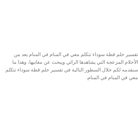
تفسير حلم قطة سوداء تتكلم معي في المنام في المنام يعد من
الأحلام المزعجة التي يشاهدها الرائي ويبحث عن معانيها، وهذا ما
سنقدمه لكم خلال السطور التالية في تفسير حلم قطة سوداء تتكلم
معي في المنام في المنام.