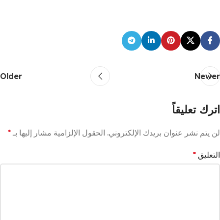
Older
Newer
اترك تعليقاً
لن يتم نشر عنوان بريدك الإلكتروني.
الحقول الإلزامية مشار إليها بـ
*
التعليق
*