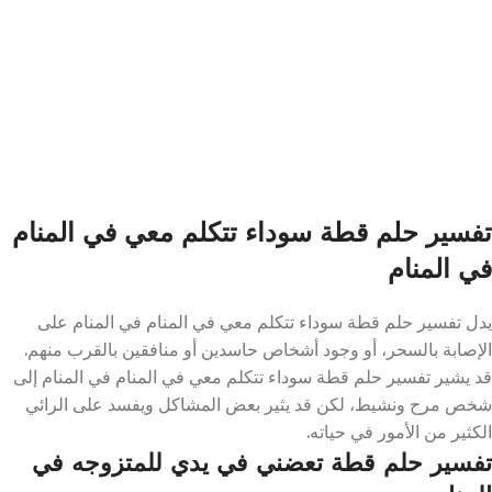
تفسير حلم قطة سوداء تتكلم معي في المنام
في المنام
يدل تفسير حلم قطة سوداء تتكلم معي في المنام في المنام على
الإصابة بالسحر، أو وجود أشخاص حاسدين أو منافقين بالقرب منهم.
قد يشير تفسير حلم قطة سوداء تتكلم معي في المنام في المنام إلى
شخص مرح ونشيط، لكن قد يثير بعض المشاكل ويفسد على الرائي
الكثير من الأمور في حياته.
تفسير حلم قطة تعضني في يدي للمتزوجه في