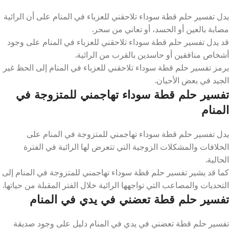
يدل تفسير حلم قطة سوداء تلاحقني للعزباء في المنام على أن الرائية
مصابة بالعين أو الحسد، أو تعاني من سحر.
قد يدل تفسير حلم قطة سوداء تلاحقني للعزباء في المنام على وجود
أشخاص منافقين أو حاسدين بالقرب من الرائية.
يرمز تفسير حلم قطة سوداء تلاحقني للعزباء في المنام إلى الحظ غير
الجيد في بعض الأحيان.
تفسير حلم قطة سوداء تهاجمني للمتزوجة في
المنام
يدل تفسير حلم قطة سوداء تهاجمني للمتزوجة في المنام على
الخلافات والمشكلات الزوجية التي تتعرض لها الرائية في الفترة
الحالية.
كما قد يشير تفسير حلم قطة سوداء تهاجمني للمتزوجة في المنام إلى
التحديات والمصاعب التي تواجهها الرائية خلال الفتر المقبلة من حياتها.
تفسير حلم قطة تعضني في يدي في المنام
تفسير حلم قطة تعضني في يدي في المنام دليل على وجود صديقة