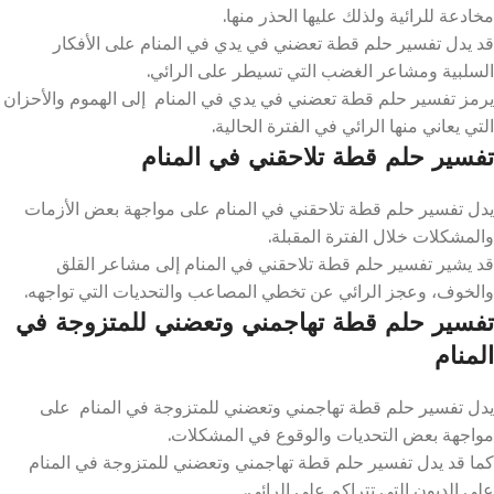
مخادعة للرائية ولذلك عليها الحذر منها.
قد يدل تفسير حلم قطة تعضني في يدي في المنام على الأفكار
السلبية ومشاعر الغضب التي تسيطر على الرائي.
يرمز تفسير حلم قطة تعضني في يدي في المنام إلى الهموم والأحزان
التي يعاني منها الرائي في الفترة الحالية.
تفسير حلم قطة تلاحقني في المنام
يدل تفسير حلم قطة تلاحقني في المنام على مواجهة بعض الأزمات
والمشكلات خلال الفترة المقبلة.
قد يشير تفسير حلم قطة تلاحقني في المنام إلى مشاعر القلق
والخوف، وعجز الرائي عن تخطي المصاعب والتحديات التي تواجهه.
تفسير حلم قطة تهاجمني وتعضني للمتزوجة في
المنام
يدل تفسير حلم قطة تهاجمني وتعضني للمتزوجة في المنام على
مواجهة بعض التحديات والوقوع في المشكلات.
كما قد يدل تفسير حلم قطة تهاجمني وتعضني للمتزوجة في المنام
على الديون التي تتراكم على الرائي.