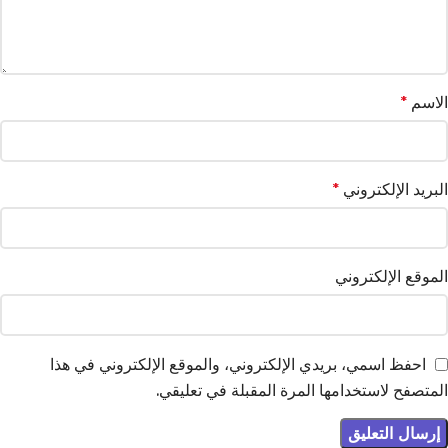
الاسم
*
البريد الإلكتروني
*
الموقع الإلكتروني
احفظ اسمي، بريدي الإلكتروني، والموقع الإلكتروني في هذا
المتصفح لاستخدامها المرة المقبلة في تعليقي.