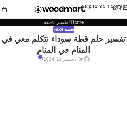
Skip to main content
MENU
Home
تفسير الاحلام
تفسير الاحلام
تفسير حلم قطة سوداء تتكلم معي في
المنام في المنام
0
On ديسمبر 22, 2024