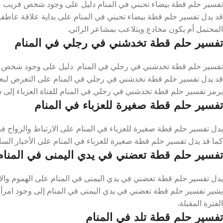
تفسير حلم قطة بيضاء تحبني في المنام دليل على وجود شخص قريب من الر
قد يدل تفسير حلم قطة بيضاء تحبني في المنام على بداية علاقة عاطفي
المحتمل أم يكون مخادع ويتلاعب بمشاعر الرائي.
تفسير حلم قطة تخدشني في رجلي في المنام
تفسير حلم قطة تخدشني في رجلي في المنام دليل على وجود شخص ماكر
قد يدل تفسير حلم قطة تخدشني في رجلي في المنام على التعرض لبعض 
يرمز تفسير حلم قطة تخدشني في رجلي في المنام للفتاة العزباء إلى س
تفسير حلم قطة صغيرة للعزباء في المنام
يدل تفسير حلم قطة صغيرة للعزباء في المنام على الارتباط والزواج في
كما قد يدل تفسير حلم قطة صغيرة للعزباء في المنام على الأخبار السارة
تفسير حلم قطة تعضني في يدي اليمنى في المنام
يدل تفسير حلم قطة تعضني في يدي اليمنى في المنام على الهموم والأح
يشير تفسير حلم قطة تعضني في يدي اليمنى في المنام إلى وجود امرأة
الفترة المقبلة.
تفسير حلم قطة تلد في المنام