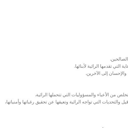
الصالحين.
لتي تقدمها الرائية لأبنائها.
والإحسان إلى الآخرين.
لص من الأعباء والمسؤوليات التي تتحملها الرائية.
والتحديات التي تواجه الرائية وتعيقها عن تحقيق رغباتها وأمنياتها،