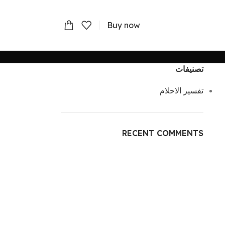
Buy now
تصنيفات
تفسير الاحلام
RECENT COMMENTS