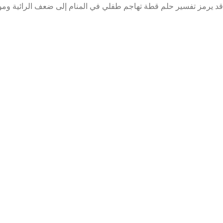
قد يرمز تفسير حلم قطة تهاجم طفلي في المنام إلى ضعف الرائية وموا