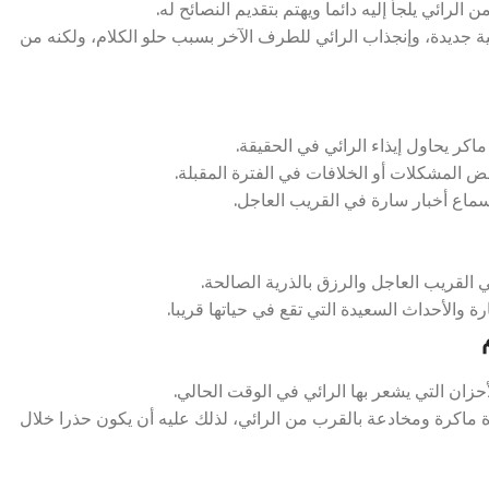
ائي يلجأ إليه دائما ويهتم بتقديم النصائح له.
ة جديدة، وإنجذاب الرائي للطرف الآخر بسبب حلو الكلام، ولكنه من
 يحاول إيذاء الرائي في الحقيقة.
المشكلات أو الخلافات في الفترة المقبلة.
ماع أخبار سارة في القريب العاجل.
 القريب العاجل والرزق بالذرية الصالحة.
 والأحداث السعيدة التي تقع في حياتها قريبا.
زان التي يشعر بها الرائي في الوقت الحالي.
 ماكرة ومخادعة بالقرب من الرائي، لذلك عليه أن يكون حذرا خلال