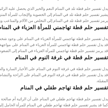
يدل تفسير حلم قطة تلد في المنام النعم والخير الذي يحصل عليه الرائ
يشير تفسير حلم قطة تلد في المنام إلى الخصوبة والإنجاب للمرأة المتز
يرمز تفسير حلم قطة تلد في المنام إلى التخلص من الآلام والمتاعب وز
تفسير حلم قطة تهاجمني للمرأة العزباء في المنام
يدل تفسير حلم قطة تهاجمني للمرأة العزباء في المنام على وجود شخص 
قد يدل تفسير حلم قطة تهاجمني للمرأة العزباء في المنام على مواجهة 
قد يرمز تفسير حلم قطة تهاجمني للمرأة العزباء في المنام إلى الضغوطات
تفسير حلم قطة في غرفة النوم في المنام
يدل تفسير حلم قطة في غرفة النوم في المنام على الأخبار السارة والخي
قد يدل تفسير حلم قطة في غرفة النوم في المنام على الراحة والنشاط، ك
المقبلة.
تفسير حلم قطة تهاجم طفلي في المنام
يدل تفسير حلم قطة تهاجم طفلي في المنام على أن الرائية أم صالحة تحا
كما قد يشير تفسير حلم قطة تهاجم طفلي في المنام للمرأة الحامل إلى ا