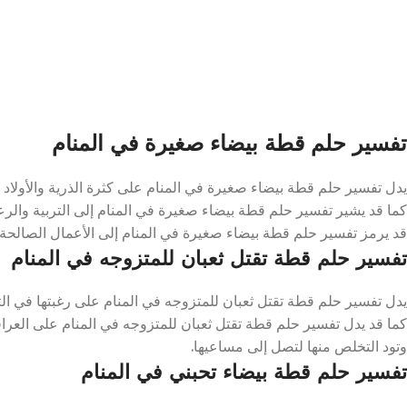
تفسير حلم قطة بيضاء صغيرة في المنام
يدل تفسير حلم قطة بيضاء صغيرة في المنام على كثرة الذرية والأولاد 
كما قد يشير تفسير حلم قطة بيضاء صغيرة في المنام إلى التربية والرعاية ا
قد يرمز تفسير حلم قطة بيضاء صغيرة في المنام إلى الأعمال الصالحة 
تفسير حلم قطة تقتل ثعبان للمتزوجه في المنام
يدل تفسير حلم قطة تقتل ثعبان للمتزوجه في المنام على رغبتها في التخ
كما قد يدل تفسير حلم قطة تقتل ثعبان للمتزوجه في المنام على العراقيل 
وتود التخلص منها لتصل إلى مساعيها.
تفسير حلم قطة بيضاء تحبني في المنام