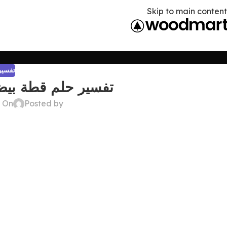
Skip to main content
تفسير 
تفسير حلم قطة بيضا
Posted by
On ديسمبر 22, 2024