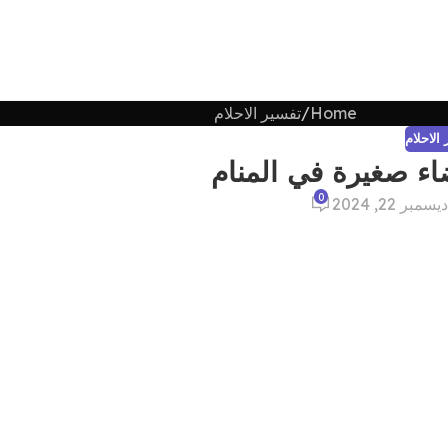
Home
تفسير الاحلام
الاحلام
ء صغيرة في المنام
0