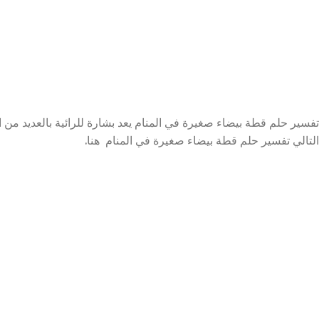
تفسير حلم قطة بيضاء صغيرة في المنام يعد بشارة للرائية بالعديد من ا
التالي تفسير حلم قطة بيضاء صغيرة في المنام هنا.