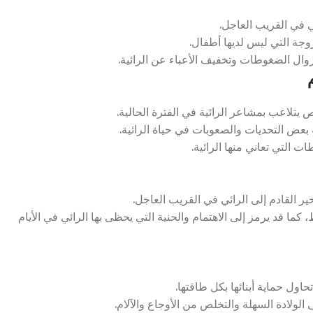
ي في القريب العاجل.
وجة التي ليس لديها أطفال.
وال الضغوطات وتخفيف الأعباء عن الرائية.
يتلاعب بمشاعر الرائية في الفترة الحالية.
بعض التحديات والصعوبات في حياة الرائية.
 التي تعاني منها الرائية.
ر القادم إلى الرائي في القريب العاجل.
ما قد يرمز إلى الاهتمام والحنية التي يحظى بها الرائي في الأيام
ول حماية أبنائها بكل طاقتها.
لولادة السهلة والتخلص من الأوجاع والآلام.