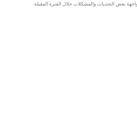
جهة بعض التحديات والمشكلات خلال الفترة المقبلة.