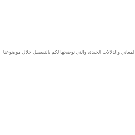
لمعاني والدلالات الجيدة، والتي نوضحها لكم بالتفصيل خلال موضوعنا