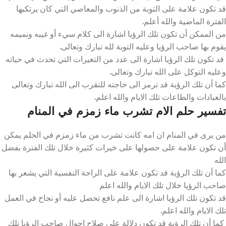
قد تكون علامة على التوبة من الذنوب والمعاصي التي كان يرتكبها
الفترة الماضية والله أعلم.
من الممكن أن تكون تلك الرؤيا اشارة الى كلام سيء أو غيبه ونميمه
يقوم بها صاحب الرؤيا وعليه التوبة لله تبارك وتعالى.
قد تكون تلك الرؤيا اشارة الى عدد من التغيرات التي تحدث في حياته
وعليه التوكل على الله تبارك وتعالى.
كما أن تلك الرؤية قد ترمز الى حاجته للتقرب الى الله تبارك وتعالى
بالعبادات والطاعات تلك الايام والله اعلم.
تفسير حلم الام تشرب ماء زمزم في المنام
من يرى في المنام ان امه كانت تشرب من ماء زمزم في الحلم يمكن
أن تكون علامة على حصولها على خيرات كثيرة خلال تلك الفترة بفضل
الله
كما أن تلك الرؤية قد تكون علامة على الراحة النفسية التي يشعر بها
صاحب الرؤيا خلال تلك الايام والله اعلم
قد تكون تلك الرؤيا اشارة الى علم نافع تحصل عليه أو نجاح في العمل
تلك الايام والله اعلم.
كما أن تلك الرؤية قد تكون دلالة على صلاح احوال صاحب الرؤيا تلك