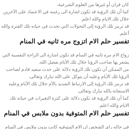
كان قران أو غيرها من العلوم الشرعية.
كما أن تلك الرؤية قد تكون اشارة الى رغبته في الاعتماد على الآخرين
خلال تلك الايام والله اعلم.
قد ترمز تلك الرؤية إلى التحولات التي تحدث في حياته تلك الفترة والله
أعلم.
تفسير حلم الام اتزوج مره ثانيه في المنام
زواج الام مره ثانيه في المنام قد تكون اشارة الى الراحة النفسية التي
يشعر بها صاحب الرؤيا خلال تلك الأيام بفضل الله.
من الممكن أن تكون تلك الرؤية دلالة على حدث سعيد قادم لصاحب
الرؤيا تلك الأيام وعليه أن يتوكل على الله تبارك وتعالى.
قد ترمز تلك الرؤية إلى الارتباط الشديد بالأم خلال تلك الأيام وعليه
الاستعانة بالله تبارك وتعالى.
كما أن تلك الرؤية قد تكون دلالة على كثرة التغيرات في حياته تلك
الايام والله اعلم.
تفسير حلم الام المتوفية بدون ملابس في المنام
في حاله راى الشخص ان الام المتوفيه كانت بدون ملابس في المنام