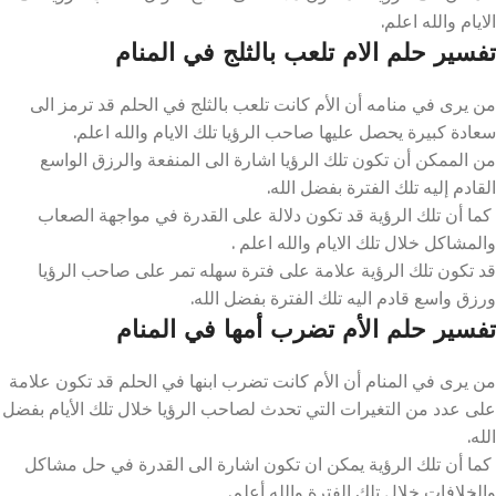
الايام والله اعلم.
تفسير حلم الام تلعب بالثلج في المنام
من يرى في منامه أن الأم كانت تلعب بالثلج في الحلم قد ترمز الى
سعادة كبيرة يحصل عليها صاحب الرؤيا تلك الايام والله اعلم.
من الممكن أن تكون تلك الرؤيا اشارة الى المنفعة والرزق الواسع
القادم إليه تلك الفترة بفضل الله.
كما أن تلك الرؤية قد تكون دلالة على القدرة في مواجهة الصعاب
والمشاكل خلال تلك الايام والله اعلم .
قد تكون تلك الرؤية علامة على فترة سهله تمر على صاحب الرؤيا
ورزق واسع قادم اليه تلك الفترة بفضل الله.
تفسير حلم الأم تضرب أمها في المنام
من يرى في المنام أن الأم كانت تضرب ابنها في الحلم قد تكون علامة
على عدد من التغيرات التي تحدث لصاحب الرؤيا خلال تلك الأيام بفضل
الله.
كما أن تلك الرؤية يمكن ان تكون اشارة الى القدرة في حل مشاكل
والخلافات خلال تلك الفترة والله أعلم.