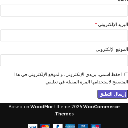
البريد الإلكتروني
*
الموقع الإلكتروني
احفظ اسمي، بريدي الإلكتروني، والموقع الإلكتروني في هذا
المتصفح لاستخدامها المرة المقبلة في تعليقي.
Based on
WoodMart
theme
2026
WooCommerce
.
Themes