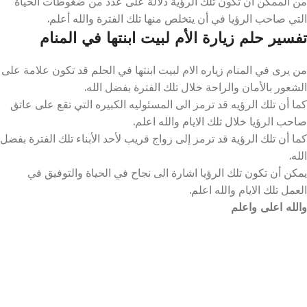
من الممكن أن تكون تلك الرؤية دلالة على عدد من ضغوطات الحياة
التي صاحب الرؤيا في أن يتخلص منها تلك الفترة والله أعلم.
تفسير حلم زيارة الأم لبيت ابنتها في المنام
من يرى في المنام زياره الام لبيت ابنتها في الحلم قد تكون علامة على
الشعور بالأمان والراحة خلال تلك الفترة بفضل الله.
كما أن تلك الرؤيه قد ترمز الى المسئوليه الكبيره التي تقع على عاتق
صاحب الرؤيا خلال تلك الايام والله اعلم.
كما أن تلك الرؤية قد ترمز إلى زواج قريب لأحد الأبناء تلك الفترة بفضل
الله.
يمكن أن تكون تلك الرؤيا اشارة الى نجاح في الحياة والتوفيق في
العمل تلك الايام والله اعلم.
والله اعلى واعلم