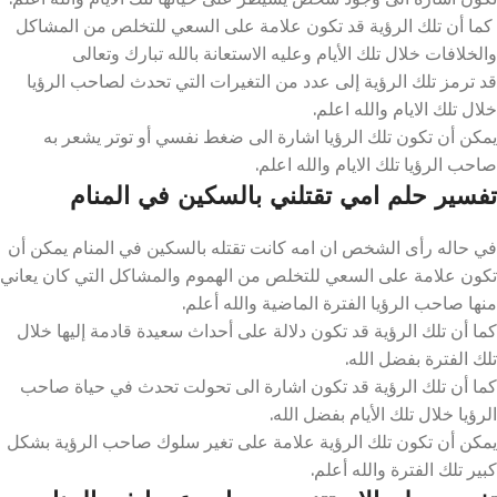
كما أن تلك الرؤية قد تكون علامة على السعي للتخلص من المشاكل
والخلافات خلال تلك الأيام وعليه الاستعانة بالله تبارك وتعالى
قد ترمز تلك الرؤية إلى عدد من التغيرات التي تحدث لصاحب الرؤيا
خلال تلك الايام والله اعلم.
يمكن أن تكون تلك الرؤيا اشارة الى ضغط نفسي أو توتر يشعر به
صاحب الرؤيا تلك الايام والله اعلم.
تفسير حلم امي تقتلني بالسكين في المنام
في حاله رأى الشخص ان امه كانت تقتله بالسكين في المنام يمكن أن
تكون علامة على السعي للتخلص من الهموم والمشاكل التي كان يعاني
منها صاحب الرؤيا الفترة الماضية والله أعلم.
كما أن تلك الرؤية قد تكون دلالة على أحداث سعيدة قادمة إليها خلال
تلك الفترة بفضل الله.
كما أن تلك الرؤية قد تكون اشارة الى تحولت تحدث في حياة صاحب
الرؤيا خلال تلك الأيام بفضل الله.
يمكن أن تكون تلك الرؤية علامة على تغير سلوك صاحب الرؤية بشكل
كبير تلك الفترة والله أعلم.