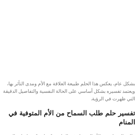
بشكل عام، يعكس هذا الحلم طبيعة العلاقة مع الأم ومدى التأثر بها،
ويعتمد تفسيره بشكل أساسي على الحالة النفسية والتفاصيل الدقيقة
التي ظهرت في الرؤية.
تفسير حلم طلب السماح من الأم المتوفية في
المنام