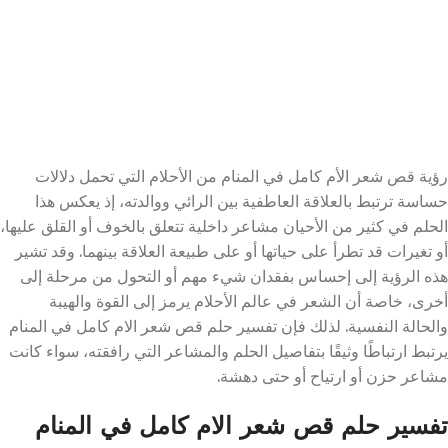
رؤية قص شعر الأم كامل في المنام من الأحلام التي تحمل دلالات
حساسة ترتبط بالعلاقة العاطفية بين الرائي ووالدته، إذ يعكس هذا
الحلم في كثير من الأحيان مشاعر داخلية تتعلق بالخوف أو القلق عليها،
أو تغيرات قد تطرأ على حياتها أو على طبيعة العلاقة بينهما. وقد تشير
هذه الرؤية إلى إحساس بفقدان شيء مهم أو التحول من مرحلة إلى
أخرى، خاصة أن الشعر في عالم الأحلام يرمز إلى القوة والهيبة
والحالة النفسية. لذلك فإن تفسير حلم قص شعر الام كامل في المنام
يرتبط ارتباطًا وثيقًا بتفاصيل الحلم والمشاعر التي رافقته، سواء كانت
مشاعر حزن أو ارتياح أو حتى دهشة.
تفسير حلم قص شعر الام كامل في المنام