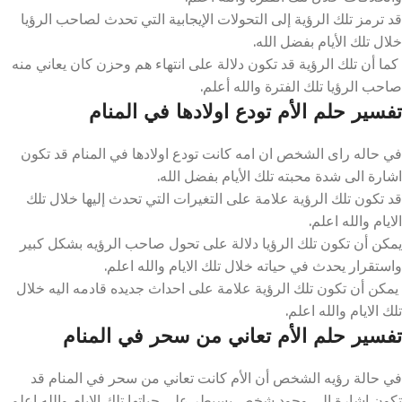
قد ترمز تلك الرؤية إلى التحولات الإيجابية التي تحدث لصاحب الرؤيا
خلال تلك الأيام بفضل الله.
كما أن تلك الرؤية قد تكون دلالة على انتهاء هم وحزن كان يعاني منه
صاحب الرؤيا تلك الفترة والله أعلم.
تفسير حلم الأم تودع اولادها في المنام
في حاله راى الشخص ان امه كانت تودع اولادها في المنام قد تكون
اشارة الى شدة محبته تلك الأيام بفضل الله.
قد تكون تلك الرؤية علامة على التغيرات التي تحدث إليها خلال تلك
الايام والله اعلم.
يمكن أن تكون تلك الرؤيا دلالة على تحول صاحب الرؤيه بشكل كبير
واستقرار يحدث في حياته خلال تلك الايام والله اعلم.
يمكن أن تكون تلك الرؤية علامة على احداث جديده قادمه اليه خلال
تلك الايام والله اعلم.
تفسير حلم الأم تعاني من سحر في المنام
في حالة رؤيه الشخص أن الأم كانت تعاني من سحر في المنام قد
تكون اشارة الى وجود شخص يسيطر على حياتها تلك الايام والله اعلم.