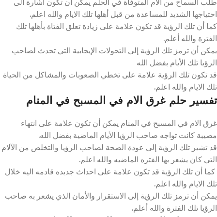
طلب السماح من الأم المتوفاة في الحلم يمكن ان تكون اشارة الى
احتياجها الشديد للمساعدة من قبل أهلها تلك الايام والله اعلم.
كما أن تلك الرؤية قد تكون علامة على زيادة تعلق الفتاة بأهلها تلك
الفترة والله أعلم.
يمكن أن ترمز تلك الرؤية إلى التحولات الإيجابية التي تحدث لصاحب
الرؤيا تلك الأيام بفضل الله
قد تكون تلك الرؤية علامة على تخطي الصعوبات والمشاكل من الحياة
تلك الايام والله اعلم.
تفسير حلم غرق الام في المسبح في المنام
غرق الام في المسبح في المنام يمكن أن تكون علامة على انتهاء
مصيبة كانت تواجه صاحب الرؤيا الأيام الماضية بفضل الله.
قد تشير تلك الرؤية إلى عودة الصحة لصاحب الرؤيا والتخلص من الآلام
التي كان يشعر بها الفتره الماضيه والله اعلم.
كما أن تلك الرؤية قد تكون علامة على احداث جديده قادمه اليه خلال
تلك الايام والله اعلم.
يمكن أن ترمز تلك الرؤية إلى الاستقرار والأمان الذي يشعر به صاحب
الرؤيا تلك الفترة والله أعلم.