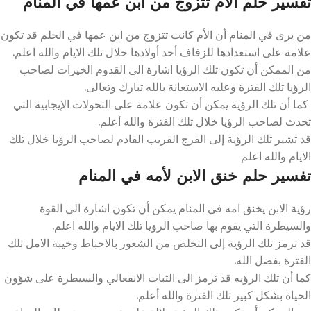
تفسير حلم الام تتزوج من ابن عمها في المنام
من يرى في المنام أن الأم كانت تتزوج من ابن عمها في الحلم قد تكون
علامة على استعدادها للزفاف أحد أولادها خلال تلك الايام والله اعلم.
من الممكن أن تكون تلك الرؤيا اشارة الى القدوم الخيرات لصاحب
الرؤيا تلك الفترة وعليه الاستعانة بالله تبارك وتعالى.
كما أن تلك الرؤية يمكن أن تكون علامة على التحولات الإيجابية التي
تحدث لصاحب الرؤيا خلال تلك الفترة والله أعلم.
قد تشير تلك الرؤية إلى الفرج القريب القادم لصاحب الرؤيا خلال تلك
الايام والله اعلم
تفسير حلم خنق الابن لأمه في المنام
رؤية الابن يخنق امه في المنام يمكن أن تكون اشارة الى القوة
والسيطرة التي يقوم بها صاحب الرؤيا تلك الايام والله اعلم.
قد ترمز تلك الرؤية إلى التخلص من الشعور بالاحباط وخيبة الامل تلك
الفترة بفضل الله.
كما أن تلك الرؤيه قد ترمز الى الثبات الانفعالي والسيطرة على شؤون
الحياة بشكل كبير تلك الفترة والله أعلم.