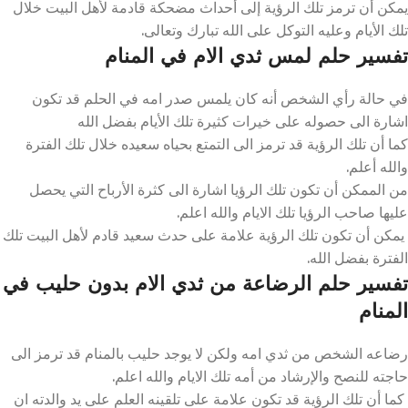
يمكن أن ترمز تلك الرؤية إلى أحداث مضحكة قادمة لأهل البيت خلال
تلك الأيام وعليه التوكل على الله تبارك وتعالى.
تفسير حلم لمس ثدي الام في المنام
في حالة رأي الشخص أنه كان يلمس صدر امه في الحلم قد تكون
اشارة الى حصوله على خيرات كثيرة تلك الأيام بفضل الله
كما أن تلك الرؤية قد ترمز الى التمتع بحياه سعيده خلال تلك الفترة
والله أعلم.
من الممكن أن تكون تلك الرؤيا اشارة الى كثرة الأرباح التي يحصل
عليها صاحب الرؤيا تلك الايام والله اعلم.
يمكن أن تكون تلك الرؤية علامة على حدث سعيد قادم لأهل البيت تلك
الفترة بفضل الله.
تفسير حلم الرضاعة من ثدي الام بدون حليب في
المنام
رضاعه الشخص من ثدي امه ولكن لا يوجد حليب بالمنام قد ترمز الى
حاجته للنصح والإرشاد من أمه تلك الايام والله اعلم.
كما أن تلك الرؤية قد تكون علامة على تلقينه العلم على يد والدته ان