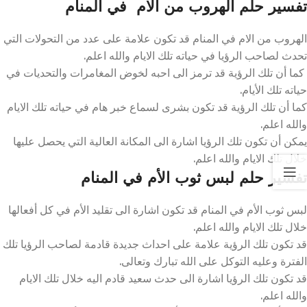
تفسير حلم الهروب من الام في المنام
الهروب من الام في المنام قد تكون علامة على عدد من التحولات التي
تحدث لصاحب الرؤيا في حياته تلك الايام والله اعلم.
كما أن تلك الرؤية قد ترمز الى احبه لخوض المغامرات والتحديات في
حياته تلك الأيام.
كما أن تلك الرؤية قد تكون بشرى لسماع خبر هام في حياته تلك الايام
والله اعلم.
يمكن أن تكون تلك الرؤيا اشارة الى المكانة العالية التي يحصل عليها
خلال تلك الايام والله اعلم.
تفسير حلم لبس ثوب الأم في المنام
لبس ثوب الأم في المنام قد تكون اشارة الى تقليد الأم في كل أفعالها
خلال تلك الايام والله اعلم.
قد تكون تلك الرؤية علامة على احداث جديدة قادمة لصاحب الرؤيا تلك
الفترة وعليه التوكل على الله تبارك وتعالى.
قد تكون تلك الرؤيا اشارة الى حدث سعيد قادم اليه خلال تلك الايام
والله اعلم.