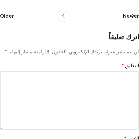
Older
Newer
اترك تعليقاً
لن يتم نشر عنوان بريدك الإلكتروني.
الحقول الإلزامية مشار إليها بـ
*
التعليق
*
الاسم
*