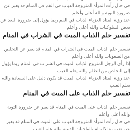
في حال رأت المرأة المتزوجة الذباب في الفم في المنام قد يعبر عن
ضرورة التوبة والله أعلى وأعلم
عند رؤية الفتاة العزباء الذباب في الفم ربما يؤول إلى ضرورة البعد عن
بعض السلوكيات والله أعلى وأعلم
تفسير حلم الذباب الميت في الشراب في المنام
تفسير حلم الذباب الميت في الشراب في المنام قد يعبر عن التخلص
من الصعوبات والله أعلى وأعلم
إذا رأى الرجل المتزوج الذباب الميت في الشراب في المنام ربما يؤول
إلى التخلص من الظلم والله يعلم الغيب
عند رؤية الفتاة العزباء الذباب الميت قد يكون دليل على السعادة والله
يعلم الغيب
تفسير حلم الذباب على الميت في المنام
تفسير حلم الذباب على الميت في المنام قد يعبر عن ضرورة التوبة
والله أعلى وأعلم
في حال رأت المرأة المتزوجة الذباب على الميت في المنام قد يعبر
عن ضرورة الالتزام بالواجبات الدينية ولله علم الغيب