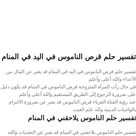
تفسير حلم قرص الناموس في اليد في المنام
تفسير حلم قرص الناموس في اليد في المنام قد يعبر عن المال من
الأعداء والله أعلى وأعلم
في حال رأت المرأة المتزوجة قرص الناموس في المنام قد يكون دليل
على ضرورة الرجوع إلى الطريق المستقيم والله أعلى وأعلم
عند رؤية الفتاة العزباء قرص الناموس قد يعبر عن ضرورة الالتزام
بالواجبات الدينية ولله علم الغيب
تفسير حلم الناموس يلاحقني في المنام
تفسير حلم الناموس يلاحقني في المنام قد يعبر عن التحديات والله