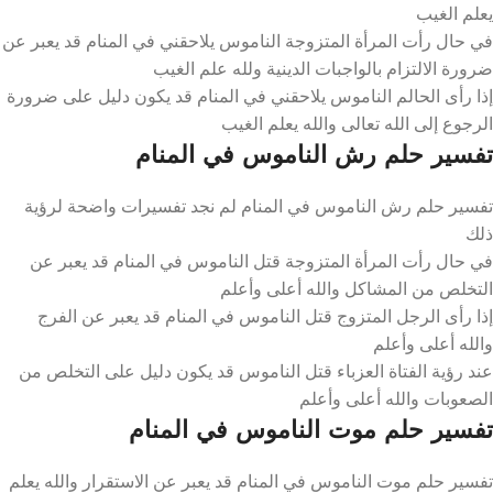
يعلم الغيب
في حال رأت المرأة المتزوجة الناموس يلاحقني في المنام قد يعبر عن
ضرورة الالتزام بالواجبات الدينية ولله علم الغيب
إذا رأى الحالم الناموس يلاحقني في المنام قد يكون دليل على ضرورة
الرجوع إلى الله تعالى والله يعلم الغيب
تفسير حلم رش الناموس في المنام
تفسير حلم رش الناموس في المنام لم نجد تفسيرات واضحة لرؤية
ذلك
في حال رأت المرأة المتزوجة قتل الناموس في المنام قد يعبر عن
التخلص من المشاكل والله أعلى وأعلم
إذا رأى الرجل المتزوج قتل الناموس في المنام قد يعبر عن الفرج
والله أعلى وأعلم
عند رؤية الفتاة العزباء قتل الناموس قد يكون دليل على التخلص من
الصعوبات والله أعلى وأعلم
تفسير حلم موت الناموس في المنام
تفسير حلم موت الناموس في المنام قد يعبر عن الاستقرار والله يعلم