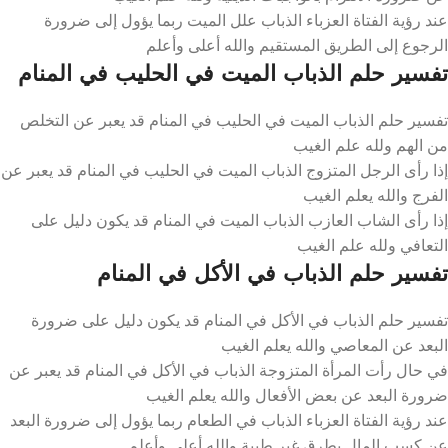
عند رؤية الفتاة العزباء الذباب علل الميت ربما يؤول إلى ضرورة
الرجوع إلى الطريق المستقيم والله أعلى وأعلم
تفسير حلم الذباب الميت في الحليب في المنام
تفسير حلم الذباب الميت في الحليب في المنام قد يعبر عن التخلص
من الهم ولله علم الغيب
إذا رأى الرجل المتزوج الذباب الميت في الحليب في المنام قد يعبر عن
الفرج والله يعلم الغيب
إذا رأى الشاب العازب الذباب الميت في المنام قد يكون دليل على
التعافي ولله علم الغيب
تفسير حلم الذباب في الأكل في المنام
تفسير حلم الذباب في الأكل في المنام قد يكون دليل على ضرورة
البعد عن المعاصي والله يعلم الغيب
في حال رأت المرأة المتزوجة الذباب في الأكل في المنام قد يعبر عن
ضرورة البعد عن بعض الأفعال والله يعلم الغيب
عند رؤية الفتاة العزباء الذباب في الطعام ربما يؤول إلى ضرورة البعد
عن كسب المال بطرق غير طيبة والله أعلى وأعلم