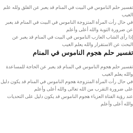
تفسير حلم الناموس في البيت في المنام قد يعبر عن القلق ولله علم
الغيب
في حال رأت المرأة المتزوجة الناموس في البيت في المنام قد يعبر
عن ضرورة التوبة والله أعلى وأعلم
إذا رأى الشاب العازب الناموس في البيت في المنام قد يعبر عن
البحث عن الاستقرار والله يعلم الغيب
تفسير حلم هجوم الناموس في المنام
تفسير حلم هجوم الناموس في المنام قد يعبر عن الحاجة للمساعدة
والله يعلم الغيب
في حال رأت المرأة المتزوجة هجوم الناموس في المنام قد يكون دليل
على ضرورة التقرب من الله تعالى والله أعلى وأعلم
عند رؤية الفتاة العزباء هجوم الناموس قد يكون دليل على التحديات
والله أعلى وأعلم