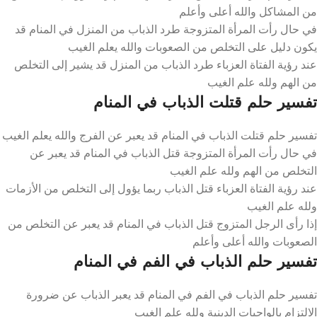
من المشاكل والله أعلى وأعلم
في حال رأت المرأة المتزوجة طرد الذباب من المنزل في المنام قد
يكون دليل على التخلص من الصعوبات والله يعلم الغيب
عند رؤية الفتاة العزباء طرد الذباب من المنزل قد يشير إلى التخلص
من الهم ولله علم الغيب
تفسير حلم قتلت الذباب في المنام
تفسير حلم قتلت الذباب في المنام قد يعبر عن الفرج والله يعلم الغيب
في حال رأت المرأة المتزوجة قتل الذباب في المنام قد يعبر عن
التخلص من الهم ولله علم الغيب
عند رؤية الفتاة العزباء قتل الذباب ربما يؤول إلى التخلص من الأزمات
ولله علم الغيب
إذا رأى الرجل المتزوج قتل الذباب في المنام قد يعبر عن التخلص من
الصعوبات والله أعلى وأعلم
تفسير حلم الذباب في الفم في المنام
تفسير حلم الذباب في الفم في المنام قد يعبر الذباب عن ضرورة
الالتزام بالواجبات الدينية ولله علم الغيب