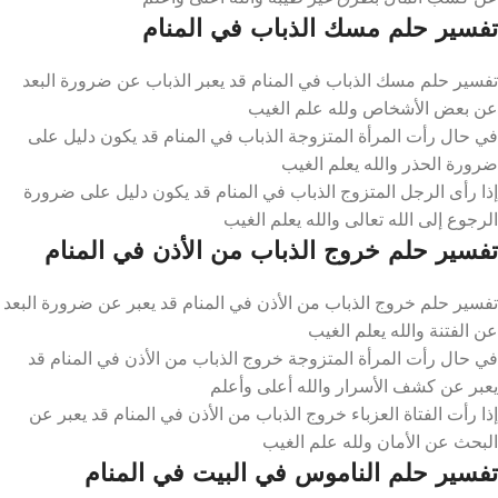
تفسير حلم مسك الذباب في المنام
تفسير حلم مسك الذباب في المنام قد يعبر الذباب عن ضرورة البعد
عن بعض الأشخاص ولله علم الغيب
في حال رأت المرأة المتزوجة الذباب في المنام قد يكون دليل على
ضرورة الحذر والله يعلم الغيب
إذا رأى الرجل المتزوج الذباب في المنام قد يكون دليل على ضرورة
الرجوع إلى الله تعالى والله يعلم الغيب
تفسير حلم خروج الذباب من الأذن في المنام
تفسير حلم خروج الذباب من الأذن في المنام قد يعبر عن ضرورة البعد
عن الفتنة والله يعلم الغيب
في حال رأت المرأة المتزوجة خروج الذباب من الأذن في المنام قد
يعبر عن كشف الأسرار والله أعلى وأعلم
إذا رأت الفتاة العزباء خروج الذباب من الأذن في المنام قد يعبر عن
البحث عن الأمان ولله علم الغيب
تفسير حلم الناموس في البيت في المنام