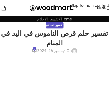
Skip to main content
MENU
Home
تفسير الاحلام
تفسير الاحلام
تفسير حلم قرص الناموس في اليد في
المنام
0
On ديسمبر 26, 2024