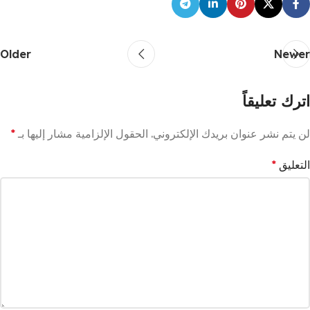
Older
Newer
اترك تعليقاً
لن يتم نشر عنوان بريدك الإلكتروني.
الحقول الإلزامية مشار إليها بـ
*
التعليق
*