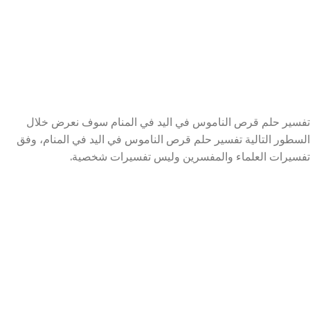
تفسير حلم قرص الناموس في اليد في المنام سوف نعرض خلال
السطور التالية تفسير حلم قرص الناموس في اليد في المنام، وفق
تفسيرات العلماء والمفسرين وليس تفسيرات شخصية.