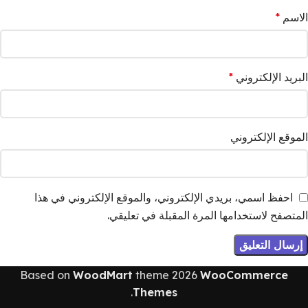
الاسم
*
البريد الإلكتروني
*
الموقع الإلكتروني
احفظ اسمي، بريدي الإلكتروني، والموقع الإلكتروني في هذا
المتصفح لاستخدامها المرة المقبلة في تعليقي.
Based on
WoodMart
theme
2026
WooCommerce
.
Themes