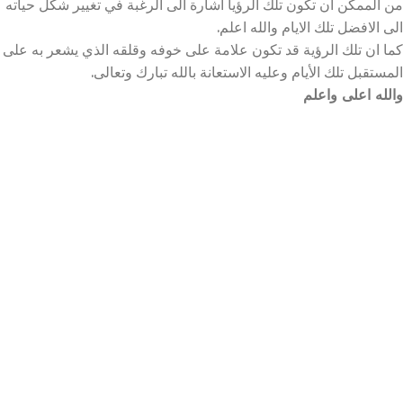
من الممكن أن تكون تلك الرؤيا اشارة الى الرغبة في تغيير شكل حياته
الى الافضل تلك الايام والله اعلم.
كما ان تلك الرؤية قد تكون علامة على خوفه وقلقه الذي يشعر به على
المستقبل تلك الأيام وعليه الاستعانة بالله تبارك وتعالى.
والله اعلى واعلم