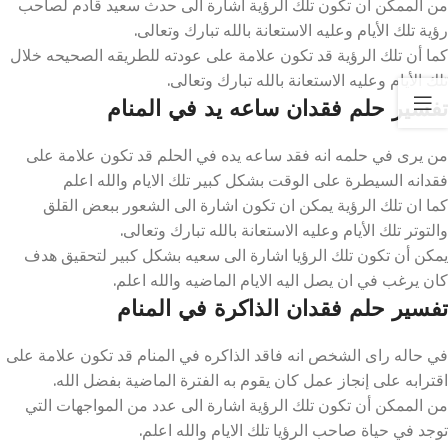
من الممكن أن تكون تلك الرؤية اشارة الى حدث سعيد قادم لصاحب
رؤية تلك الأيام وعليه الاستعانة بالله تبارك وتعالى.
كما أن تلك الرؤية قد تكون علامة على عودته للطريقه الصحيحه خلال
تلك الأيام وعليه الاستعانة بالله تبارك وتعالى.
تفسير حلم فقدان ساعه يد في المنام
من يرى في حلمه انه فقد ساعه يده في الحلم قد تكون علامة على
فقدانه السيطرة على الوقت بشكل كبير تلك الايام والله اعلم
كما ان تلك الرؤية يمكن ان تكون اشارة الى الشعور ببعض القلق
والتوتر تلك الأيام وعليه الاستعانة بالله تبارك وتعالى.
يمكن أن تكون تلك الرؤيا اشارة الى سعيه بشكل كبير لتحقيق هدف
كان يرغب في ان يصل اليه الايام الماضيه والله اعلم.
تفسير حلم فقدان الذاكرة في المنام
في حاله راى الشخص انه فاقد الذاكره في المنام قد تكون علامة على
اقترابه على إنجاز عمل كان يقوم به الفترة الماضية بفضل الله.
من الممكن أن تكون تلك الرؤية اشارة الى عدد من المواجهات التي
توجد في حياة صاحب الرؤيا تلك الايام والله اعلم.