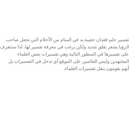
تفسير حلم فقدان حقيبة يد في المنام من الأحلام التي تجعل صاحب
الرؤيا يشعر بقلق شديد ولكن يرغب في معرفة تفسير لها، لذا سنتعرف
على تفسيرها في السطور التالية وهي تفسيرات بعض العلماء
المجتهدين وليس للقائمين على الموقع أي تدخل في التفسيرات بل
أنهم يقومون بنقل تفسيرات العلماء.