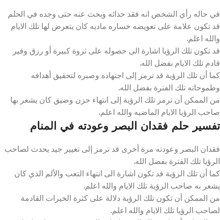
في حاله رأي الشخص انه فقد حذائه وبحث عنه حتى وجده في الحلم
قد تكون علامة على تعويضه خساره ماديه كان يتعرض لها تلك الايام
والله اعلم.
قد تكون تلك الرؤيا اشارة الى حصوله على ثروة كبيرة أو رزق وفير
قادم تلك الايام بفضل الله.
كما أن تلك الرؤية قد ترمز إلى اجتهاده وصبره لتحقيق أهدافه
وطموحاته تلك الفترة بفضل الله.
من الممكن أن ترمز تلك الرؤية إلى انتهاء حزن وضيق كان يشعر بها
صاحب الرؤيا الايام الماضيه والله اعلم.
تفسير حلم فقدان البصر وعودته في المنام
فقدان البصر وعودته مرة أخرى قد ترمز إلى تغيير جيد يحدث لصاحب
الرؤيا تلك الفترة بفضل الله.
كما أن تلك الرؤية قد تكون اشارة الى انتهاء التعب والألم الذي كان
يشعر به صاحب الرؤية تلك الايام والله اعلم.
من الممكن أن تكون تلك الرؤية دلالة على كثرة الخيرات القادمة
لصاحب الرؤيا تلك الايام والله اعلم.