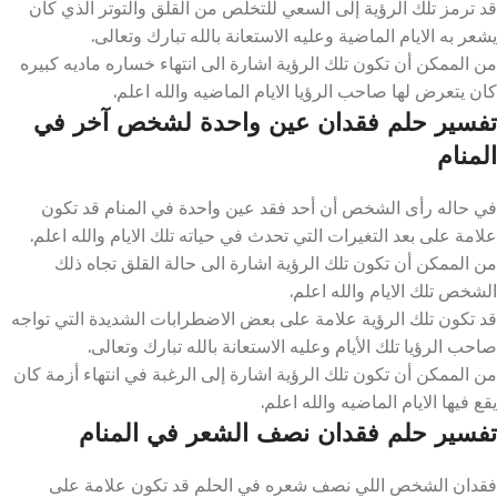
قد ترمز تلك الرؤية إلى السعي للتخلص من القلق والتوتر الذي كان
يشعر به الايام الماضية وعليه الاستعانة بالله تبارك وتعالى.
من الممكن أن تكون تلك الرؤية اشارة الى انتهاء خساره ماديه كبيره
كان يتعرض لها صاحب الرؤيا الايام الماضيه والله اعلم.
تفسير حلم فقدان عين واحدة لشخص آخر في
المنام
في حاله رأى الشخص أن أحد فقد عين واحدة في المنام قد تكون
علامة على بعد التغيرات التي تحدث في حياته تلك الايام والله اعلم.
من الممكن أن تكون تلك الرؤية اشارة الى حالة القلق تجاه ذلك
الشخص تلك الايام والله اعلم.
قد تكون تلك الرؤية علامة على بعض الاضطرابات الشديدة التي تواجه
صاحب الرؤيا تلك الأيام وعليه الاستعانة بالله تبارك وتعالى.
من الممكن أن تكون تلك الرؤية اشارة إلى الرغبة في انتهاء أزمة كان
يقع فيها الايام الماضيه والله اعلم.
تفسير حلم فقدان نصف الشعر في المنام
فقدان الشخص اللي نصف شعره في الحلم قد تكون علامة على