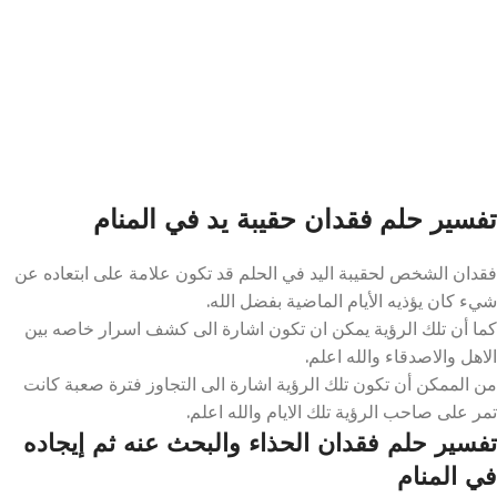
تفسير حلم فقدان حقيبة يد في المنام
فقدان الشخص لحقيبة اليد في الحلم قد تكون علامة على ابتعاده عن
شيء كان يؤذيه الأيام الماضية بفضل الله.
كما أن تلك الرؤية يمكن ان تكون اشارة الى كشف اسرار خاصه بين
الاهل والاصدقاء والله اعلم.
من الممكن أن تكون تلك الرؤية اشارة الى التجاوز فترة صعبة كانت
تمر على صاحب الرؤية تلك الايام والله اعلم.
تفسير حلم فقدان الحذاء والبحث عنه ثم إيجاده
في المنام