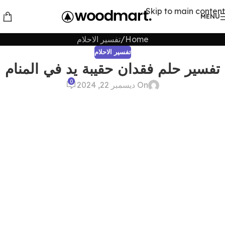
Skip to main content
MENU
Home
تفسير الاحلام
تفسير الاحلام
تفسير حلم فقدان حقيبة يد في المنام
0
On ديسمبر 22, 2024