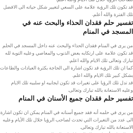
قد تكون تلك الرؤية علامة على السعي لتغيير شكل حياته الى الافضل
تلك الفترة والله أعلم.
تفسير حلم فقدان الحذاء والبحث عنه في
المسجد في المنام
من يرى في المنام فقدان الحذاء والبحث عنه داخل المسجد في الحلم
قد تكون علامة على ارتكابه بعض الذنوب والمعاصي وعليه التوبة لله
تبارك وتعالى تلك الايام والله اعلم.
كما ان تلك الرؤية قد تكون اشارة الى الحاجة بكثرة العبادات والطاعات
بشكل كبير تلك الايام والله اعلم.
قد تدل تلك الرؤيا على تغيرات قد تكون ايجابيه او سلبيه تلك الايام
وعليه الاستعانة بالله تبارك وتعالى.
تفسير حلم فقدان جميع الأسنان في المنام
من يرى في حلمه أنه فقد جميع أسنانه في المنام يمكن ان تكون اشارة
الى عدد من التغيرات التي تحدث لصاحب الرؤيا خلال تلك الأيام وعليه
الاستعانة بالله تبارك وتعالى.