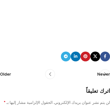
Older
Newer
اترك تعليقاً
لن يتم نشر عنوان بريدك الإلكتروني.
الحقول الإلزامية مشار إليها بـ
*