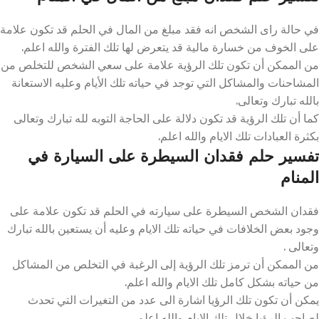
في حالة راى الشخص انه فقد مبلغ من المال في الحلم قد تكون علامة
على الخوف من خسارة مالية قد يتعرض لها تلك الفترة والله اعلم.
من الممكن أن تكون تلك الرؤية علامة على سعي الشخص للتخلص من
المشاحنات والمشاكل التي توجد في حياته تلك الأيام وعليه الاستعانة
بالله تبارك وتعالى.
كما أن تلك الرؤية قد تكون دلالة على الحاجة التوبه لله تبارك وتعالى
بكثرة العبادات تلك الايام والله اعلم.
تفسير حلم فقدان السيطرة على السيارة في
المنام
فقدان الشخص السيطرة على سيارته في الحلم قد تكون علامة على
وجود بعض الخلافات في حياته تلك الايام وعليه أن يستعين بالله تبارك
وتعالى .
من الممكن أن ترمز تلك الرؤية إلى الرغبة في التخلص من المشاكل
من حياته بشكل كامل تلك الايام والله اعلم.
يمكن أن تكون تلك الرؤيا اشارة الى عدد من التغيرات التي تحدث
لصاحب الرؤيا خلال تلك الايام والله اعلم.