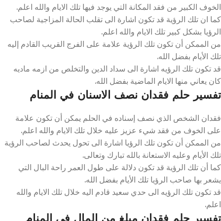
الخوف الكبير من فقد المكانة التي يوجد فيها تلك الايام والله اعلم.
كما ان تلك الرؤية قد تكون اشارة الى تقلب الحالة المزاجية لصاحب
الرؤيا بشكل كبير تلك الايام والله اعلم.
من الممكن أن تكون تلك الرؤية علامة على الفرج القريب القادم إليه
تلك الأيام بفضل الله.
قد تكون تلك الرؤيه اشارة الى سداد الدين والتخلص من ازمه ماديه
كان يعاني منها الايام الماضية بفضل الله.
تفسير حلم فقدان نصف الاسنان في المنام
فقدان الشخص الذي نصف إسناده في الحلم يمكن أن تكون علامة
على الخوف من فقد شيء عزيز عليه خلال تلك الايام والله اعلم.
من الممكن أن تكون تلك الرؤيا اشارة الى تحول يحدث لصاحب الرؤية
تلك الأيام وعليه الاستعانة بالله تبارك وتعالى.
كما أن تلك الرؤية قد تكون دلالة على طول العمر راحة البال التي
يشعر بها صاحب الرؤيا تلك الأيام بفضل الله.
قد تكون تلك الرؤيه الى حدي سعيد قادم اليه خلال تلك الايام والله
اعلم.
تفسير حلم فقدان مبلغ من المال في المنام