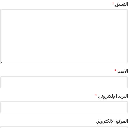
التعليق
*
الاسم
*
البريد الإلكتروني
*
الموقع الإلكتروني