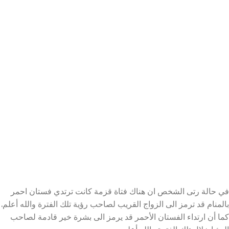
في حالة رتى الشخص ان هناك فتاة قزمة كانت ترتدي فستان احمر
بالمنام قد ترمز الى الزواج القريب لصاحب رؤية تلك الفترة والله أعلم.
كما أن ارتداء الفستان الأحمر قد يرمز الى بشرة خير قادمة لصاحب