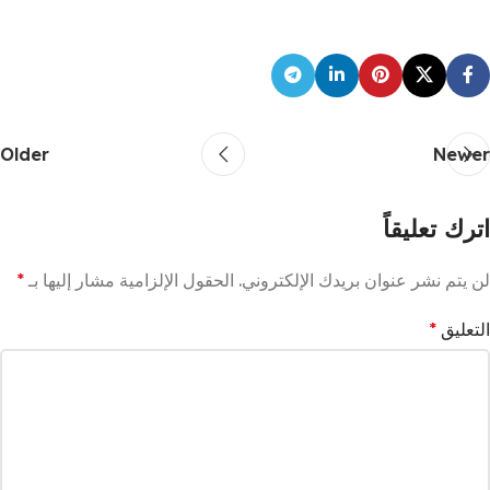
Older
Newer
اترك تعليقاً
لن يتم نشر عنوان بريدك الإلكتروني.
الحقول الإلزامية مشار إليها بـ
*
التعليق
*