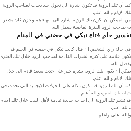
كما أن تلك الرؤية قد تكون اشارة الى تحول جيد يحدث لصاحب الرؤية
تلك الايام والله اعلم.
من الممكن أن تكون تلك الرؤية اشارة الى انتهاء هم وحزن كان يشعر
به صاحب الرؤيا الفترة الماضية بفضل الله.
تفسير حلم فتاة تبكي في حضني في المنام
في حالة راي الشخص ان فتاه كانت تبكي في حضنه في الحلم قد
تكون علامة على كثره الخيرات القادمة لصاحب الرؤيا خلال تلك الفترة
بفضل الله.
يمكن أن تكون تلك الرؤية بشرة خير على حدث سعيد قادم الى خلال
تلك الايام والله اعلم.
كما أن تلك الرؤية قد تكون دلالة على التحولات الإيجابية التي تحدث في
حياته تلك الفترة والله أعلم.
قد تشير تلك الرؤية الى احداث جديدة قادمة لأهل البيت خلال تلك الايام
والله اعلم.
والله اعلى واعلم