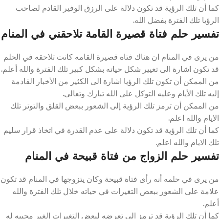
كما أن تلك الرؤية قد تكون دلالة على الرزق الوفير القادم لصاحب
الرؤيا تلك الفترة بفضل الله.
تفسير حلم فتاة قصيرة القامة تلاحقني في المنام
من يرى في المنام ان هناك فتاه قصيرة القامه كانت تلاحقه في الحلم
قد تكون اشارة الى تغيير شكل حياته بشكل كبير تلك الفترة والله أعلم.
من الممكن أن تكون تلك الرؤيا اشارة الى الكثير من الأخبار القادمة
إليه تلك الأيام وعليه التوكل على الله تبارك وتعالى.
من الممكن أن ترمز تلك الرؤية إلى الشعور ببعض القلق والتوتر تلك
الايام والله اعلم.
كما أن تلك الرؤية قد تكون دلالة على عدم القدرة في اتخاذ قرار سليم
تلك الايام والله اعلم.
تفسير حلم الزواج من فتاة قبيحة في المنام
من يرى في حلمه أنه رأى فتاة قبيحة وكان يتزوجها في المنام قد تكون
علامة على الشعور ببعض التغيرات في حياته خلال تلك الفترة والله
أعلم.
كما أن تلك الرؤية قد ترمز الى تعرضه لبعض التغيرات الغير محببه له