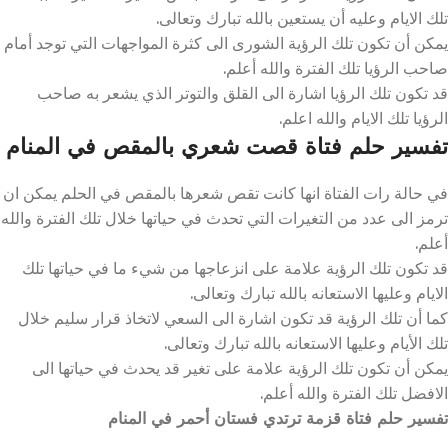
تلك الايام وعليه أن يستعين بالله تبارك وتعالى.
يمكن أن تكون تلك الرؤية الشورى الى كثرة المواجهات التي توجد أمام
صاحب الرؤيا تلك الفترة والله أعلم.
قد تكون تلك الرؤيا اشارة الى القلق والتوتر الذي يشعر به صاحب
الرؤيا تلك الايام والله اعلم.
تفسير حلم فتاة قصت شعري بالمقص في المنام
في حالة رات الفتاة انها كانت تقص شعرها بالمقص في الحلم يمكن ان
ترمز الى عدد من التغيرات التي تحدث في حياتها خلال تلك الفترة والله
أعلم.
قد تكون تلك الرؤية علامة على انزعاجها من شيء ما في حياتها تلك
الايام وعليها الاستعانه بالله تبارك وتعالى.
كما أن تلك الرؤية قد تكون اشارة الى السعي لاتخاذ قرار سليم خلال
تلك الأيام وعليها الاستعانه بالله تبارك وتعالى.
يمكن أن تكون تلك الرؤية علامة على تغير قد يحدث في حياتها الى
الافضل تلك الفترة والله أعلم.
تفسير حلم فتاة قزمة ترتدي فستان أحمر في المنام