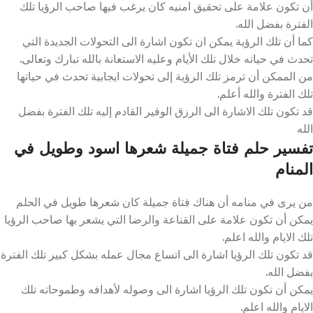
أن تكون علامة على تحقيق امنيه كان يرغب فيها صاحب الرؤيا تلك
الفترة بفضل الله.
كما أن تلك الرؤية يمكن ان تكون اشارة الى التحولات الجديدة التي
تحدث في حياته خلال تلك الأيام وعليه الاستعانة بالله تبارك وتعالى.
من الممكن أن ترمز تلك الرؤية إلى تحولات ايجابية تحدث في حياتها
تلك الفترة والله أعلم.
قد تكون تلك الاشارة الى الرزق الوفير القادم إليه تلك الفترة بفضل
الله
تفسير حلم فتاة جميلة شعرها اسود وطويل في
المنام
من يرى في منامه أن هناك فتاة جميلة كان شعرها طويل في الحلم
يمكن أن تكون علامة على القناعة والرضا التي يشعر بها صاحب الرؤيا
تلك الايام والله اعلم.
قد تكون تلك الرؤيا اشارة الى اتساع مجال عمله بشكل كبير تلك الفترة
بفضل الله.
يمكن أن تكون تلك الرؤيا اشارة الى وصوله لأهدافه وطموحاته تلك
الايام والله اعلم.