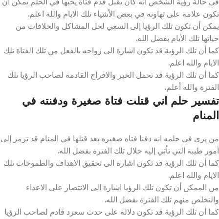
في حالة رؤية الشخص أنه كان يقبل قدم فتاة يحبها في الحلم يمكن أن
تكون علامة على تهاونه في بعض الأشياء تلك الايام والله اعلم.
يمكن أن تكون تلك الرؤيا إلى السعي لحل المشاكل والخلافات من
حياتها تلك الأيام بفضل الله.
كما أن تلك الرؤية قد تكون اشارة الى زواجه بالفعل من تلك الفتاة تلك
الايام والله اعلم.
كما أن تلك الرؤية قد تحمل الخير والافراح القادمة لصاحب الرؤيا تلك
الفترة والله أعلم.
تفسير حلم اني قتلت فتاة صغيرة ودفنته في
المنام
من يرى في حلمه انه دفنا فتاه صغيره بعد قتلها في المنام قد ترمز إلى
أمور طيبة التي تأتي إليه خلال تلك الفترة بفضل الله.
كما أن تلك الرؤية قد تكون اشارة الى تحقيق الاهداف والطموحات تلك
الايام والله اعلم.
من الممكن أن تكون تلك الرؤيا اشارة الى الانتصار على الاعداء
والتخلص منهم تلك الفترة بفضل الله.
كما أن تلك الرؤية قد تكون دلالة على حدث سعرد قادم لصاحب الرؤيا