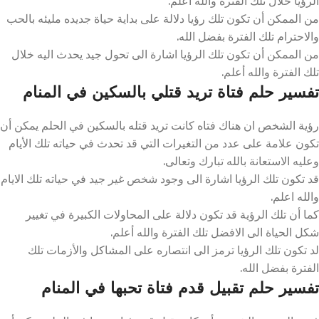
الرؤيا خلال تلك الفترة والله أعلم.
من الممكن أن تكون تلك رؤيا دلالة على بداية حياة جديده مليئه بالحب
والاحترام تلك الفترة بفضل الله.
من الممكن أن تكون تلك الرؤيا اشارة الى تحول جيد يحدث اليه خلال
تلك الفترة والله أعلم.
تفسير حلم فتاة تريد قتلي بالسكين في المنام
رؤية الشخص ان هناك فتاه كانت تريد قتله بالسكين في الحلم يمكن أن
تكون علامة على عدد من التغيرات التي قد تحدث في حياته تلك الأيام
وعليه الاستعانة بالله تبارك وتعالى.
قد تكون تلك الرؤيا اشارة الى وجود شخص غير جيد في حياته تلك الايام
والله اعلم.
كما أن تلك الرؤية قد تكون دلالة على المحاولات الكبيرة في تغيير
شكل الحياة الى الافضل تلك الفترة والله أعلم.
لد تكون تلك الرؤيا ترمز الى انتصاره على المشاكل والأزمات تلك
الفترة بفضل الله.
تفسير حلم تقبيل قدم فتاة تحبها في المنام