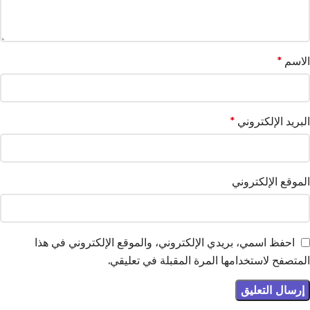
الاسم
*
البريد الإلكتروني
*
الموقع الإلكتروني
احفظ اسمي، بريدي الإلكتروني، والموقع الإلكتروني في هذا
المتصفح لاستخدامها المرة المقبلة في تعليقي.