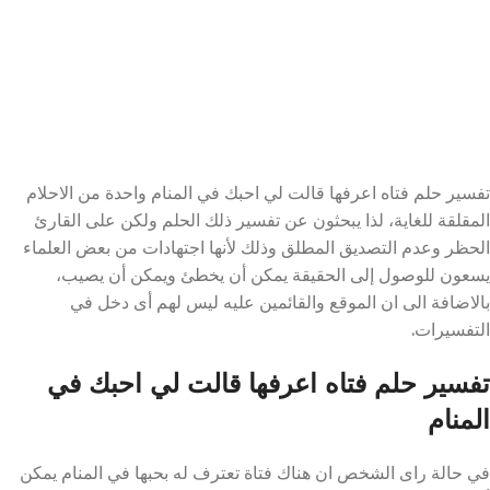
تفسير حلم فتاه اعرفها قالت لي احبك في المنام واحدة من الاحلام
المقلقة للغاية، لذا يبحثون عن تفسير ذلك الحلم ولكن على القارئ
الحظر وعدم التصديق المطلق وذلك لأنها اجتهادات من بعض العلماء
يسعون للوصول إلى الحقيقة يمكن أن يخطئ ويمكن أن يصيب،
بالاضافة الى ان الموقع والقائمين عليه ليس لهم أى دخل في
التفسيرات.
تفسير حلم فتاه اعرفها قالت لي احبك في
المنام
في حالة راى الشخص ان هناك فتاة تعترف له بحبها في المنام يمكن