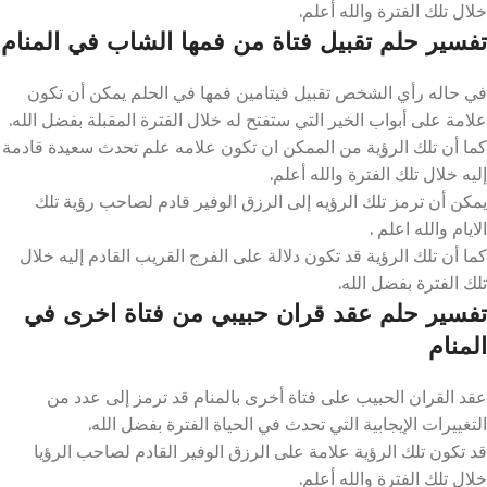
خلال تلك الفترة والله أعلم.
تفسير حلم تقبيل فتاة من فمها الشاب في المنام
في حاله رأي الشخص تقبيل فيتامين فمها في الحلم يمكن أن تكون
علامة على أبواب الخير التي ستفتح له خلال الفترة المقبلة بفضل الله.
كما أن تلك الرؤية من الممكن ان تكون علامه علم تحدث سعيدة قادمة
إليه خلال تلك الفترة والله أعلم.
يمكن أن ترمز تلك الرؤيه إلى الرزق الوفير قادم لصاحب رؤية تلك
الايام والله اعلم .
كما أن تلك الرؤية قد تكون دلالة على الفرج القريب القادم إليه خلال
تلك الفترة بفضل الله.
تفسير حلم عقد قران حبيبي من فتاة اخرى في
المنام
عقد القران الحبيب على فتاة أخرى بالمنام قد ترمز إلى عدد من
التغييرات الإيجابية التي تحدث في الحياة الفترة بفضل الله.
قد تكون تلك الرؤية علامة على الرزق الوفير القادم لصاحب الرؤيا
خلال تلك الفترة والله أعلم.