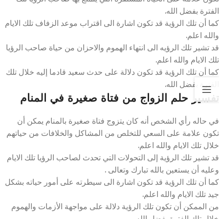
الفترة بفضل الله.
كما أن تلك الرؤية قد تكون اشارة الى اقتراب موعد الزفاف تلك الايام
والله اعلم.
قد تشير تلك الرؤيه الى انتهاء الهموم والاحزان من حياة صاحب الرؤيا
تلك الايام والله اعلم.
كما أن تلك الرؤية قد تكون دلالة على حدث سعيد قادما إليه خلال تلك
الفترة بفضل الله.
تفسير حلم الزواج من فتاة صغيرة في المنام
في حاله رأي الشخص أنه كان يتزوج فتاة صغيرة بالمنام يمكن أن
تكون علامة على السعي للتخلص من المشاكل والخلافات من حياتهم
خلال تلك الايام والله اعلم.
قد تشير تلك الرؤية إلى التحولات التي تحدث لصاحب الرؤيا تلك الايام
وعليه أن يستعين بالله تبارك وتعالى .
كما أن تلك الرؤية قد تكون اشارة الى سيطرته على أمور حياته بشكل
جيد تلك الايام والله اعلم.
من الممكن أن تكون تلك الرؤية دلالة على مواجهة الأزمات والهموم
خلال تلك الفترة بفضل الله.