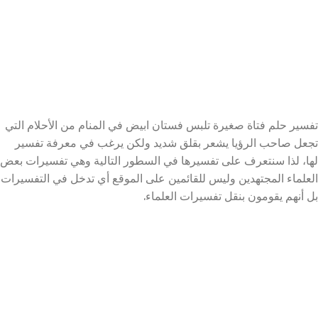
تفسير حلم فتاة صغيرة تلبس فستان ابيض في المنام من الأحلام التي
تجعل صاحب الرؤيا يشعر بقلق شديد ولكن يرغب في معرفة تفسير
لها، لذا سنتعرف على تفسيرها في السطور التالية وهي تفسيرات بعض
العلماء المجتهدين وليس للقائمين على الموقع أي تدخل في التفسيرات
بل أنهم يقومون بنقل تفسيرات العلماء.