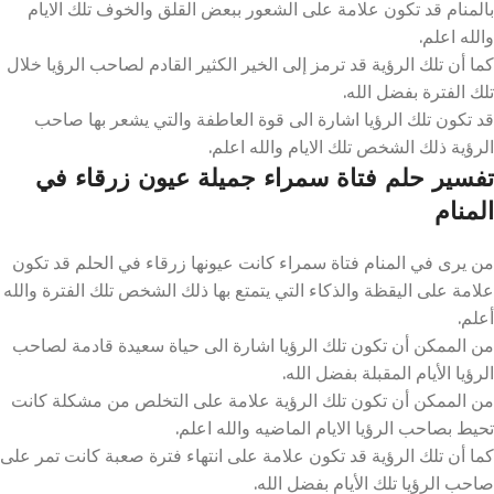
بالمنام قد تكون علامة على الشعور ببعض القلق والخوف تلك الايام
والله اعلم.
كما أن تلك الرؤية قد ترمز إلى الخير الكثير القادم لصاحب الرؤيا خلال
تلك الفترة بفضل الله.
قد تكون تلك الرؤيا اشارة الى قوة العاطفة والتي يشعر بها صاحب
الرؤية ذلك الشخص تلك الايام والله اعلم.
تفسير حلم فتاة سمراء جميلة عيون زرقاء في
المنام
من يرى في المنام فتاة سمراء كانت عيونها زرقاء في الحلم قد تكون
علامة على اليقظة والذكاء التي يتمتع بها ذلك الشخص تلك الفترة والله
أعلم.
من الممكن أن تكون تلك الرؤيا اشارة الى حياة سعيدة قادمة لصاحب
الرؤيا الأيام المقبلة بفضل الله.
من الممكن أن تكون تلك الرؤية علامة على التخلص من مشكلة كانت
تحيط بصاحب الرؤيا الايام الماضيه والله اعلم.
كما أن تلك الرؤية قد تكون علامة على انتهاء فترة صعبة كانت تمر على
صاحب الرؤيا تلك الأيام بفضل الله.