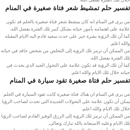
تفسير حلم تمشيط شعر فتاة صغيرة في المنام
من يرى في المنام انه كان يمشط شعر فتاة صغيرة بالحلم قد تكون
علامة على اهتمامه بأمور حياته بشكل كبير تلك الفترة بفضل الله.
كما أن تلك الرؤية بشرة خير على حدث سعيد قادم اليه الايام المقبله
والله اعلم.
من الممكن أن ترمز تلك الرؤية إلى التخلص من شخص حاقد في حياته
تلك الفترة بفضل الله.
كما أن تلك الرؤية قد تكون علامة على التحول الجيد الذي يحدث في
حياته خلال تلك الايام والله اعلم.
تفسير حلم فتاة صغيرة تقود سيارة في المنام
من يرى في المنام ان هناك فتاة صغيرة كانت تقود السيارة في الحلم
يمكن أن تكون علامة على التحولات الجديدة التي تحدث لصاحب الرؤيا
خلال تلك الايام والله اعلم.
من الممكن أن ترمز تلك الرؤية إلى الرزق الوفير القادم لصاحب الرؤيا
تلك الايام وعليه الاستعانة بالله تبارك وتعالى.