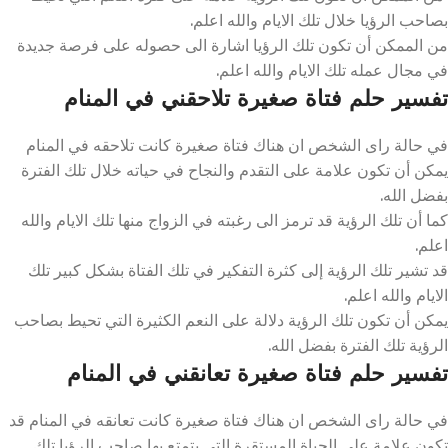
بصاحب الرؤيا خلال تلك الايام والله اعلم.
من الممكن أن تكون تلك الرؤيا اشارة الى حصوله على فرصة جديدة
في مجال عمله تلك الايام والله اعلم.
تفسير حلم فتاة صغيرة تلاحقني في المنام
في حالة راى الشخص ان هناك فتاة صغيرة كانت تلاحقه في المنام
يمكن أن تكون علامة على التقدم والنجاح في حياته خلال تلك الفترة
بفضل الله.
كما أن تلك الرؤية قد ترمز الى رغبته في الزواج منها تلك الايام والله
اعلم.
قد تشير تلك الرؤية إلى كثرة التفكير في تلك الفتاة بشكل كبير تلك
الايام والله اعلم.
يمكن أن تكون تلك الرؤية دلالة على النعم الكثيرة التي تحيط بصاحب
الرؤية تلك الفترة بفضل الله.
تفسير حلم فتاة صغيرة تعانقني في المنام
في حالة راى الشخص ان هناك فتاة صغيرة كانت تعانقه في المنام قد
تكون علامة على الحياة المستقرة التي يتمتع بها صاحب الرؤيا تلك