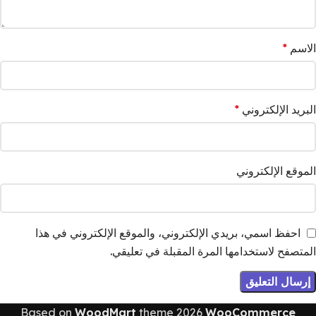
الاسم
*
البريد الإلكتروني
*
الموقع الإلكتروني
احفظ اسمي، بريدي الإلكتروني، والموقع الإلكتروني في هذا
المتصفح لاستخدامها المرة المقبلة في تعليقي.
Based on
WoodMart
theme
2026
WooCommerce