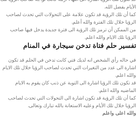
الأيام بفضل الله.
كما أن تلك الرؤية قد تكون علامة على التحولات التي تحدث لصاحب
الرؤيا خلال تلك الفترة والله أعلم.
من الممكن أن ترمز تلك الرؤية الى فترة جديدة يدخل فيها صاحب
الرؤيا تلك الايام والله اعلم.
تفسير حلم فتاة تدخن سيجارة في المنام
في حاله رأي الشخص انه لديك فتي كانت تدخن في الحلم قد تكون
اشارة الى عدد من التغيرات التي تحدث لصاحب الرؤيا خلال تلك الايام
والله اعلم.
قد تكون تلك الرؤيا اشارة الى التوبة عن ذنب كان يقوم به الايام
الماضيه والله اعلم.
كما أن تلك الرؤية قد تكون اشارة الى التحولات التي تحدث لصاحب
الرؤيا خلال تلك الأيام وعليه الاستعانة بالله تبارك وتعالى.
والله اعلى واعلم