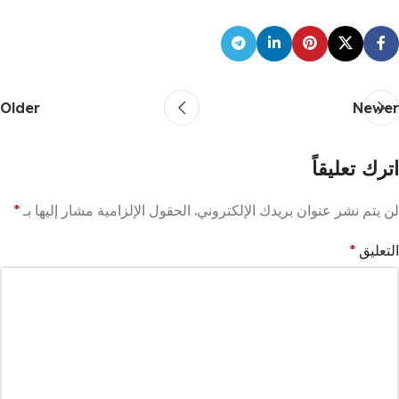
Older
Newer
اترك تعليقاً
لن يتم نشر عنوان بريدك الإلكتروني.
الحقول الإلزامية مشار إليها بـ
*
التعليق
*