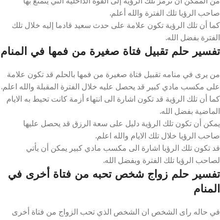
من الممكن أن ترمز تلك الرؤية إلى القوة الداخلية التي يتمتع بها
صاحب الرؤيا تلك الفترة والله أعلم.
كما أن تلك الرؤية تكون علامة على حدث سعيد قادما إليه خلال تلك
الفترة بفضل الله.
تفسير حلم تقبيل فتاة صغيرة من فمها في المنام
من يرى في منامه تقبيل فتاة صغيرة من فمها بالحلم قد تكون علامة
على مكسب مادي كبير قد يحصل عليه خلال الفترة المقبلة والله اعلم.
كما أن تلك الرؤية قد تكون اشارة الى انتهاء أزمة كانت تحيط به الايام
الماضية بفضل الله.
يمكن أن تكون تلك الرؤية دليل على سعة الرزق قد يحصل عليها
صاحب الرؤيا خلال تلك الايام والله اعلم.
قد تكون تلك الرؤيا اشارة الى مكسب مادي كبير يمكن أن يأتي
لصاحب الرؤيا تلك الفترة وبفضل الله.
تفسير حلم زواج شخص تحبه من فتاة أخرى في
المنام
في حاله راى الشخص ان الشخص الذي تحب الزواج من فتاة أخرى