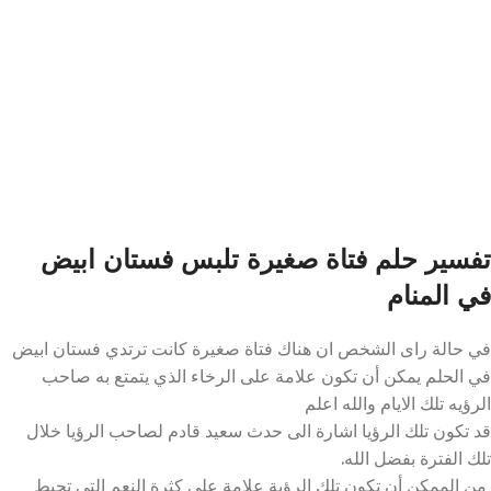
تفسير حلم فتاة صغيرة تلبس فستان ابيض
في المنام
في حالة راى الشخص ان هناك فتاة صغيرة كانت ترتدي فستان ابيض
في الحلم يمكن أن تكون علامة على الرخاء الذي يتمتع به صاحب
الرؤيه تلك الايام والله اعلم
قد تكون تلك الرؤيا اشارة الى حدث سعيد قادم لصاحب الرؤيا خلال
تلك الفترة بفضل الله.
من الممكن أن تكون تلك الرؤية علامة على كثرة النعم التي تحيط