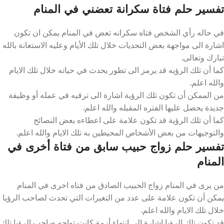
تفسير حلم فتاة سكرانة تعضني في المنام
في حاله رأي الشخص فتاه سكرانه تعض في المنام يمكن ان تكون
اشارة الى مواجهة بعض التحديات خلال تلك الأيام وعليه الاستعانة بالله
تبارك وتعالى.
كما أن تلك الرؤيه قد يرمز الى تطور يحدث في حياته خلال تلك الايام
والله اعلم.
من الممكن أن تكون تلك الرؤية اشارة الى ترقيه في عمله أو وظيفة
جديدة يحصل عليها الفتره المقبله والله اعلم.
كما أن تلك الرؤية قد تكون علامة على اعطاءه بعض النصائح
والتوجيهات من بعض الأشخاص المحيطين به تلك الايام والله اعلم.
تفسير حلم زواج حبيب سابق من فتاة أخرى في
المنام
من يرى في المنام زواج الحبيب الصادق من فتاه اخرى في المنام
يمكن أن تكون علامة على عدد من التغيرات التي تحدث لصاحب الرؤيا
خلال تلك الايام والله اعلم.
قد تكون تلك الرؤيا اشارة الى انتهاء أزمة كانت تواجه صاحب الرؤيا تلك