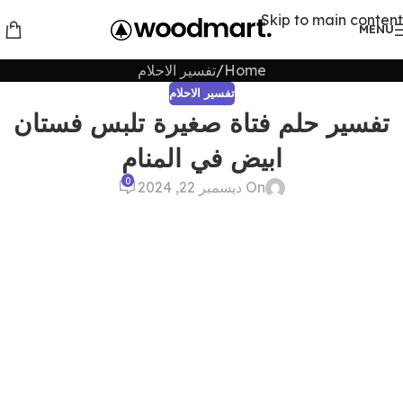
Skip to main content
MENU
Home
تفسير الاحلام
تفسير الاحلام
تفسير حلم فتاة صغيرة تلبس فستان
ابيض في المنام
0
On ديسمبر 22, 2024