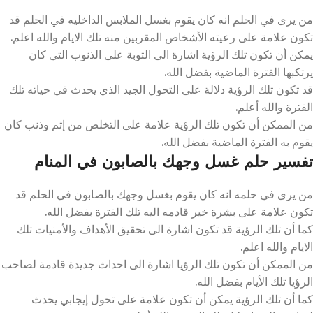
من يرى في الحلم انه كان يقوم بغسل الملابس الداخليه في الحلم قد
تكون علامة على رعيته الأشخاص المقربين منه تلك الايام والله اعلم.
يمكن أن تكون تلك الرؤية اشارة الى التوبة على الذنوب التي كان
يرتكبها الفترة الماضية بفضل الله.
قد تكون تلك الرؤية دلالة على التحول الجيد الذي يحدث في حياته تلك
الفترة والله أعلم.
من الممكن أن تكون تلك الرؤية علامة على التخلص من إثم وذنب كان
يقوم به الفترة الماضية بفضل الله.
تفسير حلم غسل وجهك بالصابون في المنام
من يرى في حلمه انه كان يقوم بغسل وجهك بالصابون في الحلم قد
تكون علامة على بشرة خير قادمه اليه تلك الفترة بفضل الله.
كما أن تلك الرؤية قد تكون اشارة الى تحقيق الأهداف والأمنيات تلك
الايام والله اعلم.
من الممكن أن تكون تلك الرؤيا اشارة الى احداث جديدة قادمة لصاحب
الرؤيا تلك الأيام بفضل الله.
كما أن تلك الرؤية يمكن أن تكون علامة على تحول إيجابي يحدث