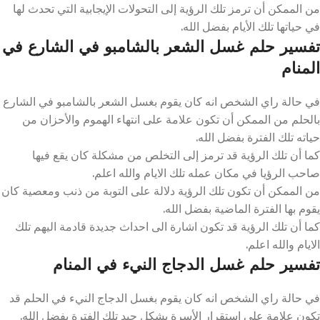
من الممكن أن ترمز تلك الرؤية إلى التحولات الإيجابية التي تحدث لها
في حياتها تلك الأيام بفضل الله.
تفسير حلم غسل الشعر بالشامبو في الشارع في
المنام
في حالة راي الشخص انه كان يقوم بغسل الشعر بالشامبو في الشارع
بالحلم من الممكن أن تكون علامة على انتهاء الهموم والأحزان من
حياته تلك الفترة بفضل الله.
كما أن تلك الرؤية قد ترمز إلى التخلص من مشكلة كان يقع فيها
صاحب الرؤيا في مكان عمله تلك الايام والله اعلم.
من الممكن أن تكون تلك الرؤية دلالة على التوبة من ذنب ومعصية كان
يقوم بها الفترة الماضية بفضل الله.
كما أن تلك الرؤية قد تكون اشارة الى احداث جديدة قادمة اليهم تلك
الايام والله اعلم.
تفسير حلم غسل الدجاج النيء في المنام
في حالة راي الشخص انه كان يقوم بغسل الدجاج النيء في الحلم قد
تكون علامة على استقرار الأسرة بشكل جيد تلك الفترة بفضل الله.