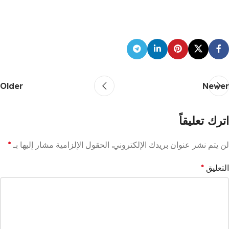
Older
Newer
اترك تعليقاً
لن يتم نشر عنوان بريدك الإلكتروني.
الحقول الإلزامية مشار إليها بـ
*
التعليق
*