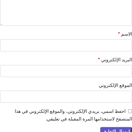
الاسم
*
البريد الإلكتروني
*
الموقع الإلكتروني
احفظ اسمي، بريدي الإلكتروني، والموقع الإلكتروني في هذا
المتصفح لاستخدامها المرة المقبلة في تعليقي.