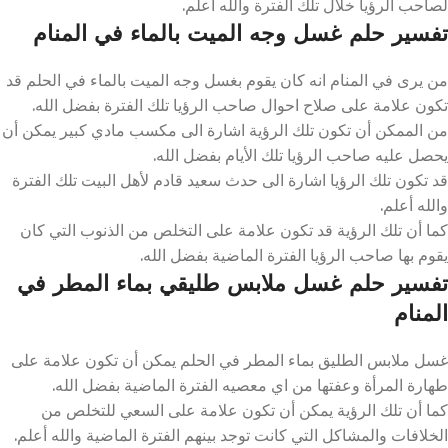
لصاحب الرؤيا خلال تلك الفترة والله أعلم.
تفسير حلم غسل وجه الميت بالماء في المنام
من يرى في المنام انه كان يقوم بغسل وجه الميت بالماء في الحلم قد
تكون علامة على صلاح احوال صاحب الرؤيا تلك الفترة بفضل الله.
من الممكن أن تكون تلك الرؤية اشارة الى مكسب مادي كبير يمكن أن
يحصل عليه صاحب الرؤيا تلك الأيام بفضل الله.
قد تكون تلك الرؤيا اشارة الى حدث سعيد قادم لأهل البيت تلك الفترة
والله أعلم.
كما أن تلك الرؤية قد تكون علامة على التخلص من الذنوب التي كان
يقوم بها صاحب الرؤيا الفترة الماضية بفضل الله.
تفسير حلم غسل ملابس طليقي بماء المطر في
المنام
غسل ملابس الطليق بماء المطر في الحلم يمكن أن تكون علامة على
طهارة المرأة وعفتها من اي معصيه الفترة الماضية بفضل الله.
كما أن تلك الرؤية يمكن أن تكون علامة على السعي للتخلص من
الخلافات والمشاكل التي كانت توجد بينهم الفترة الماضية والله أعلم.