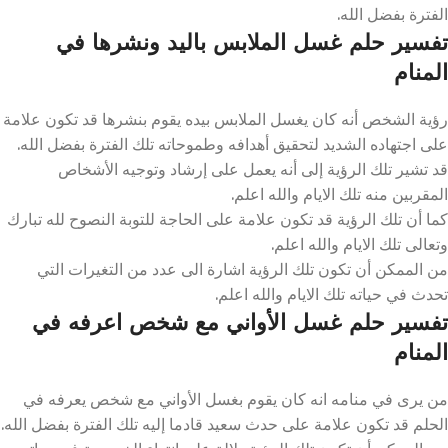
الفترة بفضل الله.
تفسير حلم غسل الملابس باليد ونشرها في
المنام
رؤية الشخص أنه كان يغسل الملابس بيده يقوم بنشرها قد تكون علامة
على اجتهاده الشديد لتحقيق أهدافه وطموحاته تلك الفترة بفضل الله.
قد تشير تلك الرؤية إلى أنه يعمل على إرشاد وتوجيه الأشخاص
المقربين منه تلك الايام والله اعلم.
كما أن تلك الرؤية قد تكون علامة على الحاجة للتوبة النصوح لله تبارك
وتعالى تلك الايام والله اعلم.
من الممكن أن تكون تلك الرؤية اشارة الى عدد من التغيرات التي
تحدث في حياته تلك الايام والله اعلم.
تفسير حلم غسل الأواني مع شخص اعرفه في
المنام
من يرى في منامه انه كان يقوم بغسل الأواني مع شخص يعرفه في
الحلم قد تكون علامة على حدث سعيد قادما إليه تلك الفترة بفضل الله.