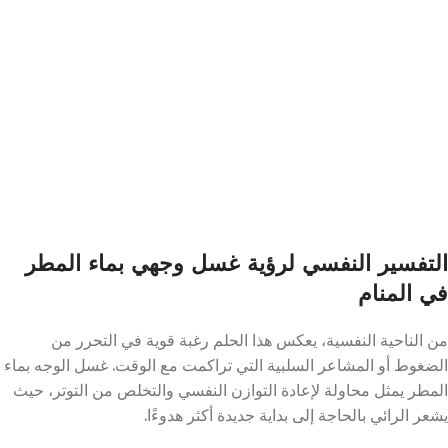
التفسير النفسي لرؤية غسل وجهي بماء المطر
في المنام
من الناحية النفسية، يعكس هذا الحلم رغبة قوية في التحرر من
الضغوط أو المشاعر السلبية التي تراكمت مع الوقت. غسل الوجه بماء
المطر يمثل محاولة لإعادة التوازن النفسي والتخلص من التوتر، حيث
يشعر الرائي بالحاجة إلى بداية جديدة أكثر هدوءًا.