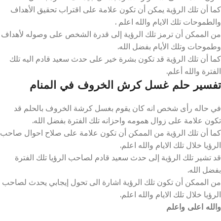
كما أن تلك الرؤية يمكن أن تكون علامة على اقتراب تحقيق الأهداف
والطموحات تلك الايام والله اعلم .
من الممكن أن ترمز تلك الرؤية إلى قدرة الشخص على وصوله لأهداف
وطموحات وتلك الأيام بفضل الله.
كما أن تلك الرؤية قد تكون بشرة خير على حدث سعيد قادم اليه تلك
الفترة والله أعلم.
تفسير حلم غسل كرش الخروف في المنام
في حاله رأى شخص انه كان يقوم بغسل كرشة الخروف بالحلم قد
تكون علامة على زوال همومه واحزانه تلك الفترة بفضل الله.
كما أن تلك الرؤية من الممكن أن تكون علامة على صلاح احوال صاحب
الرؤيا خلال تلك الايام والله اعلم.
قد تشير تلك الرؤية إلى حدث سعيد قادم لصاحب الرؤيا تلك الفترة
بفضل الله.
من الممكن أن تكون تلك الرؤية اشارة الى تحول إيجابي يحدث لصاحب
الرؤيا خلال تلك الايام والله اعلم.
والله اعلى واعلم