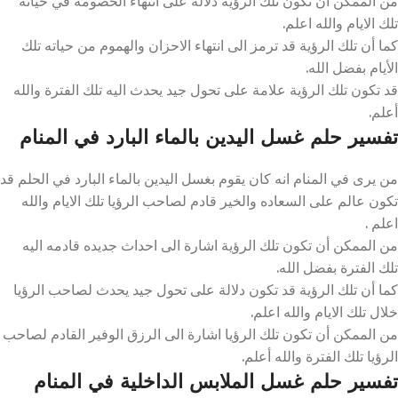
من الممكن أن تكون تلك الرؤية دلالة على انتهاء الخصومة في حياته
تلك الايام والله اعلم.
كما أن تلك الرؤية قد ترمز الى انتهاء الاحزان والهموم من حياته تلك
الأيام بفضل الله.
قد تكون تلك الرؤية علامة على تحول جيد يحدث اليه تلك الفترة والله
أعلم.
تفسير حلم غسل اليدين بالماء البارد في المنام
من يرى في المنام انه كان يقوم بغسل اليدين بالماء البارد في الحلم قد
تكون عالم على السعاده والخير قادم لصاحب الرؤيا تلك الايام والله
اعلم .
من الممكن أن تكون تلك الرؤية اشارة الى احداث جديده قادمه اليه
تلك الفترة بفضل الله.
كما أن تلك الرؤية قد تكون دلالة على تحول جيد يحدث لصاحب الرؤيا
خلال تلك الايام والله اعلم.
من الممكن أن تكون تلك الرؤيا اشارة الى الرزق الوفير القادم لصاحب
الرؤيا تلك الفترة والله أعلم.
تفسير حلم غسل الملابس الداخلية في المنام