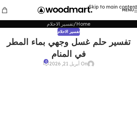
Skip to main content
MENU
Home
تفسير الاحلام
تفسير الاحلام
تفسير حلم غسل وجهي بماء المطر
في المنام
0
On أبريل 21, 2026