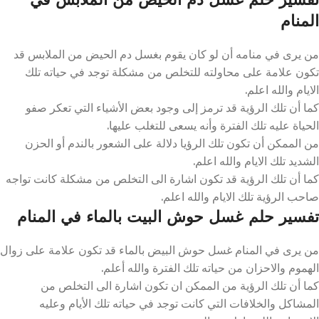
المنام
من يرى في منامه أن لو كان يقوم بغسل دم الحيض من الملابس قد
تكون علامة على محاولته للتخلص من مشكلة توجد في حياته تلك
الايام والله اعلم.
كما أن تلك الرؤية قد ترمز إلى وجود بعض الأشياء التي تعكر صفو
الحياة عليه تلك الفترة وأنه يسعى للتغلب عليها.
من الممكن أن تكون تلك الرؤيا دلالة على الشعور بالندم أو الحزن
الشديد تلك الايام والله اعلم.
كما أن تلك الرؤية قد تكون اشارة الى التخلص من مشكلة كانت تواجه
صاحب الرؤية تلك الايام والله اعلم.
تفسير حلم غسل حوش البيت بالماء في المنام
من يرى في المنام غسل حوش البيض بالماء قد تكون علامة على زوال
الهموم والاحزان من حياته تلك الفترة والله أعلم.
كما أن تلك الرؤية من الممكن ان تكون اشارة الى التخلص من
المشاكل والخلافات التي كانت توجد في حياته تلك الأيام وعليه