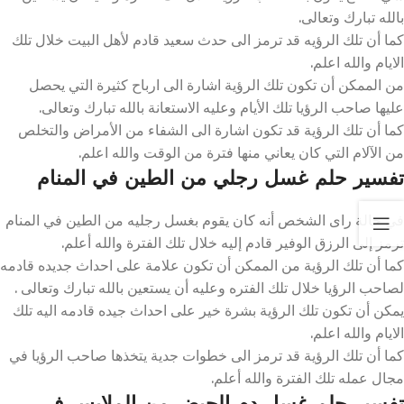
بالله تبارك وتعالى.
كما أن تلك الرؤيه قد ترمز الى حدث سعيد قادم لأهل البيت خلال تلك
الايام والله اعلم.
من الممكن أن تكون تلك الرؤية اشارة الى ارباح كثيرة التي يحصل
عليها صاحب الرؤيا تلك الأيام وعليه الاستعانة بالله تبارك وتعالى.
كما أن تلك الرؤية قد تكون اشارة الى الشفاء من الأمراض والتخلص
من الآلام التي كان يعاني منها فترة من الوقت والله اعلم.
تفسير حلم غسل رجلي من الطين في المنام
في حالة راى الشخص أنه كان يقوم بغسل رجليه من الطين في المنام
ترمز إلى الرزق الوفير قادم إليه خلال تلك الفترة والله أعلم.
كما أن تلك الرؤية من الممكن أن تكون علامة على احداث جديده قادمه
لصاحب الرؤيا خلال تلك الفتره وعليه أن يستعين بالله تبارك وتعالى .
يمكن أن تكون تلك الرؤية بشرة خير على احداث جيده قادمه اليه تلك
الايام والله اعلم.
كما أن تلك الرؤية قد ترمز الى خطوات جدية يتخذها صاحب الرؤيا في
مجال عمله تلك الفترة والله أعلم.
تفسير حلم غسل دم الحيض من الملابس في