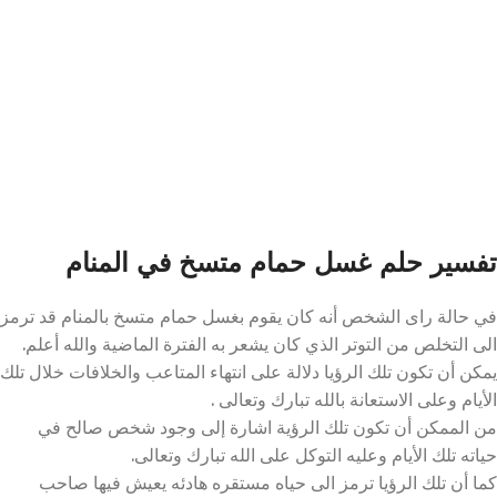
تفسير حلم غسل حمام متسخ في المنام
في حالة راى الشخص أنه كان يقوم بغسل حمام متسخ بالمنام قد ترمز
الى التخلص من التوتر الذي كان يشعر به الفترة الماضية والله أعلم.
يمكن أن تكون تلك الرؤيا دلالة على انتهاء المتاعب والخلافات خلال تلك
الأيام وعلى الاستعانة بالله تبارك وتعالى .
من الممكن أن تكون تلك الرؤية اشارة إلى وجود شخص صالح في
حياته تلك الأيام وعليه التوكل على الله تبارك وتعالى.
كما أن تلك الرؤيا ترمز الى حياه مستقره هادئه يعيش فيها صاحب