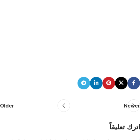
Older
Newer
اترك تعليقاً