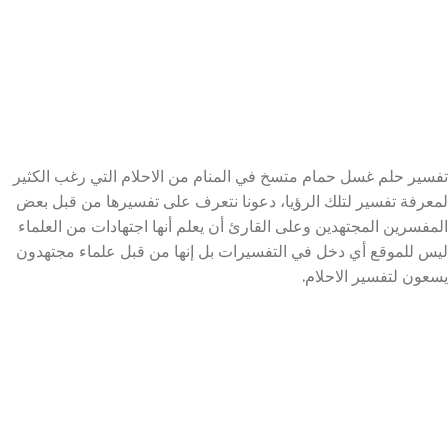
تفسير حلم غسل حمام متسخ في المنام من الاحلام التي رغب الكثير
لمعرفة تفسير لتلك الرؤيا، دعونا نتعرف على تفسيرها من قبل بعض
المفسرين المجتهدين وعلى القارئ أن يعلم أنها اجتهادات من العلماء
ليس للموقع أي دخل في التفسيرات بل إنها من قبل علماء مجتهدون
يسعون لتفسير الاحلام.