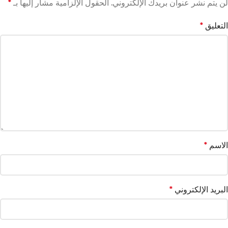
لن يتم نشر عنوان بريدك الإلكتروني.
الحقول الإلزامية مشار إليها بـ
*
التعليق
*
الاسم
*
البريد الإلكتروني
*