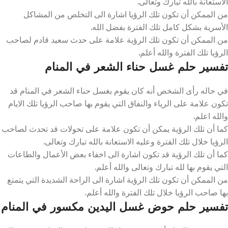
الاستعانة بالله تبارك وتعالى.
من الممكن أن تكون تلك الرؤيا اشارة الى التخلص من المشاكل
الأسرية بشكل كامل تلك الفترة بفضل الله.
من الممكن أن تكون تلك الرؤية علامة على حدث سعيد قادم لصاحب
الرؤيا تلك الفترة والله أعلم.
تفسير حلم غسل حناء الشعر في المنام
في حاله رأى الشخص أنه كان يقوم بغسل حناء الشعر في المنام قد
تكون علامة على الرياء والنفاق التي يقوم بها صاحب الرؤيا تلك الايام
والله اعلم.
كما أن تلك الرؤية يمكن أن تكون علامة على تحولات قد تحدث لصاحب
الرؤيا خلال تلك الفترة وعليه الاستعانة بالله تبارك وتعالى.
كما أن تلك الرؤية قد تكون اشارة الى اخفاء بعض الأعمال والطاعات
التي يقوم بها لله تبارك وتعالى والله أعلم.
من الممكن أن تكون تلك الرؤية اشارة الى الراحة الشديدة التي يتمتع
بها صاحب الرؤيا خلال تلك الفترة والله أعلم.
تفسير حلم حوض غسل اليدين مكسور في المنام