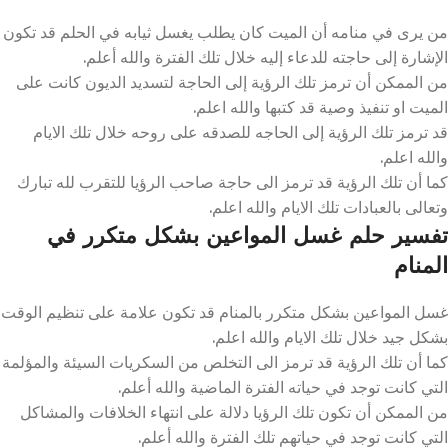
من يرى في منامه أن الميت كان يطلب يغسل ثيابه في الحلم قد تكون
الإشارة إلى حاجته للدعاء إليه خلال تلك الفترة والله أعلم.
من الممكن أن ترمز تلك الرؤية إلى الحاجة لتسديد الديون كانت على
الميت او تنفيذ وصية قد كتبها والله اعلم.
قد ترمز تلك الرؤية إلى الحاجه للصدقه على روحه خلال تلك الايام
والله اعلم.
كما أن تلك الرؤية قد ترمز الى حاجة صاحب الرؤيا للتقرب لله تبارك
وتعالى بالعبادات تلك الايام والله اعلم.
تفسير حلم غسل المواعين بشكل متكرر في
المنام
غسل المواعين بشكل متكرر بالمنام قد تكون علامة على تنظيم الوقت
بشكل جيد خلال تلك الايام والله اعلم.
كما أن تلك الرؤية قد ترمز الى التخلص من السكريات السيئة والمؤلمة
التي كانت توجد في حياته الفترة الماضية والله أعلم.
من الممكن أن تكون تلك الرؤيا دلالة على انتهاء الخلافات والمشاكل
التي كانت توجد في حياتهم تلك الفترة والله أعلم.