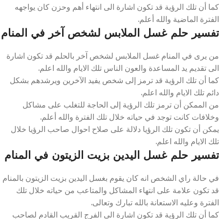
كما أن تلك الرؤية قد تكون اشارة الى انتهاء أهم وحزن كان يواجهه
الفترة الماضية والله أعلم.
تفسير حلم غسل الملابس لشخص آخر في المنام
من يرى في المنام غسل الملابس لشخص آخر بالحلم قد تكون اشارة
الى تقديم يد المساعدة والعون الناس تلك الايام والله اعلم.
كما أن تلك الرؤية قد ترمز إلى شخص يفيد الآخرين ويرشدهم بشكل
دائم تلك الايام والله اعلم.
من الممكن أن ترمز تلك الرؤية إلى الحاجة للتغلب على مشاكل
وخلافات كانت توجد في حياته خلال تلك الفترة والله أعلم.
يمكن أن تكون تلك الرؤيا دلالة على صلاح احوال صاحب الرؤيا خلال
تلك الايام والله اعلم.
تفسير حلم غسل اليدين بزيت الزيتون في المنام
في حالة راي الشخص انه كان يقوم بغسل اليدين بزيت الزيتون بالمنام
قد تكون علامة على انتهاء المشاكل والمتاعب من حياته خلال تلك
الفترة وعليه الاستعانة بالله تبارك وتعالى.
كما أن تلك الرؤية قد تكون اشارة الى الفرج القريب القادم لصاحب