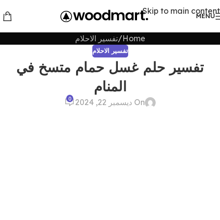
Skip to main content
MENU
Home
تفسير الاحلام
تفسير الاحلام
تفسير حلم غسل حمام متسخ في
المنام
0
On ديسمبر 22, 2024