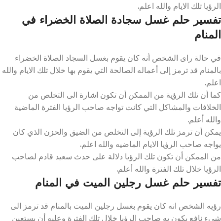
الرؤيا تلك الايام والله اعلم.
تفسير حلم غسل سجادة الصلاة الخضراء في
المنام
في حالة راى الشخص أنه كان يقوم بغسل السجاد الصلاة الخضراء
بالمنام قد ترمز إلى أعماله الصالحة التي يقوم بها خلال تلك الايام والله
اعلم.
كما أن تلك الرؤية من الممكن أن تكون اشارة الى التخلص من
الخلافات والمشاكل التي كانت تواجه صاحب الرؤيا الفترة الماضية
والله أعلم.
يمكن أن ترمز تلك الرؤية إلى التخلص من الضيق والحزن الذي كان
يواجه صاحب الرؤيا الايام الماضيه والله اعلم.
من الممكن أن تكون تلك الرؤيا دلالة على حدث سعيد قادم لصاحب
الرؤيا خلال تلك الفترة والله أعلم.
تفسير حلم غسل رجلين الميت في المنام
رؤيه الشخص انه كان يقوم بغسل رجلين الميت بالمنام قد ترمز الى
شيء نافع يكون به صاحب الرؤيا خلال تلك الفترة وعليه أن يستعين