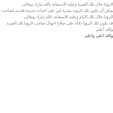
الرؤيا خلال تلك الفترة وعليه الاستعانة بالله تبارك وتعالى.
يمكن أن تكون تلك الرؤية بشرة خير على احداث جديدة قادمة لصاحب
الرؤيا خلال تلك الأيام وعليه الاستعانة بالله تبارك وتعالى.
قد تكون تلك الرؤيا دلالة على صلاح احوال صاحب الرؤيا تلك الفترة
والله أعلم.
والله اعلى واعلم