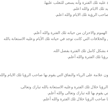
عليه تلك الفترة وأنه يسعى للتغلب عليها.
تلك الايام والله اعلم.
ب الرؤية تلك الايام والله اعلم.
موم والاحزان من حياته تلك الفترة والله أعلم.
خلافات التي كانت توجد في حياته تلك الأيام وعليه الاستعانة بالله
 بشكل كامل تلك الفترة بفضل الله.
ا تلك الفترة والله أعلم.
لامة على الرياء والنفاق التي يقوم بها صاحب الرؤيا تلك الايام والله
ا خلال تلك الفترة وعليه الاستعانة بالله تبارك وتعالى.
يقوم بها لله تبارك وتعالى والله أعلم.
 صاحب الرؤيا خلال تلك الفترة والله أعلم.