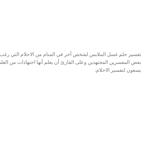
تفسير حلم غسل الملابس لشخص آخر في المنام من الاحلام التي رغب ال
بعض المفسرين المجتهدين وعلى القارئ أن يعلم أنها اجتهادات من العل
يسعون لتفسير الاحلام.