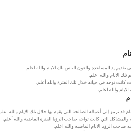
ام
ديم يد المساعدة والعون الناس تلك الايام والله اعلم.
لك الايام والله اعلم.
كانت توجد في حياته خلال تلك الفترة والله أعلم.
ايام والله اعلم.
م
د ترمز إلى أعماله الصالحة التي يقوم بها خلال تلك الايام والله اعلم
والمشاكل التي كانت تواجه صاحب الرؤيا الفترة الماضية والله أعلم.
صاحب الرؤيا الايام الماضيه والله اعلم.