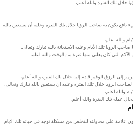
خلال تلك الفترة والله أعلم.
نافع يكون به صاحب الرؤيا خلال تلك الفترة وعليه أن يستعين بالله
ام والله اعلم.
احب الرؤيا تلك الأيام وعليه الاستعانة بالله تبارك وتعالى.
آلام التي كان يعاني منها فترة من الوقت والله اعلم.
إلى الرزق الوفير قادم إليه خلال تلك الفترة والله أعلم.
احب الرؤيا خلال تلك الفتره وعليه أن يستعين بالله تبارك وتعالى .
ام والله اعلم.
ال عمله تلك الفترة والله أعلم.
م
ن علامة على محاولته للتخلص من مشكلة توجد في حياته تلك الايام