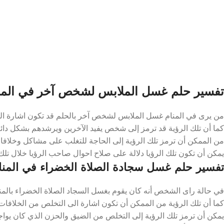
تفسير حلم غسل الملابس لشخص آخر في المن
من يرى في المنام غسل الملابس لشخص آخر بالحلم قد تكون اشارة الى تق
كما أن تلك الرؤية قد ترمز إلى شخص يفيد الآخرين ويرشدهم بشكل دائم ت
من الممكن أن ترمز تلك الرؤية إلى الحاجة للتغلب على مشاكل وخلافات 
يمكن أن تكون تلك الرؤيا دلالة على صلاح احوال صاحب الرؤيا خلال تلك ال
تفسير حلم غسل سجادة الصلاة الخضراء في المنا
في حالة راى الشخص أنه كان يقوم بغسل السجاد الصلاة الخضراء بالمنام ق
كما أن تلك الرؤية من الممكن أن تكون اشارة الى التخلص من الخلافات 
يمكن أن ترمز تلك الرؤية إلى التخلص من الضيق والحزن الذي كان يواجه 