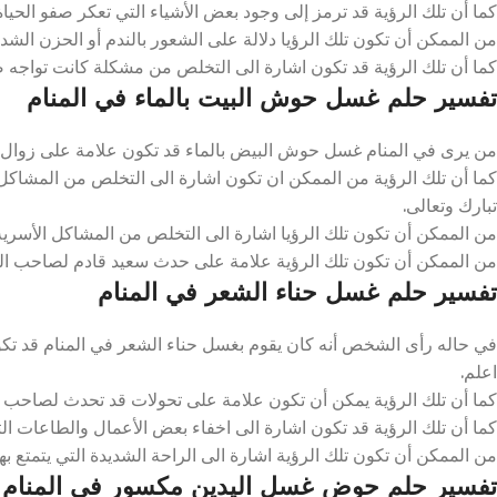
كما أن تلك الرؤية قد ترمز إلى وجود بعض الأشياء التي تعكر صفو الحياة 
من الممكن أن تكون تلك الرؤيا دلالة على الشعور بالندم أو الحزن الشديد 
كما أن تلك الرؤية قد تكون اشارة الى التخلص من مشكلة كانت تواجه صاح
تفسير حلم غسل حوش البيت بالماء في المنام
من يرى في المنام غسل حوش البيض بالماء قد تكون علامة على زوال اله
كما أن تلك الرؤية من الممكن ان تكون اشارة الى التخلص من المشاكل وال
تبارك وتعالى.
من الممكن أن تكون تلك الرؤيا اشارة الى التخلص من المشاكل الأسرية
من الممكن أن تكون تلك الرؤية علامة على حدث سعيد قادم لصاحب الرؤي
تفسير حلم غسل حناء الشعر في المنام
في حاله رأى الشخص أنه كان يقوم بغسل حناء الشعر في المنام قد تكون ع
اعلم.
كما أن تلك الرؤية يمكن أن تكون علامة على تحولات قد تحدث لصاحب الرؤي
كما أن تلك الرؤية قد تكون اشارة الى اخفاء بعض الأعمال والطاعات التي 
من الممكن أن تكون تلك الرؤية اشارة الى الراحة الشديدة التي يتمتع بها
تفسير حلم حوض غسل اليدين مكسور في المنام