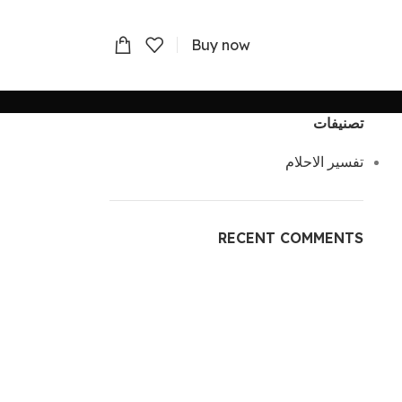
Buy now
تصنيفات
تفسير الاحلام
RECENT COMMENTS