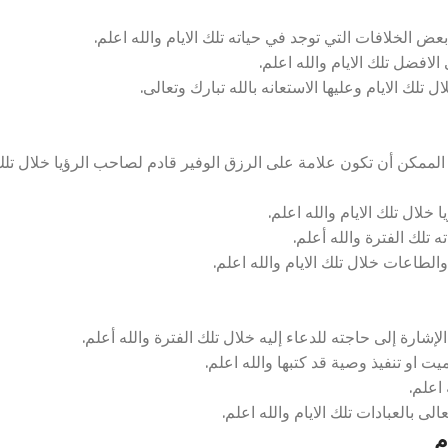
 الخلافات التي توجد في حياته تلك الايام والله اعلم.
لافضل تلك الايام والله اعلم.
تلك الايام وعليها الاستعانه بالله تبارك وتعالى.
لممكن أن تكون علامة على الرزق الوفير قادم لصاحب الرؤيا خلال تل
لال تلك الايام والله اعلم.
 تلك الفترة والله أعلم.
الطاعات خلال تلك الايام والله اعلم.
ارة إلى حاجته للدعاء إليه خلال تلك الفترة والله أعلم.
ت او تنفيذ وصية قد كتبها والله اعلم.
اعلم.
ى بالعبادات تلك الايام والله اعلم.
م