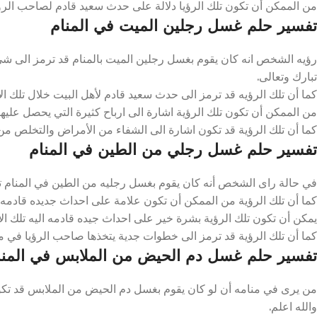
من الممكن أن تكون تلك الرؤيا دلالة على حدث سعيد قادم لصاحب الرؤيا 
تفسير حلم غسل رجلين الميت في المنام
رؤيه الشخص انه كان يقوم بغسل رجلين الميت بالمنام قد ترمز الى شيء 
تبارك وتعالى.
كما أن تلك الرؤيه قد ترمز الى حدث سعيد قادم لأهل البيت خلال تلك الاي
من الممكن أن تكون تلك الرؤية اشارة الى ارباح كثيرة التي يحصل عليها ص
كما أن تلك الرؤية قد تكون اشارة الى الشفاء من الأمراض والتخلص من ال
تفسير حلم غسل رجلي من الطين في المنام
في حالة راى الشخص أنه كان يقوم بغسل رجليه من الطين في المنام ترمز 
كما أن تلك الرؤية من الممكن أن تكون علامة على احداث جديده قادمه لص
يمكن أن تكون تلك الرؤية بشرة خير على احداث جيده قادمه اليه تلك الاي
كما أن تلك الرؤية قد ترمز الى خطوات جدية يتخذها صاحب الرؤيا في مج
تفسير حلم غسل دم الحيض من الملابس في المنا
من يرى في منامه أن لو كان يقوم بغسل دم الحيض من الملابس قد تكو
والله اعلم.