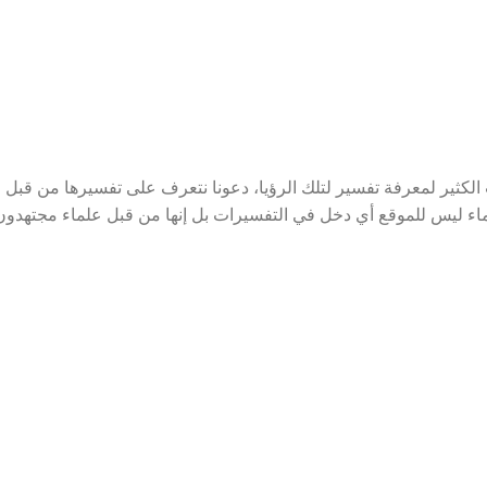
كثير لمعرفة تفسير لتلك الرؤيا، دعونا نتعرف على تفسيرها من قبل
ماء ليس للموقع أي دخل في التفسيرات بل إنها من قبل علماء مجتهدون