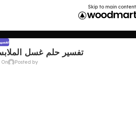
Skip to main content
تفسير 
تفسير حلم غسل الملاب
Posted by
On ديسمبر 22, 2024