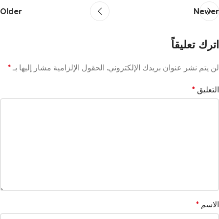
Older
Newer
اترك تعليقاً
لن يتم نشر عنوان بريدك الإلكتروني.
الحقول الإلزامية مشار إليها بـ
*
التعليق
*
الاسم
*