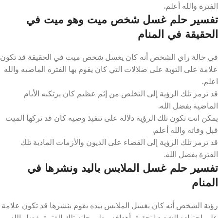
الفترة والله أعلم.
تفسير حلم غسل شخص ميت وهو ميت في
الحقيقة في المنام
في حالة راي الشخص أنه كان يغسل شخص ميت في الحقيقة قد تكون
علامة على التوبة على ضلالات التي كان يقوم بها الفتره الماضيه والله
اعلم.
قد ترمز تلك الرؤية إلى التخلص من إثم عظيم كان يرتكبه الأيام
الماضية بفضل الله.
يمكن انت تكون تلك الرؤية دلالة على تنفيذ وصيه كان قد تركها الميت
قبل وفاته والله أعلم.
قد ترمز تلك الرؤية إلى القضاء على الديون والأزمات المادية تلك
الفترة بفضل الله.
تفسير حلم غسل الملابس باليد ونشرها في
المنام
رؤية الشخص أنه كان يغسل الملابس بيده يقوم بنشرها قد تكون علامة
على اجتهاده الشديد لتحقيق أهدافه وطموحاته تلك الفترة بفضل الله.