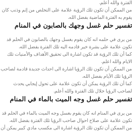
الفترة والله أعلم.
من الممكن أن تكون تلك الرؤية علامة على التخلص من إثم وذنب كان
يقوم به الفترة الماضية بفضل الله.
تفسير حلم غسل وجهك بالصابون في المنام
من يرى في حلمه انه كان يقوم بغسل وجهك بالصابون في الحلم قد
تكون علامة على بشرة خير قادمه اليه تلك الفترة بفضل الله.
كما أن تلك الرؤية قد تكون اشارة الى تحقيق الأهداف والأمنيات تلك
الايام والله اعلم.
من الممكن أن تكون تلك الرؤيا اشارة الى احداث جديدة قادمة لصاحب
الرؤيا تلك الأيام بفضل الله.
كما أن تلك الرؤية يمكن أن تكون علامة على تحول إيجابي يحدث
لصاحب الرؤيا خلال تلك الفترة والله أعلم.
تفسير حلم غسل وجه الميت بالماء في المنام
من يرى في المنام انه كان يقوم بغسل وجه الميت بالماء في الحلم قد
تكون علامة على صلاح احوال صاحب الرؤيا تلك الفترة بفضل الله.
من الممكن أن تكون تلك الرؤية اشارة الى مكسب مادي كبير يمكن أن