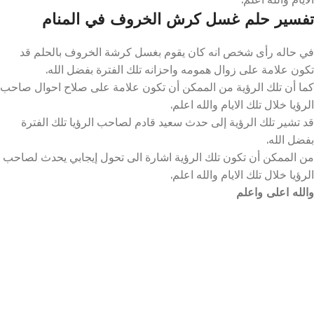
تفسير حلم غسل كرش الخروف في المنام
في حاله رأى شخص انه كان يقوم بغسل كرشة الخروف بالحلم قد
تكون علامة على زوال همومه واحزانه تلك الفترة بفضل الله.
كما أن تلك الرؤية من الممكن أن تكون علامة على صلاح احوال صاحب
الرؤيا خلال تلك الايام والله اعلم.
قد تشير تلك الرؤية إلى حدث سعيد قادم لصاحب الرؤيا تلك الفترة
بفضل الله.
من الممكن أن تكون تلك الرؤية اشارة الى تحول إيجابي يحدث لصاحب
الرؤيا خلال تلك الايام والله اعلم.
والله اعلى واعلم