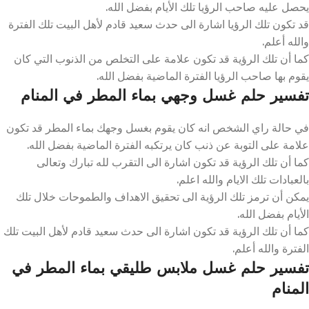
يحصل عليه صاحب الرؤيا تلك الأيام بفضل الله.
قد تكون تلك الرؤيا اشارة الى حدث سعيد قادم لأهل البيت تلك الفترة
والله أعلم.
كما أن تلك الرؤية قد تكون علامة على التخلص من الذنوب التي كان
يقوم بها صاحب الرؤيا الفترة الماضية بفضل الله.
تفسير حلم غسل وجهي بماء المطر في المنام
في حالة راي الشخص انه كان يقوم بغسل وجهك بماء المطر قد تكون
علامة على التوبة عن ذنب كان يرتكبه الفترة الماضية بفضل الله.
كما أن تلك الرؤية قد تكون اشارة الى التقرب لله تبارك وتعالى
بالعبادات تلك الايام والله اعلم.
يمكن أن ترمز تلك الرؤية الى تحقيق الاهداف والطموحات خلال تلك
الأيام بفضل الله.
كما أن تلك الرؤية قد تكون اشارة الى حدث سعيد قادم لأهل البيت تلك
الفترة والله أعلم.
تفسير حلم غسل ملابس طليقي بماء المطر في
المنام