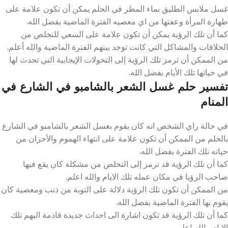
غسل ملابس الطليق بماء المطر في الحلم يمكن أن تكون علامة على
طهارة المرأة وعفتها من اي معصيه الفترة الماضية بفضل الله.
كما أن تلك الرؤية يمكن أن تكون علامة على السعي للتخلص من
الخلافات والمشاكل التي كانت توجد بينهم الفترة الماضية والله أعلم.
من الممكن أن ترمز تلك الرؤية إلى التحولات الإيجابية التي تحدث لها
في حياتها تلك الأيام بفضل الله.
تفسير حلم غسل الشعر بالشامبو في الشارع في
المنام
في حالة راي الشخص انه كان يقوم بغسل الشعر بالشامبو في الشارع
بالحلم من الممكن أن تكون علامة على انتهاء الهموم والأحزان من
حياته تلك الفترة بفضل الله.
كما أن تلك الرؤية قد ترمز إلى التخلص من مشكلة كان يقع فيها
صاحب الرؤيا في مكان عمله تلك الايام والله اعلم.
من الممكن أن تكون تلك الرؤية دلالة على التوبة من ذنب ومعصية كان
يقوم بها الفترة الماضية بفضل الله.
كما أن تلك الرؤية قد تكون اشارة الى احداث جديدة قادمة اليهم تلك
الايام والله اعلم.