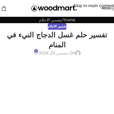
Skip to main content
MENU
Home
تفسير الاحلام
تفسير الاحلام
تفسير حلم غسل الدجاج النيء في
المنام
0
On ديسمبر 22, 2024