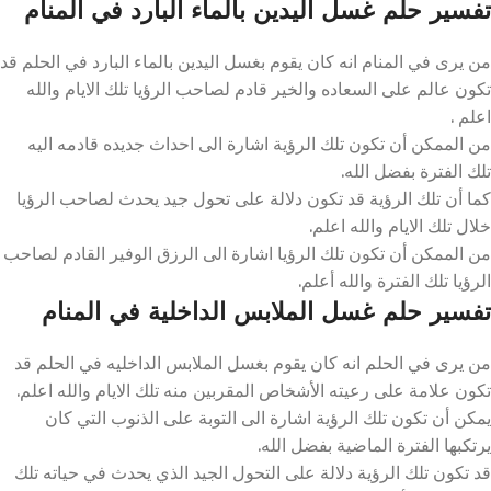
تفسير حلم غسل اليدين بالماء البارد في المنام
من يرى في المنام انه كان يقوم بغسل اليدين بالماء البارد في الحلم قد
تكون عالم على السعاده والخير قادم لصاحب الرؤيا تلك الايام والله
اعلم .
من الممكن أن تكون تلك الرؤية اشارة الى احداث جديده قادمه اليه
تلك الفترة بفضل الله.
كما أن تلك الرؤية قد تكون دلالة على تحول جيد يحدث لصاحب الرؤيا
خلال تلك الايام والله اعلم.
من الممكن أن تكون تلك الرؤيا اشارة الى الرزق الوفير القادم لصاحب
الرؤيا تلك الفترة والله أعلم.
تفسير حلم غسل الملابس الداخلية في المنام
من يرى في الحلم انه كان يقوم بغسل الملابس الداخليه في الحلم قد
تكون علامة على رعيته الأشخاص المقربين منه تلك الايام والله اعلم.
يمكن أن تكون تلك الرؤية اشارة الى التوبة على الذنوب التي كان
يرتكبها الفترة الماضية بفضل الله.
قد تكون تلك الرؤية دلالة على التحول الجيد الذي يحدث في حياته تلك