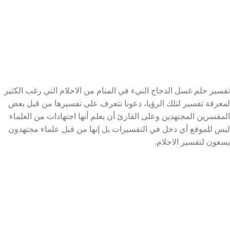
تفسير حلم غسل الدجاج النيء في المنام من الاحلام التي رغب الكثير
لمعرفة تفسير لتلك الرؤيا، دعونا نتعرف على تفسيرها من قبل بعض
المفسرين المجتهدين وعلى القارئ أن يعلم أنها اجتهادات من العلماء
ليس للموقع أي دخل في التفسيرات بل إنها من قبل علماء مجتهدون
يسعون لتفسير الاحلام.