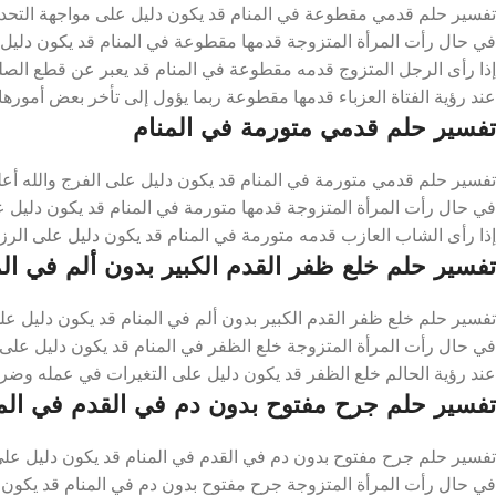
تفسير حلم قدمي مقطوعة في المنام قد يكون دليل على مواجهة التحدي
في حال رأت المرأة المتزوجة قدمها مقطوعة في المنام قد يكون دليل
إذا رأى الرجل المتزوج قدمه مقطوعة في المنام قد يعبر عن قطع الص
عند رؤية الفتاة العزباء قدمها مقطوعة ربما يؤول إلى تأخر بعض أمورها
تفسير حلم قدمي متورمة في المنام
تفسير حلم قدمي متورمة في المنام قد يكون دليل على الفرج والله أع
في حال رأت المرأة المتزوجة قدمها متورمة في المنام قد يكون دليل عل
إذا رأى الشاب العازب قدمه متورمة في المنام قد يكون دليل على الرز
تفسير حلم خلع ظفر القدم الكبير بدون ألم في الم
تفسير حلم خلع ظفر القدم الكبير بدون ألم في المنام قد يكون دليل عل
في حال رأت المرأة المتزوجة خلع الظفر في المنام قد يكون دليل على 
عند رؤية الحالم خلع الظفر قد يكون دليل على التغيرات في عمله وضرو
تفسير حلم جرح مفتوح بدون دم في القدم في الم
تفسير حلم جرح مفتوح بدون دم في القدم في المنام قد يكون دليل على ا
في حال رأت المرأة المتزوجة جرح مفتوح بدون دم في المنام قد يكون