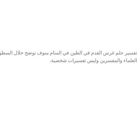
تفسير حلم غرس القدم في الطين في المنام سوف نوضح خلال السطور 
العلماء والمفسرين وليس تفسيرات شخصية.