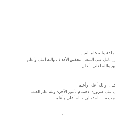
جاعة ولله علم الغيب
 دليل على السعي لتحقيق الأهداف والله أعلى وأعلم
ق والله أعلى وأعلم
دال والله أعلى وأعلم
 على ضرورة الاهتمام بأمور الآخرة ولله علم الغيب
قرب من الله تعالى والله أعلى وأعلم