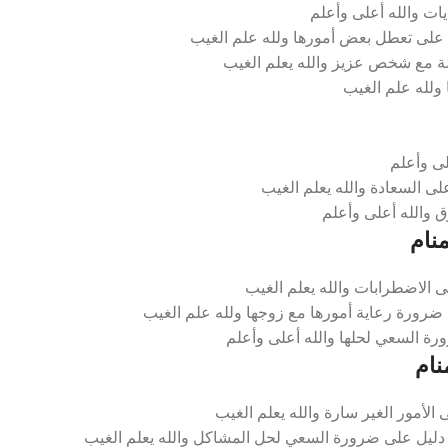
ات والله أعلى وأعلم
 على تعطل بعض أمورها ولله علم الغيب
لة مع شخص عزيز والله يعلم الغيب
 ولله علم الغيب
لى وأعلم
ى السعادة والله يعلم الغيب
ق والله أعلى وأعلم
نام
ى الاضطرابات والله يعلم الغيب
ضرورة رعاية أمورها مع زوجها ولله علم الغيب
رة السعي لحلها والله أعلى وأعلم
نام
لأمور الغير سارة والله يعلم الغيب
 دليل على ضرورة السعي لحل المشاكل والله يعلم الغيب