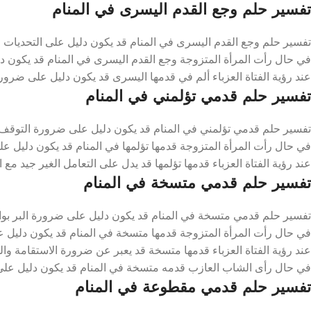
تفسير حلم وجع القدم اليسرى في المنام
تفسير حلم وجع القدم اليسرى في المنام قد يكون دليل على التحديات و
في حال رأت المرأة المتزوجة وجع القدم اليسرى في المنام قد يكون دليل
عند رؤية الفتاة العزباء ألم في قدمها اليسرى قد يكون دليل على ضرور
تفسير حلم قدمي تؤلمني في المنام
تفسير حلم قدمي تؤلمني في المنام قد يكون دليل على ضرورة التوقف 
في حال رأت المرأة المتزوجة قدمها تؤلمها في المنام قد يكون دليل على
عند رؤية الفتاة العزباء قدمها تؤلمها قد يدل على التعامل الغير جيد مع ا
تفسير حلم قدمي متسخة في المنام
تفسير حلم قدمي متسخة في المنام قد يكون دليل على ضرورة البر بوالد
في حال رأت المرأة المتزوجة قدمها متسخة في المنام قد يكون دليل 
عند رؤية الفتاة العزباء قدمها متسخة قد يعبر عن ضرورة الاستقامة وال
في حال رأى الشاب العازب قدمه متسخة في المنام قد يكون دليل على 
تفسير حلم قدمي مقطوعة في المنام