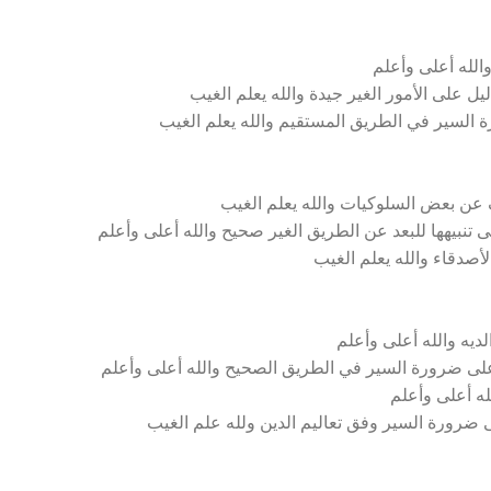
الله أعلى وأعلم
 على الأمور الغير جيدة والله يعلم الغيب
ة السير في الطريق المستقيم والله يعلم الغيب
عن بعض السلوكيات والله يعلم الغيب
 تنبيهها للبعد عن الطريق الغير صحيح والله أعلى وأعلم
لأصدقاء والله يعلم الغيب
يه والله أعلى وأعلم
على ضرورة السير في الطريق الصحيح والله أعلى وأعلم
له أعلى وأعلم
ضرورة السير وفق تعاليم الدين ولله علم الغيب