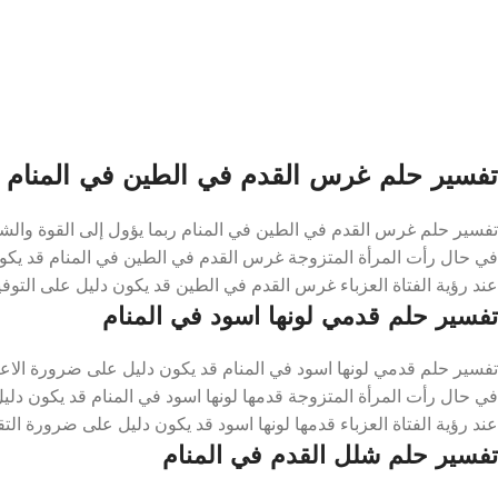
تفسير حلم غرس القدم في الطين في المنام
تفسير حلم غرس القدم في الطين في المنام ربما يؤول إلى القوة والش
في حال رأت المرأة المتزوجة غرس القدم في الطين في المنام قد يكون
عند رؤية الفتاة العزباء غرس القدم في الطين قد يكون دليل على التوفي
تفسير حلم قدمي لونها اسود في المنام
تفسير حلم قدمي لونها اسود في المنام قد يكون دليل على ضرورة الاعت
في حال رأت المرأة المتزوجة قدمها لونها اسود في المنام قد يكون دليل
عند رؤية الفتاة العزباء قدمها لونها اسود قد يكون دليل على ضرورة الت
تفسير حلم شلل القدم في المنام