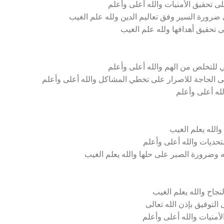
 تحقيق الأمنيات والله أعلى وأعلم
ضرورة السير وفق تعاليم الدين ولله علم الغيب
ى تحقيق أهدافها ولله علم الغيب
للتخلص من الهم والله أعلى وأعلم
 الحاجة للاصرار على تخطي المشاكل والله أعلى وأعلم
له أعلى وأعلم
الله يعلم الغيب
تحديات والله أعلى وأعلم
وضرورة الصبر على حلها والله يعلم الغيب
جاح والله يعلم الغيب
لتوفيق بإذن الله تعالى
لأمنيات والله أعلى وأعلم