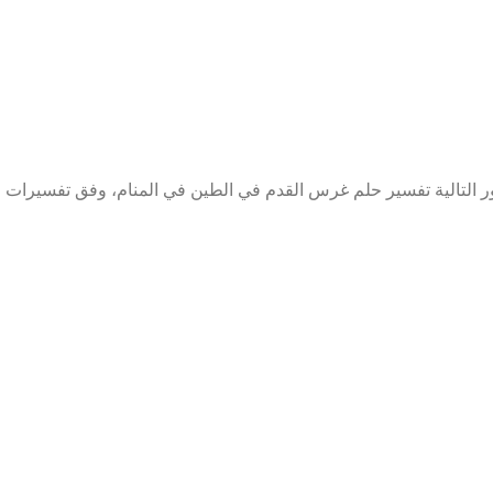
التالية تفسير حلم غرس القدم في الطين في المنام، وفق تفسيرات