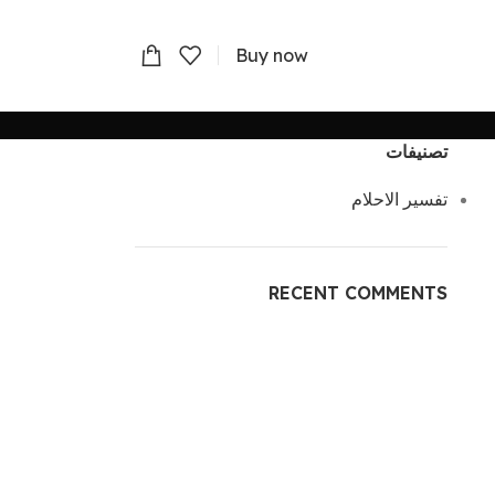
Buy now
تصنيفات
تفسير الاحلام
RECENT COMMENTS