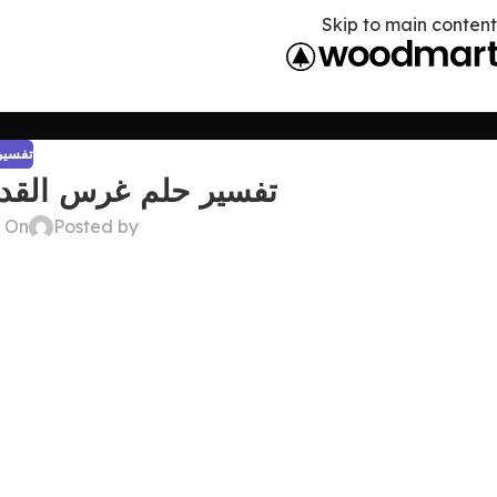
Skip to main content
تفسير 
تفسير حلم غرس القدم
Posted by
On ديسمبر 22, 2024