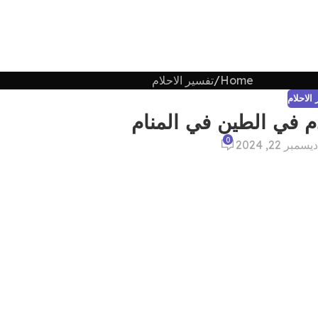
Home
تفسير الاحلام
الاحلام
 في الطين في المنام
0