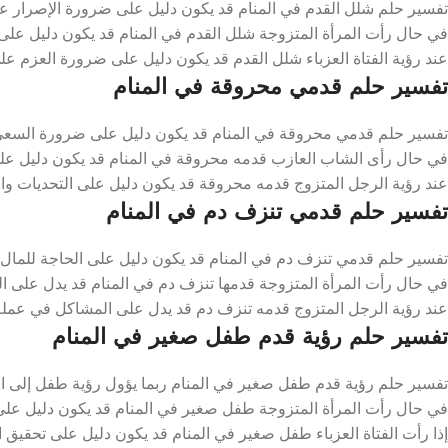
تفسير حلم شلل القدم في المنام قد يكون دليل على ضرورة الإصرار على
في حال رأت المرأة المتزوجة شلل القدم في المنام قد يكون دليل على 
عند رؤية الفتاة العزباء شلل القدم قد يكون دليل على ضرورة العزم عل
تفسير حلم قدمي محروقة في المنام
تفسير حلم قدمي محروقة في المنام قد يكون دليل على ضرورة السعي 
في حال رأى الشاب العازب قدمه محروقة في المنام قد يكون دليل على
عند رؤية الرجل المتزوج قدمه محروقة قد يكون دليل على التحديات وال
تفسير حلم قدمي تنزف دم في المنام
تفسير حلم قدمي تنزف دم في المنام قد يكون دليل على الحاجة للمال و
في حال رأت المرأة المتزوجة قدمها تنزف دم في المنام قد يدل على ال
عند رؤية الرجل المتزوج قدمه تنزف دم قد يدل على المشاكل في عمله 
تفسير حلم رؤية قدم طفل صغير في المنام
تفسير حلم رؤية قدم طفل صغير في المنام ربما يؤول رؤية طفل إلى الن
في حال رأت المرأة المتزوجة طفل صغير في المنام قد يكون دليل على ا
إذا رأت الفتاة العزباء طفل صغير في المنام قد يكون دليل على تحقيق ا