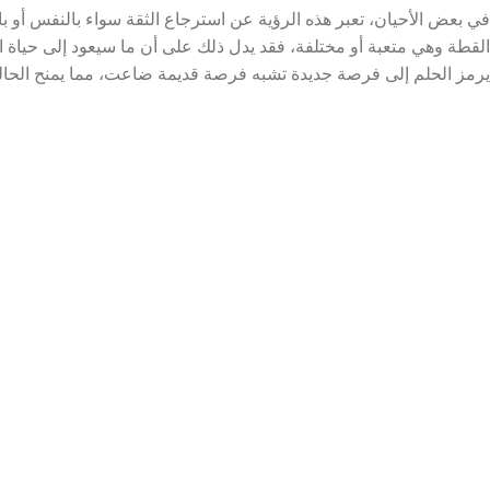
في بعض الأحيان، تعبر هذه الرؤية عن استرجاع الثقة سواء بالنفس أو بال
القطة وهي متعبة أو مختلفة، فقد يدل ذلك على أن ما سيعود إلى حياة ا
يرمز الحلم إلى فرصة جديدة تشبه فرصة قديمة ضاعت، مما يمنح الحالم