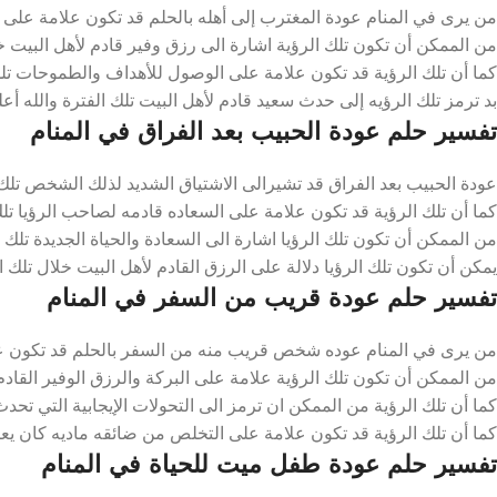
من يرى في المنام عودة المغترب إلى أهله بالحلم قد تكون علامة على الت
من الممكن أن تكون تلك الرؤية اشارة الى رزق وفير قادم لأهل البيت خل
كما أن تلك الرؤية قد تكون علامة على الوصول للأهداف والطموحات تلك ا
بد ترمز تلك الرؤيه إلى حدث سعيد قادم لأهل البيت تلك الفترة والله أعل
تفسير حلم عودة الحبيب بعد الفراق في المنام
عودة الحبيب بعد الفراق قد تشيرالى الاشتياق الشديد لذلك الشخص تلك ا
كما أن تلك الرؤية قد تكون علامة على السعاده قادمه لصاحب الرؤيا تلك
من الممكن أن تكون تلك الرؤيا اشارة الى السعادة والحياة الجديدة تلك ال
يمكن أن تكون تلك الرؤيا دلالة على الرزق القادم لأهل البيت خلال تلك ال
تفسير حلم عودة قريب من السفر في المنام
من يرى في المنام عوده شخص قريب منه من السفر بالحلم قد تكون علامة 
من الممكن أن تكون تلك الرؤية علامة على البركة والرزق الوفير القادم ل
كما أن تلك الرؤية من الممكن ان ترمز الى التحولات الإيجابية التي تحدث
كما أن تلك الرؤية قد تكون علامة على التخلص من ضائقه ماديه كان يعان
تفسير حلم عودة طفل ميت للحياة في المنام