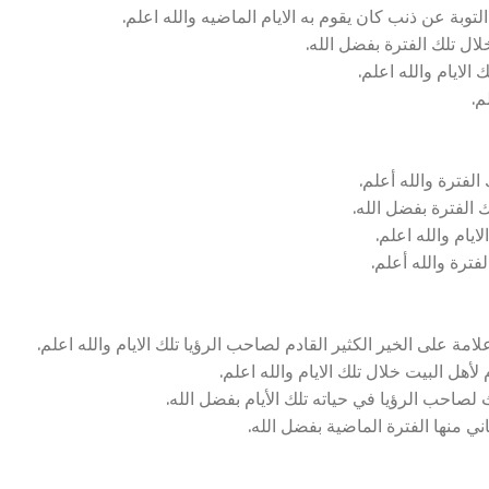
وبة عن ذنب كان يقوم به الايام الماضيه والله اعلم.
ال تلك الفترة بفضل الله.
لايام والله اعلم.
م.
لفترة والله أعلم.
 الفترة بفضل الله.
ايام والله اعلم.
فترة والله أعلم.
على الخير الكثير القادم لصاحب الرؤيا تلك الايام والله اعلم.
أهل البيت خلال تلك الايام والله اعلم.
 لصاحب الرؤيا في حياته تلك الأيام بفضل الله.
ي منها الفترة الماضية بفضل الله.