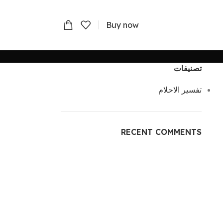
Buy now
تصنيفات
تفسير الاحلام
RECENT COMMENTS