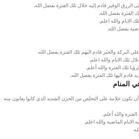
رزق الوفير قادم إليه خلال تلك الفترة بفضل الله.
ك الفترة بفضل الله.
 الايام والله اعلم.
ضية بفضل الله.
 البركة والخير قادم اليهم تلك الفترة بفضل الله.
 تلك الايام والله اعلم.
يا تلك الفترة والله أعلم.
قادم اليها تلك الفترة بفضل الله.
ي المنام
ن تكون علامة على التخلص من الحزن الشديد الذي كانوا يعانون منه
لفترة والله أعلم.
 الايام الماضيه والله اعلم.
ه.