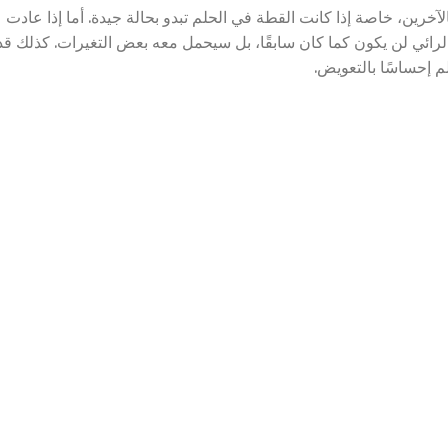
آخرين، خاصة إذا كانت القطة في الحلم تبدو بحالة جيدة. أما إذا عادت
لرائي لن يكون كما كان سابقًا، بل سيحمل معه بعض التغيرات. كذلك قد
 إحساسًا بالتعويض.