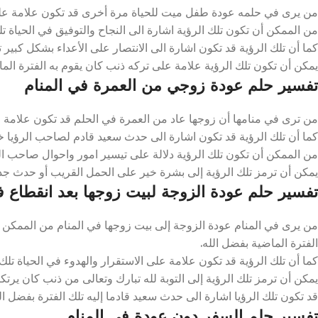
من يرى في حلمه عودة طفل ميت للحياة مرة أخرى قد تكون علامة على ال
من الممكن أن تكون تلك الرؤية اشارة الى النجاح والتوفيق في الحياة تل
كما أن تلك الرؤية قد تكون اشارة الى الانتصار على الأعداء بشكل كبير تلك
يمكن أن تكون تلك الرؤية علامة على تركه ذنب كان يقوم به الفترة الما
تفسير حلم عودة زوجي من العمرة في المنام
من ترى في منامها أن زوجها عاد من العمرة في الحلم قد تكون علامة على
كما أن تلك الرؤية قد تكون اشارة الى حدث سعيد قادم لصاحب الرؤيا خلال
من الممكن أن تكون تلك الرؤية دلالة على تيسير امور واحوال صاحب الرؤ
يمكن أن ترمز تلك الرؤية إلى بشرة خير على الحمل القريب أو حدث جديد 
تفسير حلم عودة الزوجة لبيت زوجها بعد انقطاع ف
من يرى في المنام عودة الزوجة إلى بيت زوجها في المنام من الممكن أ
الفترة الماضية بفضل الله.
كما أن تلك الرؤية قد تكون علامة على الاستقرار والهدوء في الحياة تلك ا
يمكن أن ترمز تلك الرؤية إلى التوبة لله تبارك وتعالى من ذنب كان يرتكبه
قد تكون تلك الرؤيا اشارة الى حدث سعيد قادما إليه تلك الفترة بفضل الل
تفسير حلم السفر دون عودة في المنام