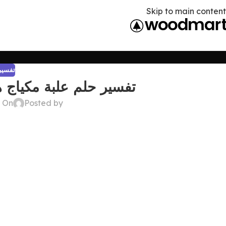
Skip to main content
تفسير 
تفسير حلم علبة مكياج ه
Posted by
On ديسمبر 22, 2024