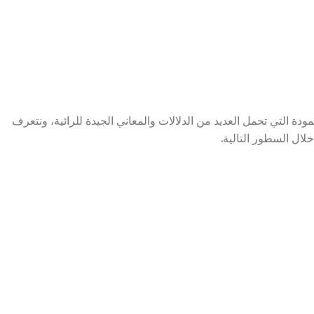
ودة التي تحمل العديد من الدلالات والمعاني الجيدة للرائية، ونتعرف
لال السطور التالية.