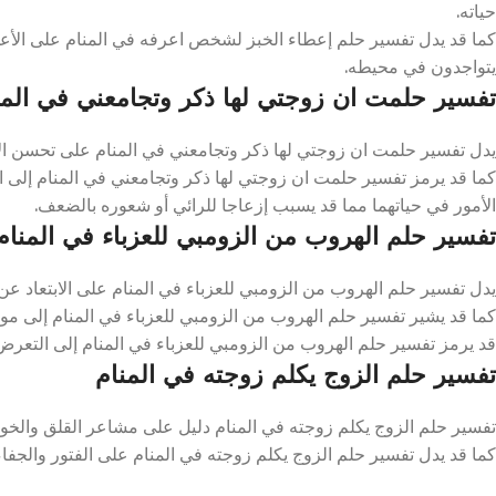
حياته.
كما قد يدل تفسير حلم إعطاء الخبز لشخص اعرفه في المنام على الأعما
يتواجدون في محيطه.
تفسير حلمت ان زوجتي لها ذكر وتجامعني في المن
يدل تفسير حلمت ان زوجتي لها ذكر وتجامعني في المنام على تحسن الأح
كما قد يرمز تفسير حلمت ان زوجتي لها ذكر وتجامعني في المنام إلى ا
الأمور في حياتهما مما قد يسبب إزعاجا للرائي أو شعوره بالضعف.
تفسير حلم الهروب من الزومبي للعزباء في المنام
يدل تفسير حلم الهروب من الزومبي للعزباء في المنام على الابتعاد عن
كما قد يشير تفسير حلم الهروب من الزومبي للعزباء في المنام إلى موا
قد يرمز تفسير حلم الهروب من الزومبي للعزباء في المنام إلى التعرض
تفسير حلم الزوج يكلم زوجته في المنام
تفسير حلم الزوج يكلم زوجته في المنام دليل على مشاعر القلق والخو
كما قد يدل تفسير حلم الزوج يكلم زوجته في المنام على الفتور والجفاء 