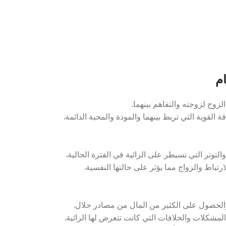
م
زوج لزوجته والتفاهم بينهما.
القوية التي تربط بينهما والمودة والمحبة الدائمة.
توتر التي تسيطر على الرائية في الفترة الحالية.
رتباط والزواج مما يؤثر على حالتها النفسية.
والحصول على الكثير من المال من مصادر حلال.
المشكلات والخلافات التي كانت تتعرض لها الرائية.