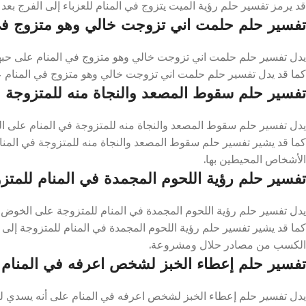
قد يرمز تفسير حلم رؤية الميت يتزوج في المنام للعزباء إلى الفرج بعد ا
تفسير حلم حلمت اني تزوجت خالي وهو متزوج في
يدل تفسير حلم حلمت اني تزوجت خالي وهو متزوج في المنام على حبه
كما قد يدل تفسير حلم حلمت اني تزوجت خالي وهو متزوج في المنام على 
تفسير حلم سقوط المصعد والنجاة منه للمتزوجة ف
يدل تفسير حلم سقوط المصعد والنجاة منه للمتزوجة في المنام على التغي
كما قد يشير تفسير حلم سقوط المصعد والنجاة منه للمتزوجة في المنا
الأشخاص المحيطين بها.
تفسير حلم رؤية اللحوم المجمدة في المنام للمتز
يدل تفسير حلم رؤية اللحوم المجمدة في المنام للمتزوجة على الخوض في
كما قد يشير تفسير حلم رؤية اللحوم المجمدة في المنام للمتزوجة إ
الكسب من مصادر حلال ومشروعة.
تفسير حلم إعطاء الخبز لشخص اعرفه في المنام
يدل تفسير حلم إعطاء الخبز لشخص اعرفه في المنام على أنه يسدي له با