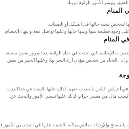
لضيق وتيسر الأمور للرائية قريبا.
 المنام
ا لشخص يشبه خالها في الشكل أو الصفات.
وجود قطيعة بينها وبينها خالها وعليها تواصل معه وانتهاء الخصام.
ي المنام
رات الإيجابية التي تحدث في حياة الرائية بعد المرور بفترة صعبة.
م إلى النجاه من شخص مؤذي أراد الشر بها، وعليها الحذر من بعض
وجة
 أعراض الناس بالحديث عنهم، لذلك عليها الابتعاد عن هذا الذنب.
لى كسب مال من مصدر حرام، لذلك عليها تقصي الأمور والبحث عن
لنصائح والإرشادات التي يمكنه الاعتماد عليها في العديد من الأمور ف