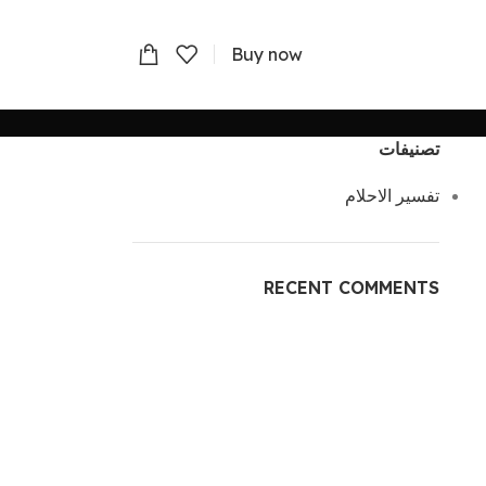
Buy now
تصنيفات
تفسير الاحلام
RECENT COMMENTS