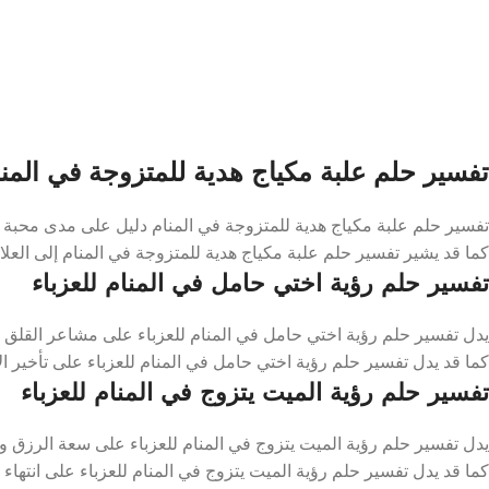
تفسير حلم علبة مكياج هدية للمتزوجة في المنا
تفسير حلم علبة مكياج هدية للمتزوجة في المنام دليل على مدى محبة ال
كما قد يشير تفسير حلم علبة مكياج هدية للمتزوجة في المنام إلى العلاقة 
تفسير حلم رؤية اختي حامل في المنام للعزباء
يدل تفسير حلم رؤية اختي حامل في المنام للعزباء على مشاعر القلق وال
كما قد يدل تفسير حلم رؤية اختي حامل في المنام للعزباء على تأخير الا
تفسير حلم رؤية الميت يتزوج في المنام للعزباء
يدل تفسير حلم رؤية الميت يتزوج في المنام للعزباء على سعة الرزق 
كما قد يدل تفسير حلم رؤية الميت يتزوج في المنام للعزباء على انتهاء 