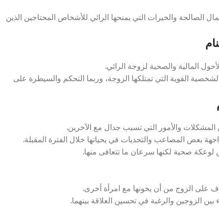
ل الصالحة والخيرات التي يمنحها الرائي للأشخاص المحتاجين الذين
ام
ول المالية والصحية لزوجة الرائي.
لشخصية القوية التي تمتلكها الزوجة، وربما التحكم والسيطرة على
 المشكلات والأمور التي تسبب جدال مع الآخرين.
جهة بعض المصاعب والتحديات في يحياتها خلال الفترة المقبلة.
 لوعكة صحية لكنها سرعان ما تتعافى منها.
ف على الزوج من أن يخونها مع امرأة أخرى.
بين الزوجين والرغبة في تحسين العلاقة بينهما.