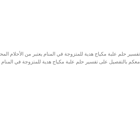
تفسير حلم علبة مكياج هدية للمتزوجة في المنام يعتبر من الأحلام المحم
معكم بالتفصيل على تفسير حلم علبة مكياج هدية للمتزوجة في المنام خ