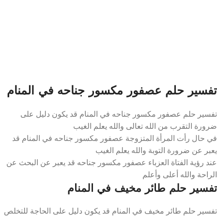
تفسير حلم عصفور مكسور جناحه في المنام
تفسير حلم عصفور مكسور جناحه في المنام قد يكون دليل على
ضرورة التقرب من الله تعالى والله يعلم الغيب
في حال رأت المرأة المتزوجة عصفور مكسور جناحه في المنام قد
يعبر عن ضرورة التوبة والله يعلم الغيب
عند رؤية الفتاة العزباء عصفور مكسور جناحه قد يعبر عن البحث عن
الراحة والله أعلى وأعلم
تفسير حلم طائر مخيف في المنام
تفسير حلم طائر مخيف في المنام قد يكون دليل على الحاجة للتخلص