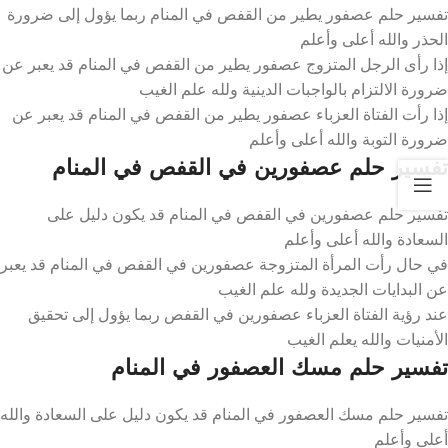
تفسير حلم عصفور يطير من القفص في المنام ربما يؤول إلى ضرورة
الحذر والله أعلى وأعلم
إذا رأى الرجل المتزوج عصفور يطير من القفص في المنام قد يعبر عن
ضرورة الالتزام بالواجبات الدينية ولله علم الغيب
إذا رأت الفتاة العزباء عصفور يطير من القفص في المنام قد يعبر عن
ضرورة التوبة والله أعلى وأعلم
تفسير حلم عصفورين في القفص في المنام
تفسير حلم عصفورين في القفص في المنام قد يكون دليل على
السعادة والله أعلى وأعلم
في حال رأت المرأة المتزوجة عصفورين في القفص في المنام قد يعبر
عن البدايات الجديدة ولله علم الغيب
عند رؤية الفتاة العزباء عصفورين في القفص ربما يؤول إلى تحقيق
الأمنيات والله يعلم الغيب
تفسير حلم مسك العصفور في المنام
تفسير حلم مسك العصفور في المنام قد يكون دليل على السعادة والله
أعلى وأعلم