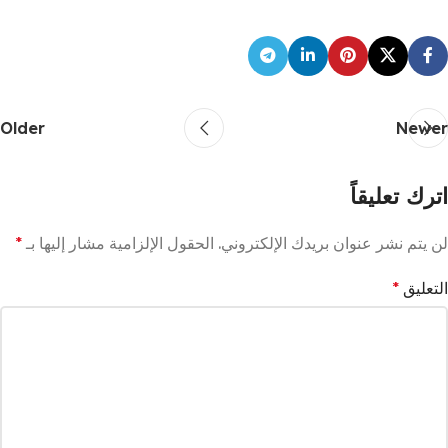
Older
Newer
اترك تعليقاً
لن يتم نشر عنوان بريدك الإلكتروني.
الحقول الإلزامية مشار إليها بـ
*
التعليق
*