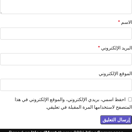
الاسم
*
البريد الإلكتروني
*
الموقع الإلكتروني
احفظ اسمي، بريدي الإلكتروني، والموقع الإلكتروني في هذا
المتصفح لاستخدامها المرة المقبلة في تعليقي.