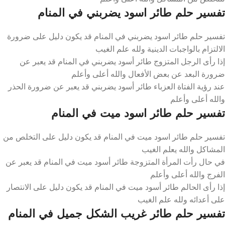
تفسير حلم طائر اسود يضربني في المنام
تفسير حلم طائر اسود يضربني في المنام قد يكون دليل على ضرورة
الالتزام بالواجبات الدينية ولله علم الغيب
إذا رأى الرجل المتزوج طائر أسود يضربني في المنام قد يعبر عن
ضرورة البعد عن بعض الأفعال والله أعلى وأعلم
عند رؤية الفتاة العزباء طائر أسود يضربني قد يعبر عن ضرورة الحذر
والله أعلى وأعلم
تفسير حلم طائر اسود ميت في المنام
تفسير حلم طائر اسود ميت في المنام قد يكون دليل على التخلص من
المشاكل والله يعلم الغيب
في حال رأت المرأة المتزوجة طائر أسود ميت في المنام قد يعبر عن
الفرج والله أعلى وأعلم
إذا رأى الحالم طائر أسود ميت في المنام قد يكون دليل على الانتصار
على أعدائه ولله علم الغيب
تفسير حلم طائر غريب الشكل جميل في المنام