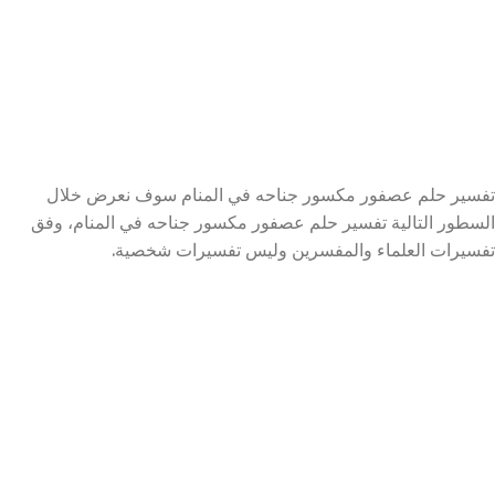
تفسير حلم عصفور مكسور جناحه في المنام سوف نعرض خلال
السطور التالية تفسير حلم عصفور مكسور جناحه في المنام، وفق
تفسيرات العلماء والمفسرين وليس تفسيرات شخصية.