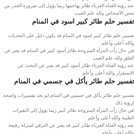
عند رؤية الفتاة العزباء طائر يهاجمها ربما يؤول إلى ضرورة الحذر من
بعض الأشخاص ولله علم الغيب
تفسير حلم طائر كبير اسود في المنام
تفسير حلم طائر كبير اسود في المنام قد يكون دليل على التحديات
والله أعلى وأعلم
في حال رأت المرأة المتزوجة طائر أسود كبير في المنام قد يعبر عن
القلق ولله علم الغيب
عند رؤية الفتاة العزباء طائر أسود كبير قد يعبر عن البحث عن
الاستقرار والله أعلى وأعلم
تفسير حلم طائر يأكل في جسمي في المنام
تفسير حلم طائر يأكل في جسمي في المنام لم نجد تفسيرات واضحة
لرؤية ذلك
في حال رأت المرأة المتزوجة طائر كبير ربما يؤول إلى التغيرات
الطيبة والله أعلى وأعلم
عند رؤية الفتاة العزباء طائر كبير قد يعبر عن الترقي لمنزلة رفيعة
والله أعلى وأعلم