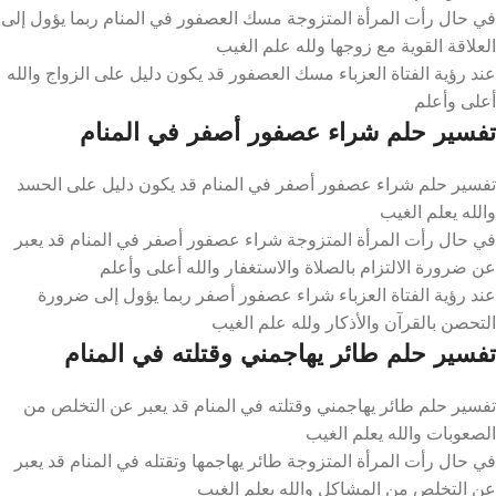
في حال رأت المرأة المتزوجة مسك العصفور في المنام ربما يؤول إلى
العلاقة القوية مع زوجها ولله علم الغيب
عند رؤية الفتاة العزباء مسك العصفور قد يكون دليل على الزواج والله
أعلى وأعلم
تفسير حلم شراء عصفور أصفر في المنام
تفسير حلم شراء عصفور أصفر في المنام قد يكون دليل على الحسد
والله يعلم الغيب
في حال رأت المرأة المتزوجة شراء عصفور أصفر في المنام قد يعبر
عن ضرورة الالتزام بالصلاة والاستغفار والله أعلى وأعلم
عند رؤية الفتاة العزباء شراء عصفور أصفر ربما يؤول إلى ضرورة
التحصن بالقرآن والأذكار ولله علم الغيب
تفسير حلم طائر يهاجمني وقتلته في المنام
تفسير حلم طائر يهاجمني وقتلته في المنام قد يعبر عن التخلص من
الصعوبات والله يعلم الغيب
في حال رأت المرأة المتزوجة طائر يهاجمها وتقتله في المنام قد يعبر
عن التخلص من المشاكل والله يعلم الغيب