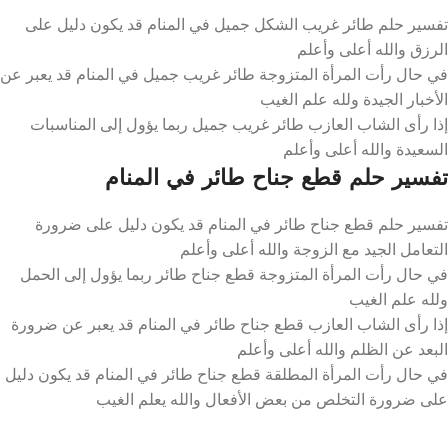
تفسير حلم طائر غريب الشكل جميل في المنام قد يكون دليل على
الرزق والله أعلى وأعلم
في حال رأت المرأة المتزوجة طائر غريب جميل في المنام قد يعبر عن
الأخبار الجيدة ولله علم الغيب
إذا رأى الشاب العازب طائر غريب جميل ربما يؤول إلى المناسبات
السعيدة والله أعلى وأعلم
تفسير حلم قطع جناح طائر في المنام
تفسير حلم قطع جناح طائر في المنام قد يكون دليل على ضرورة
التعامل الجيد مع الزوجة والله أعلى وأعلم
في حال رأت المرأة المتزوجة قطع جناح طائر ربما يؤول إلى الحمل
ولله علم الغيب
إذا رأى الشاب العازب قطع جناح طائر في المنام قد يعبر عن ضرورة
البعد عن الظلم والله أعلى وأعلم
في حال رأت المرأة المطلقة قطع جناح طائر في المنام قد يكون دليل
على ضرورة التخلص من بعض الأفعال والله يعلم الغيب