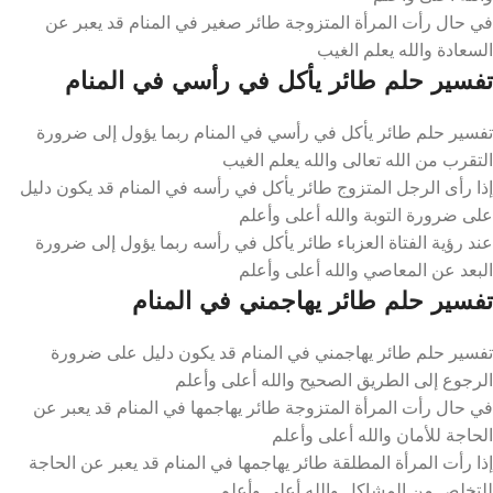
في حال رأت المرأة المتزوجة طائر صغير في المنام قد يعبر عن
السعادة والله يعلم الغيب
تفسير حلم طائر يأكل في رأسي في المنام
تفسير حلم طائر يأكل في رأسي في المنام ربما يؤول إلى ضرورة
التقرب من الله تعالى والله يعلم الغيب
إذا رأى الرجل المتزوج طائر يأكل في رأسه في المنام قد يكون دليل
على ضرورة التوبة والله أعلى وأعلم
عند رؤية الفتاة العزباء طائر يأكل في رأسه ربما يؤول إلى ضرورة
البعد عن المعاصي والله أعلى وأعلم
تفسير حلم طائر يهاجمني في المنام
تفسير حلم طائر يهاجمني في المنام قد يكون دليل على ضرورة
الرجوع إلى الطريق الصحيح والله أعلى وأعلم
في حال رأت المرأة المتزوجة طائر يهاجمها في المنام قد يعبر عن
الحاجة للأمان والله أعلى وأعلم
إذا رأت المرأة المطلقة طائر يهاجمها في المنام قد يعبر عن الحاجة
للتخلص من المشاكل والله أعلى وأعلم