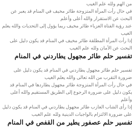
من الهم ولله علم الغيب
في حال رأت المرأة المتزوجة طائر مخيف في المنام قد يعبر عن
البحث عن الاستقرار والله أعلى وأعلم
عند رؤية الفتاة العزباء طائر مخيف ربما يؤول إلى التحديات والله يعلم
الغيب
إذا رأت المرأة المطلقة طائر مخيف في المنام قد يكون دليل على
البحث عن الأمان ولله علم الغيب
تفسير حلم طائر مجهول يطاردني في المنام
تفسير حلم طائر مجهول يطاردني في المنام قد يكون دليل على
ضرورة التقرب من الله تعالى والله يعلم الغيب
في حال رأت المرأة المتزوجة طائر مجهول يطاردها في المنام قد
يكون دليل على ضرورة الرجوع إلى الطريق المستقيم والله أعلى
وأعلم
إذا رأى الشاب العازب طائر مجهول يطاردني في المنام قد يكون دليل
على ضرورة الالتزام بالواجبات الدينية ولله علم الغيب
تفسير حلم عصفور يطير من القفص في المنام