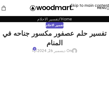
Skip to main content
MENU
Home
تفسير الاحلام
تفسير الاحلام
تفسير حلم عصفور مكسور جناحه في
المنام
0
On ديسمبر 26, 2024