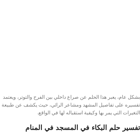
بشكل عام، يعبر هذا الحلم عن صراع داخلي بين الفرح والتوتر، ويعتمد
تفسيره على تفاصيل المشهد ومشاعر الرائي، حيث يكشف عن طبيعة
التغيرات التي يمر بها وكيفية استقباله لها في الواقع.
تفسير حلم البكاء في المسجد في المنام