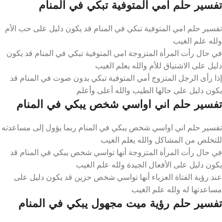
تفسير حلم امي المتوفية تبكي في المنام
تفسير حلم امي المتوفية تبكي في المنام قد يكون دليل على حب الأم
ولله علم الغيب
في حال رأت المرأة المتزوجة امي المتوفية تبكي في المنام قد يكون
دليل على الاشتياق للأم والله يعلم الغيب
إذا رأى الرجل المتزوج أمي المتوفية تبكي بدون صوت في المنام قد
يكون دليل على حالها الطيب والله أعلى وأعلم
تفسير حلم اني اواسي شخص يبكي في المنام
تفسير حلم اني اواسي شخص يبكي في المنام ربما يؤول إلى مساعدته
للتخلص من المشاكل والله يعلم الغيب
في حال رأت المرأة المتزوجة أنها تواسي شخص يبكي في المنام قد
يكون دليل على الأفعال الجيدة ولله علم الغيب
عند رؤية الفتاة العزباء أنها تواسي شخص حزين قد يكون دليل على
مساعدتها له ولله علم الغيب
تفسير حلم رؤية ميت مجهول يبكي في المنام