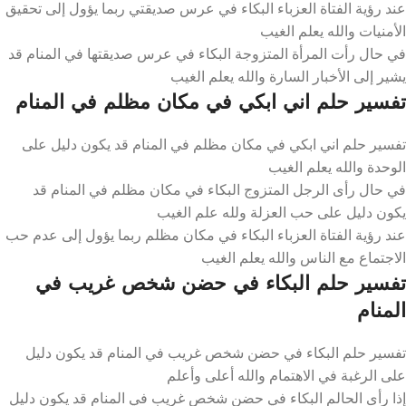
عند رؤية الفتاة العزباء البكاء في عرس صديقتي ربما يؤول إلى تحقيق
الأمنيات والله يعلم الغيب
في حال رأت المرأة المتزوجة البكاء في عرس صديقتها في المنام قد
يشير إلى الأخبار السارة والله يعلم الغيب
تفسير حلم اني ابكي في مكان مظلم في المنام
تفسير حلم اني ابكي في مكان مظلم في المنام قد يكون دليل على
الوحدة والله يعلم الغيب
في حال رأى الرجل المتزوج البكاء في مكان مظلم في المنام قد
يكون دليل على حب العزلة ولله علم الغيب
عند رؤية الفتاة العزباء البكاء في مكان مظلم ربما يؤول إلى عدم حب
الاجتماع مع الناس والله يعلم الغيب
تفسير حلم البكاء في حضن شخص غريب في
المنام
تفسير حلم البكاء في حضن شخص غريب في المنام قد يكون دليل
على الرغبة في الاهتمام والله أعلى وأعلم
إذا رأى الحالم البكاء في حضن شخص غريب في المنام قد يكون دليل