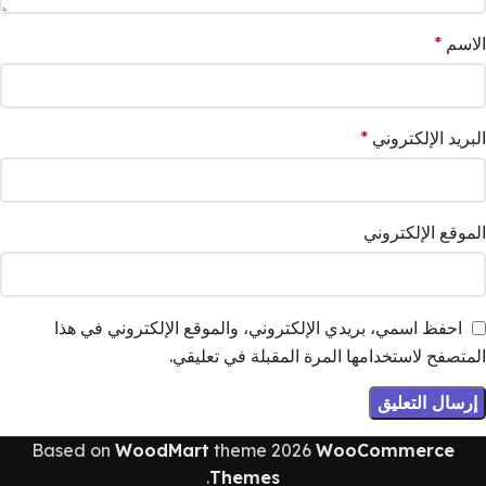
الاسم
*
البريد الإلكتروني
*
الموقع الإلكتروني
احفظ اسمي، بريدي الإلكتروني، والموقع الإلكتروني في هذا
المتصفح لاستخدامها المرة المقبلة في تعليقي.
Based on
WoodMart
theme
2026
WooCommerce
.
Themes