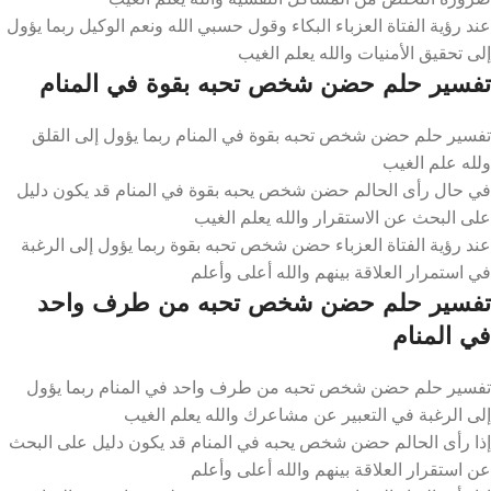
عند رؤية الفتاة العزباء البكاء وقول حسبي الله ونعم الوكيل ربما يؤول
إلى تحقيق الأمنيات والله يعلم الغيب
تفسير حلم حضن شخص تحبه بقوة في المنام
تفسير حلم حضن شخص تحبه بقوة في المنام ربما يؤول إلى القلق
ولله علم الغيب
في حال رأى الحالم حضن شخص يحبه بقوة في المنام قد يكون دليل
على البحث عن الاستقرار والله يعلم الغيب
عند رؤية الفتاة العزباء حضن شخص تحبه بقوة ربما يؤول إلى الرغبة
في استمرار العلاقة بينهم والله أعلى وأعلم
تفسير حلم حضن شخص تحبه من طرف واحد
في المنام
تفسير حلم حضن شخص تحبه من طرف واحد في المنام ربما يؤول
إلى الرغبة في التعبير عن مشاعرك والله يعلم الغيب
إذا رأى الحالم حضن شخص يحبه في المنام قد يكون دليل على البحث
عن استقرار العلاقة بينهم والله أعلى وأعلم