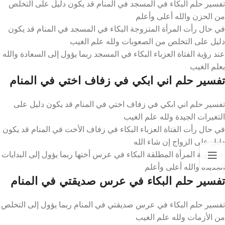
تفسير حلم البكاء في المسجد في المنام قد يكون دليل على التخلص
من الحزن والله أعلى وأعلم
في حال رأت المرأة المتزوجة البكاء في المسجد في المنام قد يكون
دليل على التخلص من الصعوبات ولله علم الغيب
عند رؤية الفتاة العزباء البكاء في المسجد ربما يؤول إلى السعادة والله
يعلم الغيب
تفسير حلم اني ابكي في زفاف اختي في المنام
تفسير حلم اني ابكي في زفاف اختي في المنام قد يكون دليل على
التغيرات الجيدة ولله علم الغيب
في حال رأت الفتاة العزباء البكاء في زفاف الأخت في المنام قد يكون
دليل على الزواج إن شاء الله
عند رؤية المرأة المطلقة البكاء في عرس أختها ربما يؤول إلى البدايات
الجديدة والله أعلى وأعلم
تفسير حلم البكاء في عرس صديقتي في المنام
تفسير حلم البكاء في عرس صديقتي في المنام ربما يؤول إلى التخلص
من الأزمات ولله علم الغيب