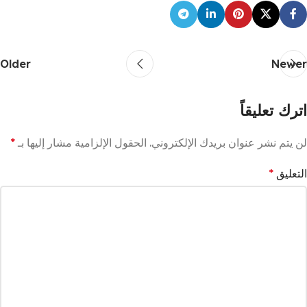
Older
Newer
اترك تعليقاً
لن يتم نشر عنوان بريدك الإلكتروني.
الحقول الإلزامية مشار إليها بـ
*
التعليق
*