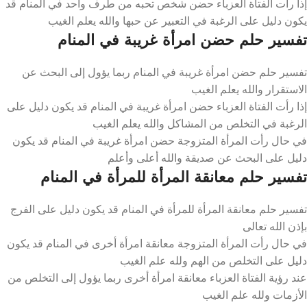
إذا رأت الفتاة العزباء حضن شخص تحبه من طرف واحد في المنام قد
يكون دليل على الرغبة في التعبير عن حبها والله يعلم الغيب
تفسير حلم حضن امرأة غريبة في المنام
تفسير حلم حضن امرأة غريبة في المنام ربما يؤول إلى البحث عن
الاستقرار والله يعلم الغيب
إذا رأت الفتاة العزباء حضن امرأة غريبة في المنام قد يكون دليل على
الرغبة في التخلص من المشاكل والله يعلم الغيب
في حال رأت المرأة المتزوجة حضن امرأة غريبة في المنام قد يكون
دليل على البحث عن صديقة والله أعلى وأعلم
تفسير حلم معانقة المرأة للمرأة في المنام
تفسير حلم معانقة المرأة للمرأة في المنام قد يكون دليل على الفرج
بإذن الله تعالى
في حال رأت المرأة المتزوجة معانقة امرأة أخرى في المنام قد يكون
دليل على التخلص من الهم ولله علم الغيب
عند رؤية الفتاة العزباء معانقة امرأة أخرى ربما يؤول إلى التخلص من
الأزمات ولله علم الغيب