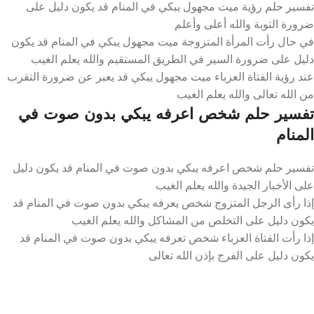
تفسير حلم رؤية ميت مجهول يبكي في المنام قد يكون دليل على
ضرورة التوبة والله أعلى وأعلم
في حال رأت المرأة المتزوجة ميت مجهول يبكي في المنام قد يكون
دليل على ضرورة السير في الطريق المستقيم والله يعلم الغيب
عند رؤية الفتاة العزباء ميت مجهول يبكي قد يعبر عن ضرورة التقرب
من الله تعالى والله يعلم الغيب
تفسير حلم شخص اعرفه يبكي بدون صوت في
المنام
تفسير حلم شخص اعرفه يبكي بدون صوت في المنام قد يكون دليل
على الأخبار الجيدة والله يعلم الغيب
إذا رأى الرجل المتزوج شخص يعرفه يبكي بدون صوت في المنام قد
يكون دليل على التخلص من المشاكل والله يعلم الغيب
إذا رأت الفتاة العزباء شخص تعرفه يبكي بدون صوت في المنام قد
يكون دليل على الفرج بإذن الله تعالى