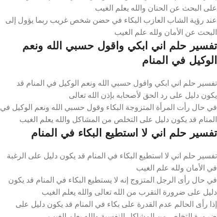
على البحث عن الحنان والله يعلم الغيب
عند رؤية الشاب العازب البكاء في حضن شخص غريب ربما يؤول إلى
البحث عن الأمان ولله علم الغيب
تفسير حلم اني ابكي واقول حسبي الله ونعم
الوكيل في المنام
تفسير حلم اني ابكي واقول حسبي الله ونعم الوكيل في المنام قد
يكون دليل على رد الحق لأصحابه بإذن الله تعالى
في حال رأت المرأة المتزوجة البكاء وقول حسبي الله ونعم الوكيل في
المنام قد يكون دليل على التخلص من المشاكل والله يعلم الغيب
تفسير حلم اني لا استطيع البكاء في المنام
تفسير حلم اني لا استطيع البكاء في المنام قد يكون دليل على الرغبة
في الأمان ولله علم الغيب
في حال رأى الرجل المتزوج إنه لا يستطيع البكاء في المنام قد يكون
دليل على ضرورة التقرب من الله تعالى والله يعلم الغيب
إذا رأى الحالم عدم القدرة على بكاء في المنام قد يكون دليل على
ضرورة التخلص من المشاكل النفسية والله يعلم الغيب