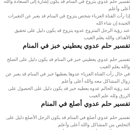
تفسير حلم عدوي يتزوج في المنام قد يكون إشارة إلى السعادة والله
أعلى وأعلم
إذا رأت الفتاة العزباء شخص يتزوج في المنام قد يعبر عن التغيرات
الجيدة إن شاء الله
عند رؤية الرجل المتزوج عدوه يتزوج قد يكون دليل على تحقيق
الأهداف والله يعلم الغيب
تفسير حلم عدوي يعطيني خبز في المنام
تفسير حلم عدوي يعطيني خبز في المنام قد يكون دليل على الصلح
والله يعلم الغيب
في حال رأت الفتاة العزباء عدوها يعطيها خبز في المنام قد يعبر عن
زوال المشاكل معه والله أعلى وأعلم
عند رؤية الحالم عدوه يعطيه خبز قد يكون دليل على الحصول على
الرزق ولله علم الغيب
تفسير حلم عدوي أصلع في المنام
تفسير حلم عدوي أصلع في المنام قد يكون الرجل الأصلع دليل على
التخلص من المشاكل والله أعلى وأعلم