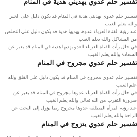
تفسير حلم عدوي يهديني هدية في المنام
تفسير حلم عدوي يهديني هدية في المنام قد يكون دليل على الخير
والله يعلم الغيب
عند رؤية الفتاة العزباء عدوها يهديها هدية قد يكون دليل على التخلص
من المشاكل والله يعلم الغيب
في حال رأت الفتاة العزباء العدو يهديها هدية في المنام قد يعبر عن
السعادة والله يعلم الغيب
تفسير حلم عدوي مجروح في المنام
تفسير حلم عدوي مجروح في المنام قد يكون دليل على القلق ولله
علم الغيب
في حال رأت الفتاة العزباء عدوها مجروح في المنام قد يعبر عن
ضرورة التقرب من الله تعالى والله يعلم الغيب
عند رؤية المرأة المطلقة عدوها مجروح ربما يؤول إلى البحث عن
الراحة والله يعلم الغيب
تفسير حلم عدوي يتزوج في المنام