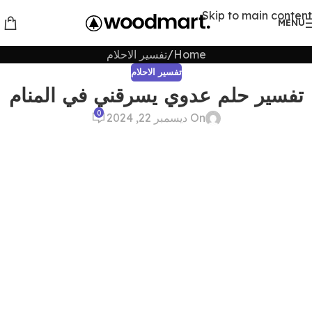
Skip to main content
MENU
Home
تفسير الاحلام
تفسير الاحلام
تفسير حلم عدوي يسرقني في المنام
0
On ديسمبر 22, 2024