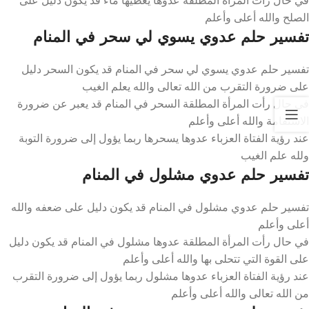
الصلح والله أعلى وأعلم
تفسير حلم عدوي يسوي لي سحر في المنام
تفسير حلم عدوي يسوي لي سحر في المنام قد يكون السحر دليل
على ضرورة التقرب من الله تعالى والله يعلم الغيب
في حال رأت المرأة المطلقة السحر في المنام قد يعبر عن ضرورة
الاستقامة والله أعلى وأعلم
عند رؤية الفتاة العزباء عدوها يسحرها ربما يؤول إلى ضرورة التوبة
ولله علم الغيب
تفسير حلم عدوي مشلول في المنام
تفسير حلم عدوي مشلول في المنام قد يكون دليل على ضعفه والله
أعلى وأعلم
في حال رأت المرأة المطلقة عدوها مشلول في المنام قد يكون دليل
على القوة التي تتحلى بها والله أعلى وأعلم
عند رؤية الفتاة العزباء عدوها مشلول ربما يؤول إلى ضرورة التقرب
من الله تعالى والله أعلى وأعلم