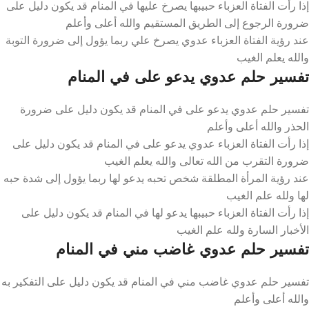
إذا رأت الفتاة العزباء حبيبها يصرخ عليها في المنام قد يكون دليل على
ضرورة الرجوع إلى الطريق المستقيم والله أعلى وأعلم
عند رؤية الفتاة العزباء عدوي يصرخ علي ربما يؤول إلى ضرورة التوبة
والله يعلم الغيب
تفسير حلم عدوي يدعو على في المنام
تفسير حلم عدوي يدعو على في المنام قد يكون دليل على ضرورة
الحذر والله أعلى وأعلم
إذا رأت الفتاة العزباء عدوي يدعو على في المنام قد يكون دليل على
ضرورة التقرب من الله تعالى والله يعلم الغيب
عند رؤية المرأة المطلقة شخص تحبه يدعو لها ربما يؤول إلى شدة حبه
لها ولله علم الغيب
إذا رأت الفتاة العزباء حبيبها يدعو لها في المنام قد يكون دليل على
الأخبار السارة ولله علم الغيب
تفسير حلم عدوي غاضب مني في المنام
تفسير حلم عدوي غاضب مني في المنام قد يكون دليل على التفكير به
والله أعلى وأعلم