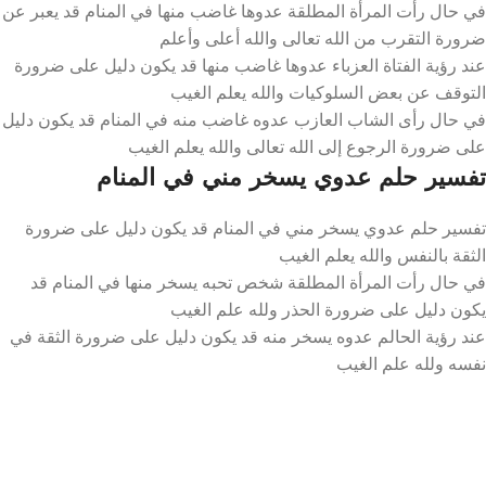
في حال رأت المرأة المطلقة عدوها غاضب منها في المنام قد يعبر عن
ضرورة التقرب من الله تعالى والله أعلى وأعلم
عند رؤية الفتاة العزباء عدوها غاضب منها قد يكون دليل على ضرورة
التوقف عن بعض السلوكيات والله يعلم الغيب
في حال رأى الشاب العازب عدوه غاضب منه في المنام قد يكون دليل
على ضرورة الرجوع إلى الله تعالى والله يعلم الغيب
تفسير حلم عدوي يسخر مني في المنام
تفسير حلم عدوي يسخر مني في المنام قد يكون دليل على ضرورة
الثقة بالنفس والله يعلم الغيب
في حال رأت المرأة المطلقة شخص تحبه يسخر منها في المنام قد
يكون دليل على ضرورة الحذر ولله علم الغيب
عند رؤية الحالم عدوه يسخر منه قد يكون دليل على ضرورة الثقة في
نفسه ولله علم الغيب