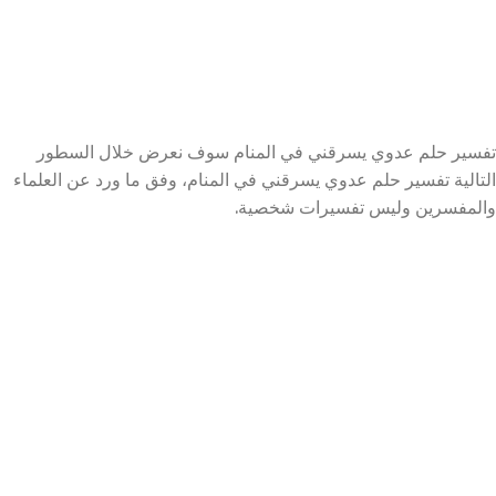
تفسير حلم عدوي يسرقني في المنام سوف نعرض خلال السطور
التالية تفسير حلم عدوي يسرقني في المنام، وفق ما ورد عن العلماء
والمفسرين وليس تفسيرات شخصية.