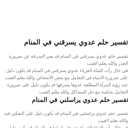
تفسير حلم عدوي يسرقني في المنام
تفسير حلم عدوي يسرقني في المنام قد يعبر السرقة عن ضرورة
الحذر والله يعلم الغيب
في حال رأت الفتاة العزباء عدوي يسرقني في المنام قد يكون دليل
على ضرورة الانتباه في التعامل مع بعض الأشخاص والله يعلم الغيب
عند رؤية المرأة المطلقة عدوها يسرقها قد يكون دليل على ضرورة
التعامل بحكمة مع حل المشاكل والله يعلم الغيب
تفسير حلم عدوي يراسلني في المنام
تفسير حلم عدوي يراسلني في المنام قد يكون دليل على التفكير فيه
والله يعلم الغيب
في حال رأت الفتاة العزباء عدوها يراسلها في المنام قد يكون دليل