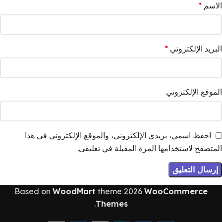
الاسم
*
البريد الإلكتروني
*
الموقع الإلكتروني
احفظ اسمي، بريدي الإلكتروني، والموقع الإلكتروني في هذا
المتصفح لاستخدامها المرة المقبلة في تعليقي.
Based on
WoodMart
theme
2026
WooCommerce
.
Themes