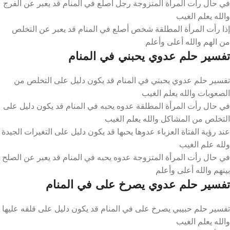
في حال رأت المرأة المتزوجة رجل أصلع في المنام قد يعبر عن الفرج
والله يعلم الغيب
إذا رأت المرأة المطلقة شخص أصلع في المنام قد يعبر عن التخلص
من الهم والله أعلى وأعلم
تفسير حلم عدوي يحبني في المنام
تفسير حلم عدوي يحبني في المنام قد يكون دليل على التخلص من
الصعوبات والله يعلم الغيب
في حال رأت المرأة المطلقة عدوه يحبه في المنام قد يكون دليل على
التخلص من المشاكل والله يعلم الغيب
عند رؤية الفتاة العزباء عدوها يحبها قد يكون دليل على التغيرات الجيدة
ولله علم الغيب
في حال رأت المرأة المتزوجة عدوه يحبه في المنام قد يعبر عن الصلح
بينهم والله أعلى وأعلم
تفسير حلم عدوي يصرخ على في المنام
تفسير حلم حبيبي يصرخ على في المنام قد يكون دليل على قلقه عليها
والله يعلم الغيب