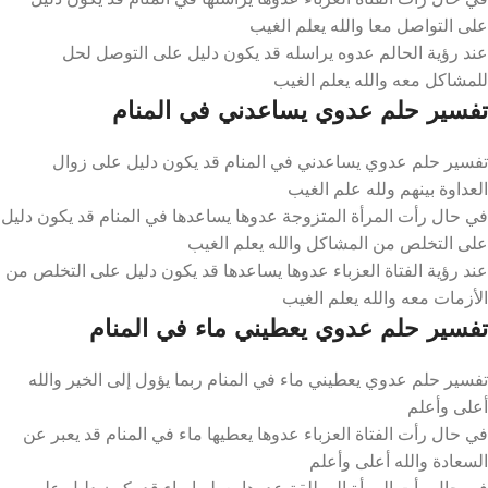
على التواصل معا والله يعلم الغيب
عند رؤية الحالم عدوه يراسله قد يكون دليل على التوصل لحل
للمشاكل معه والله يعلم الغيب
تفسير حلم عدوي يساعدني في المنام
تفسير حلم عدوي يساعدني في المنام قد يكون دليل على زوال
العداوة بينهم ولله علم الغيب
في حال رأت المرأة المتزوجة عدوها يساعدها في المنام قد يكون دليل
على التخلص من المشاكل والله يعلم الغيب
عند رؤية الفتاة العزباء عدوها يساعدها قد يكون دليل على التخلص من
الأزمات معه والله يعلم الغيب
تفسير حلم عدوي يعطيني ماء في المنام
تفسير حلم عدوي يعطيني ماء في المنام ربما يؤول إلى الخير والله
أعلى وأعلم
في حال رأت الفتاة العزباء عدوها يعطيها ماء في المنام قد يعبر عن
السعادة والله أعلى وأعلم
في حال رأت المرأة المطلقة عدوها يعطيها ماء قد يكون دليل على