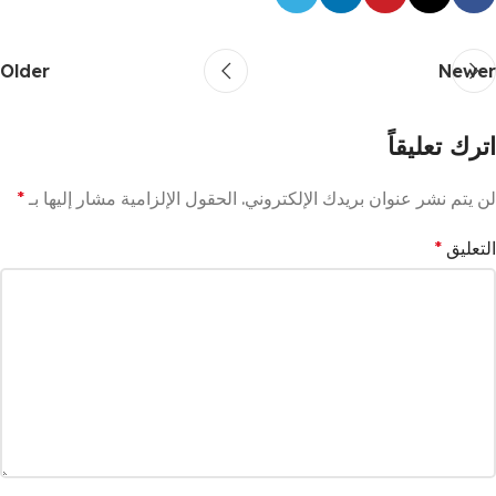
Older
Newer
اترك تعليقاً
لن يتم نشر عنوان بريدك الإلكتروني.
الحقول الإلزامية مشار إليها بـ
*
التعليق
*