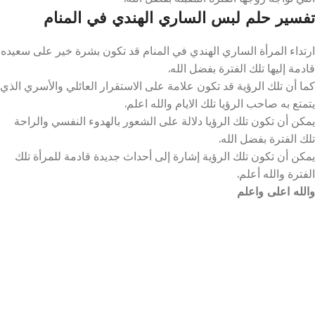
تفسير حلم لبس الساري الهندي في المنام
ارتداء المرأة الساري الهندي في المنام قد تكون بشرة خير على سعيده
قادمة إليها تلك الفترة بفضل الله.
كما أن تلك الرؤية قد تكون علامة على الاستقرار العائلي والأسري الذي
يتمتع به صاحب الرؤيا تلك الايام والله اعلم.
يمكن أن تكون تلك الرؤيا دلالة على الشعور بالهدوء النفسي والراحة
تلك الفترة بفضل الله.
يمكن أن تكون تلك الرؤية إشارة إلى أحداث جديدة قادمة للمرأة تلك
الفترة والله أعلم.
والله اعلى واعلم