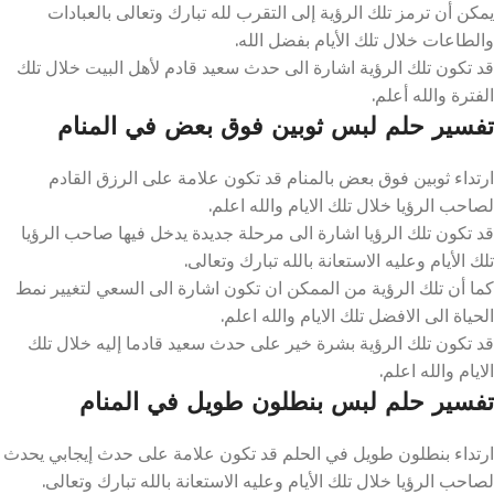
يمكن أن ترمز تلك الرؤية إلى التقرب لله تبارك وتعالى بالعبادات
والطاعات خلال تلك الأيام بفضل الله.
قد تكون تلك الرؤية اشارة الى حدث سعيد قادم لأهل البيت خلال تلك
الفترة والله أعلم.
تفسير حلم لبس ثوبين فوق بعض في المنام
ارتداء ثوبين فوق بعض بالمنام قد تكون علامة على الرزق القادم
لصاحب الرؤيا خلال تلك الايام والله اعلم.
قد تكون تلك الرؤيا اشارة الى مرحلة جديدة يدخل فيها صاحب الرؤيا
تلك الأيام وعليه الاستعانة بالله تبارك وتعالى.
كما أن تلك الرؤية من الممكن ان تكون اشارة الى السعي لتغيير نمط
الحياة الى الافضل تلك الايام والله اعلم.
قد تكون تلك الرؤية بشرة خير على حدث سعيد قادما إليه خلال تلك
الايام والله اعلم.
تفسير حلم لبس بنطلون طويل في المنام
ارتداء بنطلون طويل في الحلم قد تكون علامة على حدث إيجابي يحدث
لصاحب الرؤيا خلال تلك الأيام وعليه الاستعانة بالله تبارك وتعالى.