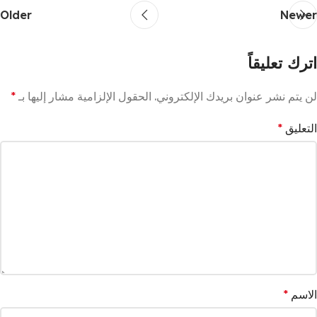
Older
Newer
اترك تعليقاً
لن يتم نشر عنوان بريدك الإلكتروني.
الحقول الإلزامية مشار إليها بـ
*
التعليق
*
الاسم
*