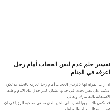
تفسير حلم عدم لبس الحجاب أمام رجل
اعرفه في المنام
اذا رات المراة انها لا ترتدي الحجاب أمام رجل تعرفه بالحلم قد تكون
علامة على تغير يحدث في حياتها بشكل كبير خلال تلك الايام وعليه
الاستعانة بالله تبارك وتعالى.
قد تكون تلك الرؤيا اشارة الى الخير الذي تسعى صاحبة الرؤيا في ان
تصل اليه تلك الايام والله اعلم.