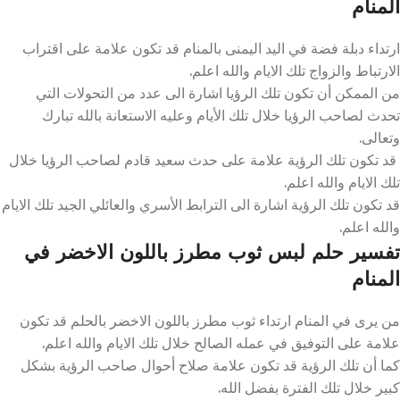
المنام
ارتداء دبلة فضة في اليد اليمنى بالمنام قد تكون علامة على اقتراب
الارتباط والزواج تلك الايام والله اعلم.
من الممكن أن تكون تلك الرؤيا اشارة الى عدد من التحولات التي
تحدث لصاحب الرؤيا خلال تلك الأيام وعليه الاستعانة بالله تبارك
وتعالى.
قد تكون تلك الرؤية علامة على حدث سعيد قادم لصاحب الرؤيا خلال
تلك الايام والله اعلم.
قد تكون تلك الرؤية اشارة الى الترابط الأسري والعائلي الجيد تلك الايام
والله اعلم.
تفسير حلم لبس ثوب مطرز باللون الاخضر في
المنام
من يرى في المنام ارتداء ثوب مطرز باللون الاخضر بالحلم قد تكون
علامة على التوفيق في عمله الصالح خلال تلك الايام والله اعلم.
كما أن تلك الرؤية قد تكون علامة صلاح أحوال صاحب الرؤية بشكل
كبير خلال تلك الفترة بفضل الله.