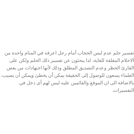
تفسير حلم عدم لبس الحجاب أمام رجل اعرفه في المنام واحدة من
الاحلام المقلقة للغاية، لذا يبحثون عن تفسير ذلك الحلم ولكن على
القارئ الحظر وعدم التصديق المطلق وذلك لأنها اجتهادات من بعض
العلماء يسعون للوصول إلى الحقيقة يمكن أن يخطئ ويمكن أن يصيب،
بالاضافة الى ان الموقع والقائمين عليه ليس لهم أى دخل في
التفسيرات.