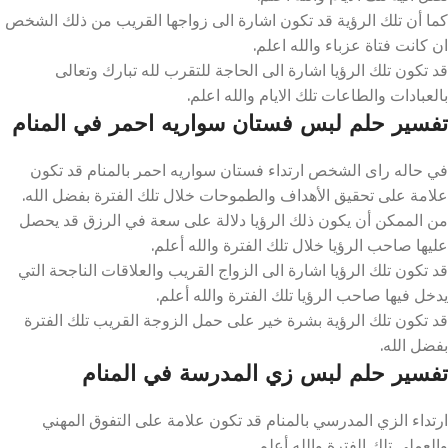
كما أن تلك الرؤية قد تكون اشارة الى زواجها القريب من ذلك الشخص
ان كانت فتاة عزباء والله اعلم.
قد تكون تلك الرؤيا اشارة الى الحاجة للتقرب لله تبارك وتعالى
بالعبادات والطاعات تلك الايام والله اعلم.
تفسير حلم لبس فستان سواريه احمر في المنام
في حاله راى الشخص ارتداء فستان سواريه احمر بالمنام قد تكون
علامة على تحقيق الأهداف والطموحات خلال تلك الفترة بفضل الله.
من الممكن أن يكون ذلك الرؤيا دلالة على سعة في الرزق قد يحصل
عليها صاحب الرؤيا خلال تلك الفترة والله أعلم.
قد تكون تلك الرؤيا اشارة الى الزواج القريب والعلاقات الناجحة التي
يدخل فيها صاحب الرؤيا تلك الفترة والله أعلم.
قد تكون تلك الرؤية بشرة خير على حمل الزوجة القريب تلك الفترة
بفضل الله.
تفسير حلم لبس زي المدرسة في المنام
ارتداء الزي المدرسي بالمنام قد تكون علامة على التفوق المهني
والعملي تلك الفترة والله أعلم.