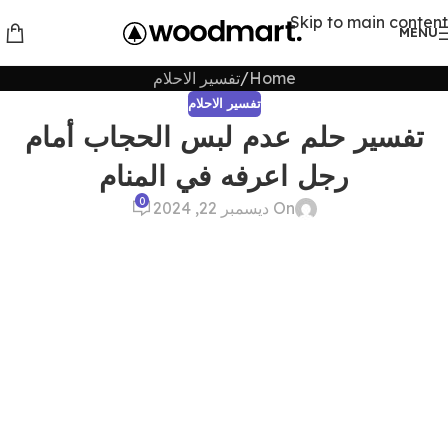
Skip to main content
MENU
Home
تفسير الاحلام
تفسير الاحلام
تفسير حلم عدم لبس الحجاب أمام
رجل اعرفه في المنام
0
On ديسمبر 22, 2024