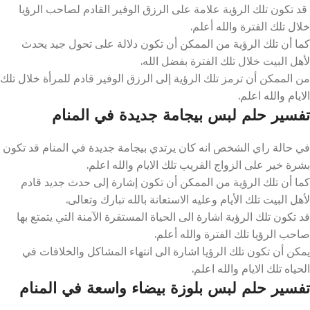
قد تكون تلك الرؤية علامة على الرزق الوفير القادم لصاحب الرؤيا
خلال تلك الفترة والله أعلم.
كما أن تلك الرؤية من الممكن أن تكون دلالة على تحول جيد يحدث
لأهل البيت خلال تلك الفترة بفضل الله.
من الممكن أن ترمز تلك الرؤية إلى الرزق الوفير قادم للمرأة خلال تلك
الايام والله اعلم.
تفسير حلم لبس بيجامة جديدة في المنام
في حالة راي الشخص انه كان يرتدي بيجامة جديدة في المنام قد تكون
بشرة خير على الزواج القريب تلك الايام والله اعلم.
كما أن تلك الرؤية من الممكن أن تكون إشارة إلى حدث جديد قادم
لأهل البيت تلك الأيام وعليه الاستعانة بالله تبارك وتعالى.
قد تكون تلك الرؤية اشارة الى الحياة المستقرة الآمنة التي يتمتع بها
صاحب الرؤيا تلك الفترة والله أعلم.
يمكن أن تكون تلك الرؤيا اشارة الى انتهاء المشاكل والخلافات في
الحياه تلك الايام والله اعلم.
تفسير حلم لبس بلوزة بيضاء واسعة في المنام