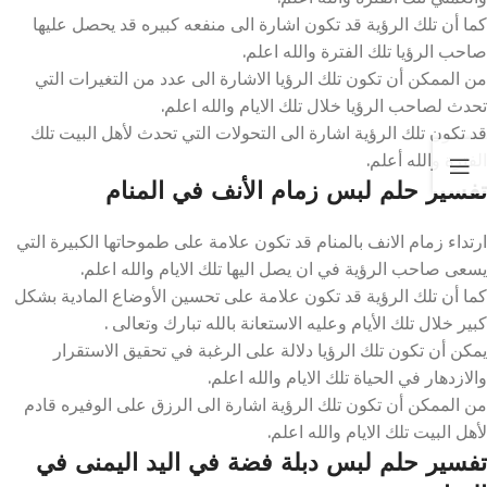
كما أن تلك الرؤية قد تكون اشارة الى منفعه كبيره قد يحصل عليها
صاحب الرؤيا تلك الفترة والله اعلم.
من الممكن أن تكون تلك الرؤيا الاشارة الى عدد من التغيرات التي
تحدث لصاحب الرؤيا خلال تلك الايام والله اعلم.
قد تكون تلك الرؤية اشارة الى التحولات التي تحدث لأهل البيت تلك
الفترة والله أعلم.
تفسير حلم لبس زمام الأنف في المنام
ارتداء زمام الانف بالمنام قد تكون علامة على طموحاتها الكبيرة التي
يسعى صاحب الرؤية في ان يصل اليها تلك الايام والله اعلم.
كما أن تلك الرؤية قد تكون علامة على تحسين الأوضاع المادية بشكل
كبير خلال تلك الأيام وعليه الاستعانة بالله تبارك وتعالى .
يمكن أن تكون تلك الرؤيا دلالة على الرغبة في تحقيق الاستقرار
والازدهار في الحياة تلك الايام والله اعلم.
من الممكن أن تكون تلك الرؤية اشارة الى الرزق على الوفيره قادم
لأهل البيت تلك الايام والله اعلم.
تفسير حلم لبس دبلة فضة في اليد اليمنى في