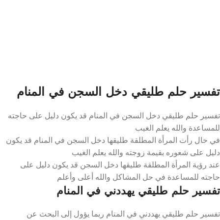
تفسير حلم طليقي دخل السجن في المنام
تفسير حلم طليقي دخل السجن في المنام قد يكون دليل على حاجته
للمساعدة والله يعلم الغيب
في حال رأت المرأة المطلقة طليقها دخل السجن في المنام قد يكون
دليل على شعوره بقيمة زوجته والله يعلم الغيب
عند رؤية المرأة المطلقة طليقها دخل السجن قد يكون دليل على
حاجته للمساعدة في حل المشاكل والله أعلى وأعلم
تفسير حلم طليقي يهددني في المنام
تفسير حلم طليقي يهددني في المنام ربما يؤول إلى البحث عن