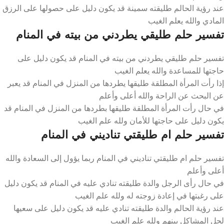
عند رؤية الحالم طليقته سمينة قد يكون دليل على حصولها على الرزق
المادي والله يعلم الغيب
تفسير حلم طليقي يطردني من بيته في المنام
تفسير حلم طليقي يطردني من بيته في المنام قد يكون دليل على
حاجتها للمساعدة والله يعلم الغيب
إذا رأت المرأة المطلقة طليقها يطردها من المنزل في المنام قد يعبر
عن البحث عن الراحة والله أعلى وأعلم
في حال رأت المرأة المطلقة طليقها بطردها من المنزل في المنام قد
يكون دليل على حاجتها للأمان ولله علم الغيب
تفسير حلم ام طليقتي تناديني في المنام
تفسير حلم ام طليقتي تناديني في المنام ربما يؤول إلى السعادة والله
أعلى وأعلم
في حال رأى الرجل والدة طليقته تنادي عليه في المنام قد يكون دليل
على رغبتها في إعادة زوجته له ولله علم الغيب
عند رؤية الحالم والدة طليقته تنادي عليه قد يكون دليل على سعيها
لحل المشاكل بينهم ولله علم الغيب