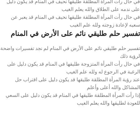
في حال رأت المرأة المطلقة طليقها نحيف في المنام قد يكون دليل
على ندمه على الطلاق والله يعلم الغيب
في حال رأت المرأة المطلقة طليقها نحيف في المنام قد يعبر عن
سعيه لإعادة زوجته ولله علم الغيب
تفسير حلم طليقي نائم على الأرض في المنام
تفسير حلم طليقي نائم على الأرض في المنام لم نجد تفسيرات واضحة
لرؤية ذلك
في حال رأت المرأة المتزوجة طليقها في المنام قد يكون دليل على
الرغبة في الرجوع له ولله علم الغيب
عند رؤية المرأة المطلقة طليقها قد يكون دليل على اقتراب حل
المشاكل والله أعلى وأعلم
إذا رأت المرأة المطلقة طليقها في المنام قد يكون دليل على السعي
للعودة لطليقها والله يعلم الغيب