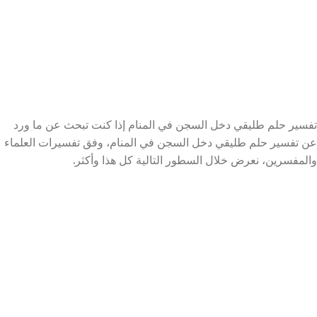
تفسير حلم طليقي دخل السجن في المنام إذا كنت تبحث عن ما ورد
عن تفسير حلم طليقي دخل السجن في المنام، وفق تفسيرات العلماء
والمفسرين، نعرض خلال السطور التالية كل هذا وأكثر.