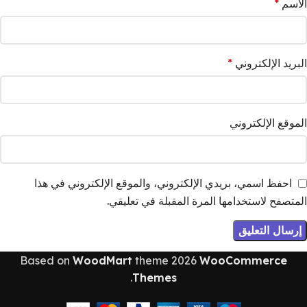
الاسم
*
البريد الإلكتروني
*
الموقع الإلكتروني
احفظ اسمي، بريدي الإلكتروني، والموقع الإلكتروني في هذا
المتصفح لاستخدامها المرة المقبلة في تعليقي.
Based on
WoodMart
theme
2026
WooCommerce
.
Themes