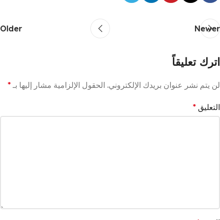
Older
Newer
اترك تعليقاً
لن يتم نشر عنوان بريدك الإلكتروني.
الحقول الإلزامية مشار إليها بـ
*
التعليق
*