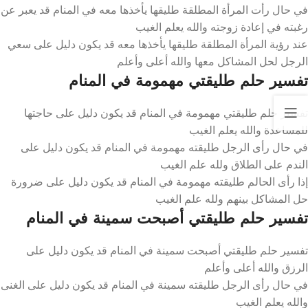
في حال رأت المرأة المطلقة طليقها يأخذها معه في المنام قد يعبر عن
رغبته في إعادة زوجته والله يعلم الغيب
عند رؤية المرأة المطلقة طليقها يأخذها معه قد يكون دليل على سعي
الرجل لحل المشاكل معها والله أعلى وأعلم
تفسير حلم طليقتي مهمومة في المنام
تفسير حلم طليقتي مهمومة في المنام قد يكون دليل على حاجتها
للمساعدة والله يعلم الغيب
في حال رأى الرجل طليقته مهمومة في المنام قد يكون دليل على
الندم على الطلاق ولله علم الغيب
إذا رأى الحالم طليقته مهمومة في المنام قد يكون دليل على ضرورة
حل المشاكل بينهم ولله علم الغيب
تفسير حلم طليقتي أصبحت سمينة في المنام
تفسير حلم طليقتي أصبحت سمينة في المنام قد يكون دليل على
الرزق والله أعلى وأعلم
في حال رأى الرجل طليقته سمينة في المنام قد يكون دليل على الغنى
والله يعلم الغيب