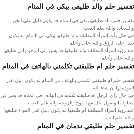
تفسير حلم والد طليقي يبكي في المنام
تفسير حلم والد طليقي يبكي في المنام قد يكون دليل على الخير
والسعادة والله يعلم الغيب
في حال رأت المرأة المطلقة والد طليقها يبكي في المنام قد يكون
دليل على الرزق والله أعلى وأعلم
عند رؤية المرأة المطلقة والد طليقها قد يشير إلى الرجوع إلى طليقها
والله أعلى وأعلم
تفسير حلم ام طليقتي تكلمني بالهاتف في المنام
تفسير حلم ام طليقتي تكلمني بالهاتف في المنام قد يكون دليل على
العودة لها إن شاء الله
في حال رأى الرجل ام طليقته تكلمه في الهاتف في المنام قد يعبر عن
محاولة الوصول لحل مع الزوج والزوجة ولله علم الغيب
عند رؤية المرأة المطلقة أم طليقها قد يكون دليل على العودة طليقها
والله يعلم الغيب
تفسير حلم طليقي ندمان في المنام