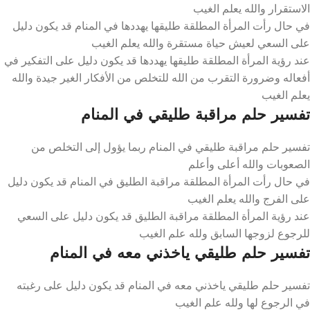
الاستقرار والله يعلم الغيب
في حال رأت المرأة المطلقة طليقها يهددها في المنام قد يكون دليل
على السعي لعيش حياة مستقرة والله يعلم الغيب
عند رؤية المرأة المطلقة طليقها يهددها قد يكون دليل على التفكير في
أفعاله وضرورة التقرب من الله للتخلص من الأفكار الغير جيدة والله
يعلم الغيب
تفسير حلم مراقبة طليقي في المنام
تفسير حلم مراقبة طليقي في المنام ربما يؤول إلى التخلص من
الصعوبات والله أعلى وأعلم
في حال رأت المرأة المطلقة مراقبة الطليق في المنام قد يكون دليل
على الفرج والله يعلم الغيب
عند رؤية المرأة المطلقة مراقبة الطليق قد يكون دليل على السعي
للرجوع لزوجها السابق ولله علم الغيب
تفسير حلم طليقي ياخذني معه في المنام
تفسير حلم طليقي ياخذني معه في المنام قد يكون دليل على رغبته
في الرجوع لها ولله علم الغيب