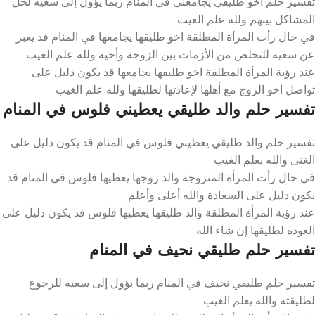
تفسير حلم اخو طليقي يجامعني في المنام ربما يؤول إلى سعيه لحل
المشاكل بينهم ولله علم الغيب
في حال رأت المرأة المطلقة اخو طليقها يجامعها في المنام قد يعبر
عن سعيه للتخلص من الأزمات بين الزوجة وأخيه ولله علم الغيب
عند رؤية المرأة المطلقة اخو طليقها يجامعها قد يكون دليل على
تواصل اخو الزوج مع أهلها لإعادتها لطليقها ولله علم الغيب
تفسير حلم والد طليقي يعطيني فلوس في المنام
تفسير حلم والد طليقي يعطيني فلوس في المنام قد يكون دليل على
الغنى والله يعلم الغيب
في حال رأت المرأة المتزوجة والد زوجها يعطيها فلوس في المنام قد
يكون دليل على السعادة والله أعلى وأعلم
عند رؤية المرأة المطلقة والد طليقها يعطيها فلوس قد يكون دليل على
العودة لطليقها إن شاء الله
تفسير حلم طليقي نحيف في المنام
تفسير حلم طليقي نحيف في المنام ربما يؤول إلى سعيه للرجوع
لطليقته والله يعلم الغيب