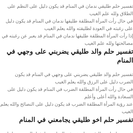
تفسير حلم طليقي ندمان في المنام قد يكون دليل على النظم على
الطلاق ولله علم الغيب
في حال رأت المرأة المطلقة طليقها ندمان في المنام قد يكون دليل
على رغبته في العودة لطليقته والله يعلم الغيب
إذا رأت المرأة المطلقة طليقها ندمان في المنام قد يعبر عن رغبته في
مصالحتها ولله علم الغيب
تفسير حلم والد طليقي يضربني على وجهي في
المنام
تفسير حلم والد طليقي يضربني على وجهي في المنام قد يكون
الضرب دليل على الرزق والله يعلم الغيب
في حال رأت المرأة المطلقة الضرب في المنام قد يكون دليل على
السعادة والله أعلى وأعلم
عند رؤية المرأة المطلقة الضرب قد يكون دليل على النصائح والله يعلم
الغيب
تفسير حلم اخو طليقي يجامعني في المنام