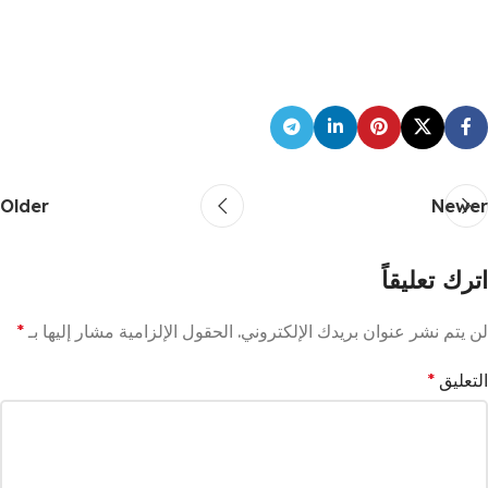
Older
Newer
اترك تعليقاً
لن يتم نشر عنوان بريدك الإلكتروني.
الحقول الإلزامية مشار إليها بـ
*
التعليق
*