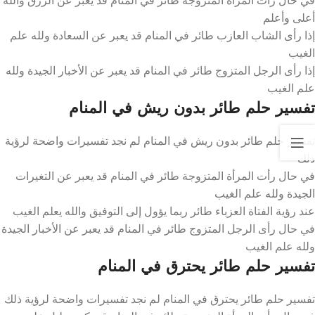
أعلى وأعلم
إذا رأى الشاب العازب طائر في المنام قد يعبر عن السعادة ولله علم
الغيب
إذا رأى الرجل المتزوج طائر في المنام قد يعبر عن الأخبار الجيدة ولله
علم الغيب
تفسير حلم طائر بدون ريش في المنام
تفسير حلم طائر بدون ريش في المنام لم نجد تفسيرات واضحة لرؤية
ذلك
في حال رأت المرأة المتزوجة طائر في المنام قد يعبر عن التغيرات
الجيدة ولله علم الغيب
عند رؤية الفتاة العزباء طائر ربما يؤول إلى التوفيق والله يعلم الغيب
في حال رأى الرجل المتزوج طائر في المنام قد يعبر عن الأخبار الجيدة
ولله علم الغيب
تفسير حلم طائر يحترق في المنام
تفسير حلم طائر يحترق في المنام لم نجد تفسيرات واضحة لرؤية ذلك