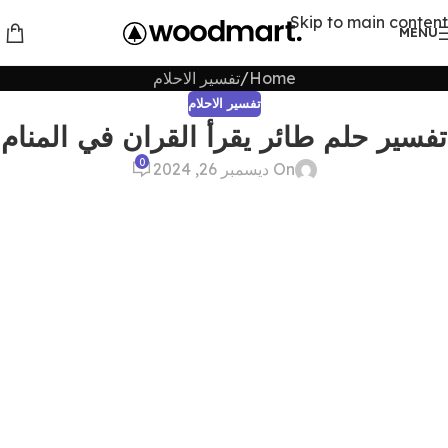
Skip to main content
MENU
Home
تفسير الاحلام
تفسير الاحلام
تفسير حلم طائر يقرأ القران في المنام
0
On ديسمبر 26, 2024