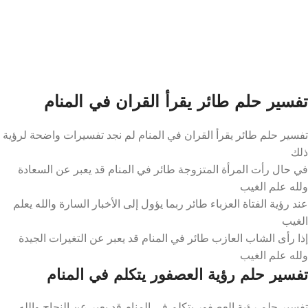
تفسير حلم طائر يقرأ القران في المنام
تفسير حلم طائر يقرأ القران في المنام لم نجد تفسيرات واضحة لرؤية
ذلك
في حال رأت المرأة المتزوجة طائر في المنام قد يعبر عن السعادة
ولله علم الغيب
عند رؤية الفتاة العزباء طائر ربما يؤول إلى الأخبار السارة والله يعلم
الغيب
إذا رأى الشاب العازب طائر في المنام قد يعبر عن التغيرات الجيدة
ولله علم الغيب
تفسير حلم رؤية العصفور يتكلم في المنام
تفسير حلم رؤية العصفور يتكلم في المنام قد يعبر عن النجاح والله