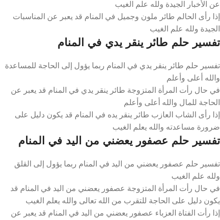
عن الأخبار الجيدة ولله علم الغيب
إذا رأى الحالم طائر ملون وجميل في المنام قد يعبر عن المناسبات
الجيدة ولله علم الغيب
تفسير حلم طائر ينقر يدي في المنام
تفسير حلم طائر ينقر يدي في المنام ربما يؤول إلى الحاجة للمساعدة
والله أعلى وأعلم
في حال رأت المرأة المتزوجة طائر ينقر يدي في المنام قد يعبر عن
الحاجة للمال والله أعلى وأعلم
إذا رأى الشاب العازب طائر ينقر يده في المنام قد يكون دليل على
ضرورة مساعدته والله يعلم الغيب
تفسير حلم عصفور يعضني من اليد في المنام
تفسير حلم عصفور يعضني من اليد في المنام ربما يؤول إلى القلق
ولله علم الغيب
في حال رأت المرأة المتزوجة عصفور يعضني من اليد في المنام قد
يكون دليل على الحاجة للتقرب من الله تعالى والله يعلم الغيب
إذا رأت الفتاة العزباء عصفور يعضني من اليد في المنام قد يعبر عن