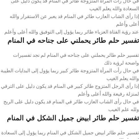
في حال رأت المرأة المتزوجة طائر في المنام قد يكون دليل على
السعادة والله يعلم الغيب
إذا رأى الشاب العازب طائر في المنام قد يعبر عن الاستقرار والله
أعلى وأعلم
عند رؤية الفتاة العزباء طائر ربما يؤول إلى التوفيق والله أعلى وأعلم
تفسير حلم طائر يحملني على جناحه في المنام
تفسير حلم طائر يحملني على جناحه في المنام لم نجد تفسيرات
واضحة لرؤية ذلك
في حال رأت المرأة المتزوجة طائر كبير ربما يؤول إلى البدايات الطيبة
والله يعلم الغيب
إذا رأى الرجل المتزوج طائر كبير في المنام قد يكون دليل على الترقي
لمنزلة رفيعة والله أعلى وأعلم
في حال رأى الشاب العازب طائر في المنام قد يكون دليل على الربح
ولله علم الغيب
تفسير حلم طائر ابيض جميل الشكل في المنام
تفسير حلم طائر ابيض جميل الشكل في المنام ربما يؤول إلى السعادة