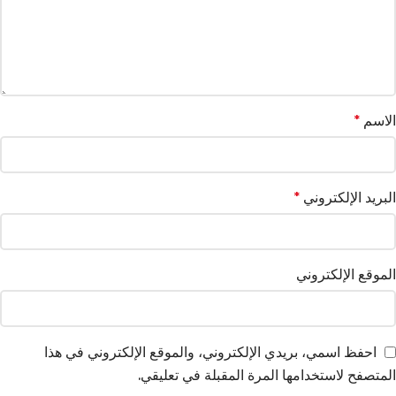
الاسم
*
البريد الإلكتروني
*
الموقع الإلكتروني
احفظ اسمي، بريدي الإلكتروني، والموقع الإلكتروني في هذا
المتصفح لاستخدامها المرة المقبلة في تعليقي.