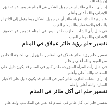
إن شاء الله
إذا رأى الحالم طائر ابيض جميل الشكل في المنام قد يعبر عن تحقيق
الأهداف والله أعلى وأعلم
عند رؤية الفتاة العزباء طائر أبيض جميل الشكل ربما يؤول إلى الالتزام
بالصلاة والاستغفار والله يعلم الغيب
في حال رأى الشاب العازب طائر ابيض في المنام قد يعبر عن تحقيق
الأهداف والله يعلم الغيب
تفسير حلم رؤية طائر عملاق في المنام
تفسير حلم رؤية طائر عملاق في المنام ربما يؤول إلى الحاجة للتخلص
من القيود والله أعلى وأعلم
في حال رأت المرأة المتزوجة طائر كبير في المنام قد يكون دليل على
السعادة والله أعلى وأعلم
إذا رأى الشاب العازب طائر كبير في المنام قد يكون دليل على الأخبار
السارة والله أعلى وأعلم
تفسير حلم اني أكل طائر في المنام
تفسير حلم اني أكل طائر في المنام قد يعبر عن المكاسب ولله علم