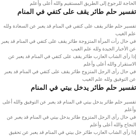
الحاجة للرجوع إلى الطريق المستقيم والله أعلى وأعلم
تفسير حلم طائر يقف على كتفي في المنام
تفسير حلم طائر يقف على كتفي في المنام قد يعبر عن السعادة ولله
علم الغيب
في حال رأت المرأة المتزوجة طائر يقف على كتفي في المنام قد يعبر
عن الأخبار الجيدة ولله علم الغيب
إذا رأى الشاب العازب طائر يقف على كتفي في المنام قد يعبر عن
الاستقرار والله أعلى وأعلم
في حال رأى الرجل المتزوج طائر يقف على كتفي في المنام قد يعبر
عن التوفيق ولله علم الغيب
تفسير حلم طائر يدخل بيتي في المنام
تفسير حلم طائر يدخل بيتي في المنام قد يعبر عن التوفيق والله أعلى
وأعلم
في حال رأى الرجل المتزوج طائر يدخل بيتي في المنام قد يعبر عن
النجاح والله أعلى وأعلم
إذا رأى الشاب العازب طائر خل بيتي في المنام قد يعبر عن تحقيق