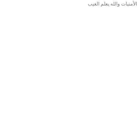
الأمنيات والله يعلم الغيب