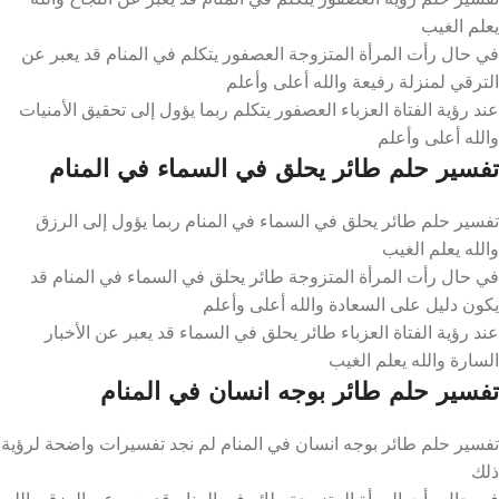
يعلم الغيب
في حال رأت المرأة المتزوجة العصفور يتكلم في المنام قد يعبر عن
الترقي لمنزلة رفيعة والله أعلى وأعلم
عند رؤية الفتاة العزباء العصفور يتكلم ربما يؤول إلى تحقيق الأمنيات
والله أعلى وأعلم
تفسير حلم طائر يحلق في السماء في المنام
تفسير حلم طائر يحلق في السماء في المنام ربما يؤول إلى الرزق
والله يعلم الغيب
في حال رأت المرأة المتزوجة طائر يحلق في السماء في المنام قد
يكون دليل على السعادة والله أعلى وأعلم
عند رؤية الفتاة العزباء طائر يحلق في السماء قد يعبر عن الأخبار
السارة والله يعلم الغيب
تفسير حلم طائر بوجه انسان في المنام
تفسير حلم طائر بوجه انسان في المنام لم نجد تفسيرات واضحة لرؤية
ذلك
في حال رأت المرأة المتزوجة طائر في المنام قد يعبر عن الرزق والله