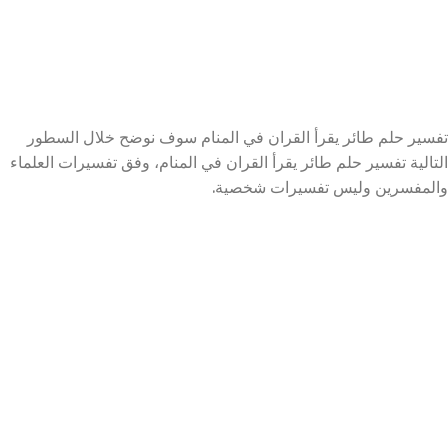
تفسير حلم طائر يقرأ القران في المنام سوف نوضح خلال السطور
التالية تفسير حلم طائر يقرأ القران في المنام، وفق تفسيرات العلماء
والمفسرين وليس تفسيرات شخصية.