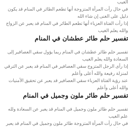
الغيب
في حال رأت المرأة المتزوجة أنها تطعم الطائر في المنام قد يكون
دليل على الغنى إن شاء الله
إذا رأت الفتاة العزباء أنها تطعم الطائر في المنام قد يعبر عن الزواج
والله يعلم الغيب
تفسير حلم طائر عطشان في المنام
تفسير حلم طائر عطشان في المنام ربما يؤول سقي العصافير إلى
السعادة والله يعلم الغيب
إذا رأى الرجل المتزوج سقي العصافير في المنام قد يعبر عن الترقي
لمنزلة رفيعة والله أعلى وأعلم
عند رؤية الفتاة العزباء سقي العصافير قد يعبر عن تحقيق الأمنيات
والله أعلى وأعلم
تفسير حلم طائر ملون وجميل في المنام
تفسير حلم طائر ملون وجميل في المنام قد يعبر عن السعادة ولله
علم الغيب
في حال رأت المرأة المتزوجة طائر ملون وجميل في المنام قد يعبر