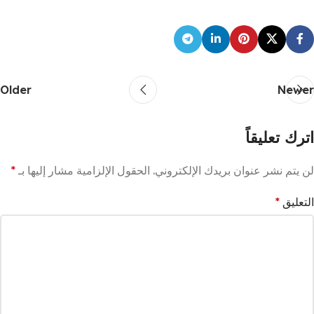
Older
Newer
اترك تعليقاً
لن يتم نشر عنوان بريدك الإلكتروني.
الحقول الإلزامية مشار إليها بـ
*
التعليق
*