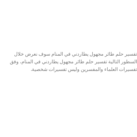
تفسير حلم طائر مجهول يطاردني في المنام سوف نعرض خلال
السطور التالية تفسير حلم طائر مجهول يطاردني في المنام، وفق
تفسيرات العلماء والمفسرين وليس تفسيرات شخصية.