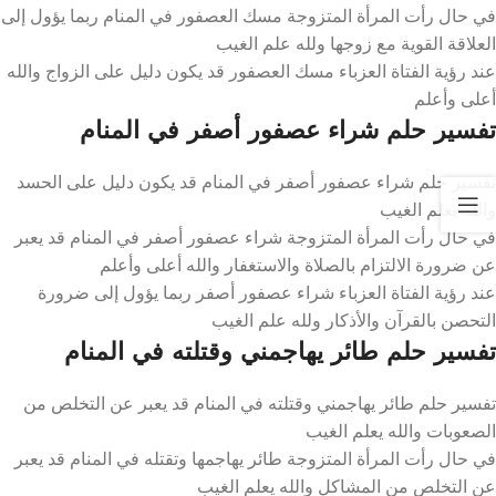
في حال رأت المرأة المتزوجة مسك العصفور في المنام ربما يؤول إلى
العلاقة القوية مع زوجها ولله علم الغيب
عند رؤية الفتاة العزباء مسك العصفور قد يكون دليل على الزواج والله
أعلى وأعلم
تفسير حلم شراء عصفور أصفر في المنام
تفسير حلم شراء عصفور أصفر في المنام قد يكون دليل على الحسد
والله يعلم الغيب
في حال رأت المرأة المتزوجة شراء عصفور أصفر في المنام قد يعبر
عن ضرورة الالتزام بالصلاة والاستغفار والله أعلى وأعلم
عند رؤية الفتاة العزباء شراء عصفور أصفر ربما يؤول إلى ضرورة
التحصن بالقرآن والأذكار ولله علم الغيب
تفسير حلم طائر يهاجمني وقتلته في المنام
تفسير حلم طائر يهاجمني وقتلته في المنام قد يعبر عن التخلص من
الصعوبات والله يعلم الغيب
في حال رأت المرأة المتزوجة طائر يهاجمها وتقتله في المنام قد يعبر
عن التخلص من المشاكل والله يعلم الغيب