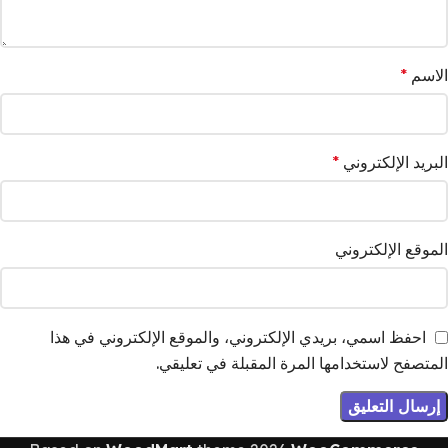
الاسم
*
البريد الإلكتروني
*
الموقع الإلكتروني
احفظ اسمي، بريدي الإلكتروني، والموقع الإلكتروني في هذا
المتصفح لاستخدامها المرة المقبلة في تعليقي.