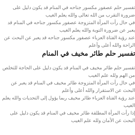
تفسير حلم عصفور مكسور جناحه في المنام قد يكون دليل على
ضرورة التقرب من الله تعالى والله يعلم الغيب
في حال رأت المرأة المتزوجة عصفور مكسور جناحه في المنام قد
يعبر عن ضرورة التوبة والله يعلم الغيب
عند رؤية الفتاة العزباء عصفور مكسور جناحه قد يعبر عن البحث عن
الراحة والله أعلى وأعلم
تفسير حلم طائر مخيف في المنام
تفسير حلم طائر مخيف في المنام قد يكون دليل على الحاجة للتخلص
من الهم ولله علم الغيب
في حال رأت المرأة المتزوجة طائر مخيف في المنام قد يعبر عن
البحث عن الاستقرار والله أعلى وأعلم
عند رؤية الفتاة العزباء طائر مخيف ربما يؤول إلى التحديات والله يعلم
الغيب
إذا رأت المرأة المطلقة طائر مخيف في المنام قد يكون دليل على
البحث عن الأمان ولله علم الغيب