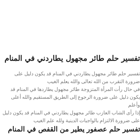
تفسير حلم طائر مجهول يطاردني في المنام
تفسير حلم طائر مجهول يطاردني في المنام قد يكون دليل على
ضرورة التقرب من الله تعالى والله يعلم الغيب
في حال رأت المرأة المتزوجة طائر مجهول يطاردها في المنام قد
يكون دليل على ضرورة الرجوع إلى الطريق المستقيم والله أعلى
وأعلم
إذا رأى الشاب العازب طائر مجهول يطاردني في المنام قد يكون دليل
على ضرورة الالتزام بالواجبات الدينية ولله علم الغيب
تفسير حلم عصفور يطير من القفص في المنام