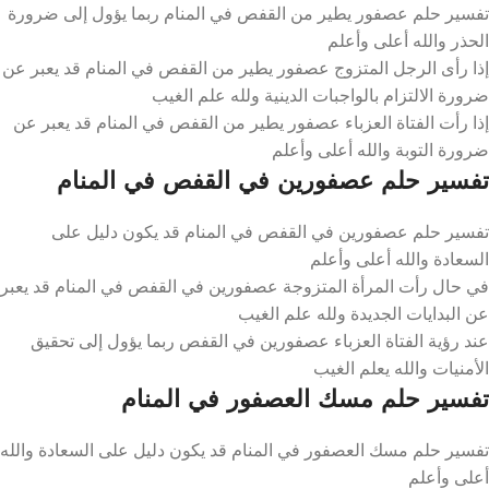
تفسير حلم عصفور يطير من القفص في المنام ربما يؤول إلى ضرورة
الحذر والله أعلى وأعلم
إذا رأى الرجل المتزوج عصفور يطير من القفص في المنام قد يعبر عن
ضرورة الالتزام بالواجبات الدينية ولله علم الغيب
إذا رأت الفتاة العزباء عصفور يطير من القفص في المنام قد يعبر عن
ضرورة التوبة والله أعلى وأعلم
تفسير حلم عصفورين في القفص في المنام
تفسير حلم عصفورين في القفص في المنام قد يكون دليل على
السعادة والله أعلى وأعلم
في حال رأت المرأة المتزوجة عصفورين في القفص في المنام قد يعبر
عن البدايات الجديدة ولله علم الغيب
عند رؤية الفتاة العزباء عصفورين في القفص ربما يؤول إلى تحقيق
الأمنيات والله يعلم الغيب
تفسير حلم مسك العصفور في المنام
تفسير حلم مسك العصفور في المنام قد يكون دليل على السعادة والله
أعلى وأعلم