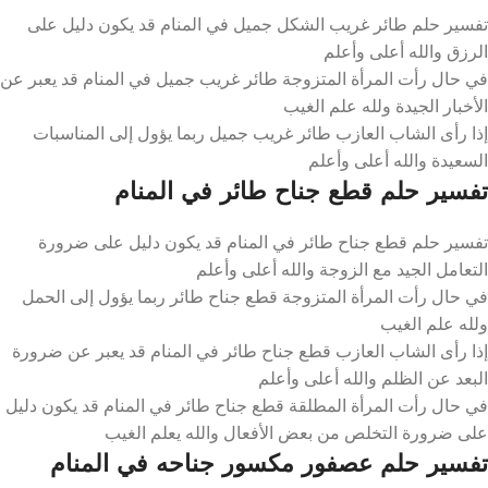
تفسير حلم طائر غريب الشكل جميل في المنام قد يكون دليل على
الرزق والله أعلى وأعلم
في حال رأت المرأة المتزوجة طائر غريب جميل في المنام قد يعبر عن
الأخبار الجيدة ولله علم الغيب
إذا رأى الشاب العازب طائر غريب جميل ربما يؤول إلى المناسبات
السعيدة والله أعلى وأعلم
تفسير حلم قطع جناح طائر في المنام
تفسير حلم قطع جناح طائر في المنام قد يكون دليل على ضرورة
التعامل الجيد مع الزوجة والله أعلى وأعلم
في حال رأت المرأة المتزوجة قطع جناح طائر ربما يؤول إلى الحمل
ولله علم الغيب
إذا رأى الشاب العازب قطع جناح طائر في المنام قد يعبر عن ضرورة
البعد عن الظلم والله أعلى وأعلم
في حال رأت المرأة المطلقة قطع جناح طائر في المنام قد يكون دليل
على ضرورة التخلص من بعض الأفعال والله يعلم الغيب
تفسير حلم عصفور مكسور جناحه في المنام