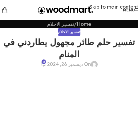
Skip to main content
MENU
Home
تفسير الاحلام
تفسير الاحلام
تفسير حلم طائر مجهول يطاردني في
المنام
0
On ديسمبر 26, 2024