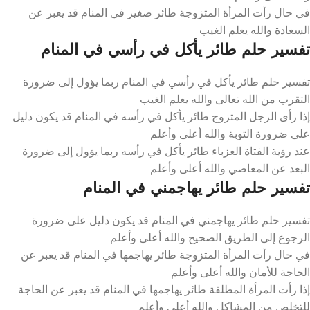
في حال رأت المرأة المتزوجة طائر صغير في المنام قد يعبر عن
السعادة والله يعلم الغيب
تفسير حلم طائر يأكل في رأسي في المنام
تفسير حلم طائر يأكل في رأسي في المنام ربما يؤول إلى ضرورة
التقرب من الله تعالى والله يعلم الغيب
إذا رأى الرجل المتزوج طائر يأكل في رأسه في المنام قد يكون دليل
على ضرورة التوبة والله أعلى وأعلم
عند رؤية الفتاة العزباء طائر يأكل في رأسه ربما يؤول إلى ضرورة
البعد عن المعاصي والله أعلى وأعلم
تفسير حلم طائر يهاجمني في المنام
تفسير حلم طائر يهاجمني في المنام قد يكون دليل على ضرورة
الرجوع إلى الطريق الصحيح والله أعلى وأعلم
في حال رأت المرأة المتزوجة طائر يهاجمها في المنام قد يعبر عن
الحاجة للأمان والله أعلى وأعلم
إذا رأت المرأة المطلقة طائر يهاجمها في المنام قد يعبر عن الحاجة
للتخلص من المشاكل والله أعلى وأعلم