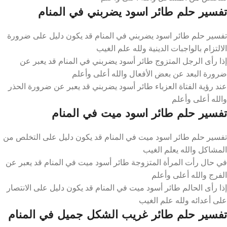
تفسير حلم طائر اسود يضربني في المنام
تفسير حلم طائر اسود يضربني في المنام قد يكون دليل على ضرورة
الالتزام بالواجبات الدينية ولله علم الغيب
إذا رأى الرجل المتزوج طائر أسود يضربني في المنام قد يعبر عن
ضرورة البعد عن بعض الأفعال والله أعلى وأعلم
عند رؤية الفتاة العزباء طائر أسود يضربني قد يعبر عن ضرورة الحذر
والله أعلى وأعلم
تفسير حلم طائر اسود ميت في المنام
تفسير حلم طائر اسود ميت في المنام قد يكون دليل على التخلص من
المشاكل والله يعلم الغيب
في حال رأت المرأة المتزوجة طائر أسود ميت في المنام قد يعبر عن
الفرج والله أعلى وأعلم
إذا رأى الحالم طائر أسود ميت في المنام قد يكون دليل على الانتصار
على أعدائه ولله علم الغيب
تفسير حلم طائر غريب الشكل جميل في المنام