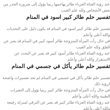
عند رؤية الفتاة العزباء طائر يهاجمها ربما يؤول إلى ضرورة الحذر من
بعض الأشخاص ولله علم الغيب
تفسير حلم طائر كبير اسود في المنام
تفسير حلم طائر كبير اسود في المنام قد يكون دليل على التحديات
والله أعلى وأعلم
في حال رأت المرأة المتزوجة طائر أسود كبير في المنام قد يعبر عن
القلق ولله علم الغيب
عند رؤية الفتاة العزباء طائر أسود كبير قد يعبر عن البحث عن
الاستقرار والله أعلى وأعلم
تفسير حلم طائر يأكل في جسمي في المنام
تفسير حلم طائر يأكل في جسمي في المنام لم نجد تفسيرات واضحة
لرؤية ذلك
في حال رأت المرأة المتزوجة طائر كبير ربما يؤول إلى التغيرات
الطيبة والله أعلى وأعلم
عند رؤية الفتاة العزباء طائر كبير قد يعبر عن الترقي لمنزلة رفيعة
والله أعلى وأعلم