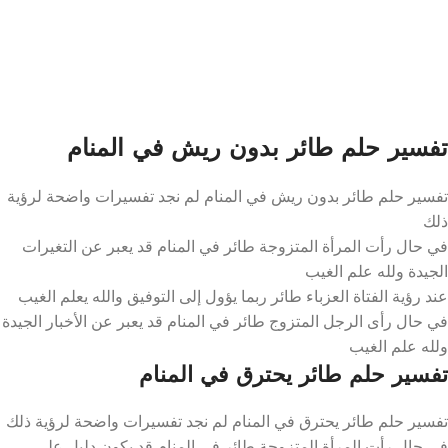
تفسير حلم طائر بدون ريش في المنام
تفسير حلم طائر بدون ريش في المنام لم نجد تفسيرات واضحة لرؤية
ذلك
في حال رأت المرأة المتزوجة طائر في المنام قد يعبر عن التغيرات
الجيدة ولله علم الغيب
عند رؤية الفتاة العزباء طائر ربما يؤول إلى التوفيق والله يعلم الغيب
في حال رأى الرجل المتزوج طائر في المنام قد يعبر عن الأخبار الجيدة
ولله علم الغيب
تفسير حلم طائر يحترق في المنام
تفسير حلم طائر يحترق في المنام لم نجد تفسيرات واضحة لرؤية ذلك
في حال رأت المرأة المتزوجة طائر في المنام قد يكون دليل على