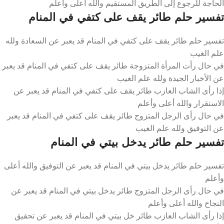
الحاجة للرجوع إلى الطريق المستقيم والله أعلى وأعلم
تفسير حلم طائر يقف على كتفي في المنام
تفسير حلم طائر يقف على كتفي في المنام قد يعبر عن السعادة ولله
علم الغيب
في حال رأت المرأة المتزوجة طائر يقف على كتفي في المنام قد يعبر
عن الأخبار الجيدة ولله علم الغيب
إذا رأى الشاب العازب طائر يقف على كتفي في المنام قد يعبر عن
الاستقرار والله أعلى وأعلم
في حال رأى الرجل المتزوج طائر يقف على كتفي في المنام قد يعبر
عن التوفيق ولله علم الغيب
تفسير حلم طائر يدخل بيتي في المنام
تفسير حلم طائر يدخل بيتي في المنام قد يعبر عن التوفيق والله أعلى
وأعلم
في حال رأى الرجل المتزوج طائر يدخل بيتي في المنام قد يعبر عن
النجاح والله أعلى وأعلم
إذا رأى الشاب العازب طائر خل بيتي في المنام قد يعبر عن تحقيق