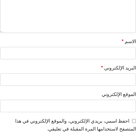
الاسم
*
البريد الإلكتروني
*
الموقع الإلكتروني
احفظ اسمي، بريدي الإلكتروني، والموقع الإلكتروني في هذا
المتصفح لاستخدامها المرة المقبلة في تعليقي.