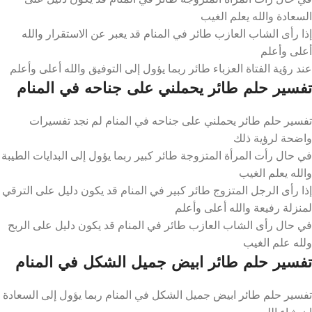
السعادة والله يعلم الغيب
إذا رأى الشاب العازب طائر في المنام قد يعبر عن الاستقرار والله
أعلى وأعلم
عند رؤية الفتاة العزباء طائر ربما يؤول إلى التوفيق والله أعلى وأعلم
تفسير حلم طائر يحملني على جناحه في المنام
تفسير حلم طائر يحملني على جناحه في المنام لم نجد تفسيرات
واضحة لرؤية ذلك
في حال رأت المرأة المتزوجة طائر كبير ربما يؤول إلى البدايات الطيبة
والله يعلم الغيب
إذا رأى الرجل المتزوج طائر كبير في المنام قد يكون دليل على الترقي
لمنزلة رفيعة والله أعلى وأعلم
في حال رأى الشاب العازب طائر في المنام قد يكون دليل على الربح
ولله علم الغيب
تفسير حلم طائر ابيض جميل الشكل في المنام
تفسير حلم طائر ابيض جميل الشكل في المنام ربما يؤول إلى السعادة
إن شاء الله