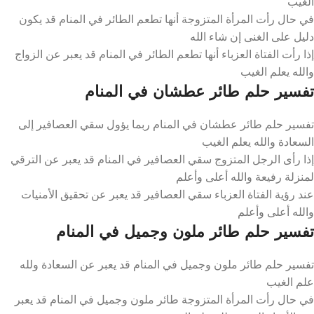
الغيب
في حال رأت المرأة المتزوجة أنها تطعم الطائر في المنام قد يكون
دليل على الغنى إن شاء الله
إذا رأت الفتاة العزباء أنها تطعم الطائر في المنام قد يعبر عن الزواج
والله يعلم الغيب
تفسير حلم طائر عطشان في المنام
تفسير حلم طائر عطشان في المنام ربما يؤول سقي العصافير إلى
السعادة والله يعلم الغيب
إذا رأى الرجل المتزوج سقي العصافير في المنام قد يعبر عن الترقي
لمنزلة رفيعة والله أعلى وأعلم
عند رؤية الفتاة العزباء سقي العصافير قد يعبر عن تحقيق الأمنيات
والله أعلى وأعلم
تفسير حلم طائر ملون وجميل في المنام
تفسير حلم طائر ملون وجميل في المنام قد يعبر عن السعادة ولله
علم الغيب
في حال رأت المرأة المتزوجة طائر ملون وجميل في المنام قد يعبر