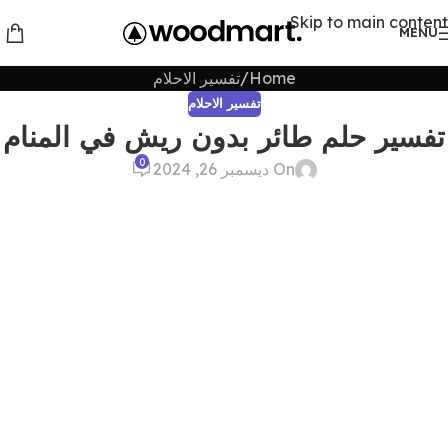
Skip to main content
MENU
Home
تفسير الاحلام
تفسير الاحلام
تفسير حلم طائر بدون ريش في المنام
0
On ديسمبر 26, 2024