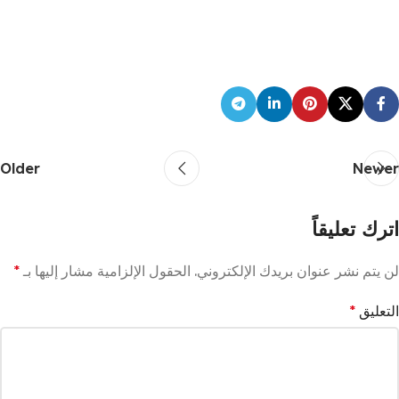
Older
Newer
اترك تعليقاً
لن يتم نشر عنوان بريدك الإلكتروني.
الحقول الإلزامية مشار إليها بـ
*
التعليق
*