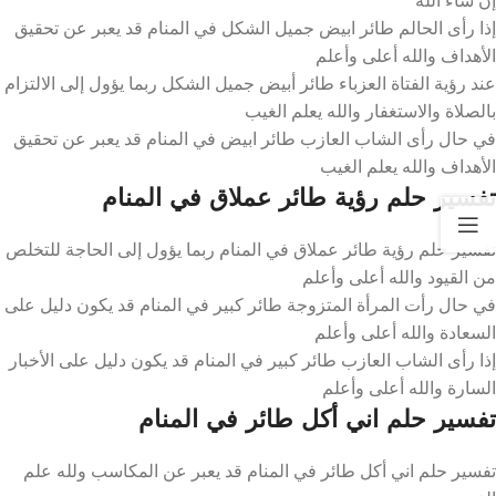
إذا رأى الحالم طائر ابيض جميل الشكل في المنام قد يعبر عن تحقيق
الأهداف والله أعلى وأعلم
عند رؤية الفتاة العزباء طائر أبيض جميل الشكل ربما يؤول إلى الالتزام
بالصلاة والاستغفار والله يعلم الغيب
في حال رأى الشاب العازب طائر ابيض في المنام قد يعبر عن تحقيق
الأهداف والله يعلم الغيب
تفسير حلم رؤية طائر عملاق في المنام
تفسير حلم رؤية طائر عملاق في المنام ربما يؤول إلى الحاجة للتخلص
من القيود والله أعلى وأعلم
في حال رأت المرأة المتزوجة طائر كبير في المنام قد يكون دليل على
السعادة والله أعلى وأعلم
إذا رأى الشاب العازب طائر كبير في المنام قد يكون دليل على الأخبار
السارة والله أعلى وأعلم
تفسير حلم اني أكل طائر في المنام
تفسير حلم اني أكل طائر في المنام قد يعبر عن المكاسب ولله علم