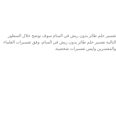
تفسير حلم طائر بدون ريش في المنام سوف نوضح خلال السطور
التالية تفسير حلم طائر بدون ريش في المنام، وفق تفسيرات العلماء
والمفسرين وليس تفسيرات شخصية.