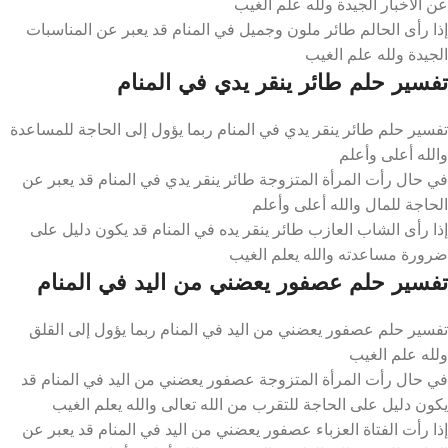
عن الأخبار الجيدة ولله علم الغيب
إذا رأى الحالم طائر ملون وجميل في المنام قد يعبر عن المناسبات
الجيدة ولله علم الغيب
تفسير حلم طائر ينقر يدي في المنام
تفسير حلم طائر ينقر يدي في المنام ربما يؤول إلى الحاجة للمساعدة
والله أعلى وأعلم
في حال رأت المرأة المتزوجة طائر ينقر يدي في المنام قد يعبر عن
الحاجة للمال والله أعلى وأعلم
إذا رأى الشاب العازب طائر ينقر يده في المنام قد يكون دليل على
ضرورة مساعدته والله يعلم الغيب
تفسير حلم عصفور يعضني من اليد في المنام
تفسير حلم عصفور يعضني من اليد في المنام ربما يؤول إلى القلق
ولله علم الغيب
في حال رأت المرأة المتزوجة عصفور يعضني من اليد في المنام قد
يكون دليل على الحاجة للتقرب من الله تعالى والله يعلم الغيب
إذا رأت الفتاة العزباء عصفور يعضني من اليد في المنام قد يعبر عن