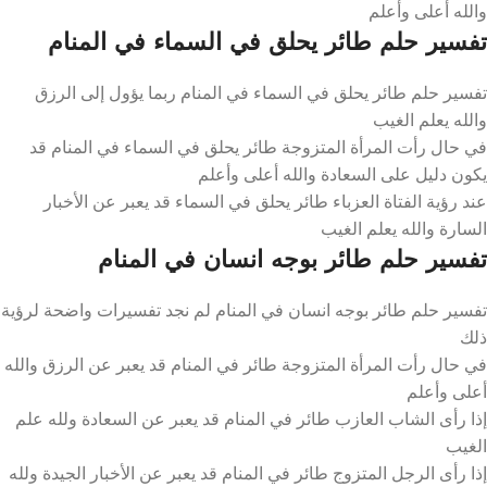
والله أعلى وأعلم
تفسير حلم طائر يحلق في السماء في المنام
تفسير حلم طائر يحلق في السماء في المنام ربما يؤول إلى الرزق
والله يعلم الغيب
في حال رأت المرأة المتزوجة طائر يحلق في السماء في المنام قد
يكون دليل على السعادة والله أعلى وأعلم
عند رؤية الفتاة العزباء طائر يحلق في السماء قد يعبر عن الأخبار
السارة والله يعلم الغيب
تفسير حلم طائر بوجه انسان في المنام
تفسير حلم طائر بوجه انسان في المنام لم نجد تفسيرات واضحة لرؤية
ذلك
في حال رأت المرأة المتزوجة طائر في المنام قد يعبر عن الرزق والله
أعلى وأعلم
إذا رأى الشاب العازب طائر في المنام قد يعبر عن السعادة ولله علم
الغيب
إذا رأى الرجل المتزوج طائر في المنام قد يعبر عن الأخبار الجيدة ولله