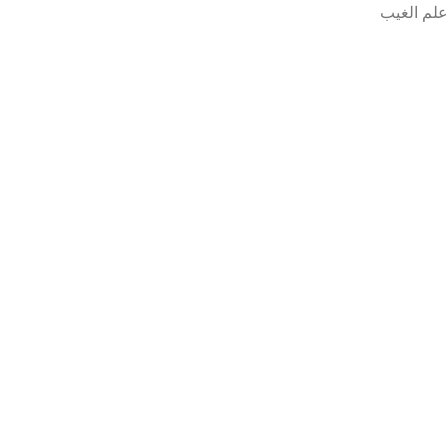
علم الغيب