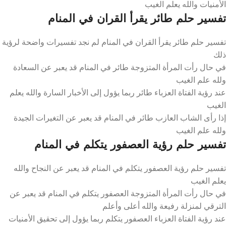
الأمنيات والله يعلم الغيب
تفسير حلم طائر يقرأ القران في المنام
تفسير حلم طائر يقرأ القران في المنام لم نجد تفسيرات واضحة لرؤية
ذلك
في حال رأت المرأة المتزوجة طائر في المنام قد يعبر عن السعادة
ولله علم الغيب
عند رؤية الفتاة العزباء طائر ربما يؤول إلى الأخبار السارة والله يعلم
الغيب
إذا رأى الشاب العازب طائر في المنام قد يعبر عن التغيرات الجيدة
ولله علم الغيب
تفسير حلم رؤية العصفور يتكلم في المنام
تفسير حلم رؤية العصفور يتكلم في المنام قد يعبر عن النجاح والله
يعلم الغيب
في حال رأت المرأة المتزوجة العصفور يتكلم في المنام قد يعبر عن
الترقي لمنزلة رفيعة والله أعلى وأعلم
عند رؤية الفتاة العزباء العصفور يتكلم ربما يؤول إلى تحقيق الأمنيات