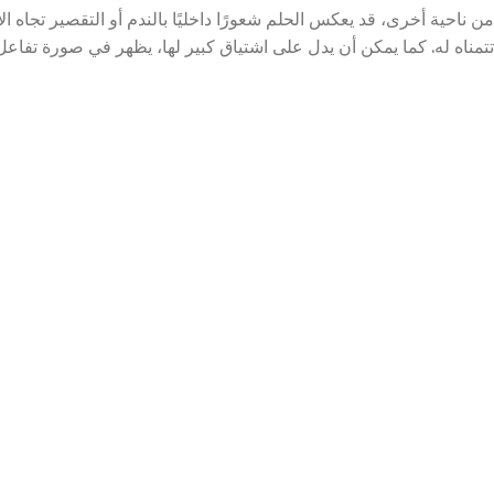
من ناحية أخرى، قد يعكس الحلم شعورًا داخليًا بالندم أو التقصير تجاه الأ
تتمناه له. كما يمكن أن يدل على اشتياق كبير لها، يظهر في صورة تفاعل