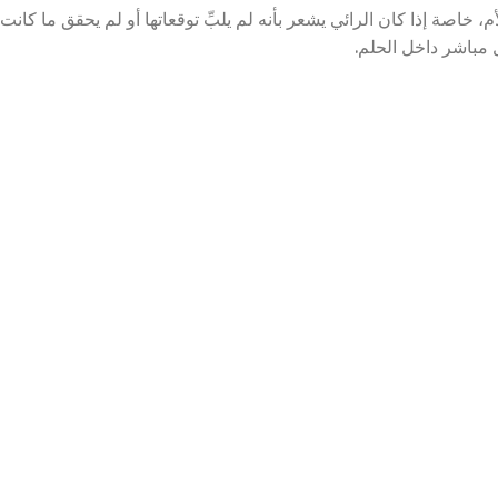
م، خاصة إذا كان الرائي يشعر بأنه لم يلبِّ توقعاتها أو لم يحقق ما كانت
 مباشر داخل الحلم.