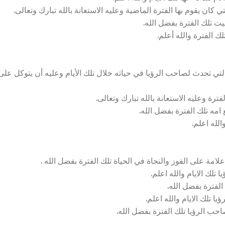
كان يقوم بها الفترة الماضية وعليه الاستعانة بالله تبارك وتعالى.
ت تلك الفترة بفضل الله.
 الفترة والله أعلم.
تي تحدث لصاحب الرؤيا في حياته خلال تلك الأيام وعليه أن يتوكل على
ترة وعليه الاستعانة بالله تبارك وتعالى.
امه تلك الفترة بفضل الله.
الله اعلم.
مة على الفوز والنجاة في الحياة تلك الفترة بفضل الله .
تلك الايام والله اعلم.
لفترة بفضل الله.
 تلك الايام والله اعلم.
ب الرؤيا تلك الفترة بفضل الله.