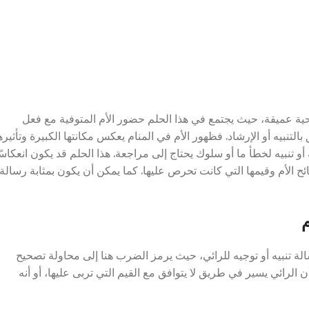
وحية عميقة، حيث يجتمع في هذا الحلم حضور الأم المتوفية مع فعل
التنبيه أو الإرشاد. فظهور الأم في المنام يعكس مكانتها الكبيرة وتأثيره
أو تنبيه لخطأ ما أو سلوك يحتاج إلى مراجعة. هذا الحلم قد يكون انعكاسً
ئح الأم وقيمها التي كانت تحرص عليها. كما يمكن أن يكون بمثابة رسالة
م
الة تنبيه أو توجيه للرائي، حيث يرمز الضرب هنا إلى محاولة تصحيح
 الرائي يسير في طريق لا يتوافق مع القيم التي تربى عليها، أو أنه