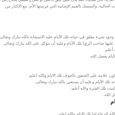
لحالية، والتمسك بالقيم الإيجابية التي غرستها الأم، مع الإكثار من
ود شيء مقلق في حياته تلك الأيام عليه الاستعانة بالله تبارك وتعالى.
عليها صاحب الرؤيا تلك الأيام وعليه أن يتوكل على الله تبارك وتعالى
 أعلم.
يام بفضل الله.
علامة على الشعور بالخوف تلك الايام والله اعلم.
لك الأيام وعليه أن يستعين بالله تبارك وتعالى.
بيت تلك الفترة والله أعلم.
 الله.
م
لدعاء لها تلك الايام والله اعلم.