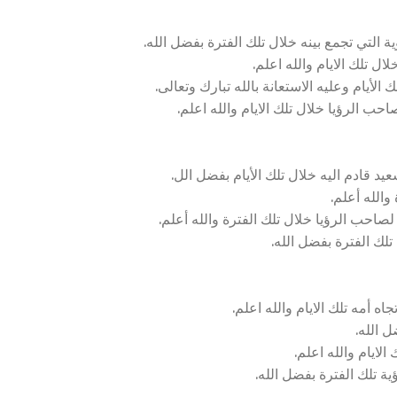
 التي تجمع بينه خلال تلك الفترة بفضل الله.
ل تلك الايام والله اعلم.
الأيام وعليه الاستعانة بالله تبارك وتعالى.
ب الرؤيا خلال تلك الايام والله اعلم.
 قادم اليه خلال تلك الأيام بفضل الل.
والله أعلم.
لصاحب الرؤيا خلال تلك الفترة والله أعلم.
تلك الفترة بفضل الله.
أمه تلك الايام والله اعلم.
 الله.
لايام والله اعلم.
ية تلك الفترة بفضل الله.