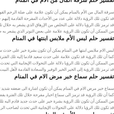
سرقة المال من الأم بالمنام يمكن أن تكون علامة على صلة الرحم القوية
قد تكون تلك الرؤية دلالة على عدد من الأحداث المفرحة القادمة إليهم خلا
قد ترمز تلك الرؤيا دلالة على التخلص من الإرهاق الذي يشعر به خلال تلك 
من الممكن أن تكون تلك الرؤية علامة على بعض التوتر الذي يشعر به صاح
تفسير حلم لبس الأم ملابس ابنتها في المنام
لبس الام ملابس ابنتها في المنام يمكن أن تكون بشرة خير على حدث سعيد
كما أن تلك الرؤية قد تكون علامة على حدث سعيد قادما إليه تلك الفترة 
من الممكن أن تكون تلك الرؤيا دلالة على التحولات الإيجابية التي تحدث 
قد ترمز تلك الرؤية إلى الخير الخير الوفير والسعادة القادمة لأهل البيت 
تفسير حلم سماع خبر مرض الام في المنام
سماع خبر مرض الام في المنام يمكن أن تكون اشارة الى ضعفه شديد تجاه 
كما أن تلك الرؤية قد ترمز الى سماع اخبار مفرحة خلال تلك الفترة بفضل
من الممكن أن تكون تلك الرؤية بشرة خير على حدث جديد قادم اليه تلك ا
قد تكون تلك الرؤيا دلالة على التحولات الإيجابية التي تحدث لصاحب الرؤ