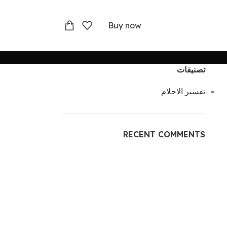
Buy now
تصنيفات
تفسير الاحلام
RECENT COMMENTS