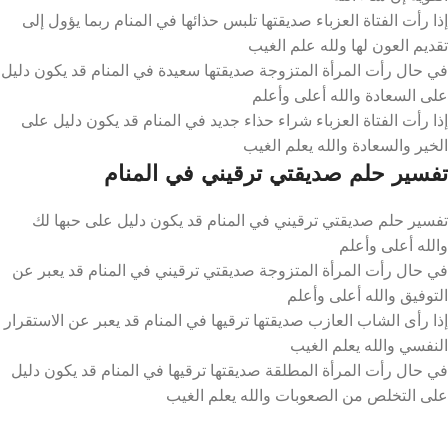
إذا رأت الفتاة العزباء صديقتها تلبس حذائها في المنام ربما يؤول إلى
تقديم العون لها ولله علم الغيب
في حال رأت المرأة المتزوجة صديقتها سعيدة في المنام قد يكون دليل
على السعادة والله أعلى وأعلم
إذا رأت الفتاة العزباء شراء حذاء جديد في المنام قد يكون دليل على
الخير والسعادة والله يعلم الغيب
تفسير حلم صديقتي ترقيني في المنام
تفسير حلم صديقتي ترقيني في المنام قد يكون دليل على حبها لك
والله أعلى وأعلم
في حال رأت المرأة المتزوجة صديقتي ترقيني في المنام قد يعبر عن
التوفيق والله أعلى وأعلم
إذا رأى الشاب العازب صديقتها ترقيها في المنام قد يعبر عن الاستقرار
النفسي والله يعلم الغيب
في حال رأت المرأة المطلقة صديقتها ترقيها في المنام قد يكون دليل
على التخلص من الصعوبات والله يعلم الغيب