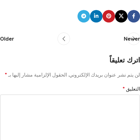
Older
Newer
اترك تعليقاً
لن يتم نشر عنوان بريدك الإلكتروني.
الحقول الإلزامية مشار إليها بـ
*
التعليق
*