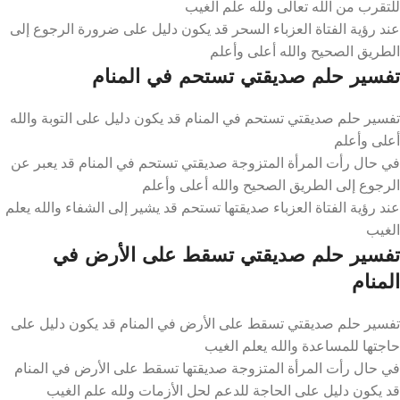
للتقرب من الله تعالى ولله علم الغيب
عند رؤية الفتاة العزباء السحر قد يكون دليل على ضرورة الرجوع إلى
الطريق الصحيح والله أعلى وأعلم
تفسير حلم صديقتي تستحم في المنام
تفسير حلم صديقتي تستحم في المنام قد يكون دليل على التوبة والله
أعلى وأعلم
في حال رأت المرأة المتزوجة صديقتي تستحم في المنام قد يعبر عن
الرجوع إلى الطريق الصحيح والله أعلى وأعلم
عند رؤية الفتاة العزباء صديقتها تستحم قد يشير إلى الشفاء والله يعلم
الغيب
تفسير حلم صديقتي تسقط على الأرض في
المنام
تفسير حلم صديقتي تسقط على الأرض في المنام قد يكون دليل على
حاجتها للمساعدة والله يعلم الغيب
في حال رأت المرأة المتزوجة صديقتها تسقط على الأرض في المنام
قد يكون دليل على الحاجة للدعم لحل الأزمات ولله علم الغيب