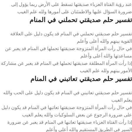
عند رؤية الفتاة العزباء صديقتها تسقط على الأرض ربما يؤول إلى
ضرورة السؤال عليها والاطمئنان على أمورها ولله علم الغيب
تفسير حلم صديقتي تحملني في المنام
تفسير حلم صديقتي تحملني في المنام قد يكون دليل على العلاقة
القوية بينهم والله أعلى وأعلم
في حال رأت المرأة المتزوجة صديقتها تحملها في المنام قد يعبر عن
مساعدتها والله أعلى وأعلم
إذا رأت المرأة المطلقة صديقتها تحملها في المنام قد يعبر عن مشاركة
الأمور بينهم ولله علم الغيب
تفسير حلم صديقتي تعاتبني في المنام
تفسير حلم صديقتي تعاتبني في المنام قد يكون دليل على الحب والله
يعلم الغيب
في حال رأت المرأة المتزوجة صديقتها تعاتبها في المنام قد يكون دليل
على ضرورة الرجوع عن بعض السلوكيات والله يعلم الغيب
إذا رأت الفتاة العزباء صديقتها تعاتبها في المنام قد يعبر عن ضرورة
السير في الطريق المستقيم والله أعلى وأعلم