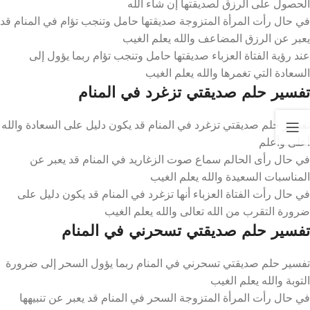
الحصول على الرزق لصديقتها إن شاء الله
في حال رأت المرأة المتزوجة صديقتها حامل وتنجب تؤام في المنام قد
يعبر عن الرزق المضاعف والله يعلم الغيب
عند رؤية الفتاة العزباء صديقتها حامل وتنجب تؤام ربما يؤول إلى
السعادة التي تغمرها والله يعلم الغيب
تفسير حلم صديقتي تزغرد في المنام
تفسير حلم صديقتي تزغرد في المنام قد يكون دليل على السعادة والله
أعلى وأعلم
في حال رأى الحالم سماع صوت الزغاريد في المنام قد يعبر عن
المناسبات السعيدة والله يعلم الغيب
في حال رأت الفتاة العزباء أنها تزغرد في المنام قد يكون دليل على
ضرورة التقرب من الله تعالى والله يعلم الغيب
تفسير حلم صديقتي تسحرني في المنام
تفسير حلم صديقتي تسحرني في المنام ربما يؤول السحر إلى ضرورة
التوبة والله يعلم الغيب
في حال رأت المرأة المتزوجة السحر في المنام قد يعبر عن تنبيهها