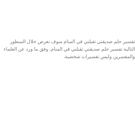
تفسير حلم صديقتي تقبلني في المنام سوف نعرض خلال السطور
التالية تفسير حلم صديقتي تقبلني في المنام، وفق ما ورد عن العلماء
والمفسرين وليس تفسيرات شخصية.