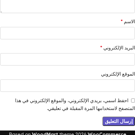
الاسم
*
البريد الإلكتروني
*
الموقع الإلكتروني
احفظ اسمي، بريدي الإلكتروني، والموقع الإلكتروني في هذا
المتصفح لاستخدامها المرة المقبلة في تعليقي.
Based on
WoodMart
theme
2026
WooCommerce