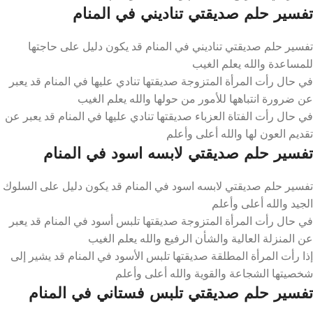
تفسير حلم صديقتي تناديني في المنام
تفسير حلم صديقتي تناديني في المنام قد يكون دليل على حاجتها
للمساعدة والله يعلم الغيب
في حال رأت المرأة المتزوجة صديقتها تنادي عليها في المنام قد يعبر
عن ضرورة انتباهها للأمور من حولها والله يعلم الغيب
في حال رأت الفتاة العزباء صديقتها تنادي عليها في المنام قد يعبر عن
تقديم العون لها والله أعلى وأعلم
تفسير حلم صديقتي لابسه اسود في المنام
تفسير حلم صديقتي لابسه اسود في المنام قد يكون دليل على السلوك
الجيد والله أعلى وأعلم
في حال رأت المرأة المتزوجة صديقتها تلبس أسود في المنام قد يعبر
عن المنزلة العالية والشأن الرفيع والله يعلم الغيب
إذا رأت المرأة المطلقة صديقتها تلبس الأسود في المنام قد يشير إلى
شخصيتها الشجاعة والقوية والله أعلى وأعلم
تفسير حلم صديقتي تلبس فستاني في المنام