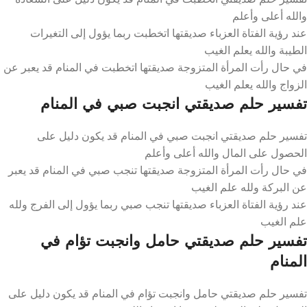
والله أعلى وأعلم
عند رؤية الفتاة العزباء صديقتها اتخطبت ربما يؤول إلى التغيرات
الطيبة والله يعلم الغيب
في حال رأت المرأة المتزوجة صديقتها اتخطبت في المنام قد يعبر عن
الزواج والله يعلم الغيب
تفسير حلم صديقتي انجبت صبي في المنام
تفسير حلم صديقتي انجبت صبي في المنام قد يكون دليل على
الحصول على المال والله أعلى وأعلم
في حال رأت المرأة المتزوجة صديقتها تنجب صبي في المنام قد يعبر
عن البركة ولله علم الغيب
عند رؤية الفتاة العزباء صديقتها تنجب صبي ربما يؤول إلى الفرج ولله
علم الغيب
تفسير حلم صديقتي حامل وانجبت تؤام في
المنام
تفسير حلم صديقتي حامل وانجبت تؤام في المنام قد يكون دليل على