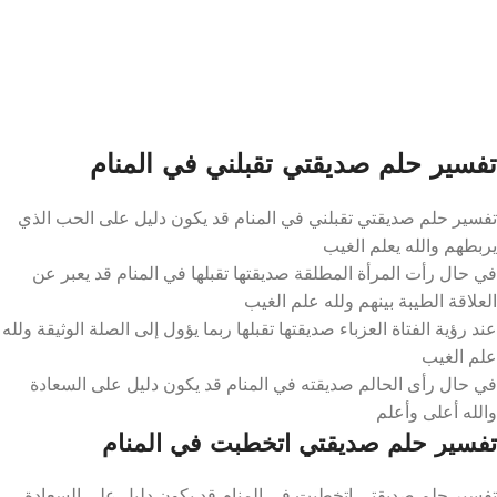
تفسير حلم صديقتي تقبلني في المنام
تفسير حلم صديقتي تقبلني في المنام قد يكون دليل على الحب الذي
يربطهم والله يعلم الغيب
في حال رأت المرأة المطلقة صديقتها تقبلها في المنام قد يعبر عن
العلاقة الطيبة بينهم ولله علم الغيب
عند رؤية الفتاة العزباء صديقتها تقبلها ربما يؤول إلى الصلة الوثيقة ولله
علم الغيب
في حال رأى الحالم صديقته في المنام قد يكون دليل على السعادة
والله أعلى وأعلم
تفسير حلم صديقتي اتخطبت في المنام
تفسير حلم صديقتي اتخطبت في المنام قد يكون دليل على السعادة