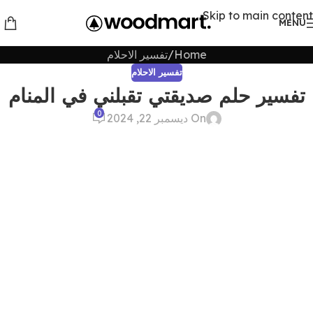
Skip to main content
MENU
Home
تفسير الاحلام
تفسير الاحلام
تفسير حلم صديقتي تقبلني في المنام
0
On ديسمبر 22, 2024