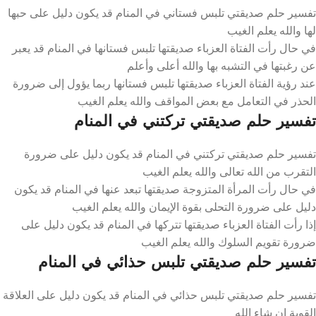
تفسير حلم صديقتي تلبس فستاني في المنام قد يكون دليل على حبها
لها والله يعلم الغيب
في حال رأت الفتاة العزباء صديقتها تلبس فستانها في المنام قد يعبر
عن رغبتها في التشبه بها والله أعلى وأعلم
عند رؤية الفتاة العزباء صديقتها تلبس فستانها ربما يؤول إلى ضرورة
الحذر في التعامل مع بعض المواقف والله يعلم الغيب
تفسير حلم صديقتي تركتني في المنام
تفسير حلم صديقتي تركتني في المنام قد يكون دليل على ضرورة
التقرب من الله تعالى والله يعلم الغيب
في حال رأت المرأة المتزوجة صديقتها تبعد عنها في المنام قد يكون
دليل على ضرورة التحلى بقوة الإيمان والله يعلم الغيب
إذا رأت الفتاة العزباء صديقتها تتركها في المنام قد يكون دليل على
ضرورة تقويم السلوك والله يعلم الغيب
تفسير حلم صديقتي تلبس حذائي في المنام
تفسير حلم صديقتي تلبس حذائي في المنام قد يكون دليل على العلاقة
القوية إن شاء الله