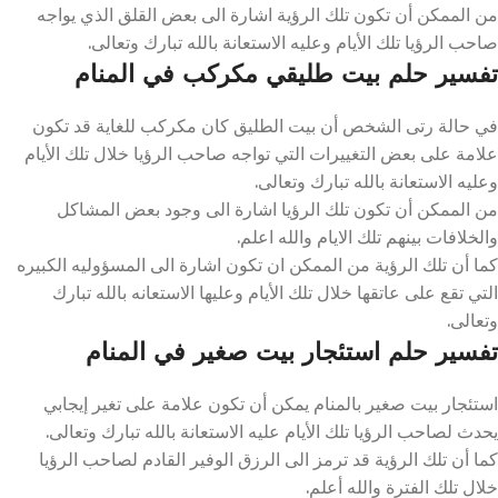
من الممكن أن تكون تلك الرؤية اشارة الى بعض القلق الذي يواجه
صاحب الرؤيا تلك الأيام وعليه الاستعانة بالله تبارك وتعالى.
تفسير حلم بيت طليقي مكركب في المنام
في حالة رتى الشخص أن بيت الطليق كان مكركب للغاية قد تكون
علامة على بعض التغييرات التي تواجه صاحب الرؤيا خلال تلك الأيام
وعليه الاستعانة بالله تبارك وتعالى.
من الممكن أن تكون تلك الرؤيا اشارة الى وجود بعض المشاكل
والخلافات بينهم تلك الايام والله اعلم.
كما أن تلك الرؤية من الممكن ان تكون اشارة الى المسؤوليه الكبيره
التي تقع على عاتقها خلال تلك الأيام وعليها الاستعانه بالله تبارك
وتعالى.
تفسير حلم استئجار بيت صغير في المنام
استئجار بيت صغير بالمنام يمكن أن تكون علامة على تغير إيجابي
يحدث لصاحب الرؤيا تلك الأيام عليه الاستعانة بالله تبارك وتعالى.
كما أن تلك الرؤية قد ترمز الى الرزق الوفير القادم لصاحب الرؤيا
خلال تلك الفترة والله أعلم.