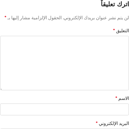
اترك تعليقاً
لن يتم نشر عنوان بريدك الإلكتروني.
الحقول الإلزامية مشار إليها بـ
*
التعليق
*
الاسم
*
البريد الإلكتروني
*