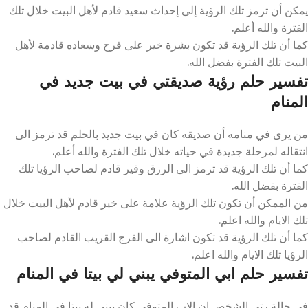
يمكن أن ترمز تلك الرؤية إلى إحداث سعيد قادم لأهل البيت خلال تلك
الفترة والله أعلم.
كما أن تلك الرؤية قد تكون بشرة خير على فرح وسعاده قادمة لأهل
البيت تلك الفترة بفضل الله.
تفسير حلم رؤية صديقتي في بيت جديد في
المنام
من يرى في منامه أن صديقه كان في بيت جديد بالحلم قد ترمز الى
انتقاله لمرحلة جديدة في حياته خلال تلك الفترة والله أعلم.
كما أن تلك الرؤية قد ترمز الى الرزق وفير قادم لصاحب الرؤيا تلك
الفترة بفضل الله.
من الممكن أن تكون تلك الرؤية علامة على خير قادم لأهل البيت خلال
تلك الايام والله اعلم.
كما أن تلك الرؤية قد تكون اشارة الى الفرج القريب القادم لصاحب
الرؤيا تلك الايام والله اعلم.
تفسير حلم ابي المتوفي يبني لي بيتا في المنام
في حالة رتى الشخص ان الاب المتوفي كان يبني له بيتا في المنام قد