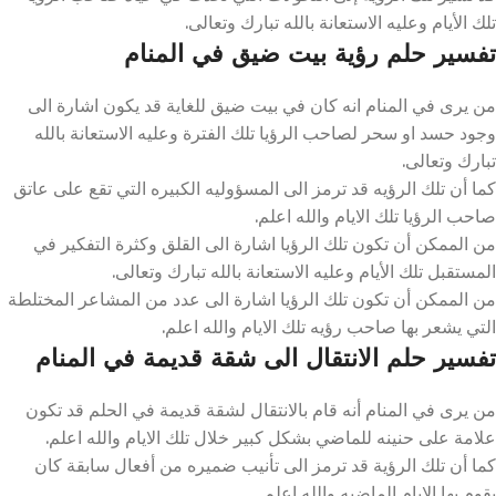
تلك الأيام وعليه الاستعانة بالله تبارك وتعالى.
تفسير حلم رؤية بيت ضيق في المنام
من يرى في المنام انه كان في بيت ضيق للغاية قد يكون اشارة الى
وجود حسد او سحر لصاحب الرؤيا تلك الفترة وعليه الاستعانة بالله
تبارك وتعالى.
كما أن تلك الرؤيه قد ترمز الى المسؤوليه الكبيره التي تقع على عاتق
صاحب الرؤيا تلك الايام والله اعلم.
من الممكن أن تكون تلك الرؤيا اشارة الى القلق وكثرة التفكير في
المستقبل تلك الأيام وعليه الاستعانة بالله تبارك وتعالى.
من الممكن أن تكون تلك الرؤيا اشارة الى عدد من المشاعر المختلطة
التي يشعر بها صاحب رؤيه تلك الايام والله اعلم.
تفسير حلم الانتقال الى شقة قديمة في المنام
من يرى في المنام أنه قام بالانتقال لشقة قديمة في الحلم قد تكون
علامة على حنينه للماضي بشكل كبير خلال تلك الايام والله اعلم.
كما أن تلك الرؤية قد ترمز الى تأنيب ضميره من أفعال سابقة كان
يقوم بها الايام الماضيه والله اعلم.