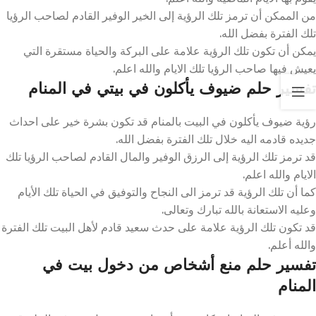
من الممكن أن ترمز تلك الرؤية إلى الخير الوفير القادم لصاحب الرؤيا
تلك الفترة بفضل الله.
يمكن أن تكون تلك الرؤية علامة على البركة والحياة مستقرة التي
يعيش فيها صاحب الرؤيا تلك الايام والله اعلم.
تفسير حلم ضيوف يأكلون في بيتي في المنام
رؤية ضيوف يأكلون في البيت بالمنام قد تكون بشرة خير على احداث
جديده قادمه اليه خلال تلك الفترة بفضل الله.
قد ترمز تلك الرؤية إلى الرزق الوفير والمال القادم لصاحب الرؤيا تلك
الايام والله اعلم.
كما أن تلك الرؤية قد ترمز الى النجاح والتوفيق في الحياة تلك الأيام
وعليه الاستعانة بالله تبارك وتعالى.
قد تكون تلك الرؤية علامة على حدث سعيد قادم لأهل البيت تلك الفترة
والله أعلم.
تفسير حلم منع أشخاص من دخول بيت في
المنام