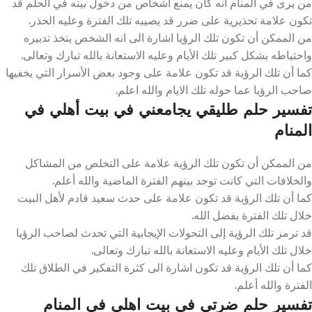
من يرى في المنام انه كان يمنع أشخاص من دخول بيته في الحلم قد
تكون علامة تحذيرية على ضرر قد يصيبه تلك الفترة وعليه الحذر.
من الممكن أن تكون تلك الرؤيا اشارة الى انه الشخص يتخذ تدبيره
واحتياطه بشكل كبير تلك الأيام وعليه الاستعانة بالله تبارك وتعالى.
كما أن تلك الرؤية قد تكون علامة على وجود بعض الأسرار التي يخفيها
صاحب الرؤيا عما حوله تلك الايام والله اعلم.
تفسير حلم طليقي يجامعني في بيت أهلي في
المنام
من الممكن أن تكون تلك الرؤية علامة على التخلص من المشاكل
والخلافات التي كانت توجد بينهم الفترة الماضية والله أعلم.
كما أن تلك الرؤية قد تكون علامة على حدث سعيد قادم لأهل البيت
خلال تلك الفترة بفضل الله.
قد ترمز تلك الرؤية إلى التحولات الإيجابية التي تحدث لصاحب الرؤيا
خلال تلك الأيام وعليه الاستعانة بالله تبارك وتعالى.
كما أن تلك الرؤية قد تكون اشارة الى كثرة التفكير في الطلاق تلك
الفترة والله أعلم.
تفسير حلم ضرتي في بيت اهلي في المنام