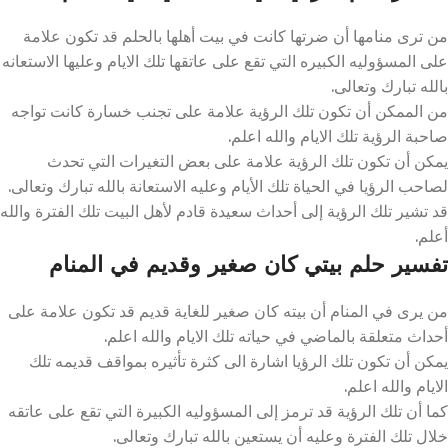
من ترى منامها أن ضرتها كانت في بيت أهلها بالحلم قد تكون علامة
على المسؤوليه الكبيره التي تقع على عاتقها تلك الايام وعليها الاستعانه
بالله تبارك وتعالى.
من الممكن أن تكون تلك الرؤية علامة على تجنب خسارة كانت تواجه
صاحبة الرؤية تلك الايام والله اعلم.
يمكن أن تكون تلك الرؤية علامة على بعض التغيرات التي تحدث
لصاحب الرؤيا في الحياة تلك الأيام وعليه الاستعانة بالله تبارك وتعالى.
قد تشير تلك الرؤية إلى أحداث سعيدة قادم لأهل البيت تلك الفترة والله
أعلم.
تفسير حلم بيتي كان صغير وقديم في المنام
من يرى في المنام أن بيته كان صغير للغاية قديم قد تكون علامة على
أحداث متعلقة بالماضي في حياته تلك الايام والله اعلم.
يمكن أن تكون تلك الرؤيا اشارة الى كثرة تأثيره بمواقف قديمه تلك
الايام والله اعلم.
كما أن تلك الرؤية قد ترمز إلى المسؤوليه الكبيرة التي تقع على عاتقه
خلال تلك الفترة وعليه أن يستعين بالله تبارك وتعالى.