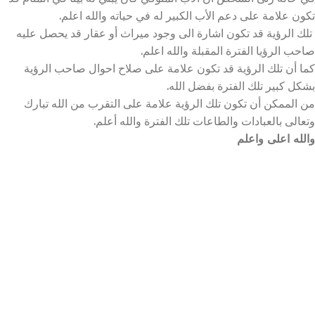
تكون علامة على دعم الأب الكبير له في حياته والله اعلم.
تلك الرؤية قد تكون اشارة الى وجود ميراث أو عقار قد يحصل عليه
صاحب الرؤيا الفترة المقبلة والله اعلم.
كما أن تلك الرؤية قد تكون علامة على صلاح احوال صاحب الرؤية
بشكل كبير تلك الفترة بفضل الله.
من الممكن أن تكون تلك الرؤية علامة على التقرب من الله تبارك
وتعالى بالعبادات والطاعات تلك الفترة والله أعلم.
والله اعلى واعلم