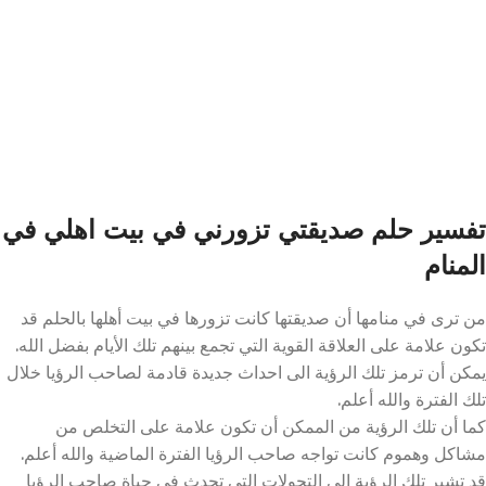
تفسير حلم صديقتي تزورني في بيت اهلي في
المنام
من ترى في منامها أن صديقتها كانت تزورها في بيت أهلها بالحلم قد
تكون علامة على العلاقة القوية التي تجمع بينهم تلك الأيام بفضل الله.
يمكن أن ترمز تلك الرؤية الى احداث جديدة قادمة لصاحب الرؤيا خلال
تلك الفترة والله أعلم.
كما أن تلك الرؤية من الممكن أن تكون علامة على التخلص من
مشاكل وهموم كانت تواجه صاحب الرؤيا الفترة الماضية والله أعلم.
قد تشير تلك الرؤية إلى التحولات التي تحدث في حياة صاحب الرؤيا