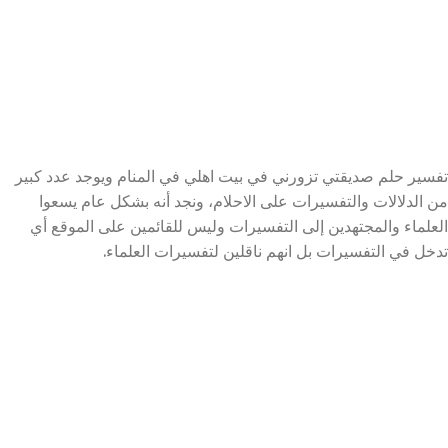
تفسير حلم صديقتي تزورني في بيت اهلي في المنام ويوجد عدد كبير
من الدلالات والتفسيرات على الاحلام، ونجد أنه بشكل عام يسعوا
العلماء والمجتهدين إلى التفسيرات وليس للقائمين على الموقع أي
تدخل في التفسيرات بل انهم ناقلين لتفسيرات العلماء.