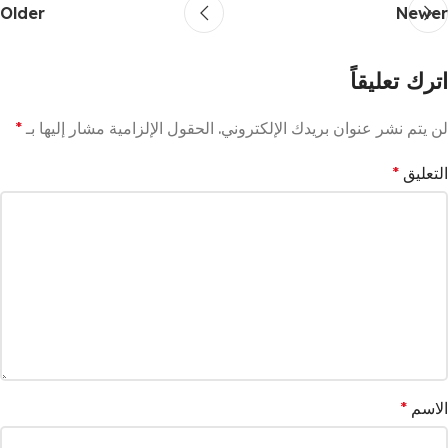
Older
Newer
اترك تعليقاً
لن يتم نشر عنوان بريدك الإلكتروني.
الحقول الإلزامية مشار إليها بـ
*
التعليق
*
الاسم
*