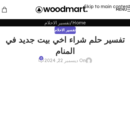
Skip to main content
MENU
Home
تفسير الاحلام
تفسير الاحلام
تفسير حلم شراء اخي بيت جديد في
المنام
0
On ديسمبر 22, 2024