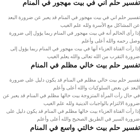
تفسير حلم اني في بيت مهجور في المنام
تفسير حلم اني في بيت مهجور في المنام قد يعبر عن ضرورة البعد
عن المشاكل مع الأسرة ولله علم الغيب
إذا رأى الحالم أنه في بيت مهجور في المنام ربما يؤول إلى ضرورة
وصل رحمه والله أعلى وأعلم
إذا رأت الفتاة العزباء أنها في بيت مهجور في المنام ربما يؤول إلى
ضرورة التقرب من الله تعالى والله يعلم الغيب
تفسير حلم بيت خالي مظلم في المنام
تفسير حلم بيت خالي مظلم في المنام قد يكون دليل على ضرورة
البعد عن بعض السلوكيات والله أعلى وأعلم
في حال رأت المرأة المتزوجة بيت خالها مظلم في المنام قد يعبر عن
ضرورة الالتزام بالواجبات الدينية ولله علم الغيب
إذا رأت الفتاة العزباء بيت خالها مظلم في المنام قد يكون دليل على
ضرورة السير في الطريق الصحيح والله أعلى وأعلم
تفسير حلم بيت خالتي واسع في المنام