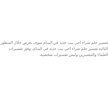
تفسير حلم شراء اخي بيت جديد في المنام سوف نعرض خلال السطور
التالية تفسير حلم شراء اخي بيت جديد في المنام، وفق تفسيرات
العلماء والمفسرين وليس تفسيرات شخصية.