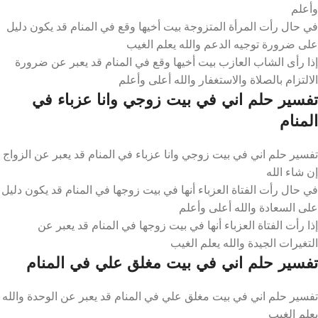
وأعلم
في حال رأت المرأة المتزوجة بيت أخيها وقع في المنام قد يكون دليل
على ضرورة توجيه الدعم والله يعلم الغيب
إذا رأى الشاب العازب بيت أخيها وقع في المنام قد يعبر عن ضرورة
الالتزام بالصلاة والاستغفار والله أعلى وأعلم
تفسير حلم اني في بيت زوجي وانا عزباء في
المنام
تفسير حلم اني في بيت زوجي وانا عزباء في المنام قد يعبر عن الزواج
إن شاء الله
في حال رأت الفتاة العزباء أنها في بيت زوجها في المنام قد يكون دليل
على السعادة والله أعلى وأعلم
إذا رأت الفتاة العزباء أنها في بيت زوجها في المنام قد يعبر عن
التغيرات الجيدة والله يعلم الغيب
تفسير حلم اني في بيت مغلق علي في المنام
تفسير حلم اني في بيت مغلق علي في المنام قد يعبر عن الوحدة والله
يعلم الغيب