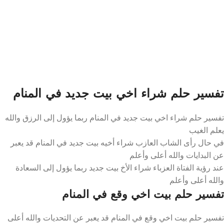
تفسير حلم شراء اخي بيت جديد في المنام
تفسير حلم شراء اخي بيت جديد في المنام ربما يؤول إلى الرزق والله
يعلم الغيب
في حال رأى الشاب العازب شراء أخيه بيت جديد في المنام قد يعبر
عن البدايات والله أعلى وأعلم
عند رؤية الفتاة العزباء شراء الأخ بيت جديد ربما يؤول إلى السعادة
والله أعلى وأعلم
تفسير حلم بيت اخي وقع في المنام
تفسير حلم بيت اخي وقع في المنام قد يعبر عن التحديات والله أعلى