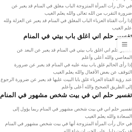
في حال رأت المرأة المتزوجة الباب مغلق في المنام قد يعبر عن
ضرورة التقرب من الله تعالى والله يعلم الغيب
إذا رأت الفتاة العزباء الباب المغلق في المنام قد يعبر عن العزلة ولله
علم الغيب
تفسير حلم اني اغلق باب بيتي في المنام
تفسير حلم اني اغلق باب بيتي في المنام قد يعبر عن البعد عن
المعاصي والله أعلى وأعلم
إذا رأى الحالم غلق باب بيته عليه في المنام قد يعبر عن ضرورة
التوقف عن بعض الأفعال والله يعلم الغيب
عند رؤية الفتاة العزباء غلق بابا البيت عليها قد يعبر عن ضرورة الرجوع
إلى الطريق الصحيح والله أعلى وأعلم
تفسير حلم اني في بيت شخص مشهور في المنام
تفسير حلم اني في بيت شخص مشهور في المنام ربما يؤول إلى
السعادة والله يعلم الغيب
في حال رأت المرأة المتزوجة أنها في بيت شخص مشهور في المنام
قد يكون دليل على الخير إن شاء الله