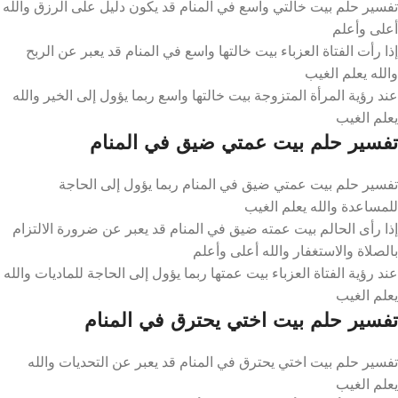
تفسير حلم بيت خالتي واسع في المنام قد يكون دليل على الرزق والله
أعلى وأعلم
إذا رأت الفتاة العزباء بيت خالتها واسع في المنام قد يعبر عن الربح
والله يعلم الغيب
عند رؤية المرأة المتزوجة بيت خالتها واسع ربما يؤول إلى الخير والله
يعلم الغيب
تفسير حلم بيت عمتي ضيق في المنام
تفسير حلم بيت عمتي ضيق في المنام ربما يؤول إلى الحاجة
للمساعدة والله يعلم الغيب
إذا رأى الحالم بيت عمته ضيق في المنام قد يعبر عن ضرورة الالتزام
بالصلاة والاستغفار والله أعلى وأعلم
عند رؤية الفتاة العزباء بيت عمتها ربما يؤول إلى الحاجة للماديات والله
يعلم الغيب
تفسير حلم بيت اختي يحترق في المنام
تفسير حلم بيت اختي يحترق في المنام قد يعبر عن التحديات والله
يعلم الغيب