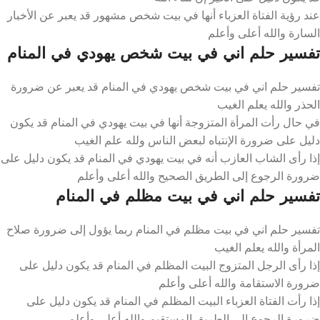
عند رؤية الفتاة العزباء أنها في بيت شخص مشهور قد يعبر عن الأخبار
السارة والله أعلى وأعلم
تفسير حلم اني في بيت شخص يهودي في المنام
تفسير حلم اني في بيت شخص يهودي في المنام قد يعبر عن ضرورة
الحذر والله يعلم الغيب
في حال رأت المرأة المتزوجة أنها في بيت يهودي في المنام قد يكون
دليل على ضرورة الإنتباه لبعض الناس ولله علم الغيب
إذا رأى الشاب العازب أنه في بيت يهودي في المنام قد يكون دليل على
ضرورة الرجوع إلى الطريق الصحيح والله أعلى وأعلم
تفسير حلم اني في بيت مظلم في المنام
تفسير حلم اني في بيت مظلم في المنام ربما يؤول إلى ضرورة صلاح
المرأة والله يعلم الغيب
إذا رأى الرجل المتزوج البيت المظلم في المنام قد يكون دليل على
ضرورة الاستقامة والله أعلى وأعلم
إذا رأت الفتاة العزباء البيت المظلم في المنام قد يكون دليل على
ضرورة الرجوع إلى الطريق المستقيم والله أعلى وأعلم