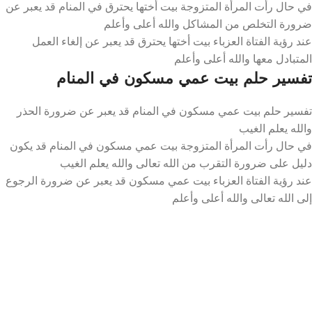
في حال رأت المرأة المتزوجة بيت أختها يحترق في المنام قد يعبر عن
ضرورة التخلص من المشاكل والله أعلى وأعلم
عند رؤية الفتاة العزباء بيت أختها يحترق قد يعبر عن إلغاء العمل
المتبادل معها والله أعلى وأعلم
تفسير حلم بيت عمي مسكون في المنام
تفسير حلم بيت عمي مسكون في المنام قد يعبر عن ضرورة الحذر
والله يعلم الغيب
في حال رأت المرأة المتزوجة بيت عمي مسكون في المنام قد يكون
دليل على ضرورة التقرب من الله تعالى والله يعلم الغيب
عند رؤية الفتاة العزباء بيت عمي مسكون قد يعبر عن ضرورة الرجوع
إلى الله تعالى والله أعلى وأعلم