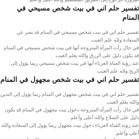
تفسير حلم اني في بيت شخص مسيحي في
المنام
تفسير حلم اني في بيت شخص مسيحي في المنام قد يعبر عن
السعادة ولله علم الغيب
في حال رأت المرأة المتزوجة أنها في بيت شخص مسيحي في المنام
قد يكون دليل على الرزق والله يعلم الغيب
عند رؤية الفتاة العزباء أنها في بيت شخص مسيحي ربما يؤول إلى
الربح ولله علم الغيب
تفسير حلم اني في بيت شخص مجهول في المنام
تفسير حلم اني في بيت شخص مجهول في المنام ربما يؤول إلى التدين
والله يعلم الغيب
في حال رأت المرأة المتزوجة دخول بيت مجهول في المنام قد يكون
دليل على الصلاح والله أعلى وأعلم
عند رؤية الفتاة العزباء دخول بيت مجهول ربما يؤول إلى السعادة والله
أعلى وأعلم