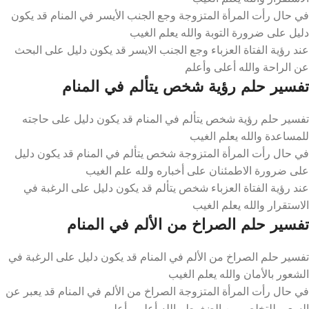
في حال رأت المرأة المتزوجة وجع الجنب الأيسر في المنام قد يكون
دليل على ضرورة التوبة والله يعلم الغيب
عند رؤية الفتاة العزباء وجع الجنب الايسر قد يكون دليل على البحث
عن الراحة والله أعلى وأعلم
تفسير حلم رؤية شخص يتألم في المنام
تفسير حلم رؤية شخص يتألم في المنام قد يكون دليل على حاجته
للمساعدة والله يعلم الغيب
في حال رأت المرأة المتزوجة شخص يتألم في المنام قد يكون دليل
على ضرورة الاطمئنان على أخباره ولله علم الغيب
عند رؤية الفتاة العزباء شخص يتألم قد يكون دليل على الرغبة في
الاستقرار والله يعلم الغيب
تفسير حلم الصراخ من الألم في المنام
تفسير حلم الصراخ من الألم في المنام قد يكون دليل على الرغبة في
الشعور بالأمان والله يعلم الغيب
في حال رأت المرأة المتزوجة الصراخ من الألم في المنام قد يعبر عن
السعي للتخلص من الضغوط والله أعلى وأعلم