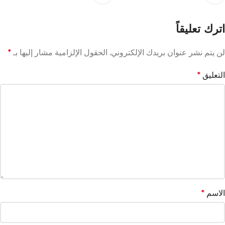
اترك تعليقاً
لن يتم نشر عنوان بريدك الإلكتروني.
الحقول الإلزامية مشار إليها بـ
*
التعليق
*
الاسم
*