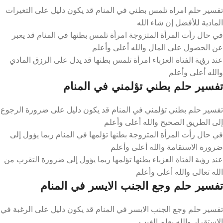
تفسير حلم امراه تلمس بطني في المنام قد يكون دليل على التغيرات
المادية للأفضل إن شاء الله
في حال رأت المرأة المتزوجة امرأة تلمس بطنها في المنام قد يعبر
عن الحصول على المال والله أعلى وأعلم
عند رؤية الفتاة العزباء امرأة تلمس بطنها قد يدل على الرزق المادي
والله أعلى وأعلم
تفسير حلم بطني تؤلمني في المنام
تفسير حلم بطني تؤلمني في المنام قد يكون دليل على ضرورة الرجوع
إلى الطريق الصحيح والله أعلى وأعلم
في حال رأت المرأة المتزوجة بطنها تؤلمها في المنام ربما يؤول إلى
ضرورة الاستقامة والله أعلى وأعلم
عند رؤية الفتاة العزباء بطنها تؤلمها ربما يؤول إلى ضرورة التقرب من
الله تعالى والله أعلى وأعلم
تفسير حلم وجع الجنب الايسر في المنام
تفسير حلم وجع الجنب الايسر في المنام قد يكون دليل على الرغبة في
الاستقرار والله يعلم الغيب