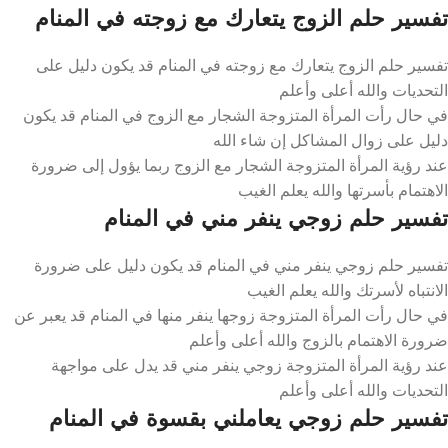
تفسير حلم الزوج يتعارك مع زوجته في المنام
تفسير حلم الزوج يتعارك مع زوجته في المنام قد يكون دليل على
التحديات والله أعلى وأعلم
في حال رأت المرأة المتزوجة الشجار مع الزوج في المنام قد يكون
دليل على زوال المشاكل إن شاء الله
عند رؤية المرأة المتزوجة الشجار مع الزوج ربما يؤول إلى ضرورة
الاهتمام بأسرتها والله يعلم الغيب
تفسير حلم زوجي ينفر مني في المنام
تفسير حلم زوجي ينفر مني في المنام قد يكون دليل على ضرورة
الانتباه لأسرتك والله يعلم الغيب
في حال رأت المرأة المتزوجة زوجها ينفر منها في المنام قد يعبر عن
ضرورة الاهتمام بالزوج والله أعلى وأعلم
عند رؤية المرأة المتزوجة زوجي ينفر مني قد يدل على مواجهة
التحديات والله أعلى وأعلم
تفسير حلم زوجي يعاملني بقسوة في المنام