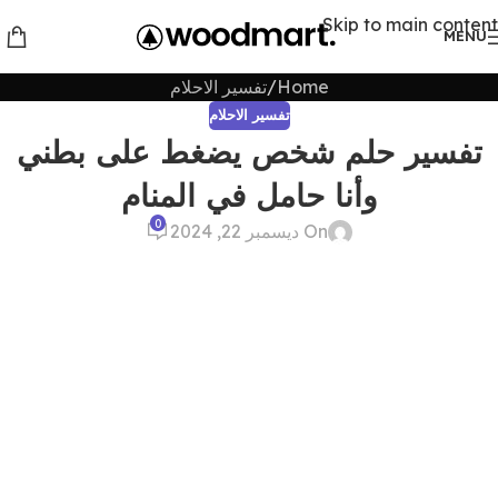
Skip to main content
MENU
Home
تفسير الاحلام
تفسير الاحلام
تفسير حلم شخص يضغط على بطني
وأنا حامل في المنام
0
On ديسمبر 22, 2024