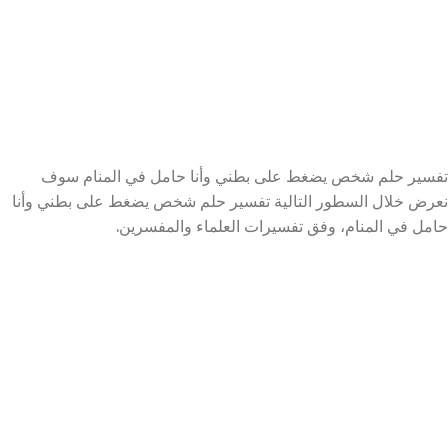
تفسير حلم شخص يضغط على بطني وأنا حامل في المنام سوف
نعرض خلال السطور التالية تفسير حلم شخص يضغط على بطني وأنا
حامل في المنام، وفق تفسيرات العلماء والمفسرين.