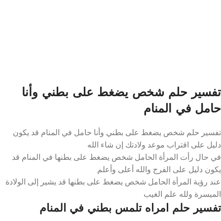
تفسير حلم شخص يضغط على بطني وأنا
حامل في المنام
تفسير حلم شخص يضغط على بطني وأنا حامل في المنام قد يكون
دليل على اقتراب موعد ولادتك إن شاء الله
في حال رأت المرأة الحامل شخص يضغط على بطنها في المنام قد
يكون دليل على الفرج والله أعلى وأعلم
عند رؤية المرأة الحامل شخص يضغط على بطنها قد يشير إلى الولادة
الميسرة ولله علم الغيب
تفسير حلم امراه تلمس بطني في المنام