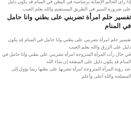
إذا رأى الحالم الإصابة برصاصة في البطن في المنام قد يكون دليل
على ضرورة السير في الطريق المستقيم والله يعلم الغيب
تفسير حلم امرأة تضربني على بطني وانا حامل
في المنام
تفسير حلم امرأة تضربني على بطني وانا حامل في المنام قد يكون
دليل على الرزق والله يعلم الغيب
في حال رأت المرأة المتزوجة امرأة تضربني على بطني وانا حامل في
المنام قد يكون دليل على المنفعة إن شاء الله
عند رؤية المرأة المتزوجة امرأة تضربها على بطنها ربما يؤول إلى
المصلحة والله أعلى وأعلم