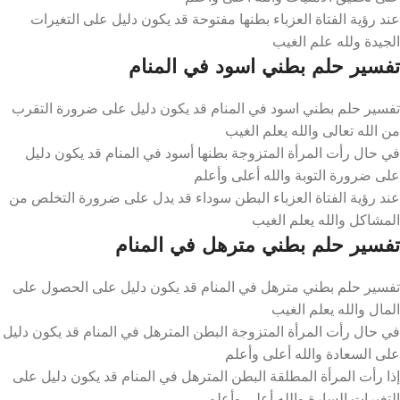
عند رؤية الفتاة العزباء بطنها مفتوحة قد يكون دليل على التغيرات
الجيدة ولله علم الغيب
تفسير حلم بطني اسود في المنام
تفسير حلم بطني اسود في المنام قد يكون دليل على ضرورة التقرب
من الله تعالى والله يعلم الغيب
في حال رأت المرأة المتزوجة بطنها أسود في المنام قد يكون دليل
على ضرورة التوبة والله أعلى وأعلم
عند رؤية الفتاة العزباء البطن سوداء قد يدل على ضرورة التخلص من
المشاكل والله يعلم الغيب
تفسير حلم بطني مترهل في المنام
تفسير حلم بطني مترهل في المنام قد يكون دليل على الحصول على
المال والله يعلم الغيب
في حال رأت المرأة المتزوجة البطن المترهل في المنام قد يكون دليل
على السعادة والله أعلى وأعلم
إذا رأت المرأة المطلقة البطن المترهل في المنام قد يكون دليل على
التغيرات السارة والله أعلى وأعلم