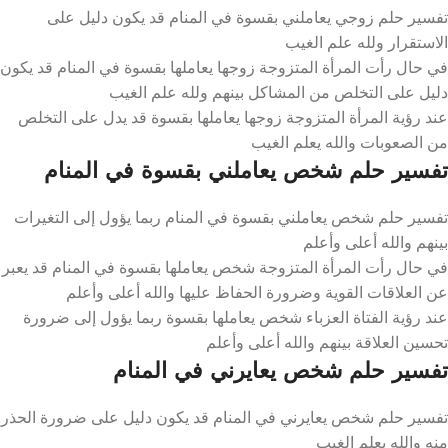
تفسير حلم زوجي يعاملني بقسوة في المنام قد يكون دليل على
الاستقرار ولله علم الغيب
في حال رأت المرأة المتزوجة زوجها يعاملها بقسوة في المنام قد يكون
دليل على التخلص من المشاكل بينهم ولله علم الغيب
عند رؤية المرأة المتزوجة زوجها يعاملها بقسوة قد يدل على التخلص
من الصعوبات والله يعلم الغيب
تفسير حلم شخص يعاملني بقسوة في المنام
تفسير حلم شخص يعاملني بقسوة في المنام ربما يؤول إلى التغيرات
بينهم والله أعلى وأعلم
في حال رأت المرأة المتزوجة شخص يعاملها بقسوة في المنام قد يعبر
عن العلاقات القوية وضرورة الحفاظ عليها والله أعلى وأعلم
عند رؤية الفتاة العزباء شخص يعاملها بقسوة ربما يؤول إلى ضرورة
تحسين العلاقة بينهم والله أعلى وأعلم
تفسير حلم شخص يعايرني في المنام
تفسير حلم شخص يعايرني في المنام قد يكون دليل على ضرورة الحذر
منه والله يعلم الغيب