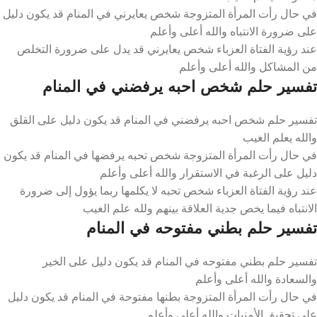
في حال رأت المرأة المتزوجة شخص يعايرني في المنام قد يكون دليل
على ضرورة الانتباه والله أعلى وأعلم
عند رؤية الفتاة العزباء شخص يعايرني قد يدل على ضرورة التخلص
من المشاكل والله أعلى وأعلم
تفسير حلم شخص احبه يرفضني في المنام
تفسير حلم شخص احبه يرفضني في المنام قد يكون دليل على القلق
والله يعلم الغيب
في حال رأت المرأة المتزوجة شخص تحبه يرفضها في المنام قد يكون
دليل على الرغبة في الاستقرار والله أعلى وأعلم
عند رؤية الفتاة العزباء شخص تحبه لا يكلمها ربما يؤول إلى ضرورة
الانتباه فيما يخص جدية العلاقة بينهم ولله علم الغيب
تفسير حلم بطني مفتوحه في المنام
تفسير حلم بطني مفتوحه في المنام قد يكون دليل على الخير
والسعادة والله أعلى وأعلم
في حال رأت المرأة المتزوجة بطنها مفتوحة في المنام قد يكون دليل
على تحقيق الأمنيات والله أعلى وأعلم