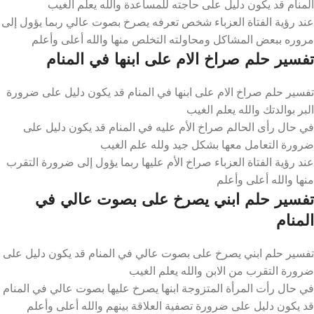
المنام قد يكون دليل على حاجته للمساعدة والله يعلم الغيب
عند رؤية الفتاة العزباء شخص تعرفه يصرخ بصوت عالي ربما يؤول إلى
مروره ببعض المشاكل ومحاولته التخلص منها والله أعلى وأعلم
تفسير حلم صراخ الام على ابنها في المنام
تفسير حلم صراخ الام على ابنها في المنام قد يكون دليل على ضرورة
البر بوالدتك والله يعلم الغيب
في حال رأى الحالم صراخ الأم عليه في المنام قد يكون دليل على
ضرورة التعامل معها بشكل جيد ولله علم الغيب
عند رؤية الفتاة العزباء صراخ الأم عليها ربما يؤول إلى ضرورة التقرب
منها والله أعلى وأعلم
تفسير حلم ابني يصرخ على بصوت عالي في
المنام
تفسير حلم ابني يصرخ على بصوت عالي في المنام قد يكون دليل على
ضرورة التقرب من الابن والله يعلم الغيب
في حال رأت المرأة المتزوجة ابنها يصرخ عليها بصوت عالي في المنام
قد يكون دليل على ضرورة تصفية العلاقة بينهم والله أعلى وأعلم