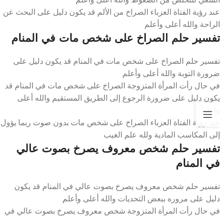
عند رؤية الفتاة العزباء الصراخ من الألم قد يكون دليل على البحث عن
الراحة والله أعلى وأعلم
تفسير حلم الصراخ على شخص مات في المنام
تفسير حلم الصراخ على شخص مات في المنام قد يكون دليل على
ضرورة التوبة والله أعلى وأعلم
في حال رأت المرأة المتزوجة الصراخ على شخص مات في المنام قد
يكون دليل على ضرورة الرجوع إلى الطريق المستقيم والله أعلى
وأعلم
عند رؤية الفتاة العزباء الصراخ على شخص مات بدون صوت ربما يؤول
إلى المكاسب المادية ولله علم الغيب
تفسير حلم شخص معروف يصرخ بصوت عالي
في المنام
تفسير حلم شخص معروف يصرخ بصوت عالي في المنام قد يكون
دليل على مروره ببعض التحديات والله أعلى وأعلم
في حال رأت المرأة المتزوجة شخص معروف يصرخ بصوت عالي في