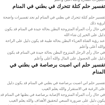
تفسير حلم كتلة تتحرك في بطني في المنام
تفسير حلم كتلة تتحرك في بطني في المنام لم نجد تفسيرات واضحة
لرؤية ذلك
في حال رأت المرأة المتزوجة البطن بحالة جيدة في المنام قد يكون
دليل على الخير إن شاء الله
عند رؤية الفتاة العزباء البطن بحالة طيبة قد يكون دليل على الراحة
والله أعلى وأعلم
في حال رأى الرجل المتزوج البطن بحالة جيدة في المنام قد يكون
دليل على الحصول على المال والله أعلى وأعلم
تفسير حلم اني اصبت برصاصة في بطني في
المنام
تفسير حلم اني اصبت برصاصة في بطني في المنام قد يكون دليل
على الرغبة في الاستقرار والله يعلم الغيب
في حال رأت المرأة المتزوجة الإصابة برصاصة في بطنها في المنام قد
يكون دليل على ضرورة السعي لتحقيق الأهداف والله يعلم الغيب