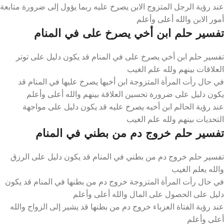
عند رؤية الرجل المتزوج الابن يصرخ عليه ربما يؤول إلى ضرورة متابعة
أمور الابن والله أعلى وأعلم
تفسير حلم ابن أخي يصرخ على في المنام
تفسير حلم ابن أخي يصرخ على في المنام قد يكون دليل على توتر
العلاقات بينهم ولله علم الغيب
في حال رأت المرأة المتزوجة ابن أخيها يصرخ عليها في المنام قد
يكون دليل على ضرورة تحسين العلاقة بينهم والله أعلى وأعلم
عند رؤية الحالم ابن أخيه يصرخ عليه قد يكون دليل على مواجهة
التحديات بينهم ولله علم الغيب
تفسير حلم خروج دم من بطني في المنام
تفسير حلم خروج دم من بطني في المنام قد يكون دليل على الرزق
والله يعلم الغيب
في حال رأت المرأة المتزوجة خروج دم من بطنها في المنام قد يكون
دليل على الحصول على المال والله أعلى وأعلم
عند رؤية الفتاة العزباء خروج دم من بطنها قد يشير إلى الزواج والله
أعلى وأعلم