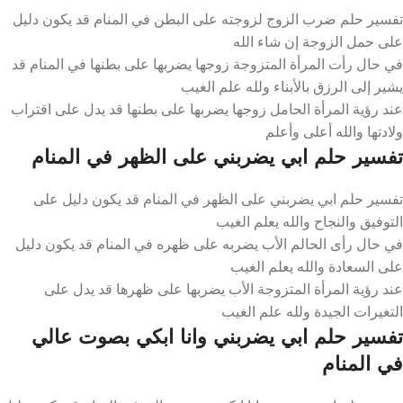
تفسير حلم ضرب الزوج لزوجته على البطن في المنام قد يكون دليل
على حمل الزوجة إن شاء الله
في حال رأت المرأة المتزوجة زوجها يضربها على بطنها في المنام قد
يشير إلى الرزق بالأبناء ولله علم الغيب
عند رؤية المرأة الحامل زوجها يضربها على بطنها قد يدل على اقتراب
ولادتها والله أعلى وأعلم
تفسير حلم ابي يضربني على الظهر في المنام
تفسير حلم ابي يضربني على الظهر في المنام قد يكون دليل على
التوفيق والنجاح والله يعلم الغيب
في حال رأى الحالم الأب يضربه على ظهره في المنام قد يكون دليل
على السعادة والله يعلم الغيب
عند رؤية المرأة المتزوجة الأب يضربها على ظهرها قد يدل على
التغيرات الجيدة ولله علم الغيب
تفسير حلم ابي يضربني وانا ابكي بصوت عالي
في المنام