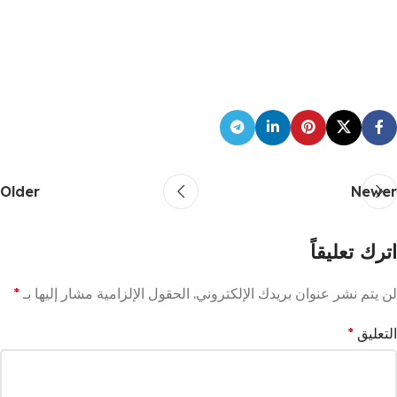
Older
Newer
اترك تعليقاً
لن يتم نشر عنوان بريدك الإلكتروني.
الحقول الإلزامية مشار إليها بـ
*
التعليق
*