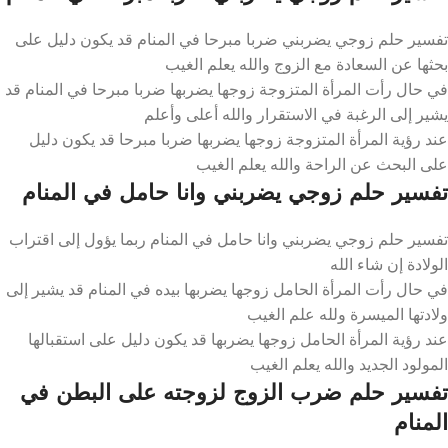
تفسير حلم زوجي يضربني ضربا مبرحا في المنام قد يكون دليل على
بحثها عن السعادة مع الزوج والله يعلم الغيب
في حال رأت المرأة المتزوجة زوجها يضربها ضربا مبرحا في المنام قد
يشير إلى الرغبة في الاستقرار والله أعلى وأعلم
عند رؤية المرأة المتزوجة زوجها يضربها ضربا مبرحا قد يكون دليل
على البحث عن الراحة والله يعلم الغيب
تفسير حلم زوجي يضربني وانا حامل في المنام
تفسير حلم زوجي يضربني وانا حامل في المنام ربما يؤول إلى اقتراب
الولادة إن شاء الله
في حال رأت المرأة الحامل زوجها يضربها بيده في المنام قد يشير إلى
ولادتها الميسرة ولله علم الغيب
عند رؤية المرأة الحامل زوجها يضربها قد يكون دليل على استقبالها
المولود الجديد والله يعلم الغيب
تفسير حلم ضرب الزوج لزوجته على البطن في
المنام