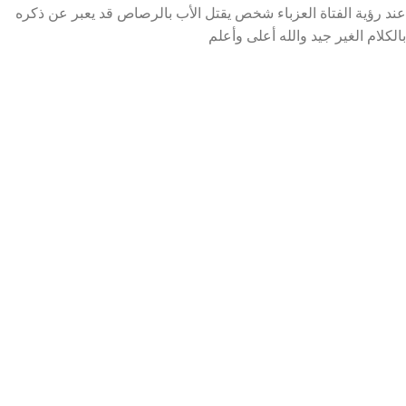
عند رؤية الفتاة العزباء شخص يقتل الأب بالرصاص قد يعبر عن ذكره
بالكلام الغير جيد والله أعلى وأعلم