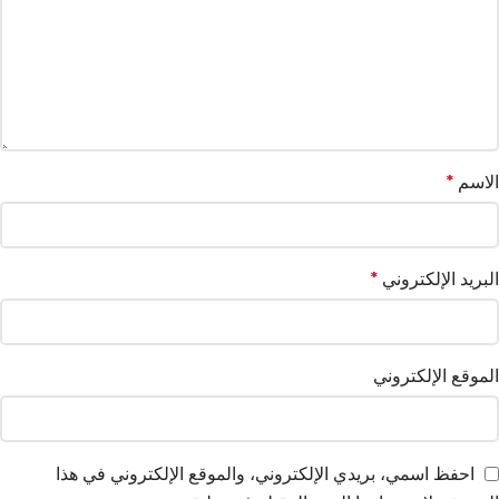
الاسم
*
البريد الإلكتروني
*
الموقع الإلكتروني
احفظ اسمي، بريدي الإلكتروني، والموقع الإلكتروني في هذا