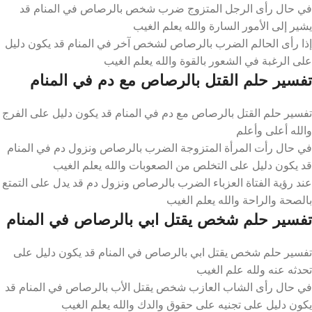
في حال رأى الرجل المتزوج ضرب شخص بالرصاص في المنام قد
يشير إلى الأمور السارة والله يعلم الغيب
إذا رأى الحالم الضرب بالرصاص لشخص آخر في المنام قد يكون دليل
على الرغبة في الشعور بالقوة والله يعلم الغيب
تفسير حلم القتل بالرصاص مع دم في المنام
تفسير حلم القتل بالرصاص مع دم في المنام قد يكون دليل على الفرج
والله أعلى وأعلم
في حال رأت المرأة المتزوجة الضرب بالرصاص ونزول دم في المنام
قد يكون دليل على التخلص من الصعوبات والله يعلم الغيب
عند رؤية الفتاة العزباء الضرب بالرصاص ونزول دم قد يدل على التمتع
بالصحة والراحة والله يعلم الغيب
تفسير حلم شخص يقتل ابي بالرصاص في المنام
تفسير حلم شخص يقتل ابي بالرصاص في المنام قد يكون دليل على
تحدثه عنه ولله علم الغيب
في حال رأى الشاب العازب شخص يقتل الأب بالرصاص في المنام قد
يكون دليل على تجنيه على حقوق والدك والله يعلم الغيب