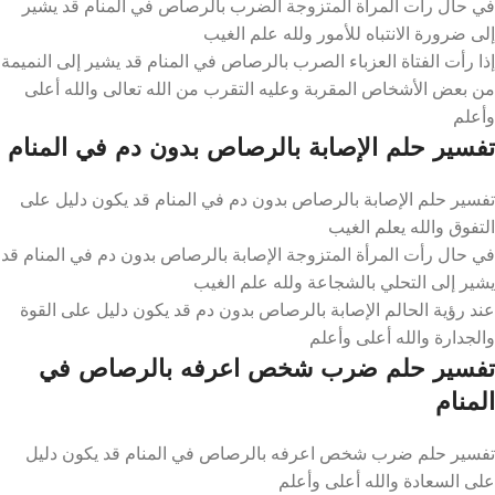
في حال رأت المرأة المتزوجة الضرب بالرصاص في المنام قد يشير
إلى ضرورة الانتباه للأمور ولله علم الغيب
إذا رأت الفتاة العزباء الصرب بالرصاص في المنام قد يشير إلى النميمة
من بعض الأشخاص المقربة وعليه التقرب من الله تعالى والله أعلى
وأعلم
تفسير حلم الإصابة بالرصاص بدون دم في المنام
تفسير حلم الإصابة بالرصاص بدون دم في المنام قد يكون دليل على
التفوق والله يعلم الغيب
في حال رأت المرأة المتزوجة الإصابة بالرصاص بدون دم في المنام قد
يشير إلى التحلي بالشجاعة ولله علم الغيب
عند رؤية الحالم الإصابة بالرصاص بدون دم قد يكون دليل على القوة
والجدارة والله أعلى وأعلم
تفسير حلم ضرب شخص اعرفه بالرصاص في
المنام
تفسير حلم ضرب شخص اعرفه بالرصاص في المنام قد يكون دليل
على السعادة والله أعلى وأعلم