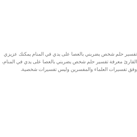
تفسير حلم شخص يضربني بالعصا على يدي في المنام يمكنك عزيزي
القارئ معرفة تفسير حلم شخص يضربني بالعصا على يدي في المنام،
وفق تفسيرات العلماء والمفسرين وليس تفسيرات شخصية.