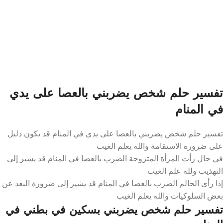
تفسير حلم شخص يضربني بالعصا على يدي
في المنام
تفسير حلم شخص يضربني بالعصا على يدي في المنام قد يكون دليل
على ضرورة الاستقامة والله يعلم الغيب
في حال رأت المرأة المتزوجة الضرب بالعصا في المنام قد يشير إلى
التهذيب ولله علم الغيب
إذا رأى الحالم الضرب بالعصا في المنام قد يشير إلى ضرورة البعد عن
بعض السلوكيات والله يعلم الغيب
تفسير حلم شخص يضربني بسكين في بطني في