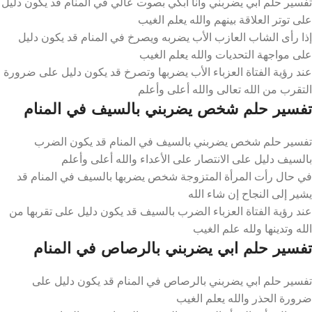
تفسير حلم ابي يضربني وانا ابكي بصوت عالي في المنام قد يكون دليل
على توتر العلاقة بينهم والله يعلم الغيب
إذا رأى الشاب العازب الأب يضربه ويصرخ في المنام قد يكون دليل
على مواجهة التحديات والله يعلم الغيب
عند رؤية الفتاة العزباء الأب يضربها وتصرخ قد يكون دليل على ضرورة
التقرب من الله تعالى والله أعلى وأعلم
تفسير حلم شخص يضربني بالسيف في المنام
تفسير حلم شخص يضربني بالسيف في المنام قد يكون الضرب
بالسيف دليل على الانتصار على الأعداء والله أعلى وأعلم
في حال رأت المرأة المتزوجة شخص يضربها بالسيف في المنام قد
يشير إلى النجاح إن شاء الله
عند رؤية الفتاة العزباء الضرب بالسيف قد يكون دليل على تقربها من
الله وتدينها ولله علم الغيب
تفسير حلم ابي يضربني بالرصاص في المنام
تفسير حلم ابي يضربني بالرصاص في المنام قد يكون دليل على
ضرورة الحذر والله يعلم الغيب