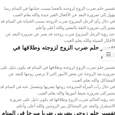
تفسير حلم ضرب الزوج لزوجته بالعصا بسبب خيانتها في المنام ربما
يؤول إلى ضرورة البعد عن الأفعال الغير جيدة والله يعلم الغيب
في حال رأى الرجل المتزوج ضرب الزوجة بسبب الخيانة في المنام قد
يشير إلى ضرورة الثقة بالنفس والله أعلى وأعلم
عند رؤية الرجل المتزوج ضرب زوجته قد يعبر عن ضرورة البعد عن
الأفكار السيئة والله يعلم الغيب
تفسير حلم ضرب الزوج لزوجته وطلاقها في
المنام
تفسير حلم ضرب الزوج لزوجته وطلاقها في المنام قد يكون دليل على
ضرورة بعد الزوجة عن بعض الأمور التي لا ترضي زوجها للبعد عن
المشاكل والله يعلم الغيب
في حال رأت المرأة المتزوجة زوجها يضربها وتنفصل عنه في المنام قد
يشير إلى ضرورة ضبط أمورها والله يعلم الغيب
عند رؤية الحالم ضرب الزوج وطلاقها قد يكون دليل على ضرورة
الاستقرار والبعد عن المشاكل بين الزوجين والله أعلى وأعلم
تفسير حلم زوجي يضربني ضربا مبرحا في المنام