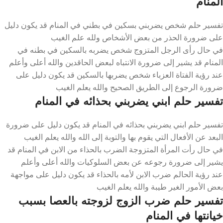
المنام
تفسير حلم شخص يضربني بسكين في بطني في المنام قد يكون دليل
على ضرورة الحذر من بعض الأشخاص ولله علم الغيب
في حال رأى الرجل المتزوج شخص يضربه بالسكين في بطنه في
المنام قد يشير إلى ضرورة الانتباه لبعض الحاقدين والله أعلى وأعلم
عند رؤية الفتاة العزباء شخص يضربها بالسكين قد يكون دليل على
ضرورة الرجوع إلى الطريق الصحيح والله يعلم الغيب
تفسير حلم ابني يضربني بحذائه في المنام
تفسير حلم ابني يضربني بحذائه في المنام قد يكون دليل على ضرورة
البعد عن الأفعال التي يقوم بها والتوبة إلى الله والله يعلم الغيب
في حال رأت المرأة المتزوجة الضرب بالحذاء من الابن في المنام قد
يشير إلى ضرورة رجوعه عن بعض السلوكيات والله أعلى وأعلم
عند رؤية الحالم ضرب الابن لأمه بالحذاء قد يكون دليل على مواجهة
بعض الأمور الغير طيبة والله يعلم الغيب
تفسير حلم ضرب الزوج لزوجته بالعصا بسبب
خيانتها في المنام