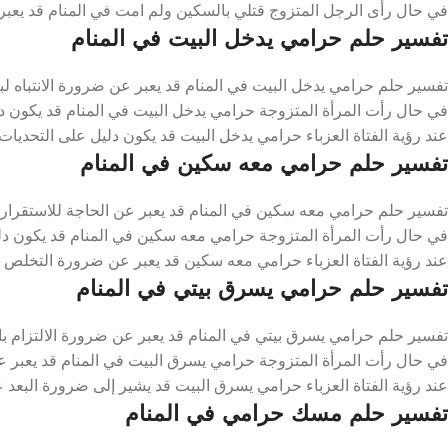
في حال رأى الرجل المتزوج قتلي بالسكين ولم امت في المنام قد يعبر
تفسير حلم حرامي يدخل البيت في المنام
تفسير حلم حرامي يدخل البيت في المنام قد يعبر عن ضرورة الانتباه 
في حال رأت المرأة المتزوجة حرامي يدخل البيت في المنام قد يكون دل
عند رؤية الفتاة العزباء حرامي يدخل البيت قد يكون دليل على التحديات 
تفسير حلم حرامي معه سكين في المنام
تفسير حلم حرامي معه سكين في المنام قد يعبر عن الحاجة للاستقرار و
في حال رأت المرأة المتزوجة حرامي معه سكين في المنام قد يكون دليل
عند رؤية الفتاة العزباء حرامي معه سكين قد يعبر عن ضرورة التخلص م
تفسير حلم حرامي يسرق بيتي في المنام
تفسير حلم حرامي يسرق بيتي في المنام قد يعبر عن ضرورة الالتزام بال
في حال رأت المرأة المتزوجة حرامي يسرق البيت في المنام قد يعبر عن 
عند رؤية الفتاة العزباء حرامي يسرق البيت قد يشير إلى ضرورة البعد 
تفسير حلم مسك حرامي في المنام