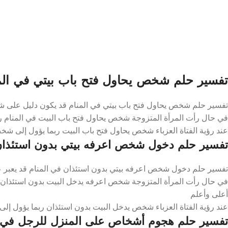
تفسير حلم شخص يحاول فتح باب بيتي في الم
تفسير حلم شخص يحاول فتح باب بيتي في المنام قد يكون دليل على 
في حال رأت المرأة المتزوجة شخص يحاول فتح باب البيت في المنام رب
عند رؤية الفتاة العزباء شخص يحاول فتح باب البيت ربما يؤول إلى شخ
تفسير حلم دخول شخص اعرفه بيتي بدون استئذان
تفسير حلم دخول شخص اعرفه بيتي بدون استئذان في المنام قد يعبر ع
في حال رأت المرأة المتزوجة شخص اعرفه يدخل البيت بدون استئذان ف
أعلى وأعلم
عند رؤية الفتاة العزباء شخص يدخل البيت بدون استئذان ربما يؤول إلى 
تفسير حلم هجوم أشخاص على المنزل للرجل في ا