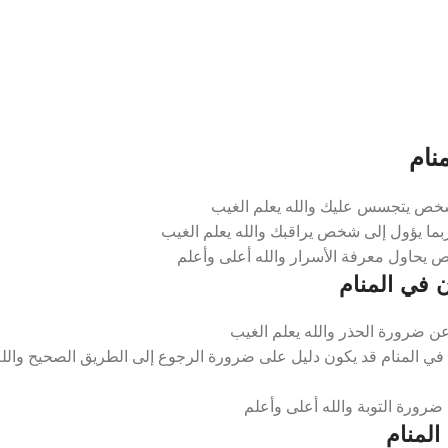
نام
شخص يتجسس عليك والله يعلم الغيب
ما يؤول إلى شخص يراقبك والله يعلم الغيب
ص يحاول معرفة الأسرار والله أعلى وأعلم
 في المنام
ن ضرورة الحذر والله يعلم الغيب
ي المنام قد يكون دليل على ضرورة الرجوع إلى الطريق الصحيح والله
ضرورة التوبة والله أعلى وأعلم
لمنام