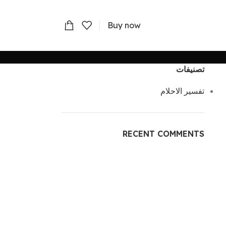
Buy now
تصنيفات
تفسير الاحلام
RECENT COMMENTS