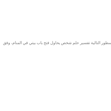
ور التالية تفسير حلم شخص يحاول فتح باب بيتي في المنام، وفق