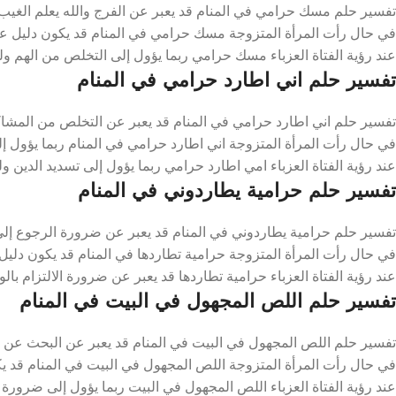
تفسير حلم مسك حرامي في المنام قد يعبر عن الفرج والله يعلم الغيب
في حال رأت المرأة المتزوجة مسك حرامي في المنام قد يكون دليل عل
عند رؤية الفتاة العزباء مسك حرامي ربما يؤول إلى التخلص من الهم ول
تفسير حلم اني اطارد حرامي في المنام
تفسير حلم اني اطارد حرامي في المنام قد يعبر عن التخلص من المشاك
في حال رأت المرأة المتزوجة اني اطارد حرامي في المنام ربما يؤول إلى
عند رؤية الفتاة العزباء امي اطارد حرامي ربما يؤول إلى تسديد الدين و
تفسير حلم حرامية يطاردوني في المنام
تفسير حلم حرامية يطاردوني في المنام قد يعبر عن ضرورة الرجوع إلى ا
في حال رأت المرأة المتزوجة حرامية تطاردها في المنام قد يكون دليل 
عند رؤية الفتاة العزباء حرامية تطاردها قد يعبر عن ضرورة الالتزام بالو
تفسير حلم اللص المجهول في البيت في المنام
تفسير حلم اللص المجهول في البيت في المنام قد يعبر عن البحث عن ال
في حال رأت المرأة المتزوجة اللص المجهول في البيت في المنام قد ي
عند رؤية الفتاة العزباء اللص المجهول في البيت ربما يؤول إلى ضرورة 