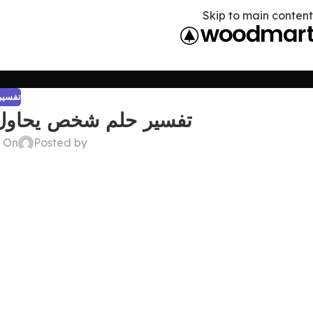
Skip to main content
تفسير 
تفسير حلم شخص يحاول ف
Posted by
On ديسمبر 26, 2024