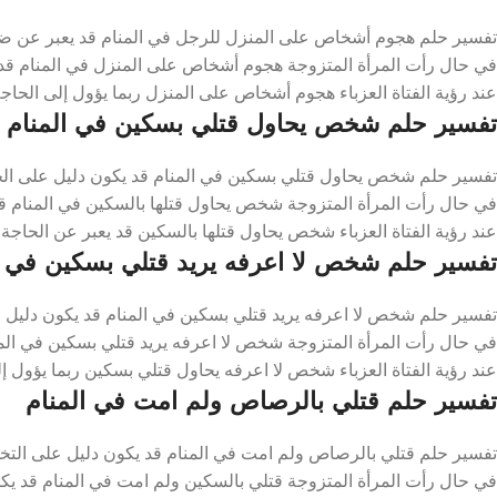
تفسير حلم هجوم أشخاص على المنزل للرجل في المنام قد يعبر عن ضرور
في حال رأت المرأة المتزوجة هجوم أشخاص على المنزل في المنام قد
عند رؤية الفتاة العزباء هجوم أشخاص على المنزل ربما يؤول إلى الحا
تفسير حلم شخص يحاول قتلي بسكين في المنام
تفسير حلم شخص يحاول قتلي بسكين في المنام قد يكون دليل على الحا
في حال رأت المرأة المتزوجة شخص يحاول قتلها بالسكين في المنام قد 
عند رؤية الفتاة العزباء شخص يحاول قتلها بالسكين قد يعبر عن الحاجة ل
تفسير حلم شخص لا اعرفه يريد قتلي بسكين في ا
تفسير حلم شخص لا اعرفه يريد قتلي بسكين في المنام قد يكون دليل ع
في حال رأت المرأة المتزوجة شخص لا اعرفه يريد قتلي بسكين في المن
عند رؤية الفتاة العزباء شخص لا اعرفه يحاول قتلي بسكين ربما يؤول إ
تفسير حلم قتلي بالرصاص ولم امت في المنام
تفسير حلم قتلي بالرصاص ولم امت في المنام قد يكون دليل على التخ
في حال رأت المرأة المتزوجة قتلي بالسكين ولم امت في المنام قد يكو