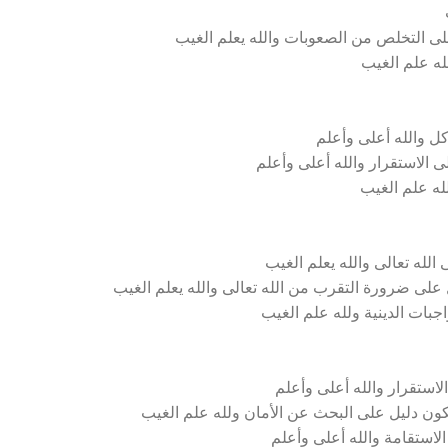
ى التخلص من الصعوبات والله يعلم الغيب
له علم الغيب
ل والله أعلى وأعلم
 الاستقرار والله أعلى وأعلم
لله علم الغيب
لله تعالى والله يعلم الغيب
على ضرورة التقرب من الله تعالى والله يعلم الغيب
اجبات الدينية ولله علم الغيب
استقرار والله أعلى وأعلم
كون دليل على البحث عن الأمان ولله علم الغيب
الاستقامة والله أعلى وأعلم