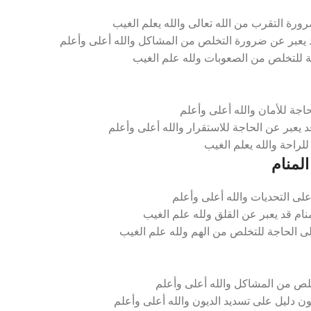
ة التقرب من الله تعالى والله يعلم الغيب
 يعبر عن ضرورة التخلص من المشاكل والله أعلى وأعلم
جة للتخلص من الصعوبات ولله علم الغيب
جة للأمان والله أعلى وأعلم
يعبر عن الحاجة للاستقرار والله أعلى وأعلم
لراحة والله يعلم الغيب
لمنام
لى التحديات والله أعلى وأعلم
ام قد يعبر عن القلق ولله علم الغيب
لى الحاجة للتخلص من الهم ولله علم الغيب
لص من المشاكل والله أعلى وأعلم
ن دليل على تسديد الديون والله أعلى وأعلم