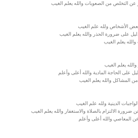
 عن التخلص من الصعوبات والله يعلم الغيب
لبعض الأشخاص ولله علم الغيب
يل على ضرورة الحذر والله يعلم الغيب
والله يعلم الغيب
الله يعلم الغيب
 على الحاجة المادية والله أعلى وأعلم
ن المشاكل والله يعلم الغيب
واجبات الدينية ولله علم الغيب
ضرورة الالتزام بالصلاة والاستغفار والله يعلم الغيب
عن المعاصي والله أعلى وأعلم